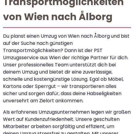
Transportmöglichkeiten
von Wien nach Ålborg
Du planst einen Umzug von Wien nach Ålborg und bist
auf der Suche nach günstigen
Transportmöglichkeiten? Dann ist der PST
Umzugsservice aus Wien der richtige Partner für dich.
Unser professionelles Team unterstützt dich bei
deinem Umzug und bietet dir eine zuverlässige,
schnelle und kostengünstige Lösung. Egal ob Möbel,
Kartons oder Sperrgut – wir transportieren alles
sicher und sorgen dafür, dass deine Habseligkeiten
unversehrt am Zielort ankommen.
Als erfahrenes Umzugsunternehmen legen wir großen
Wert auf Kundenzufriedenheit. Unsere geschulten
Mitarbeiter arbeiten sorgfältig und effizient, um
deinen Umzug stressfrei zu gestalten. Mit unserer