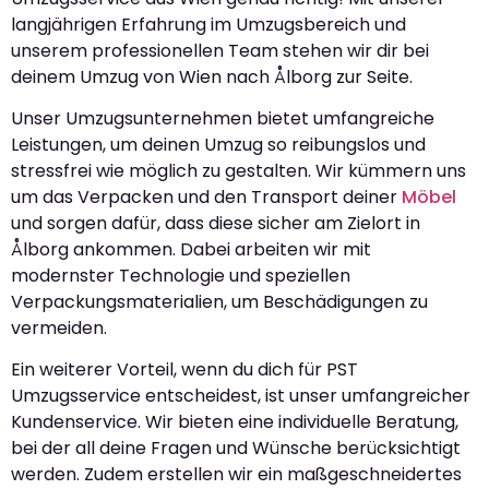
langjährigen Erfahrung im Umzugsbereich und
unserem professionellen Team stehen wir dir bei
deinem Umzug von Wien nach Ålborg zur Seite.
Unser Umzugsunternehmen bietet umfangreiche
Leistungen, um deinen Umzug so reibungslos und
stressfrei wie möglich zu gestalten. Wir kümmern uns
um das Verpacken und den Transport deiner
Möbel
und sorgen dafür, dass diese sicher am Zielort in
Ålborg ankommen. Dabei arbeiten wir mit
modernster Technologie und speziellen
Verpackungsmaterialien, um Beschädigungen zu
vermeiden.
Ein weiterer Vorteil, wenn du dich für PST
Umzugsservice entscheidest, ist unser umfangreicher
Kundenservice. Wir bieten eine individuelle Beratung,
bei der all deine Fragen und Wünsche berücksichtigt
werden. Zudem erstellen wir ein maßgeschneidertes