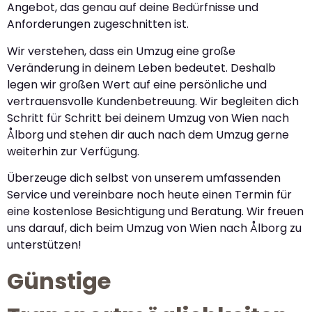
Angebot, das genau auf deine Bedürfnisse und
Anforderungen zugeschnitten ist.
Wir verstehen, dass ein Umzug eine große
Veränderung in deinem Leben bedeutet. Deshalb
legen wir großen Wert auf eine persönliche und
vertrauensvolle Kundenbetreuung. Wir begleiten dich
Schritt für Schritt bei deinem Umzug von Wien nach
Ålborg und stehen dir auch nach dem Umzug gerne
weiterhin zur Verfügung.
Überzeuge dich selbst von unserem umfassenden
Service und vereinbare noch heute einen Termin für
eine kostenlose Besichtigung und Beratung. Wir freuen
uns darauf, dich beim Umzug von Wien nach Ålborg zu
unterstützen!
Günstige