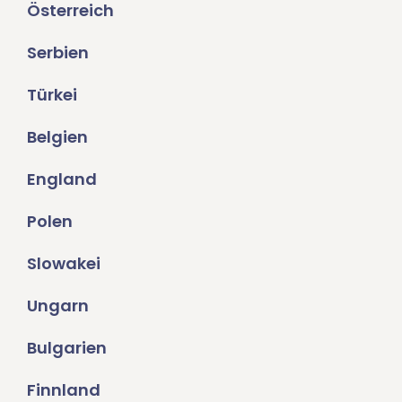
Österreich
Serbien
Türkei
Belgien
England
Polen
Slowakei
Ungarn
Bulgarien
Finnland