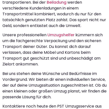
transportieren. Bei der
Beiladung
werden
verschiedene Kundenladungen in einem
Transportmittel kombiniert, wodurch du nur für den
tatsächlich genutzten Platz zahlst. Das spart nicht nur
Geld, sondern entlastet auch die Umwelt.
Unsere professionellen
Umzugshelfer
kümmern sich
um die fachgerechte Verpackung und den sicheren
Transport deiner Güter. Du kannst dich darauf
verlassen, dass deine Möbel und Kartons beim
Transport gut geschützt sind und unbeschädigt am
Zielort ankommen.
Bei uns stehen deine Wünsche und Bedürfnisse im
Vordergrund. Wir bieten dir einen individuellen Service,
der auf deine Umzugssituation zugeschnitten ist. Ob du
einen kleinen oder großen Umzug planst, wir finden die
passende Lösung für dich.
Kontaktiere noch heute den PST Umzugsservice aus