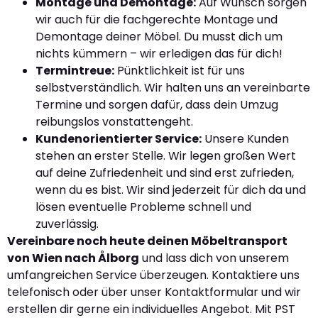
Montage und Demontage:
Auf Wunsch sorgen
wir auch für die fachgerechte Montage und
Demontage deiner Möbel. Du musst dich um
nichts kümmern – wir erledigen das für dich!
Termintreue:
Pünktlichkeit ist für uns
selbstverständlich. Wir halten uns an vereinbarte
Termine und sorgen dafür, dass dein Umzug
reibungslos vonstattengeht.
Kundenorientierter Service:
Unsere Kunden
stehen an erster Stelle. Wir legen großen Wert
auf deine Zufriedenheit und sind erst zufrieden,
wenn du es bist. Wir sind jederzeit für dich da und
lösen eventuelle Probleme schnell und
zuverlässig.
Vereinbare noch heute deinen Möbeltransport
von Wien nach Ålborg
und lass dich von unserem
umfangreichen Service überzeugen. Kontaktiere uns
telefonisch oder über unser Kontaktformular und wir
erstellen dir gerne ein individuelles Angebot. Mit PST