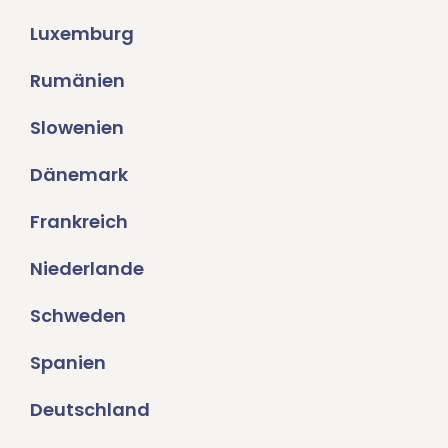
Luxemburg
Rumänien
Slowenien
Dänemark
Frankreich
Niederlande
Schweden
Spanien
Deutschland