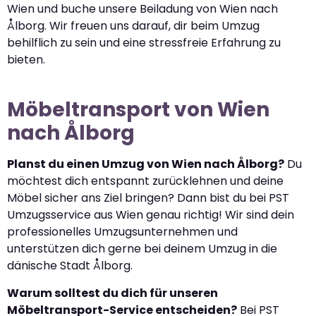
Wien und buche unsere Beiladung von Wien nach
Ålborg. Wir freuen uns darauf, dir beim Umzug
behilflich zu sein und eine stressfreie Erfahrung zu
bieten.
Möbeltransport von Wien
nach Ålborg
Planst du einen Umzug von Wien nach Ålborg?
Du
möchtest dich entspannt zurücklehnen und deine
Möbel sicher ans Ziel bringen? Dann bist du bei PST
Umzugsservice aus Wien genau richtig! Wir sind dein
professionelles Umzugsunternehmen und
unterstützen dich gerne bei deinem Umzug in die
dänische Stadt Ålborg.
Warum solltest du dich für unseren
Möbeltransport-Service entscheiden?
Bei PST