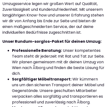
Umzugsservice legen wir großen Wert auf Qualität,
Zuverlässigkeit und Kundenzufriedenheit. Mit unserem
langjährigen Know-how und unserer Erfahrung stehen
wir dir von Anfang bis Ende zur Seite und bieten dir
einen maßgeschneiderten Service, der auf deine
individuellen Bedürfnisse zugeschnitten ist.
Unser Rundum-sorglos-Paket für deinen Umzug:
Professionelle Beratung:
Unser kompetentes
Team steht dir jederzeit mit Rat und Tat zur Seite.
Wir planen gemeinsam mit dir deinen Umzug von
Wien nach Ålborg und finden die beste Lösung für
dich.
Sorgfältiger Möbeltransport:
Wir kümmern
uns um den sicheren Transport deiner Möbel und
Gegenstände. Unsere geschulten Mitarbeiter
verpacken alles sorgfältig und transportieren es
professionell und zuverlässig nach Ålborg.