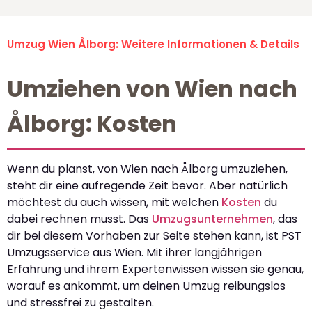
Umzug Wien Ålborg: Weitere Informationen & Details
Umziehen von Wien nach
Ålborg: Kosten
Wenn du planst, von Wien nach Ålborg umzuziehen,
steht dir eine aufregende Zeit bevor. Aber natürlich
möchtest du auch wissen, mit welchen
Kosten
du
dabei rechnen musst. Das
Umzugsunternehmen
, das
dir bei diesem Vorhaben zur Seite stehen kann, ist PST
Umzugsservice aus Wien. Mit ihrer langjährigen
Erfahrung und ihrem Expertenwissen wissen sie genau,
worauf es ankommt, um deinen Umzug reibungslos
und stressfrei zu gestalten.