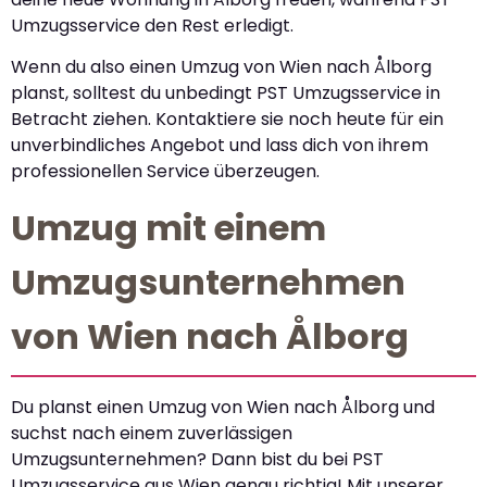
Umzugsservice den Rest erledigt.
Wenn du also einen Umzug von Wien nach Ålborg
planst, solltest du unbedingt PST Umzugsservice in
Betracht ziehen. Kontaktiere sie noch heute für ein
unverbindliches Angebot und lass dich von ihrem
professionellen Service überzeugen.
Umzug mit einem
Umzugsunternehmen
von Wien nach Ålborg
Du planst einen Umzug von Wien nach Ålborg und
suchst nach einem zuverlässigen
Umzugsunternehmen? Dann bist du bei PST
Umzugsservice aus Wien genau richtig! Mit unserer