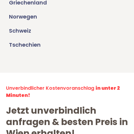
Griechenland
Norwegen
Schweiz
Tschechien
Unverbindlicher Kostenvoranschlag
in unter 2
Minuten!
Jetzt unverbindlich
anfragen & besten Preis in
Wien erhalten!