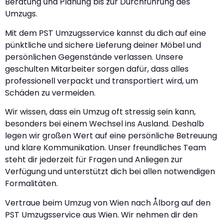
Beratung und Planung bis zur Durchführung des
Umzugs.
Mit dem PST Umzugsservice kannst du dich auf eine
pünktliche und sichere Lieferung deiner Möbel und
persönlichen Gegenstände verlassen. Unsere
geschulten Mitarbeiter sorgen dafür, dass alles
professionell verpackt und transportiert wird, um
Schäden zu vermeiden.
Wir wissen, dass ein Umzug oft stressig sein kann,
besonders bei einem Wechsel ins Ausland. Deshalb
legen wir großen Wert auf eine persönliche Betreuung
und klare Kommunikation. Unser freundliches Team
steht dir jederzeit für Fragen und Anliegen zur
Verfügung und unterstützt dich bei allen notwendigen
Formalitäten.
Vertraue beim Umzug von Wien nach Ålborg auf den
PST Umzugsservice aus Wien. Wir nehmen dir den