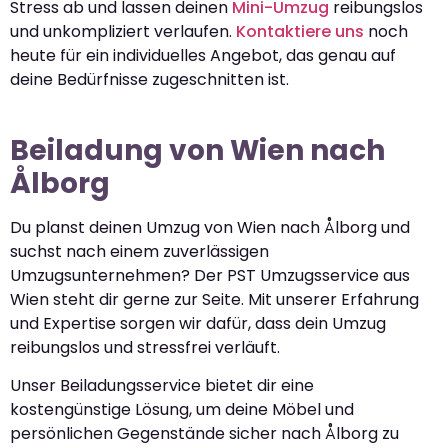
Stress ab und lassen deinen
Mini-Umzug
reibungslos
und unkompliziert verlaufen.
Kontaktiere uns
noch
heute für ein individuelles Angebot, das genau auf
deine Bedürfnisse zugeschnitten ist.
Beiladung von Wien nach
Ålborg
Du planst deinen Umzug von Wien nach Ålborg und
suchst nach einem zuverlässigen
Umzugsunternehmen? Der PST Umzugsservice aus
Wien steht dir gerne zur Seite. Mit unserer Erfahrung
und Expertise sorgen wir dafür, dass dein Umzug
reibungslos und stressfrei verläuft.
Unser Beiladungsservice bietet dir eine
kostengünstige Lösung, um deine Möbel und
persönlichen Gegenstände sicher nach Ålborg zu