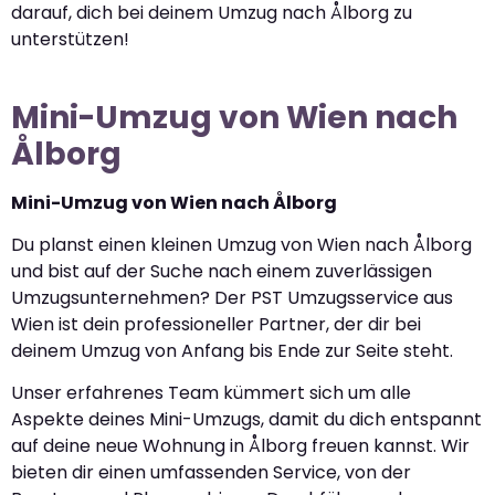
darauf, dich bei deinem Umzug nach Ålborg zu
unterstützen!
Mini-Umzug von Wien nach
Ålborg
Mini-Umzug von Wien nach Ålborg
Du planst einen kleinen Umzug von Wien nach Ålborg
und bist auf der Suche nach einem zuverlässigen
Umzugsunternehmen? Der PST Umzugsservice aus
Wien ist dein professioneller Partner, der dir bei
deinem Umzug von Anfang bis Ende zur Seite steht.
Unser erfahrenes Team kümmert sich um alle
Aspekte deines Mini-Umzugs, damit du dich entspannt
auf deine neue Wohnung in Ålborg freuen kannst. Wir
bieten dir einen umfassenden Service, von der