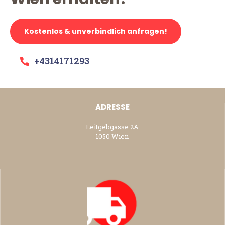
Kostenlos & unverbindlich anfragen!
+4314171293
ADRESSE
Leitgebgasse 2A
1050 Wien