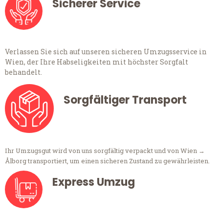
Sicherer Service
Verlassen Sie sich auf unseren sicheren Umzugsservice in
Wien, der Ihre Habseligkeiten mit höchster Sorgfalt
behandelt.
Sorgfältiger Transport
Ihr Umzugsgut wird von uns sorgfältig verpackt und von Wien →
Ålborg transportiert, um einen sicheren Zustand zu gewährleisten.
Express Umzug