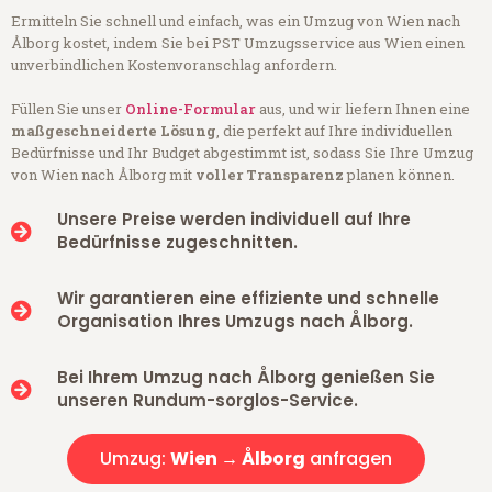
Ermitteln Sie schnell und einfach, was ein Umzug von Wien nach
Ålborg kostet, indem Sie bei PST Umzugsservice aus Wien einen
unverbindlichen Kostenvoranschlag anfordern.
Füllen Sie unser
Online-Formular
aus, und wir liefern Ihnen eine
maßgeschneiderte Lösung
, die perfekt auf Ihre individuellen
Bedürfnisse und Ihr Budget abgestimmt ist, sodass Sie Ihre Umzug
von Wien nach Ålborg mit
voller Transparenz
planen können.
Unsere Preise werden individuell auf Ihre
Bedürfnisse zugeschnitten.
Wir garantieren eine effiziente und schnelle
Organisation Ihres Umzugs nach Ålborg.
Bei Ihrem Umzug nach Ålborg genießen Sie
unseren Rundum-sorglos-Service.
Umzug:
Wien → Ålborg
anfragen