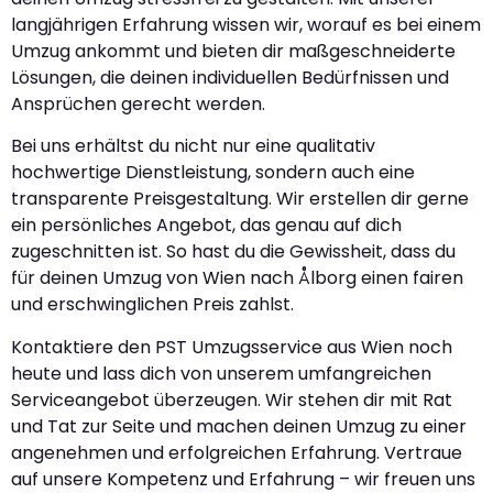
langjährigen Erfahrung wissen wir, worauf es bei einem
Umzug ankommt und bieten dir maßgeschneiderte
Lösungen, die deinen individuellen Bedürfnissen und
Ansprüchen gerecht werden.
Bei uns erhältst du nicht nur eine qualitativ
hochwertige Dienstleistung, sondern auch eine
transparente Preisgestaltung. Wir erstellen dir gerne
ein persönliches Angebot, das genau auf dich
zugeschnitten ist. So hast du die Gewissheit, dass du
für deinen Umzug von Wien nach Ålborg einen fairen
und erschwinglichen Preis zahlst.
Kontaktiere den PST Umzugsservice aus Wien noch
heute und lass dich von unserem umfangreichen
Serviceangebot überzeugen. Wir stehen dir mit Rat
und Tat zur Seite und machen deinen Umzug zu einer
angenehmen und erfolgreichen Erfahrung. Vertraue
auf unsere Kompetenz und Erfahrung – wir freuen uns