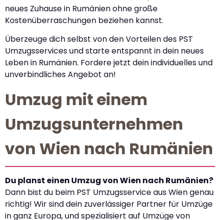
neues Zuhause in Rumänien ohne große
Kostenüberraschungen beziehen kannst.
Überzeuge dich selbst von den Vorteilen des PST
Umzugsservices und starte entspannt in dein neues
Leben in Rumänien. Fordere jetzt dein individuelles und
unverbindliches Angebot an!
Umzug mit einem
Umzugsunternehmen
von Wien nach Rumänien
Du planst einen Umzug von Wien nach Rumänien?
Dann bist du beim PST Umzugsservice aus Wien genau
richtig! Wir sind dein zuverlässiger Partner für Umzüge
in ganz Europa, und spezialisiert auf Umzüge von