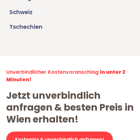
Schweiz
Tschechien
Unverbindlicher Kostenvoranschlag
in unter 2
Minuten!
Jetzt unverbindlich
anfragen & besten Preis in
Wien erhalten!
Kostenlos & unverbindlich anfragen!