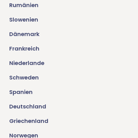
Rumänien
Slowenien
Dänemark
Frankreich
Niederlande
Schweden
Spanien
Deutschland
Griechenland
Norwegen