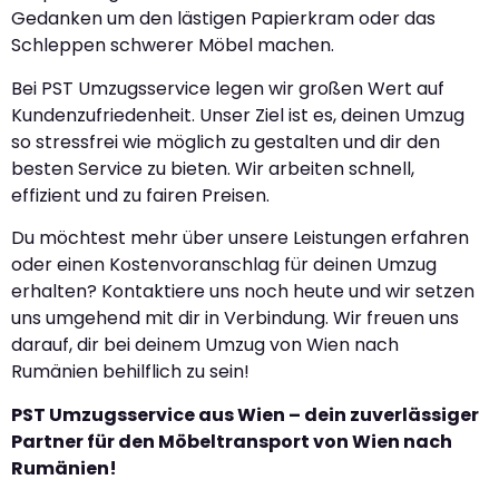
Gedanken um den lästigen Papierkram oder das
Schleppen schwerer Möbel machen.
Bei PST Umzugsservice legen wir großen Wert auf
Kundenzufriedenheit. Unser Ziel ist es, deinen Umzug
so stressfrei wie möglich zu gestalten und dir den
besten Service zu bieten. Wir arbeiten schnell,
effizient und zu fairen Preisen.
Du möchtest mehr über unsere Leistungen erfahren
oder einen Kostenvoranschlag für deinen Umzug
erhalten? Kontaktiere uns noch heute und wir setzen
uns umgehend mit dir in Verbindung. Wir freuen uns
darauf, dir bei deinem Umzug von Wien nach
Rumänien behilflich zu sein!
PST Umzugsservice aus Wien – dein zuverlässiger
Partner für den Möbeltransport von Wien nach
Rumänien!