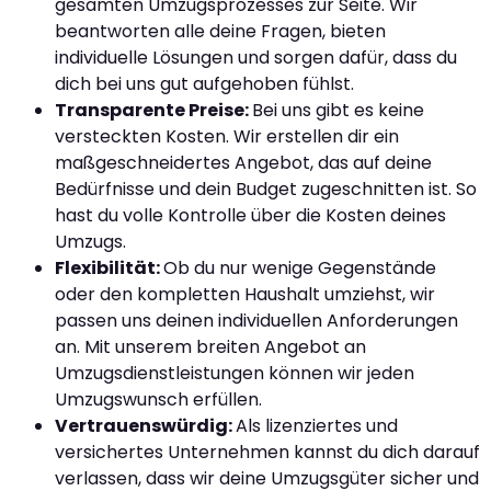
gesamten Umzugsprozesses zur Seite. Wir
beantworten alle deine Fragen, bieten
individuelle Lösungen und sorgen dafür, dass du
dich bei uns gut aufgehoben fühlst.
Transparente Preise:
Bei uns gibt es keine
versteckten Kosten. Wir erstellen dir ein
maßgeschneidertes Angebot, das auf deine
Bedürfnisse und dein Budget zugeschnitten ist. So
hast du volle Kontrolle über die Kosten deines
Umzugs.
Flexibilität:
Ob du nur wenige Gegenstände
oder den kompletten Haushalt umziehst, wir
passen uns deinen individuellen Anforderungen
an. Mit unserem breiten Angebot an
Umzugsdienstleistungen können wir jeden
Umzugswunsch erfüllen.
Vertrauenswürdig:
Als lizenziertes und
versichertes Unternehmen kannst du dich darauf
verlassen, dass wir deine Umzugsgüter sicher und