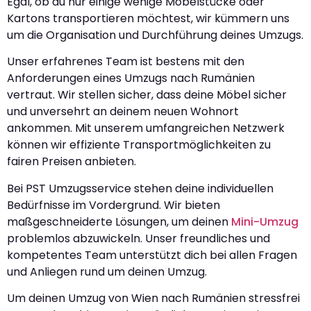
Egal, ob du nur einige wenige Möbelstücke oder
Kartons transportieren möchtest, wir kümmern uns
um die Organisation und Durchführung deines Umzugs.
Unser erfahrenes Team ist bestens mit den
Anforderungen eines Umzugs nach Rumänien
vertraut. Wir stellen sicher, dass deine Möbel sicher
und unversehrt an deinem neuen Wohnort
ankommen. Mit unserem umfangreichen Netzwerk
können wir effiziente Transportmöglichkeiten zu
fairen Preisen anbieten.
Bei PST Umzugsservice stehen deine individuellen
Bedürfnisse im Vordergrund. Wir bieten
maßgeschneiderte Lösungen, um deinen
Mini-Umzug
problemlos abzuwickeln. Unser freundliches und
kompetentes Team unterstützt dich bei allen Fragen
und Anliegen rund um deinen Umzug.
Um deinen Umzug von Wien nach Rumänien stressfrei