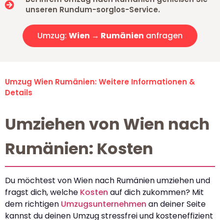
unseren Rundum-sorglos-Service.
Umzug:
Wien → Rumänien
anfragen
Umzug Wien Rumänien: Weitere Informationen &
Details
Umziehen von Wien nach
Rumänien: Kosten
Du möchtest von Wien nach Rumänien umziehen und
fragst dich, welche
Kosten
auf dich zukommen? Mit
dem richtigen
Umzugsunternehmen
an deiner Seite
kannst du deinen Umzug stressfrei und kosteneffizient