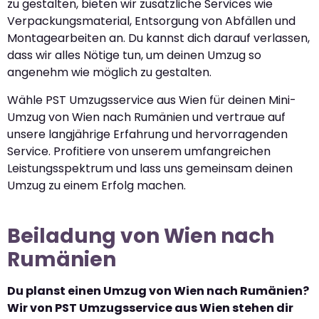
zu gestalten, bieten wir zusätzliche Services wie
Verpackungsmaterial, Entsorgung von Abfällen und
Montagearbeiten an. Du kannst dich darauf verlassen,
dass wir alles Nötige tun, um deinen Umzug so
angenehm wie möglich zu gestalten.
Wähle PST Umzugsservice aus Wien für deinen Mini-
Umzug von Wien nach Rumänien und vertraue auf
unsere langjährige Erfahrung und hervorragenden
Service. Profitiere von unserem umfangreichen
Leistungsspektrum und lass uns gemeinsam deinen
Umzug zu einem Erfolg machen.
Beiladung von Wien nach
Rumänien
Du planst einen Umzug von Wien nach Rumänien?
Wir von PST Umzugsservice aus Wien stehen dir