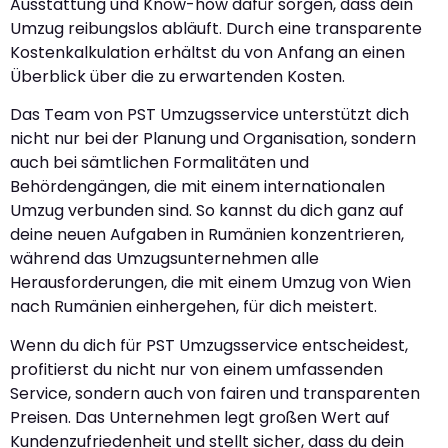
Ausstattung und Know-how dafür sorgen, dass dein
Umzug reibungslos abläuft. Durch eine transparente
Kostenkalkulation erhältst du von Anfang an einen
Überblick über die zu erwartenden Kosten.
Das Team von PST Umzugsservice unterstützt dich
nicht nur bei der Planung und Organisation, sondern
auch bei sämtlichen Formalitäten und
Behördengängen, die mit einem internationalen
Umzug verbunden sind. So kannst du dich ganz auf
deine neuen Aufgaben in Rumänien konzentrieren,
während das Umzugsunternehmen alle
Herausforderungen, die mit einem Umzug von Wien
nach Rumänien einhergehen, für dich meistert.
Wenn du dich für PST Umzugsservice entscheidest,
profitierst du nicht nur von einem umfassenden
Service, sondern auch von fairen und transparenten
Preisen. Das Unternehmen legt großen Wert auf
Kundenzufriedenheit und stellt sicher, dass du dein