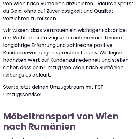
von Wien nach Rumänien anzubieten. Dadurch sparst
du Geld, ohne auf Zuverlässigkeit und Qualität
verzichten zu müssen.
Wir wissen, dass Vertrauen ein wichtiger Faktor bei
der Wahl eines Umzugsunternehmens ist. Unsere
langjährige Erfahrung und zahlreiche positive
Kundenbewertungen sprechen für uns. Wir legen
höchsten Wert auf Kundenzufriedenheit und stellen
sicher, dass dein Umzug von Wien nach Rumänien
reibungslos abläuft.
Starte jetzt deinen Umzugstraum mit PST
Umzugsservice!
Möbeltransport von Wien
nach Rumänien