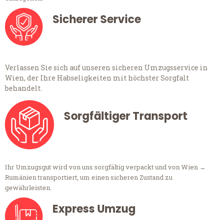
Sicherer Service
Verlassen Sie sich auf unseren sicheren Umzugsservice in
Wien, der Ihre Habseligkeiten mit höchster Sorgfalt
behandelt.
Sorgfältiger Transport
Ihr Umzugsgut wird von uns sorgfältig verpackt und von Wien →
Rumänien transportiert, um einen sicheren Zustand zu
gewährleisten.
Express Umzug