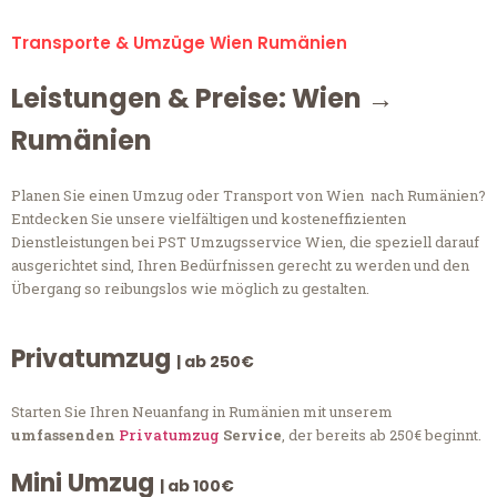
Transporte & Umzüge Wien Rumänien
Leistungen & Preise: Wien →
Rumänien
Planen Sie einen Umzug oder Transport von Wien nach Rumänien?
Entdecken Sie unsere vielfältigen und kosteneffizienten
Dienstleistungen bei PST Umzugsservice Wien, die speziell darauf
ausgerichtet sind, Ihren Bedürfnissen gerecht zu werden und den
Übergang so reibungslos wie möglich zu gestalten.
Privatumzug
| ab 250€
Starten Sie Ihren Neuanfang in Rumänien mit unserem
umfassenden
Privatumzug
Service
, der bereits ab 250€ beginnt.
Mini Umzug
| ab 100€