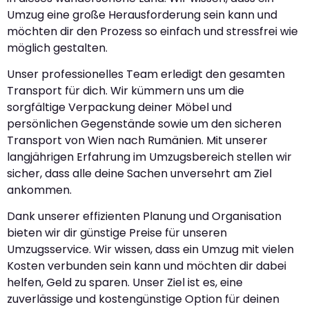
Umzug eine große Herausforderung sein kann und
möchten dir den Prozess so einfach und stressfrei wie
möglich gestalten.
Unser professionelles Team erledigt den gesamten
Transport für dich. Wir kümmern uns um die
sorgfältige Verpackung deiner Möbel und
persönlichen Gegenstände sowie um den sicheren
Transport von Wien nach Rumänien. Mit unserer
langjährigen Erfahrung im Umzugsbereich stellen wir
sicher, dass alle deine Sachen unversehrt am Ziel
ankommen.
Dank unserer effizienten Planung und Organisation
bieten wir dir günstige Preise für unseren
Umzugsservice. Wir wissen, dass ein Umzug mit vielen
Kosten verbunden sein kann und möchten dir dabei
helfen, Geld zu sparen. Unser Ziel ist es, eine
zuverlässige und kostengünstige Option für deinen