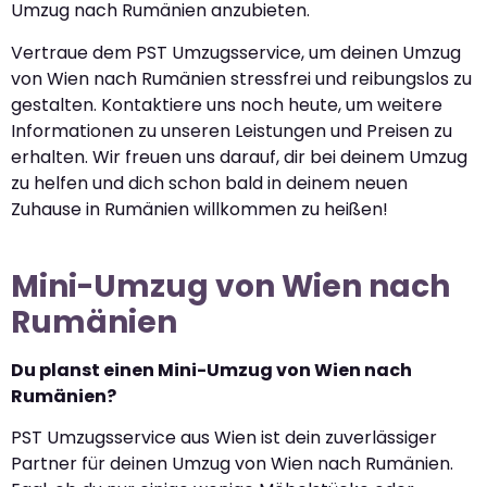
Umzug nach Rumänien anzubieten.
Vertraue dem PST Umzugsservice, um deinen Umzug
von Wien nach Rumänien stressfrei und reibungslos zu
gestalten. Kontaktiere uns noch heute, um weitere
Informationen zu unseren Leistungen und Preisen zu
erhalten. Wir freuen uns darauf, dir bei deinem Umzug
zu helfen und dich schon bald in deinem neuen
Zuhause in Rumänien willkommen zu heißen!
Mini-Umzug von Wien nach
Rumänien
Du planst einen Mini-Umzug von Wien nach
Rumänien?
PST Umzugsservice aus Wien ist dein zuverlässiger
Partner für deinen Umzug von Wien nach Rumänien.