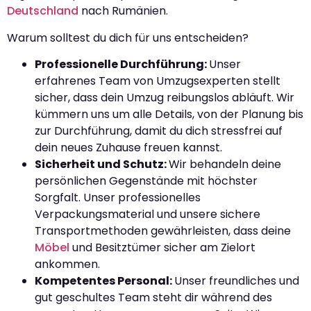
Deutschland
nach Rumänien.
Warum solltest du dich für uns entscheiden?
Professionelle Durchführung:
Unser
erfahrenes Team von Umzugsexperten stellt
sicher, dass dein Umzug reibungslos abläuft. Wir
kümmern uns um alle Details, von der Planung bis
zur Durchführung, damit du dich stressfrei auf
dein neues Zuhause freuen kannst.
Sicherheit und Schutz:
Wir behandeln deine
persönlichen Gegenstände mit höchster
Sorgfalt. Unser professionelles
Verpackungsmaterial und unsere sichere
Transportmethoden gewährleisten, dass deine
Möbel
und Besitztümer sicher am Zielort
ankommen.
Kompetentes Personal:
Unser freundliches und
gut geschultes Team steht dir während des