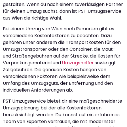
gestalten. Wenn du nach einem zuverlässigen Partner
für deinen Umzug suchst, dann ist PST Umzugsservice
aus Wien die richtige Wahl.
Bei einem Umzug von Wien nach Rumänien gibt es
verschiedene Kostenfaktoren zu beachten. Dazu
gehören unter anderem die Transportkosten für den
Umzugstransporter oder den Container, die Maut-
und Straßengebühren auf der Strecke, die Kosten für
Verpackungsmaterial und
Umzugshelfer
sowie ggf.
Zollgebühren. Die genauen Kosten hängen von
verschiedenen Faktoren wie beispielsweise dem
Umfang des Umzugsguts, der Entfernung und den
individuellen Anforderungen ab.
PST Umzugsservice bietet dir eine maßgeschneiderte
Umzugsplanung, bei der alle Kostenfaktoren
berücksichtigt werden. Du kannst auf ein erfahrenes
Team von Experten vertrauen, die mit modernster