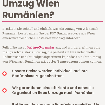
Umzug Wien
Rumänien?
Ermitteln Sie schnell und einfach, was ein Umzug von Wien nach
Rumänien kostet, indem Sie bei PST Umzugsservice aus Wien
einen unverbindlichen Kostenvoranschlag anfordern.
Füllen Sie unser
Online-Formular
aus, und wir liefern Ihnen eine
maßgeschneiderte Lösung
, die perfekt auf Ihre individuellen
Bedürfnisse und Ihr Budget abgestimmt ist, sodass Sie Ihre Umzug
von Wien nach Rumänien mit
voller Transparenz
planen können.
Unsere Preise werden individuell auf Ihre
Bedürfnisse zugeschnitten.
Wir garantieren eine effiziente und schnelle
Organisation Ihres Umzugs nach Rumänien.
Bei Ihrem Umzug nach Rumänien genießen Sie