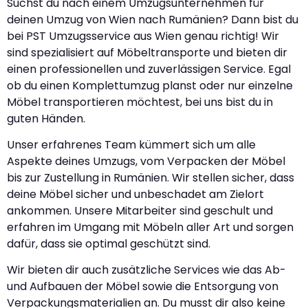
Suchst du nach einem Umzugsunternehmen für
deinen Umzug von Wien nach Rumänien? Dann bist du
bei PST Umzugsservice aus Wien genau richtig! Wir
sind spezialisiert auf Möbeltransporte und bieten dir
einen professionellen und zuverlässigen Service. Egal
ob du einen Komplettumzug planst oder nur einzelne
Möbel transportieren möchtest, bei uns bist du in
guten Händen.
Unser erfahrenes Team kümmert sich um alle
Aspekte deines Umzugs, vom Verpacken der Möbel
bis zur Zustellung in Rumänien. Wir stellen sicher, dass
deine Möbel sicher und unbeschadet am Zielort
ankommen. Unsere Mitarbeiter sind geschult und
erfahren im Umgang mit Möbeln aller Art und sorgen
dafür, dass sie optimal geschützt sind.
Wir bieten dir auch zusätzliche Services wie das Ab-
und Aufbauen der Möbel sowie die Entsorgung von
Verpackungsmaterialien an. Du musst dir also keine