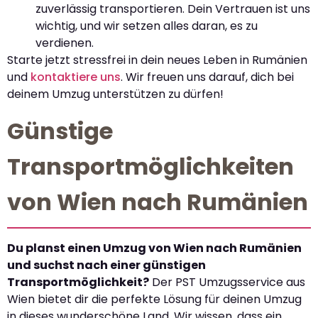
zuverlässig transportieren. Dein Vertrauen ist uns
wichtig, und wir setzen alles daran, es zu
verdienen.
Starte jetzt stressfrei in dein neues Leben in Rumänien
und
kontaktiere uns
. Wir freuen uns darauf, dich bei
deinem Umzug unterstützen zu dürfen!
Günstige
Transportmöglichkeiten
von Wien nach Rumänien
Du planst einen Umzug von Wien nach Rumänien
und suchst nach einer günstigen
Transportmöglichkeit?
Der PST Umzugsservice aus
Wien bietet dir die perfekte Lösung für deinen Umzug
in dieses wunderschöne Land. Wir wissen, dass ein