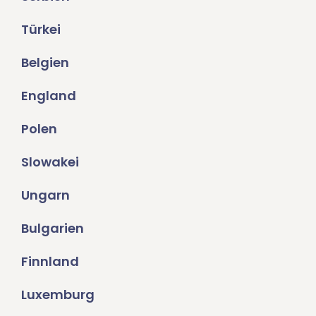
Türkei
Belgien
England
Polen
Slowakei
Ungarn
Bulgarien
Finnland
Luxemburg