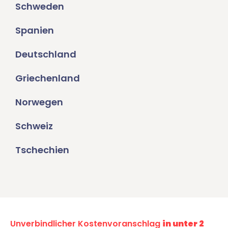
Schweden
Spanien
Deutschland
Griechenland
Norwegen
Schweiz
Tschechien
Unverbindlicher Kostenvoranschlag
in unter 2