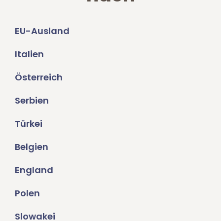
EU-Ausland
Italien
Österreich
Serbien
Türkei
Belgien
England
Polen
Slowakei