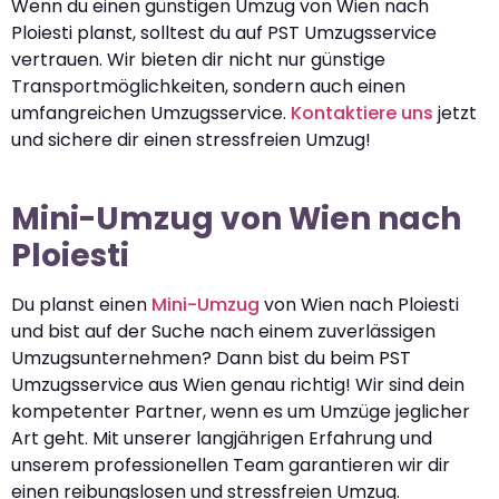
Wenn du einen günstigen Umzug von Wien nach
Ploiesti planst, solltest du auf PST Umzugsservice
vertrauen. Wir bieten dir nicht nur günstige
Transportmöglichkeiten, sondern auch einen
umfangreichen Umzugsservice.
Kontaktiere uns
jetzt
und sichere dir einen stressfreien Umzug!
Mini-Umzug von Wien nach
Ploiesti
Du planst einen
Mini-Umzug
von Wien nach Ploiesti
und bist auf der Suche nach einem zuverlässigen
Umzugsunternehmen? Dann bist du beim PST
Umzugsservice aus Wien genau richtig! Wir sind dein
kompetenter Partner, wenn es um Umzüge jeglicher
Art geht. Mit unserer langjährigen Erfahrung und
unserem professionellen Team garantieren wir dir
einen reibungslosen und stressfreien Umzug.