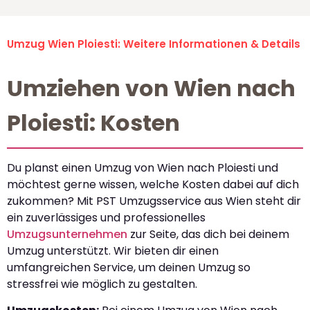
Umzug Wien Ploiesti: Weitere Informationen & Details
Umziehen von Wien nach
Ploiesti: Kosten
Du planst einen Umzug von Wien nach Ploiesti und
möchtest gerne wissen, welche Kosten dabei auf dich
zukommen? Mit PST Umzugsservice aus Wien steht dir
ein zuverlässiges und professionelles
Umzugsunternehmen
zur Seite, das dich bei deinem
Umzug unterstützt. Wir bieten dir einen
umfangreichen Service, um deinen Umzug so
stressfrei wie möglich zu gestalten.