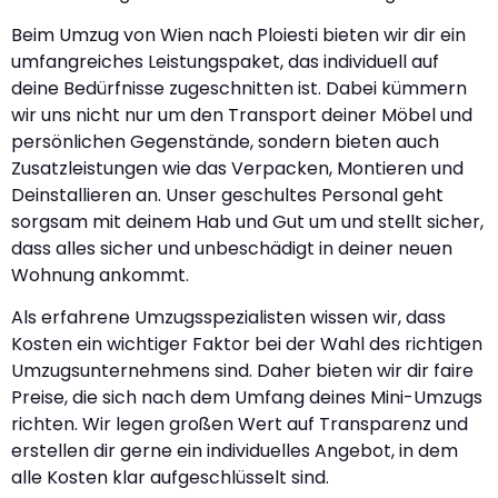
Beim Umzug von Wien nach Ploiesti bieten wir dir ein
umfangreiches Leistungspaket, das individuell auf
deine Bedürfnisse zugeschnitten ist. Dabei kümmern
wir uns nicht nur um den Transport deiner Möbel und
persönlichen Gegenstände, sondern bieten auch
Zusatzleistungen wie das Verpacken, Montieren und
Deinstallieren an. Unser geschultes Personal geht
sorgsam mit deinem Hab und Gut um und stellt sicher,
dass alles sicher und unbeschädigt in deiner neuen
Wohnung ankommt.
Als erfahrene Umzugsspezialisten wissen wir, dass
Kosten ein wichtiger Faktor bei der Wahl des richtigen
Umzugsunternehmens sind. Daher bieten wir dir faire
Preise, die sich nach dem Umfang deines Mini-Umzugs
richten. Wir legen großen Wert auf Transparenz und
erstellen dir gerne ein individuelles Angebot, in dem
alle Kosten klar aufgeschlüsselt sind.