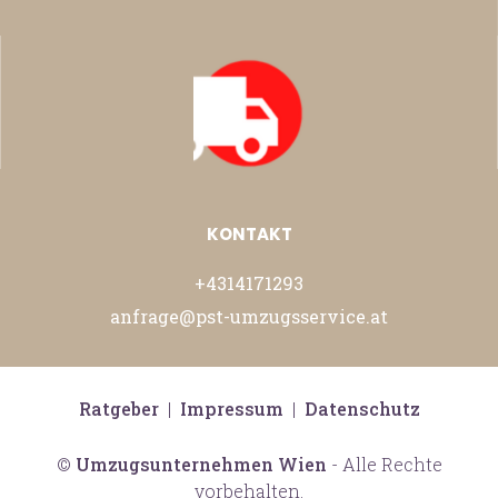
KONTAKT
+4314171293
anfrage@pst-umzugsservice.at
Ratgeber
|
Impressum
|
Datenschutz
©
Umzugsunternehmen Wien
- Alle Rechte
vorbehalten.