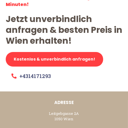
Minuten!
Jetzt unverbindlich
anfragen & besten Preis in
Wien erhalten!
Kostenlos & unverbindlich anfragen!
+4314171293
ADRESSE
Leitgebgasse 2A
1050 Wien