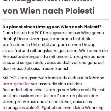
von Wien nach Ploiesti
Du planst einen Umzug von Wien nach Ploiesti?
Dann bist du bei PST Umzugsservice aus Wien genau
richtig! Unser Umzugsunternehmen bietet dir
professionelle Unterstützung, um deinen Umzug
stressfrei und reibungslos zu gestalten. Wir kennen die
Herausforderungen, die mit einem Umzug verbunden
sind, und sorgen dafür, dass du dich voll und ganz auf
dein neues Zuhause freuen kannst.
Mit PST Umzugsservice kannst du dich auf erfahrene
Umzugshelfer
verlassen, die sich mit den
Besonderheiten eines Umzugs von Wien nach Ploiesti
bestens auskennen. Unsere Experten planen den
Umzug im Voraus und stellen sicher, dass alles
reibungslos abläuft. Egal, ob du eine kleine Wohnung