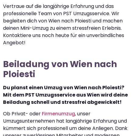
Vertraue auf die langjährige Erfahrung und das
professionelle Team von PST Umzugsservice. Wir
begleiten dich von Wien nach Ploiesti und machen
deinen Mini-Umzug zu einem stressfreien Erlebnis.
Kontaktiere uns noch heute für ein unverbindliches
Angebot!
Beiladung von Wien nach
Ploiesti
Du planst einen Umzug von Wien nach Ploiesti?
Mit dem PST Umzugsservice aus Wien wird deine
Beiladung schnell und stressfrei abgewickelt!
Ob Privat- oder
Firmenumzug
, unser
Umzugsunternehmen hat langjährige Erfahrung und
kümmert sich professionell um deine Anliegen. Dank
unserer zuverlässigen Mitarbeiter und modernen