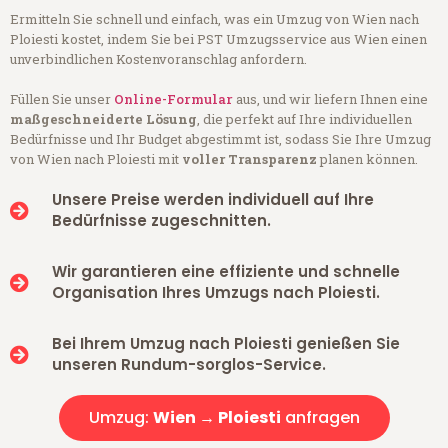
Ermitteln Sie schnell und einfach, was ein Umzug von Wien nach
Ploiesti kostet, indem Sie bei PST Umzugsservice aus Wien einen
unverbindlichen Kostenvoranschlag anfordern.
Füllen Sie unser
Online-Formular
aus, und wir liefern Ihnen eine
maßgeschneiderte Lösung
, die perfekt auf Ihre individuellen
Bedürfnisse und Ihr Budget abgestimmt ist, sodass Sie Ihre Umzug
von Wien nach Ploiesti mit
voller Transparenz
planen können.
Unsere Preise werden individuell auf Ihre
Bedürfnisse zugeschnitten.
Wir garantieren eine effiziente und schnelle
Organisation Ihres Umzugs nach Ploiesti.
Bei Ihrem Umzug nach Ploiesti genießen Sie
unseren Rundum-sorglos-Service.
Umzug:
Wien → Ploiesti
anfragen