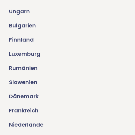
Ungarn
Bulgarien
Finnland
Luxemburg
Rumänien
Slowenien
Dänemark
Frankreich
Niederlande