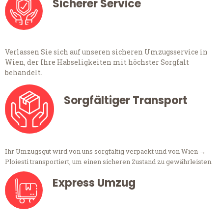
Sicherer Service
Verlassen Sie sich auf unseren sicheren Umzugsservice in
Wien, der Ihre Habseligkeiten mit höchster Sorgfalt
behandelt.
Sorgfältiger Transport
Ihr Umzugsgut wird von uns sorgfältig verpackt und von Wien →
Ploiesti transportiert, um einen sicheren Zustand zu gewährleisten.
Express Umzug