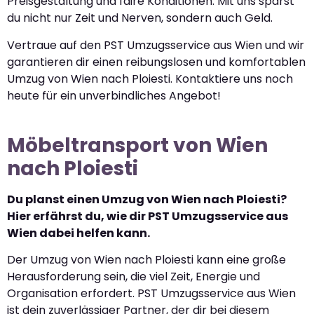
Preisgestaltung und faire Konditionen. Mit uns sparst
du nicht nur Zeit und Nerven, sondern auch Geld.
Vertraue auf den PST Umzugsservice aus Wien und wir
garantieren dir einen reibungslosen und komfortablen
Umzug von Wien nach Ploiesti. Kontaktiere uns noch
heute für ein unverbindliches Angebot!
Möbeltransport von Wien
nach Ploiesti
Du planst einen Umzug von Wien nach Ploiesti?
Hier erfährst du, wie dir PST Umzugsservice aus
Wien dabei helfen kann.
Der Umzug von Wien nach Ploiesti kann eine große
Herausforderung sein, die viel Zeit, Energie und
Organisation erfordert. PST Umzugsservice aus Wien
ist dein zuverlässiger Partner, der dir bei diesem