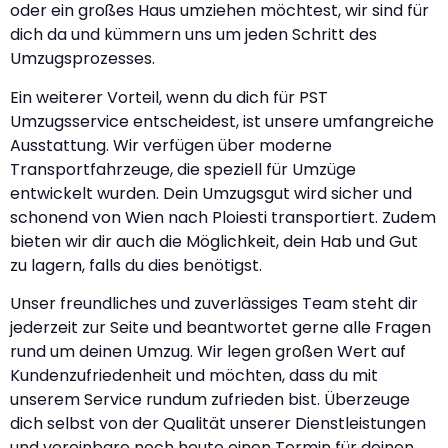
oder ein großes Haus umziehen möchtest, wir sind für
dich da und kümmern uns um jeden Schritt des
Umzugsprozesses.
Ein weiterer Vorteil, wenn du dich für PST
Umzugsservice entscheidest, ist unsere umfangreiche
Ausstattung. Wir verfügen über moderne
Transportfahrzeuge, die speziell für Umzüge
entwickelt wurden. Dein Umzugsgut wird sicher und
schonend von Wien nach Ploiesti transportiert. Zudem
bieten wir dir auch die Möglichkeit, dein Hab und Gut
zu lagern, falls du dies benötigst.
Unser freundliches und zuverlässiges Team steht dir
jederzeit zur Seite und beantwortet gerne alle Fragen
rund um deinen Umzug. Wir legen großen Wert auf
Kundenzufriedenheit und möchten, dass du mit
unserem Service rundum zufrieden bist. Überzeuge
dich selbst von der Qualität unserer Dienstleistungen
und vereinbare noch heute einen Termin für deinen