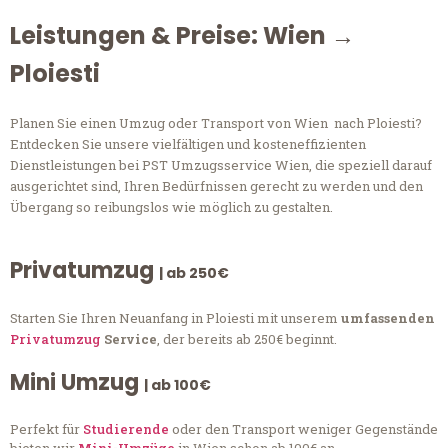
Leistungen & Preise: Wien →
Ploiesti
Planen Sie einen Umzug oder Transport von Wien nach Ploiesti?
Entdecken Sie unsere vielfältigen und kosteneffizienten
Dienstleistungen bei PST Umzugsservice Wien, die speziell darauf
ausgerichtet sind, Ihren Bedürfnissen gerecht zu werden und den
Übergang so reibungslos wie möglich zu gestalten.
Privatumzug
| ab 250€
Starten Sie Ihren Neuanfang in Ploiesti mit unserem
umfassenden
Privatumzug
Service
, der bereits ab 250€ beginnt.
Mini Umzug
| ab 100€
Perfekt für
Studierende
oder den Transport weniger Gegenstände