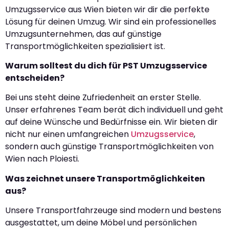
Umzugsservice aus Wien bieten wir dir die perfekte
Lösung für deinen Umzug. Wir sind ein professionelles
Umzugsunternehmen, das auf günstige
Transportmöglichkeiten spezialisiert ist.
Warum solltest du dich für PST Umzugsservice
entscheiden?
Bei uns steht deine Zufriedenheit an erster Stelle.
Unser erfahrenes Team berät dich individuell und geht
auf deine Wünsche und Bedürfnisse ein. Wir bieten dir
nicht nur einen umfangreichen
Umzugsservice
,
sondern auch günstige Transportmöglichkeiten von
Wien nach Ploiesti.
Was zeichnet unsere Transportmöglichkeiten
aus?
Unsere Transportfahrzeuge sind modern und bestens
ausgestattet, um deine Möbel und persönlichen