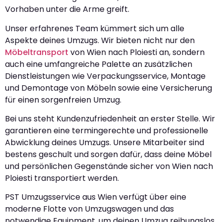
Vorhaben unter die Arme greift.
Unser erfahrenes Team kümmert sich um alle
Aspekte deines Umzugs. Wir bieten nicht nur den
Möbeltransport
von Wien nach Ploiesti an, sondern
auch eine umfangreiche Palette an zusätzlichen
Dienstleistungen wie Verpackungsservice, Montage
und Demontage von Möbeln sowie eine Versicherung
für einen sorgenfreien Umzug.
Bei uns steht Kundenzufriedenheit an erster Stelle. Wir
garantieren eine termingerechte und professionelle
Abwicklung deines Umzugs. Unsere Mitarbeiter sind
bestens geschult und sorgen dafür, dass deine Möbel
und persönlichen Gegenstände sicher von Wien nach
Ploiesti transportiert werden.
PST Umzugsservice aus Wien verfügt über eine
moderne Flotte von Umzugswagen und das
notwendige Equipment, um deinen Umzug reibungslos