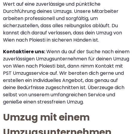
Wert auf eine zuverlässige und pünktliche
Durchführung deines Umzugs. Unsere Mitarbeiter
arbeiten professionell und sorgfältig, um
sicherzustellen, dass alles reibungslos abläuft. Du
kannst dich darauf verlassen, dass dein Umzug von
Wien nach Ploiesti in sicheren Händen ist.
Kontaktiere uns:
Wenn du auf der Suche nach einem
zuverlässigen Umzugsunternehmen für deinen Umzug
von Wien nach Ploiesti bist, dann nimm Kontakt mit
PST Umzugsservice auf. Wir beraten dich gerne und
erstellen ein individuelles Angebot, das genau auf
deine Bedürfnisse zugeschnitten ist. Überzeuge dich
selbst von unserem umfangreichen Service und
genieße einen stressfreien Umzug.
Umzug mit einem
Umzugsunternehmen