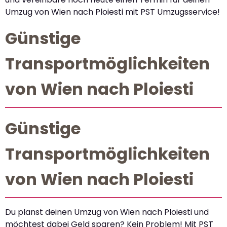
Umzug von Wien nach Ploiesti mit PST Umzugsservice!
Günstige
Transportmöglichkeiten
von Wien nach Ploiesti
Günstige
Transportmöglichkeiten
von Wien nach Ploiesti
Du planst deinen Umzug von Wien nach Ploiesti und
möchtest dabei Geld sparen? Kein Problem! Mit PST