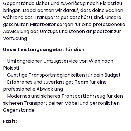
Gegenstände sicher und zuverlässig nach Ploiesti zu
bringen. Dabei achten wir darauf, dass deine Sachen
während des Transports gut geschützt sind. Unsere
geschulten Mitarbeiter sorgen für eine professionelle
Abwicklung des Umzugs und stehen dir jederzeit zur
Verfügung.
Unser Leistungsangebot für dich:
– Umfangreicher Umzugsservice von Wien nach
Ploiesti
– Günstige Transportmöglichkeiten für dein Budget
– Erfahrenes und zuverlässiges Team für eine
professionelle Abwicklung
– Modernes und sicheres Transportfahrzeug für den
sicheren Transport deiner Möbel und persönlichen
Gegenstände
Fazit: