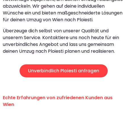
abzuwickeln. Wir gehen auf deine individuellen
Wünsche ein und bieten maßgeschneiderte Lösungen
für deinen Umzug von Wien nach Ploiesti.
Überzeuge dich selbst von unserer Qualität und
unserem Service. Kontaktiere uns noch heute für ein
unverbindliches Angebot und lass uns gemeinsam
deinen Umzug nach Ploiesti planen und realisieren.
Unverbindlich Ploiesti anfragen
Echte Erfahrungen von zufriedenen Kunden aus
Wien
"Erste Klasse! Ein großes Dankeschön
an das gesamte Team von PST