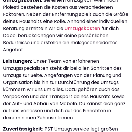
Umzugskosten:
Bei einem Umzug von Wien nach
Ploiesti bestehen die Kosten aus verschiedenen
Faktoren. Neben der Entfernung spielt auch die Größe
deines Haushalts eine Rolle. Anhand einer individuellen
Beratung ermitteln wir die
Umzugskosten
für dich.
Dabei berücksichtigen wir deine persönlichen
Bedürfnisse und erstellen ein maßgeschneidertes
Angebot.
Leistungen:
Unser Team von erfahrenen
Umzugsspezialisten steht dir bei allen Schritten des
Umzugs zur Seite. Angefangen von der Planung und
Organisation bis hin zur Durchführung des Umzugs
kümmern wir uns um alles. Dazu gehören auch das
Verpacken und der Transport deines Hausrats sowie
der Auf- und Abbau von Möbeln. Du kannst dich ganz
auf uns verlassen und dich auf das Einrichten in
deinem neuen Zuhause freuen.
Zuverlässigkeit:
PST Umzugsservice legt großen