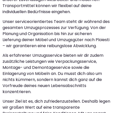
Transportmittel können wir flexibel auf deine
individuellen Bedürfnisse eingehen.
Unser serviceorientiertes Team steht dir während des
gesamten Umzugsprozesses zur Verfügung. Von der
Planung und Organisation bis hin zur sicheren
Lieferung deiner Möbel und Umzugsgüter nach Ploiesti
– wir garantieren eine reibungslose Abwicklung.
Als erfahrener Umzugsservice bieten wir dir zudem
zusätzliche Leistungen wie Verpackungsservice,
Montage- und Demontageservice sowie die
Einlagerung von Möbeln an. Du musst dich also um
nichts kümmern, sondern kannst dich ganz auf die
Vorfreude deines neuen Lebensabschnitts
konzentrieren.
Unser Ziel ist es, dich zufriedenzustellen. Deshalb legen
wir großen Wert auf eine transparente