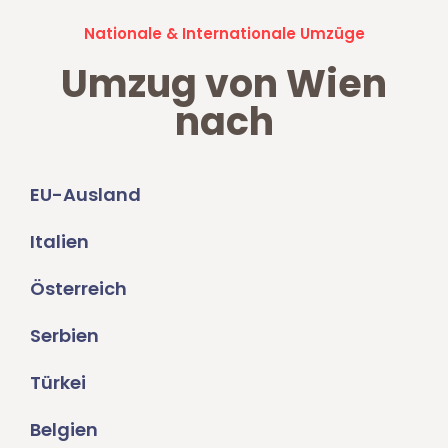
Nationale & Internationale Umzüge
Umzug von Wien
nach
EU-Ausland
Italien
Österreich
Serbien
Türkei
Belgien