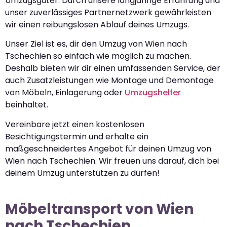
Umzugsgüter. Durch unsere langjährige Erfahrung und
unser zuverlässiges Partnernetzwerk gewährleisten
wir einen reibungslosen Ablauf deines Umzugs.
Unser Ziel ist es, dir den Umzug von Wien nach
Tschechien so einfach wie möglich zu machen.
Deshalb bieten wir dir einen umfassenden Service, der
auch Zusatzleistungen wie Montage und Demontage
von Möbeln, Einlagerung oder
Umzugshelfer
beinhaltet.
Vereinbare jetzt einen kostenlosen
Besichtigungstermin und erhalte ein
maßgeschneidertes Angebot für deinen Umzug von
Wien nach Tschechien. Wir freuen uns darauf, dich bei
deinem Umzug unterstützen zu dürfen!
Möbeltransport von Wien
nach Tschechien