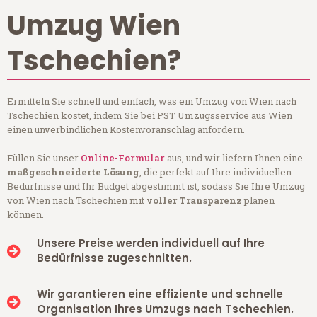
Umzug Wien
Tschechien?
Ermitteln Sie schnell und einfach, was ein Umzug von Wien nach
Tschechien kostet, indem Sie bei PST Umzugsservice aus Wien
einen unverbindlichen Kostenvoranschlag anfordern.
Füllen Sie unser
Online-Formular
aus, und wir liefern Ihnen eine
maßgeschneiderte Lösung
, die perfekt auf Ihre individuellen
Bedürfnisse und Ihr Budget abgestimmt ist, sodass Sie Ihre Umzug
von Wien nach Tschechien mit
voller Transparenz
planen
können.
Unsere Preise werden individuell auf Ihre
Bedürfnisse zugeschnitten.
Wir garantieren eine effiziente und schnelle
Organisation Ihres Umzugs nach Tschechien.