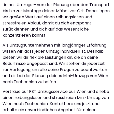
deines Umzugs – von der Planung über den Transport
bis hin zur Montage deiner Möbel vor Ort. Dabei legen
wir großen Wert auf einen reibungslosen und
stressfreien Ablauf, damit du dich entspannt
zurücklehnen und dich auf das Wesentliche
konzentrieren kannst.
Als Umzugsunternehmen mit langjähriger Erfahrung
wissen wir, dass jeder Umzug individuell ist. Deshalb
bieten wir dir flexible Leistungen an, die an deine
Bedürfnisse angepasst sind. Wir stehen dir jederzeit
zur Verfügung, um alle deine Fragen zu beantworten
und dir bei der Planung deines Mini-Umzugs von Wien
nach Tschechien zu helfen.
Vertraue auf PST Umzugsservice aus Wien und erlebe
einen reibungslosen und stressfreien Mini-Umzug von
Wien nach Tschechien. Kontaktiere uns jetzt und
erhalte ein unverbindliches Angebot für deinen