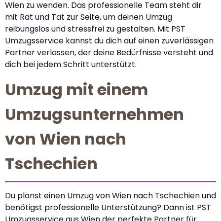
Wien zu wenden. Das professionelle Team steht dir
mit Rat und Tat zur Seite, um deinen Umzug
reibungslos und stressfrei zu gestalten. Mit PST
Umzugsservice kannst du dich auf einen zuverlässigen
Partner verlassen, der deine Bedürfnisse versteht und
dich bei jedem Schritt unterstützt.
Umzug mit einem
Umzugsunternehmen
von Wien nach
Tschechien
Du planst einen Umzug von Wien nach Tschechien und
benötigst professionelle Unterstützung? Dann ist PST
Umzugsservice aus Wien der perfekte Partner für