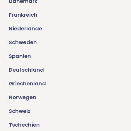
Dänemark
Frankreich
Niederlande
Schweden
Spanien
Deutschland
Griechenland
Norwegen
Schweiz
Tschechien