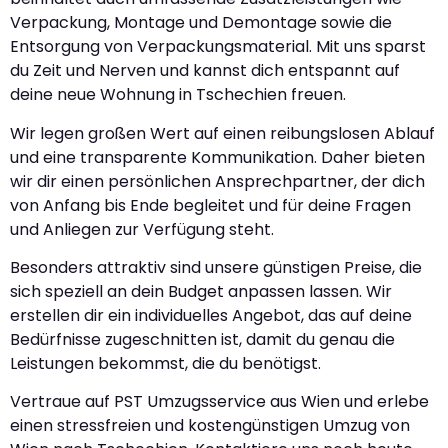
Verpackung, Montage und Demontage sowie die
Entsorgung von Verpackungsmaterial. Mit uns sparst
du Zeit und Nerven und kannst dich entspannt auf
deine neue Wohnung in Tschechien freuen.
Wir legen großen Wert auf einen reibungslosen Ablauf
und eine transparente Kommunikation. Daher bieten
wir dir einen persönlichen Ansprechpartner, der dich
von Anfang bis Ende begleitet und für deine Fragen
und Anliegen zur Verfügung steht.
Besonders attraktiv sind unsere günstigen Preise, die
sich speziell an dein Budget anpassen lassen. Wir
erstellen dir ein individuelles Angebot, das auf deine
Bedürfnisse zugeschnitten ist, damit du genau die
Leistungen bekommst, die du benötigst.
Vertraue auf PST Umzugsservice aus Wien und erlebe
einen stressfreien und kostengünstigen Umzug von