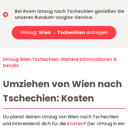
Bei Ihrem Umzug nach Tschechien genießen Sie
unseren Rundum-sorglos-Service.
Umzug:
Wien → Tschechien
anfragen
Umzug Wien Tschechien: Weitere Informationen &
Details
Umziehen von Wien nach
Tschechien: Kosten
Du planst deinen Umzug von Wien nach Tschechien
und interessierst dich für die
Kosten
? Der Umzug in ein