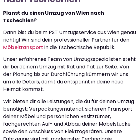
Planst du einen Umzug von Wien nach
Tschechien?
Dann bist du beim PST Umzugsservice aus Wien genau
richtig! Wir sind dein professioneller Partner für den
Möbeltransport
in die Tschechische Republik.
Unser erfahrenes Team von Umzugsspezialisten steht
dir bei deinem Umzug mit Rat und Tat zur Seite. Von
der Planung bis zur Durchführung kümmern wir uns
um alle Details, damit du entspannt in deine neue
Heimat kommst.
Wir bieten dir alle Leistungen, die du für deinen Umzug
benötigst: Verpackungsmaterial, sicheren Transport
deiner Möbel und persönlichen Besitztümer,
fachgerechten Auf- und Abbau deiner Möbelstücke
sowie den Anschluss von Elektrogeräten. Unsere
Fahrzeuge sind mit modernster Technologie