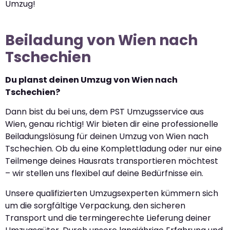
Umzug!
Beiladung von Wien nach
Tschechien
Du planst deinen Umzug von Wien nach
Tschechien?
Dann bist du bei uns, dem PST Umzugsservice aus
Wien, genau richtig! Wir bieten dir eine professionelle
Beiladungslösung für deinen Umzug von Wien nach
Tschechien. Ob du eine Komplettladung oder nur eine
Teilmenge deines Hausrats transportieren möchtest
– wir stellen uns flexibel auf deine Bedürfnisse ein.
Unsere qualifizierten Umzugsexperten kümmern sich
um die sorgfältige Verpackung, den sicheren
Transport und die termingerechte Lieferung deiner