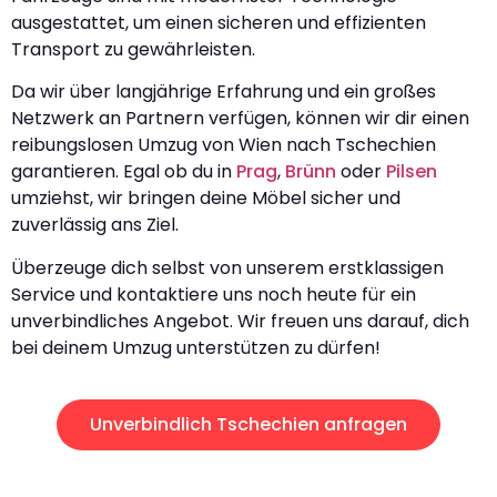
ausgestattet, um einen sicheren und effizienten
Transport zu gewährleisten.
Da wir über langjährige Erfahrung und ein großes
Netzwerk an Partnern verfügen, können wir dir einen
reibungslosen Umzug von Wien nach Tschechien
garantieren. Egal ob du in
Prag
,
Brünn
oder
Pilsen
umziehst, wir bringen deine Möbel sicher und
zuverlässig ans Ziel.
Überzeuge dich selbst von unserem erstklassigen
Service und kontaktiere uns noch heute für ein
unverbindliches Angebot. Wir freuen uns darauf, dich
bei deinem Umzug unterstützen zu dürfen!
Unverbindlich Tschechien anfragen