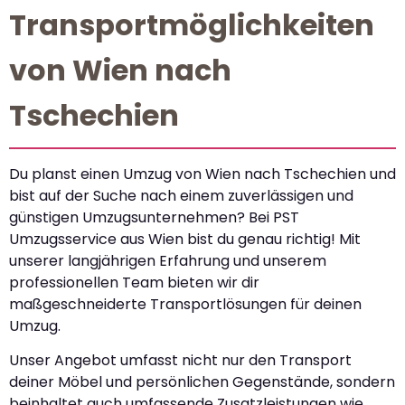
Transportmöglichkeiten
von Wien nach
Tschechien
Du planst einen Umzug von Wien nach Tschechien und
bist auf der Suche nach einem zuverlässigen und
günstigen Umzugsunternehmen? Bei PST
Umzugsservice aus Wien bist du genau richtig! Mit
unserer langjährigen Erfahrung und unserem
professionellen Team bieten wir dir
maßgeschneiderte Transportlösungen für deinen
Umzug.
Unser Angebot umfasst nicht nur den Transport
deiner Möbel und persönlichen Gegenstände, sondern
beinhaltet auch umfassende Zusatzleistungen wie