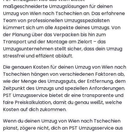
maßgeschneiderte Umzugslösungen für deinen
Umzug von Wien nach Tschechien an. Das erfahrene
Team von professionellen Umzugsspezialisten
kümmert sich um alle Aspekte deines Umzugs. Von
der Planung über das Verpacken bis hin zum
Transport und der Montage am Zielort – das
Umzugsunternehmen stellt sicher, dass dein Umzug
stressfrei und effizient abläuft.
Die genauen Kosten für deinen Umzug von Wien nach
Tschechien hängen von verschiedenen Faktoren ab,
wie der Menge des Umzugsguts, der Entfernung, dem
Zeitpunkt des Umzugs und speziellen Anforderungen.
PST Umzugsservice bietet dir eine transparente und
faire Preiskalkulation, damit du genau weißt, welche
Kosten auf dich zukommen.
Wenn du deinen Umzug von Wien nach Tschechien
planst, zögere nicht, dich an PST Umzugsservice aus