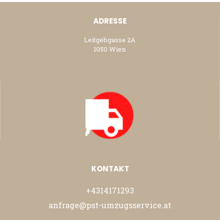
ADRESSE
Leitgebgasse 2A
1050 Wien
KONTAKT
+4314171293
anfrage@pst-umzugsservice.at