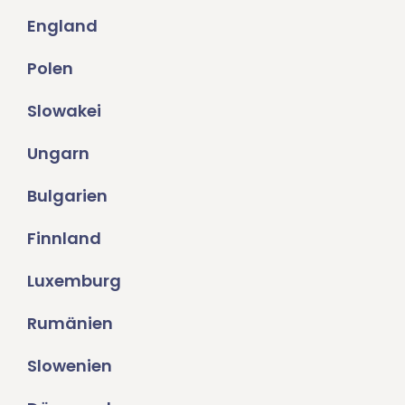
England
Polen
Slowakei
Ungarn
Bulgarien
Finnland
Luxemburg
Rumänien
Slowenien