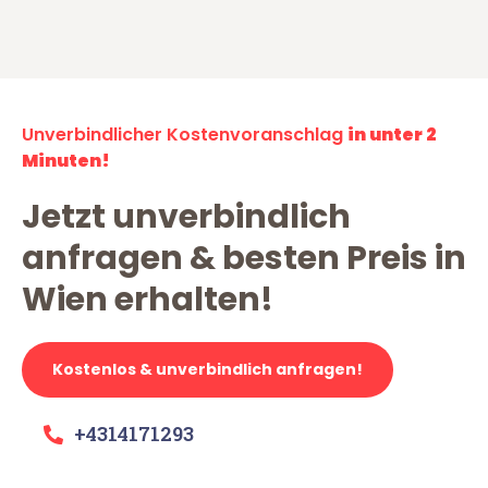
Unverbindlicher Kostenvoranschlag
in unter 2
Minuten!
Jetzt unverbindlich
anfragen & besten Preis in
Wien erhalten!
Kostenlos & unverbindlich anfragen!
+4314171293