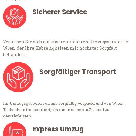
Sicherer Service
Verlassen Sie sich auf unseren sicheren Umzugsservice in
Wien, der Ihre Habseligkeiten mit höchster Sorgfalt
behandelt.
Sorgfältiger Transport
Ihr Umzugsgut wird von uns sorgfältig verpackt und von Wien →
Tschechien transportiert, um einen sicheren Zustand zu
gewährleisten.
Express Umzug