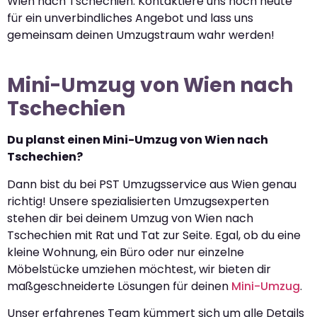
Wien nach Tschechien. Kontaktiere uns noch heute
für ein unverbindliches Angebot und lass uns
gemeinsam deinen Umzugstraum wahr werden!
Mini-Umzug von Wien nach
Tschechien
Du planst einen Mini-Umzug von Wien nach
Tschechien?
Dann bist du bei PST Umzugsservice aus Wien genau
richtig! Unsere spezialisierten Umzugsexperten
stehen dir bei deinem Umzug von Wien nach
Tschechien mit Rat und Tat zur Seite. Egal, ob du eine
kleine Wohnung, ein Büro oder nur einzelne
Möbelstücke umziehen möchtest, wir bieten dir
maßgeschneiderte Lösungen für deinen
Mini-Umzug
.
Unser erfahrenes Team kümmert sich um alle Details