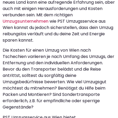
neues Land kann eine aufregende Erfahrung sein, aber
auch mit einigen Herausforderungen und Kosten
verbunden sein. Mit dem richtigen
Umzugsunternehmen
wie PST Umzugsservice aus
Wien kannst du jedoch sicherstellen, dass dein Umzug
reibungslos verläuft und du deine Zeit und Energie
sparen kannst.
Die Kosten für einen Umzug von Wien nach
Tschechien variieren je nach Umfang des Umzugs, der
Entfernung und den individuellen Anforderungen.
Bevor du den Transporter belädst und die Reise
antrittst, solltest du sorgfältig deine
Umzugsbedürfnisse bewerten. Wie viel Umzugsgut
möchtest du mitnehmen? Benötigst du Hilfe beim
Packen und Montieren? Sind Sondertransporte
erforderlich, z.B. für empfindliche oder sperrige
Gegenstände?
PST Umzugsservice aus Wien bietet