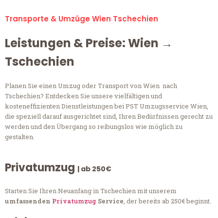
Transporte & Umzüge Wien Tschechien
Leistungen & Preise: Wien →
Tschechien
Planen Sie einen Umzug oder Transport von Wien nach
Tschechien? Entdecken Sie unsere vielfältigen und
kosteneffizienten Dienstleistungen bei PST Umzugsservice Wien,
die speziell darauf ausgerichtet sind, Ihren Bedürfnissen gerecht zu
werden und den Übergang so reibungslos wie möglich zu
gestalten.
Privatumzug
| ab 250€
Starten Sie Ihren Neuanfang in Tschechien mit unserem
umfassenden
Privatumzug
Service
, der bereits ab 250€ beginnt.