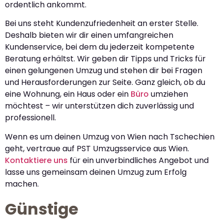
ordentlich ankommt.
Bei uns steht Kundenzufriedenheit an erster Stelle.
Deshalb bieten wir dir einen umfangreichen
Kundenservice, bei dem du jederzeit kompetente
Beratung erhältst. Wir geben dir Tipps und Tricks für
einen gelungenen Umzug und stehen dir bei Fragen
und Herausforderungen zur Seite. Ganz gleich, ob du
eine Wohnung, ein Haus oder ein
Büro
umziehen
möchtest – wir unterstützen dich zuverlässig und
professionell.
Wenn es um deinen Umzug von Wien nach Tschechien
geht, vertraue auf PST Umzugsservice aus Wien.
Kontaktiere uns
für ein unverbindliches Angebot und
lasse uns gemeinsam deinen Umzug zum Erfolg
machen.
Günstige