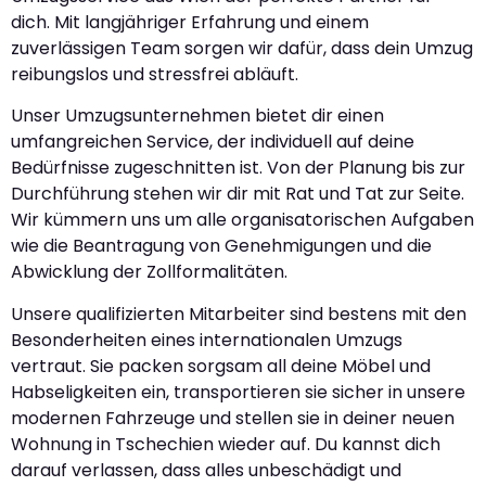
dich. Mit langjähriger Erfahrung und einem
zuverlässigen Team sorgen wir dafür, dass dein Umzug
reibungslos und stressfrei abläuft.
Unser Umzugsunternehmen bietet dir einen
umfangreichen Service, der individuell auf deine
Bedürfnisse zugeschnitten ist. Von der Planung bis zur
Durchführung stehen wir dir mit Rat und Tat zur Seite.
Wir kümmern uns um alle organisatorischen Aufgaben
wie die Beantragung von Genehmigungen und die
Abwicklung der Zollformalitäten.
Unsere qualifizierten Mitarbeiter sind bestens mit den
Besonderheiten eines internationalen Umzugs
vertraut. Sie packen sorgsam all deine Möbel und
Habseligkeiten ein, transportieren sie sicher in unsere
modernen Fahrzeuge und stellen sie in deiner neuen
Wohnung in Tschechien wieder auf. Du kannst dich
darauf verlassen, dass alles unbeschädigt und