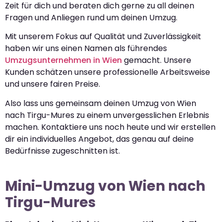
Zeit für dich und beraten dich gerne zu all deinen
Fragen und Anliegen rund um deinen Umzug.
Mit unserem Fokus auf Qualität und Zuverlässigkeit
haben wir uns einen Namen als führendes
Umzugsunternehmen in Wien
gemacht. Unsere
Kunden schätzen unsere professionelle Arbeitsweise
und unsere fairen Preise.
Also lass uns gemeinsam deinen Umzug von Wien
nach Tirgu-Mures zu einem unvergesslichen Erlebnis
machen. Kontaktiere uns noch heute und wir erstellen
dir ein individuelles Angebot, das genau auf deine
Bedürfnisse zugeschnitten ist.
Mini-Umzug von Wien nach
Tirgu-Mures