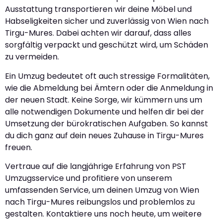
Ausstattung transportieren wir deine Möbel und
Habseligkeiten sicher und zuverlässig von Wien nach
Tirgu-Mures. Dabei achten wir darauf, dass alles
sorgfältig verpackt und geschützt wird, um Schäden
zu vermeiden.
Ein Umzug bedeutet oft auch stressige Formalitäten,
wie die Abmeldung bei Ämtern oder die Anmeldung in
der neuen Stadt. Keine Sorge, wir kümmern uns um
alle notwendigen Dokumente und helfen dir bei der
Umsetzung der bürokratischen Aufgaben. So kannst
du dich ganz auf dein neues Zuhause in Tirgu-Mures
freuen.
Vertraue auf die langjährige Erfahrung von PST
Umzugsservice und profitiere von unserem
umfassenden Service, um deinen Umzug von Wien
nach Tirgu-Mures reibungslos und problemlos zu
gestalten. Kontaktiere uns noch heute, um weitere