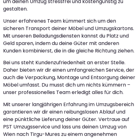
um deinen Umzug stressfrei und kostengünstig zu
gestalten.
Unser erfahrenes Team kümmert sich um den
sicheren Transport deiner Möbel und Umzugskartons.
Mit unseren Beiladungsdiensten kannst du Platz und
Geld sparen, indem du deine Güter mit anderen
Kunden kombinierst, die in die gleiche Richtung ziehen.
Bei uns steht Kundenzufriedenheit an erster Stelle.
Daher bieten wir dir einen umfangreichen Service, der
auch die Verpackung, Montage und Entsorgung deiner
Möbel umfasst. Du musst dich um nichts kümmern –
unser professionelles Team erledigt alles für dich.
Mit unserer langjährigen Erfahrung im Umzugsbereich
garantieren wir dir einen reibungslosen Ablauf und
eine pünktliche Lieferung deiner Güter. Vertraue auf
PST Umzugsservice und lass uns deinen Umzug von
Wien nach Tirgu-Mures zu einem angenehmen