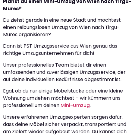
Planst du einen Mini-Umzug von Wien nach Tirgu-
Mures?
Du ziehst gerade in eine neue Stadt und möchtest
einen reibungslosen Umzug von Wien nach Tirgu-
Mures organisieren?
Dann ist PST Umzugsservice aus Wien genau das
richtige Umzugsunternehmen für dich!
Unser professionelles Team bietet dir einen
umfassenden und zuverlässigen Umzugsservice, der
auf deine individuellen Bedürfnisse abgestimmt ist.
Egal, ob du nur einige Möbelstücke oder eine kleine
Wohnung umziehen möchtest – wir kümmern uns
professionell um deinen
Mini-Umzug
.
Unsere erfahrenen Umzugsexperten sorgen dafür,
dass deine Möbel sicher verpackt, transportiert und
am Zielort wieder aufgebaut werden. Du kannst dich