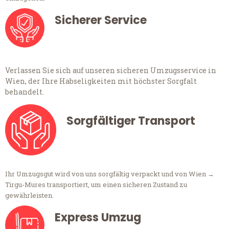
Sicherer Service
Verlassen Sie sich auf unseren sicheren Umzugsservice in
Wien, der Ihre Habseligkeiten mit höchster Sorgfalt
behandelt.
Sorgfältiger Transport
Ihr Umzugsgut wird von uns sorgfältig verpackt und von Wien →
Tirgu-Mures transportiert, um einen sicheren Zustand zu
gewährleisten.
Express Umzug