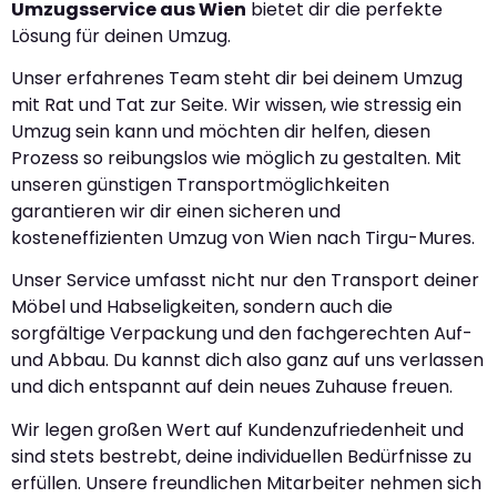
Umzugsservice aus Wien
bietet dir die perfekte
Lösung für deinen Umzug.
Unser erfahrenes Team steht dir bei deinem Umzug
mit Rat und Tat zur Seite. Wir wissen, wie stressig ein
Umzug sein kann und möchten dir helfen, diesen
Prozess so reibungslos wie möglich zu gestalten. Mit
unseren günstigen Transportmöglichkeiten
garantieren wir dir einen sicheren und
kosteneffizienten Umzug von Wien nach Tirgu-Mures.
Unser Service umfasst nicht nur den Transport deiner
Möbel und Habseligkeiten, sondern auch die
sorgfältige Verpackung und den fachgerechten Auf-
und Abbau. Du kannst dich also ganz auf uns verlassen
und dich entspannt auf dein neues Zuhause freuen.
Wir legen großen Wert auf Kundenzufriedenheit und
sind stets bestrebt, deine individuellen Bedürfnisse zu
erfüllen. Unsere freundlichen Mitarbeiter nehmen sich