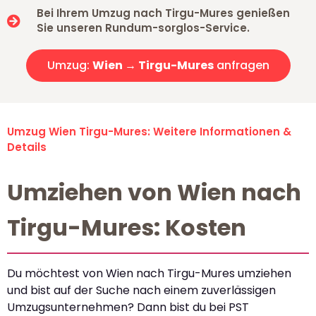
Bei Ihrem Umzug nach Tirgu-Mures genießen
Sie unseren Rundum-sorglos-Service.
Umzug:
Wien → Tirgu-Mures
anfragen
Umzug Wien Tirgu-Mures: Weitere Informationen &
Details
Umziehen von Wien nach
Tirgu-Mures: Kosten
Du möchtest von Wien nach Tirgu-Mures umziehen
und bist auf der Suche nach einem zuverlässigen
Umzugsunternehmen? Dann bist du bei PST