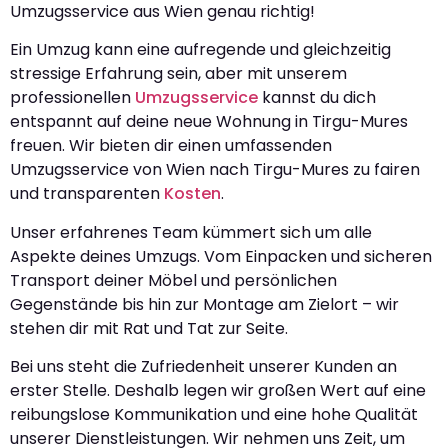
Umzugsservice aus Wien genau richtig!
Ein Umzug kann eine aufregende und gleichzeitig
stressige Erfahrung sein, aber mit unserem
professionellen
Umzugsservice
kannst du dich
entspannt auf deine neue Wohnung in Tirgu-Mures
freuen. Wir bieten dir einen umfassenden
Umzugsservice von Wien nach Tirgu-Mures zu fairen
und transparenten
Kosten
.
Unser erfahrenes Team kümmert sich um alle
Aspekte deines Umzugs. Vom Einpacken und sicheren
Transport deiner Möbel und persönlichen
Gegenstände bis hin zur Montage am Zielort – wir
stehen dir mit Rat und Tat zur Seite.
Bei uns steht die Zufriedenheit unserer Kunden an
erster Stelle. Deshalb legen wir großen Wert auf eine
reibungslose Kommunikation und eine hohe Qualität
unserer Dienstleistungen. Wir nehmen uns Zeit, um