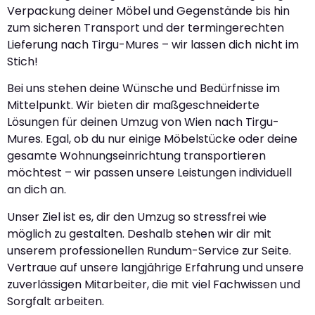
Verpackung deiner Möbel und Gegenstände bis hin
zum sicheren Transport und der termingerechten
Lieferung nach Tirgu-Mures – wir lassen dich nicht im
Stich!
Bei uns stehen deine Wünsche und Bedürfnisse im
Mittelpunkt. Wir bieten dir maßgeschneiderte
Lösungen für deinen Umzug von Wien nach Tirgu-
Mures. Egal, ob du nur einige Möbelstücke oder deine
gesamte Wohnungseinrichtung transportieren
möchtest – wir passen unsere Leistungen individuell
an dich an.
Unser Ziel ist es, dir den Umzug so stressfrei wie
möglich zu gestalten. Deshalb stehen wir dir mit
unserem professionellen Rundum-Service zur Seite.
Vertraue auf unsere langjährige Erfahrung und unsere
zuverlässigen Mitarbeiter, die mit viel Fachwissen und
Sorgfalt arbeiten.