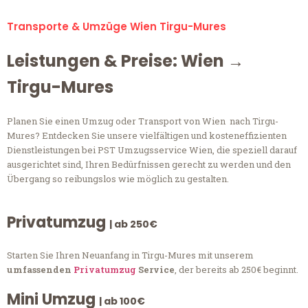
Transporte & Umzüge Wien Tirgu-Mures
Leistungen & Preise: Wien →
Tirgu-Mures
Planen Sie einen Umzug oder Transport von Wien nach Tirgu-
Mures? Entdecken Sie unsere vielfältigen und kosteneffizienten
Dienstleistungen bei PST Umzugsservice Wien, die speziell darauf
ausgerichtet sind, Ihren Bedürfnissen gerecht zu werden und den
Übergang so reibungslos wie möglich zu gestalten.
Privatumzug
| ab 250€
Starten Sie Ihren Neuanfang in Tirgu-Mures mit unserem
umfassenden
Privatumzug
Service
, der bereits ab 250€ beginnt.
Mini Umzug
| ab 100€