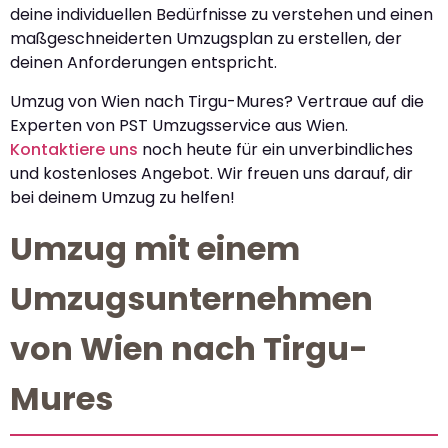
deine individuellen Bedürfnisse zu verstehen und einen
maßgeschneiderten Umzugsplan zu erstellen, der
deinen Anforderungen entspricht.
Umzug von Wien nach Tirgu-Mures? Vertraue auf die
Experten von PST Umzugsservice aus Wien.
Kontaktiere uns
noch heute für ein unverbindliches
und kostenloses Angebot. Wir freuen uns darauf, dir
bei deinem Umzug zu helfen!
Umzug mit einem
Umzugsunternehmen
von Wien nach Tirgu-
Mures