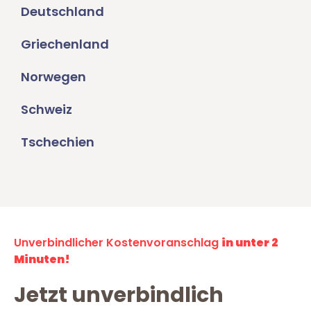
Deutschland
Griechenland
Norwegen
Schweiz
Tschechien
Unverbindlicher Kostenvoranschlag
in unter 2
Minuten!
Jetzt unverbindlich