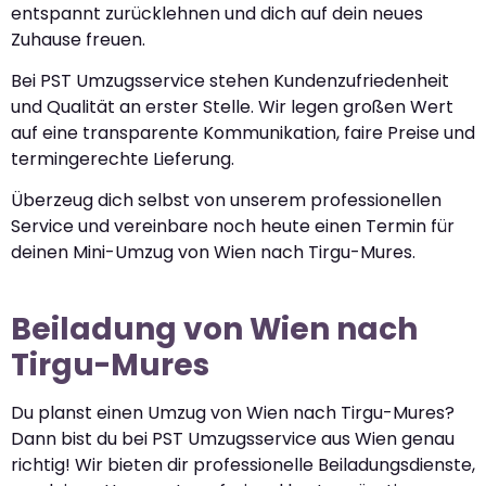
entspannt zurücklehnen und dich auf dein neues
Zuhause freuen.
Bei PST Umzugsservice stehen Kundenzufriedenheit
und Qualität an erster Stelle. Wir legen großen Wert
auf eine transparente Kommunikation, faire Preise und
termingerechte Lieferung.
Überzeug dich selbst von unserem professionellen
Service und vereinbare noch heute einen Termin für
deinen Mini-Umzug von Wien nach Tirgu-Mures.
Beiladung von Wien nach
Tirgu-Mures
Du planst einen Umzug von Wien nach Tirgu-Mures?
Dann bist du bei PST Umzugsservice aus Wien genau
richtig! Wir bieten dir professionelle Beiladungsdienste,