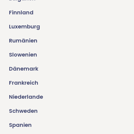
Finnland
Luxemburg
Rumänien
Slowenien
Dänemark
Frankreich
Niederlande
Schweden
Spanien