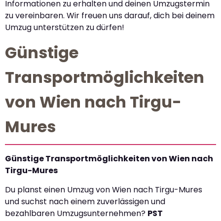
Informationen zu erhalten und deinen Umzugstermin
zu vereinbaren. Wir freuen uns darauf, dich bei deinem
Umzug unterstützen zu dürfen!
Günstige
Transportmöglichkeiten
von Wien nach Tirgu-
Mures
Günstige Transportmöglichkeiten von Wien nach
Tirgu-Mures
Du planst einen Umzug von Wien nach Tirgu-Mures
und suchst nach einem zuverlässigen und
bezahlbaren Umzugsunternehmen?
PST