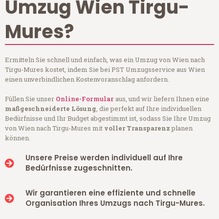
Umzug Wien Tirgu-
Mures?
Ermitteln Sie schnell und einfach, was ein Umzug von Wien nach
Tirgu-Mures kostet, indem Sie bei PST Umzugsservice aus Wien
einen unverbindlichen Kostenvoranschlag anfordern.
Füllen Sie unser
Online-Formular
aus, und wir liefern Ihnen eine
maßgeschneiderte Lösung
, die perfekt auf Ihre individuellen
Bedürfnisse und Ihr Budget abgestimmt ist, sodass Sie Ihre Umzug
von Wien nach Tirgu-Mures mit
voller Transparenz
planen
können.
Unsere Preise werden individuell auf Ihre
Bedürfnisse zugeschnitten.
Wir garantieren eine effiziente und schnelle
Organisation Ihres Umzugs nach Tirgu-Mures.