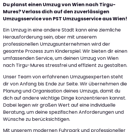
Du planst einen Umzug von Wien nach Tirgu-
Mures? Verlass dich auf den zuverlässigen
Umzugsservice von PST Umzugsservice aus Wien!
Ein Umzug in eine andere Stadt kann eine ziemliche
Herausforderung sein, aber mit unserem
professionellen Umzugsunternehmen wird der
gesamte Prozess zum Kinderspiel. Wir bieten dir einen
umfassenden Service, um deinen Umzug von Wien
nach Tirgu-Mures stressfrei und effizient zu gestalten.
Unser Team von erfahrenen Umzugsexperten steht
dir von Anfang bis Ende zur Seite. Wir übernehmen die
Planung und Organisation deines Umzugs, damit du
dich auf andere wichtige Dinge konzentrieren kannst.
Dabei legen wir großen Wert auf eine individuelle
Beratung, um deine spezifischen Anforderungen und
Wünsche zu berücksichtigen.
Mit unserem modernen Fuhrpark und professioneller