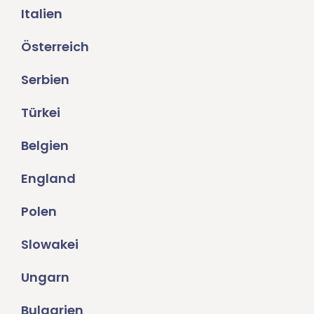
Italien
Österreich
Serbien
Türkei
Belgien
England
Polen
Slowakei
Ungarn
Bulgarien