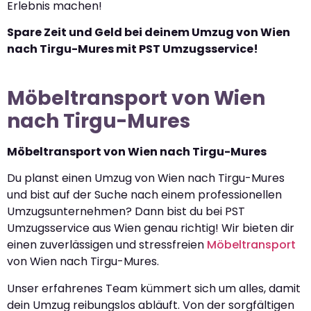
Erlebnis machen!
Spare Zeit und Geld bei deinem Umzug von Wien
nach Tirgu-Mures mit PST Umzugsservice!
Möbeltransport von Wien
nach Tirgu-Mures
Möbeltransport von Wien nach Tirgu-Mures
Du planst einen Umzug von Wien nach Tirgu-Mures
und bist auf der Suche nach einem professionellen
Umzugsunternehmen? Dann bist du bei PST
Umzugsservice aus Wien genau richtig! Wir bieten dir
einen zuverlässigen und stressfreien
Möbeltransport
von Wien nach Tirgu-Mures.
Unser erfahrenes Team kümmert sich um alles, damit
dein Umzug reibungslos abläuft. Von der sorgfältigen