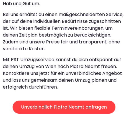
Hab und Gut um.
Bei uns erhältst du einen maßgeschneiderten Service,
der auf deine individuellen Bedürfnisse zugeschnitten
ist. Wir bieten flexible Terminvereinbarungen, um
deinen Zeitplan bestmöglich zu berücksichtigen.
Zudem sind unsere Preise fair und transparent, ohne
versteckte Kosten.
Mit PST Umzugsservice kannst du dich entspannt auf
deinen Umzug von Wien nach Piatra Neamt freuen.
Kontaktiere uns jetzt für ein unverbindliches Angebot
und lass uns gemeinsam deinen Umzug planen und
erfolgreich durchführen.
Unverbindlich Piatra Neamt anfragen