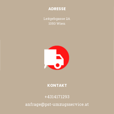
ADRESSE
Leitgebgasse 2A
1050 Wien
KONTAKT
+4314171293
anfrage@pst-umzugsservice.at