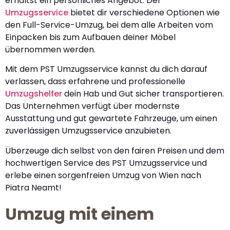
erhältst ein persönliches Angebot. Der
Umzugsservice
bietet dir verschiedene Optionen wie
den Full-Service-Umzug, bei dem alle Arbeiten vom
Einpacken bis zum Aufbauen deiner Möbel
übernommen werden.
Mit dem PST Umzugsservice kannst du dich darauf
verlassen, dass erfahrene und professionelle
Umzugshelfer
dein Hab und Gut sicher transportieren.
Das Unternehmen verfügt über modernste
Ausstattung und gut gewartete Fahrzeuge, um einen
zuverlässigen Umzugsservice anzubieten.
Überzeuge dich selbst von den fairen Preisen und dem
hochwertigen Service des PST Umzugsservice und
erlebe einen sorgenfreien Umzug von Wien nach
Piatra Neamt!
Umzug mit einem