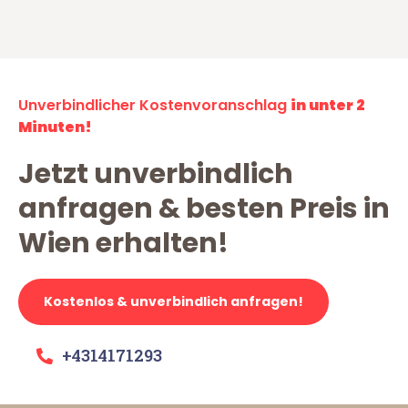
Unverbindlicher Kostenvoranschlag
in unter 2
Minuten!
Jetzt unverbindlich
anfragen & besten Preis in
Wien erhalten!
Kostenlos & unverbindlich anfragen!
+4314171293