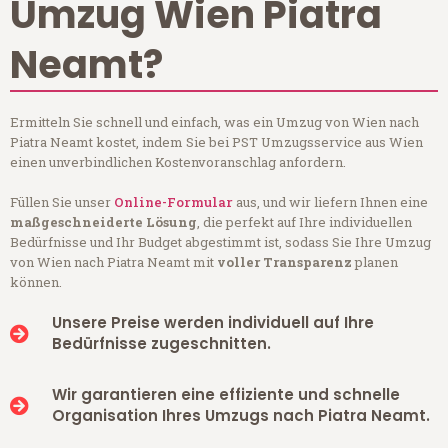
Umzug Wien Piatra
Neamt?
Ermitteln Sie schnell und einfach, was ein Umzug von Wien nach
Piatra Neamt kostet, indem Sie bei PST Umzugsservice aus Wien
einen unverbindlichen Kostenvoranschlag anfordern.
Füllen Sie unser
Online-Formular
aus, und wir liefern Ihnen eine
maßgeschneiderte Lösung
, die perfekt auf Ihre individuellen
Bedürfnisse und Ihr Budget abgestimmt ist, sodass Sie Ihre Umzug
von Wien nach Piatra Neamt mit
voller Transparenz
planen
können.
Unsere Preise werden individuell auf Ihre
Bedürfnisse zugeschnitten.
Wir garantieren eine effiziente und schnelle
Organisation Ihres Umzugs nach Piatra Neamt.