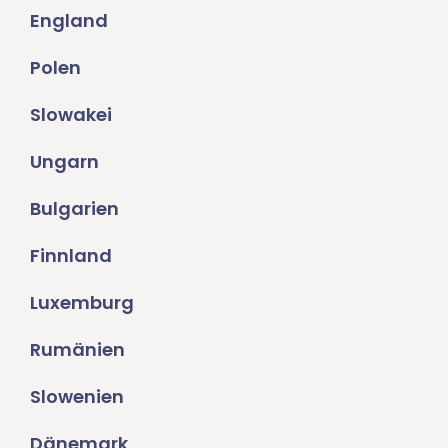
England
Polen
Slowakei
Ungarn
Bulgarien
Finnland
Luxemburg
Rumänien
Slowenien
Dänemark