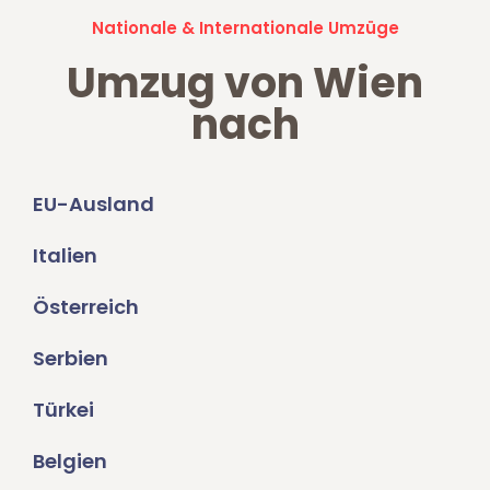
Nationale & Internationale Umzüge
Umzug von Wien
nach
EU-Ausland
Italien
Österreich
Serbien
Türkei
Belgien