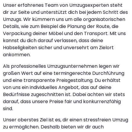
Unser erfahrenes Team von Umzugsexperten steht
dir zur Seite und unterstützt dich bei jedem Schritt des
Umzugs. Wir kümmern uns um alle organisatorischen
Details, wie zum Beispiel die Planung der Route, die
Verpackung deiner Möbel und den Transport. Mit uns
kannst du dich darauf verlassen, dass deine
Habseligkeiten sicher und unversehrt am Zielort
ankommen.
Als professionelles Umzugsunternehmen legen wir
großen Wert auf eine termingerechte Durchführung
und eine transparente Preisgestaltung. Du erhältst
von uns ein individuelles Angebot, das auf deine
Bedürfnisse zugeschnitten ist. Dabei achten wir stets
darauf, dass unsere Preise fair und konkurrenzfähig
sind.
Unser oberstes Ziel ist es, dir einen stressfreien Umzug
zu ermöglichen. Deshalb bieten wir dir auch