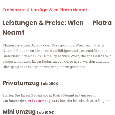
Transporte & Umzüge Wien Piatra Neamt
Leistungen & Preise: Wien → Piatra
Neamt
Planen Sie einen Umzug oder Transport von Wien nach Piatra
Neamt? Entdecken Sie unsere vielfältigen und kosteneffizienten
Dienstleistungen bei PST Umzugsservice Wien, die speziell darauf
ausgerichtet sind, Ihren Bedürfnissen gerecht zu werden und den
Übergang so reibungslos wie möglich zu gestalten.
Privatumzug
| ab 250€
Starten Sie Ihren Neuanfang in Piatra Neamt mit unserem
umfassenden
Privatumzug
Service
, der bereits ab 250€ beginnt.
Mini Umzug
| ab 100€