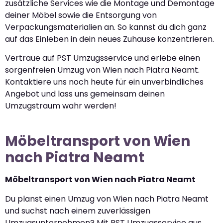
zusätzliche Services wie die Montage und Demontage
deiner Möbel sowie die Entsorgung von
Verpackungsmaterialien an. So kannst du dich ganz
auf das Einleben in dein neues Zuhause konzentrieren.
Vertraue auf PST Umzugsservice und erlebe einen
sorgenfreien Umzug von Wien nach Piatra Neamt.
Kontaktiere uns noch heute für ein unverbindliches
Angebot und lass uns gemeinsam deinen
Umzugstraum wahr werden!
Möbeltransport von Wien
nach Piatra Neamt
Möbeltransport von Wien nach Piatra Neamt
Du planst einen Umzug von Wien nach Piatra Neamt
und suchst nach einem zuverlässigen
Umzugsunternehmen? Mit PST Umzugsservice aus