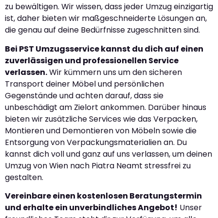
zu bewältigen. Wir wissen, dass jeder Umzug einzigartig
ist, daher bieten wir maßgeschneiderte Lösungen an,
die genau auf deine Bedürfnisse zugeschnitten sind.
Bei PST Umzugsservice kannst du dich auf einen
zuverlässigen und professionellen Service
verlassen.
Wir kümmern uns um den sicheren
Transport deiner Möbel und persönlichen
Gegenstände und achten darauf, dass sie
unbeschädigt am Zielort ankommen. Darüber hinaus
bieten wir zusätzliche Services wie das Verpacken,
Montieren und Demontieren von Möbeln sowie die
Entsorgung von Verpackungsmaterialien an. Du
kannst dich voll und ganz auf uns verlassen, um deinen
Umzug von Wien nach Piatra Neamt stressfrei zu
gestalten.
Vereinbare einen kostenlosen Beratungstermin
und erhalte ein unverbindliches Angebot!
Unser