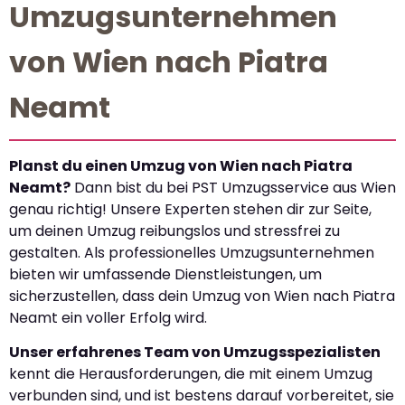
Umzugsunternehmen
von Wien nach Piatra
Neamt
Planst du einen Umzug von Wien nach Piatra
Neamt?
Dann bist du bei PST Umzugsservice aus Wien
genau richtig! Unsere Experten stehen dir zur Seite,
um deinen Umzug reibungslos und stressfrei zu
gestalten. Als professionelles Umzugsunternehmen
bieten wir umfassende Dienstleistungen, um
sicherzustellen, dass dein Umzug von Wien nach Piatra
Neamt ein voller Erfolg wird.
Unser erfahrenes Team von Umzugsspezialisten
kennt die Herausforderungen, die mit einem Umzug
verbunden sind, und ist bestens darauf vorbereitet, sie