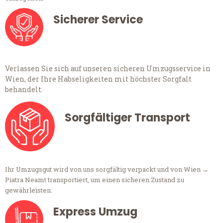
Sicherer Service
Verlassen Sie sich auf unseren sicheren Umzugsservice in
Wien, der Ihre Habseligkeiten mit höchster Sorgfalt
behandelt.
Sorgfältiger Transport
Ihr Umzugsgut wird von uns sorgfältig verpackt und von Wien →
Piatra Neamt transportiert, um einen sicheren Zustand zu
gewährleisten.
Express Umzug