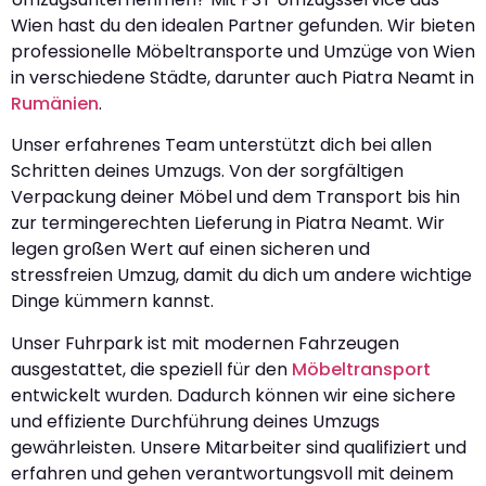
Wien hast du den idealen Partner gefunden. Wir bieten
professionelle Möbeltransporte und Umzüge von Wien
in verschiedene Städte, darunter auch Piatra Neamt in
Rumänien
.
Unser erfahrenes Team unterstützt dich bei allen
Schritten deines Umzugs. Von der sorgfältigen
Verpackung deiner Möbel und dem Transport bis hin
zur termingerechten Lieferung in Piatra Neamt. Wir
legen großen Wert auf einen sicheren und
stressfreien Umzug, damit du dich um andere wichtige
Dinge kümmern kannst.
Unser Fuhrpark ist mit modernen Fahrzeugen
ausgestattet, die speziell für den
Möbeltransport
entwickelt wurden. Dadurch können wir eine sichere
und effiziente Durchführung deines Umzugs
gewährleisten. Unsere Mitarbeiter sind qualifiziert und
erfahren und gehen verantwortungsvoll mit deinem