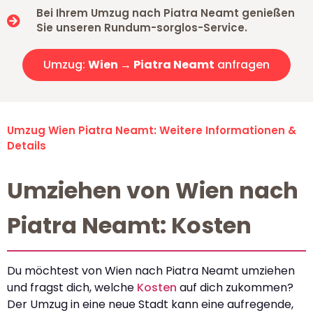
Bei Ihrem Umzug nach Piatra Neamt genießen
Sie unseren Rundum-sorglos-Service.
Umzug:
Wien → Piatra Neamt
anfragen
Umzug Wien Piatra Neamt: Weitere Informationen &
Details
Umziehen von Wien nach
Piatra Neamt: Kosten
Du möchtest von Wien nach Piatra Neamt umziehen
und fragst dich, welche
Kosten
auf dich zukommen?
Der Umzug in eine neue Stadt kann eine aufregende,