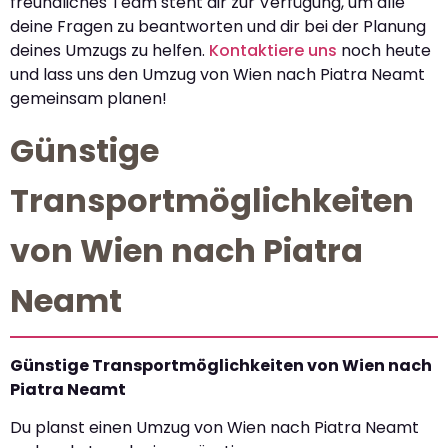
freundliches Team steht dir zur Verfügung, um alle
deine Fragen zu beantworten und dir bei der Planung
deines Umzugs zu helfen.
Kontaktiere uns
noch heute
und lass uns den Umzug von Wien nach Piatra Neamt
gemeinsam planen!
Günstige
Transportmöglichkeiten
von Wien nach Piatra
Neamt
Günstige Transportmöglichkeiten von Wien nach
Piatra Neamt
Du planst einen Umzug von Wien nach Piatra Neamt