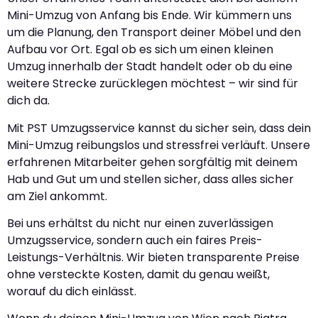
Mini-Umzug von Anfang bis Ende. Wir kümmern uns
um die Planung, den Transport deiner Möbel und den
Aufbau vor Ort. Egal ob es sich um einen kleinen
Umzug innerhalb der Stadt handelt oder ob du eine
weitere Strecke zurücklegen möchtest – wir sind für
dich da.
Mit PST Umzugsservice kannst du sicher sein, dass dein
Mini-Umzug reibungslos und stressfrei verläuft. Unsere
erfahrenen Mitarbeiter gehen sorgfältig mit deinem
Hab und Gut um und stellen sicher, dass alles sicher
am Ziel ankommt.
Bei uns erhältst du nicht nur einen zuverlässigen
Umzugsservice, sondern auch ein faires Preis-
Leistungs-Verhältnis. Wir bieten transparente Preise
ohne versteckte Kosten, damit du genau weißt,
worauf du dich einlässt.