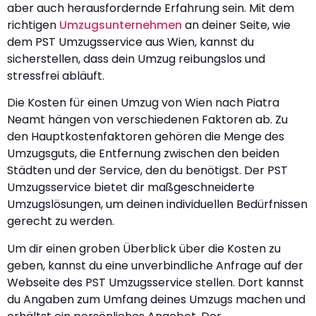
aber auch herausfordernde Erfahrung sein. Mit dem
richtigen
Umzugsunternehmen
an deiner Seite, wie
dem PST Umzugsservice aus Wien, kannst du
sicherstellen, dass dein Umzug reibungslos und
stressfrei abläuft.
Die Kosten für einen Umzug von Wien nach Piatra
Neamt hängen von verschiedenen Faktoren ab. Zu
den Hauptkostenfaktoren gehören die Menge des
Umzugsguts, die Entfernung zwischen den beiden
Städten und der Service, den du benötigst. Der PST
Umzugsservice bietet dir maßgeschneiderte
Umzugslösungen, um deinen individuellen Bedürfnissen
gerecht zu werden.
Um dir einen groben Überblick über die Kosten zu
geben, kannst du eine unverbindliche Anfrage auf der
Webseite des PST Umzugsservice stellen. Dort kannst
du Angaben zum Umfang deines Umzugs machen und