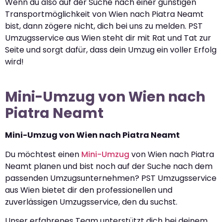
Wenn du also auf der Suche nach einer günstigen
Transportmöglichkeit von Wien nach Piatra Neamt
bist, dann zögere nicht, dich bei uns zu melden. PST
Umzugsservice aus Wien steht dir mit Rat und Tat zur
Seite und sorgt dafür, dass dein Umzug ein voller Erfolg
wird!
Mini-Umzug von Wien nach
Piatra Neamt
Mini-Umzug von Wien nach Piatra Neamt
Du möchtest einen
Mini-Umzug
von Wien nach Piatra
Neamt planen und bist noch auf der Suche nach dem
passenden Umzugsunternehmen? PST Umzugsservice
aus Wien bietet dir den professionellen und
zuverlässigen Umzugsservice, den du suchst.
Unser erfahrenes Team unterstützt dich bei deinem