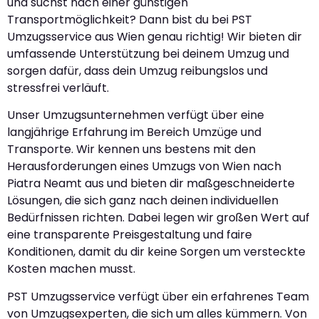
und suchst nach einer günstigen
Transportmöglichkeit? Dann bist du bei PST
Umzugsservice aus Wien genau richtig! Wir bieten dir
umfassende Unterstützung bei deinem Umzug und
sorgen dafür, dass dein Umzug reibungslos und
stressfrei verläuft.
Unser Umzugsunternehmen verfügt über eine
langjährige Erfahrung im Bereich Umzüge und
Transporte. Wir kennen uns bestens mit den
Herausforderungen eines Umzugs von Wien nach
Piatra Neamt aus und bieten dir maßgeschneiderte
Lösungen, die sich ganz nach deinen individuellen
Bedürfnissen richten. Dabei legen wir großen Wert auf
eine transparente Preisgestaltung und faire
Konditionen, damit du dir keine Sorgen um versteckte
Kosten machen musst.
PST Umzugsservice verfügt über ein erfahrenes Team
von Umzugsexperten, die sich um alles kümmern. Von