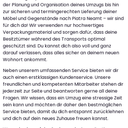
der Planung und Organisation deines Umzugs bis hin
zur sicheren und termingerechten Lieferung deiner
Möbel und Gegenstände nach Piatra Neamt – wir sind
für dich da! Wir verwenden nur hochwertiges
Verpackungsmaterial und sorgen dafür, dass deine
Besitztümer während des Transports optimal
geschützt sind. Du kannst dich also voll und ganz
darauf verlassen, dass alles sicher an deinem neuen
Wohnort ankommt.
Neben unserem umfassenden Service bieten wir dir
auch einen erstklassigen Kundenservice. Unsere
freundlichen und kompetenten Mitarbeiter stehen dir
jederzeit zur Seite und beantworten gerne all deine
Fragen. Wir wissen, dass ein Umzug eine stressige Zeit
sein kann und möchten dir daher den bestmöglichen
Service bieten, damit du dich entspannt zurücklehnen
und dich auf dein neues Zuhause freuen kannst.