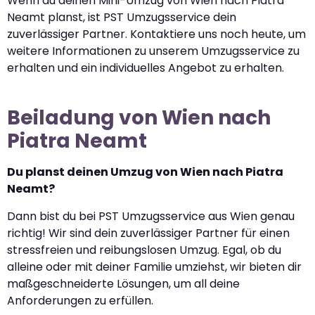
Wenn du deinen Mini-Umzug von Wien nach Piatra
Neamt planst, ist PST Umzugsservice dein
zuverlässiger Partner. Kontaktiere uns noch heute, um
weitere Informationen zu unserem Umzugsservice zu
erhalten und ein individuelles Angebot zu erhalten.
Beiladung von Wien nach
Piatra Neamt
Du planst deinen Umzug von Wien nach Piatra
Neamt?
Dann bist du bei PST Umzugsservice aus Wien genau
richtig! Wir sind dein zuverlässiger Partner für einen
stressfreien und reibungslosen Umzug. Egal, ob du
alleine oder mit deiner Familie umziehst, wir bieten dir
maßgeschneiderte Lösungen, um all deine
Anforderungen zu erfüllen.