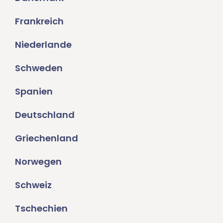
Frankreich
Niederlande
Schweden
Spanien
Deutschland
Griechenland
Norwegen
Schweiz
Tschechien