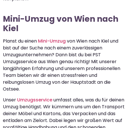
Mini-Umzug von Wien nach
Kiel
Planst du einen
Mini-Umzug
von Wien nach Kiel und
bist auf der Suche nach einem zuverlässigen
Umzugsunternehmen? Dann bist du bei PST
Umzugsservice aus Wien genau richtig! Mit unserer
langjährigen Erfahrung und unserem professionellen
Team bieten wir dir einen stressfreien und
reibungslosen Umzug von der Hauptstadt an die
Ostsee.
Unser
Umzugsservice
umfasst alles, was du für deinen
Umzug benötigst. Wir kümmern uns um den Transport
deiner Möbel und Kartons, das Verpacken und das
entladen am Zielort. Dabei legen wir großen Wert auf
sorgfältige Handhabung und den schonenden