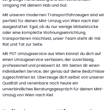
Umgang mit deinem Hab und Gut.
Mit unseren modernen Transportfahrzeugen sind wir
perfekt für deinen Mini-Umzug von Wien nach Kiel
ausgestattet. Egal, ob du nur wenige Möbelstücke
oder eine komplette Wohnungseinrichtung
transportieren möchtest, unser Team steht dir mit
Rat und Tat zur Seite.
Mit PST Umzugsservice aus Wien kannst du dich auf
einen Umzugsservice verlassen, der zuverlässig,
professionell und preiswert ist. Wir bieten dir einen
individuellen Service, der genau auf deine Bedürfnisse
zugeschnitten ist. Überzeuge dich selbst von unserer
Qualität und vereinbare noch heute ein
unverbindliches Beratungsgespräch für deinen Mini-
Umzug von Wien nach Kiel.