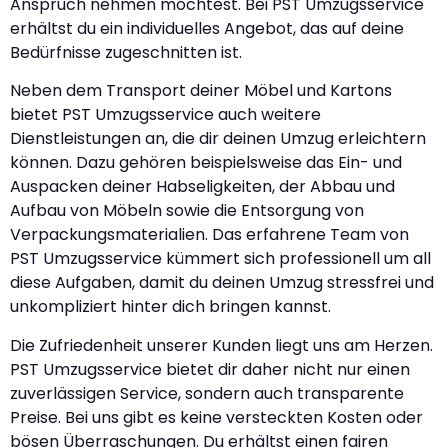
Anspruch nehmen möchtest. Bei PST Umzugsservice
erhältst du ein individuelles Angebot, das auf deine
Bedürfnisse zugeschnitten ist.
Neben dem Transport deiner Möbel und Kartons
bietet PST Umzugsservice auch weitere
Dienstleistungen an, die dir deinen Umzug erleichtern
können. Dazu gehören beispielsweise das Ein- und
Auspacken deiner Habseligkeiten, der Abbau und
Aufbau von Möbeln sowie die Entsorgung von
Verpackungsmaterialien. Das erfahrene Team von
PST Umzugsservice kümmert sich professionell um all
diese Aufgaben, damit du deinen Umzug stressfrei und
unkompliziert hinter dich bringen kannst.
Die Zufriedenheit unserer Kunden liegt uns am Herzen.
PST Umzugsservice bietet dir daher nicht nur einen
zuverlässigen Service, sondern auch transparente
Preise. Bei uns gibt es keine versteckten Kosten oder
bösen Überraschungen. Du erhältst einen fairen