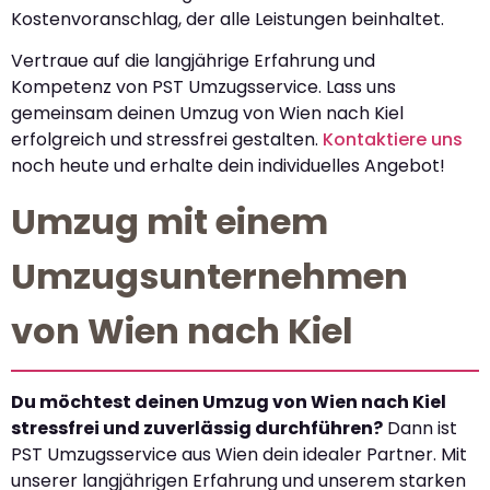
Kostenvoranschlag, der alle Leistungen beinhaltet.
Vertraue auf die langjährige Erfahrung und
Kompetenz von PST Umzugsservice. Lass uns
gemeinsam deinen Umzug von Wien nach Kiel
erfolgreich und stressfrei gestalten.
Kontaktiere uns
noch heute und erhalte dein individuelles Angebot!
Umzug mit einem
Umzugsunternehmen
von Wien nach Kiel
Du möchtest deinen Umzug von Wien nach Kiel
stressfrei und zuverlässig durchführen?
Dann ist
PST Umzugsservice aus Wien dein idealer Partner. Mit
unserer langjährigen Erfahrung und unserem starken