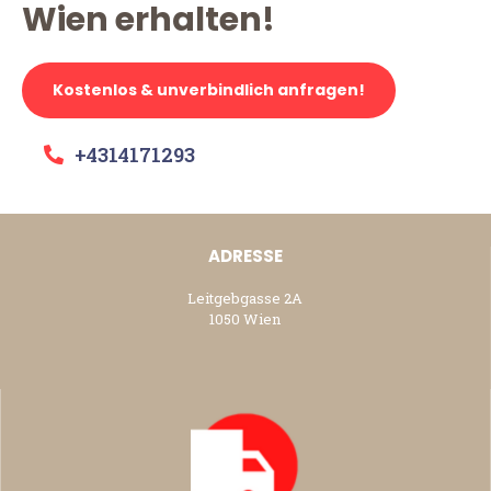
Wien erhalten!
Kostenlos & unverbindlich anfragen!
+4314171293
ADRESSE
Leitgebgasse 2A
1050 Wien