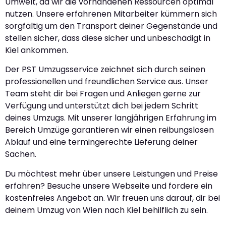
Umwelt, da wir die vorhandenen Ressourcen optimal
nutzen. Unsere erfahrenen Mitarbeiter kümmern sich
sorgfältig um den Transport deiner Gegenstände und
stellen sicher, dass diese sicher und unbeschädigt in
Kiel ankommen.
Der PST Umzugsservice zeichnet sich durch seinen
professionellen und freundlichen Service aus. Unser
Team steht dir bei Fragen und Anliegen gerne zur
Verfügung und unterstützt dich bei jedem Schritt
deines Umzugs. Mit unserer langjährigen Erfahrung im
Bereich Umzüge garantieren wir einen reibungslosen
Ablauf und eine termingerechte Lieferung deiner
Sachen.
Du möchtest mehr über unsere Leistungen und Preise
erfahren? Besuche unsere Webseite und fordere ein
kostenfreies Angebot an. Wir freuen uns darauf, dir bei
deinem Umzug von Wien nach Kiel behilflich zu sein.