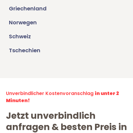
Griechenland
Norwegen
Schweiz
Tschechien
Unverbindlicher Kostenvoranschlag
in unter 2
Minuten!
Jetzt unverbindlich
anfragen & besten Preis in