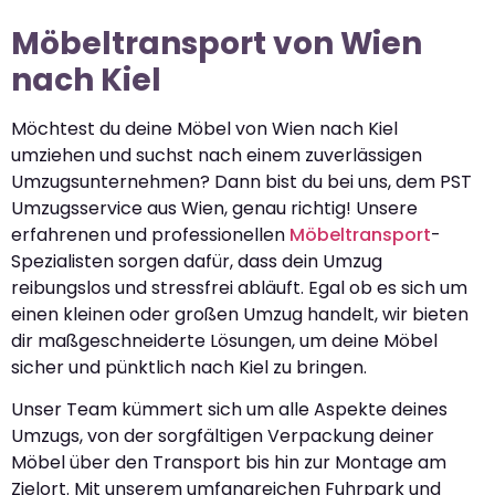
Möbeltransport von Wien
nach Kiel
Möchtest du deine Möbel von Wien nach Kiel
umziehen und suchst nach einem zuverlässigen
Umzugsunternehmen? Dann bist du bei uns, dem PST
Umzugsservice aus Wien, genau richtig! Unsere
erfahrenen und professionellen
Möbeltransport
-
Spezialisten sorgen dafür, dass dein Umzug
reibungslos und stressfrei abläuft. Egal ob es sich um
einen kleinen oder großen Umzug handelt, wir bieten
dir maßgeschneiderte Lösungen, um deine Möbel
sicher und pünktlich nach Kiel zu bringen.
Unser Team kümmert sich um alle Aspekte deines
Umzugs, von der sorgfältigen Verpackung deiner
Möbel über den Transport bis hin zur Montage am
Zielort. Mit unserem umfangreichen Fuhrpark und