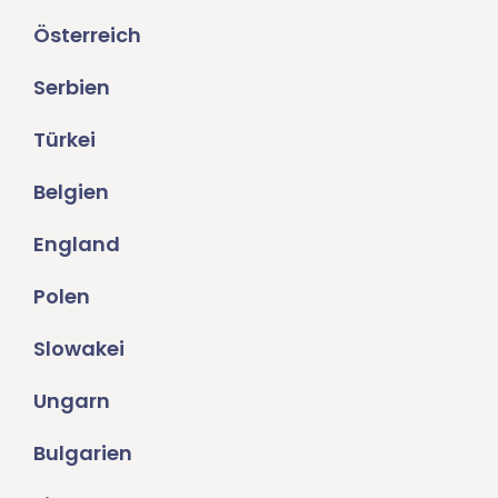
Österreich
Serbien
Türkei
Belgien
England
Polen
Slowakei
Ungarn
Bulgarien