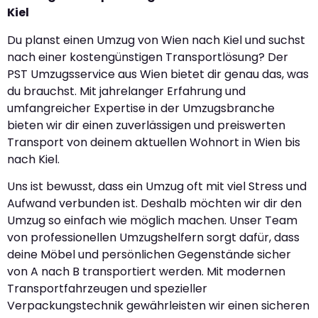
Kiel
Du planst einen Umzug von Wien nach Kiel und suchst
nach einer kostengünstigen Transportlösung? Der
PST Umzugsservice aus Wien bietet dir genau das, was
du brauchst. Mit jahrelanger Erfahrung und
umfangreicher Expertise in der Umzugsbranche
bieten wir dir einen zuverlässigen und preiswerten
Transport von deinem aktuellen Wohnort in Wien bis
nach Kiel.
Uns ist bewusst, dass ein Umzug oft mit viel Stress und
Aufwand verbunden ist. Deshalb möchten wir dir den
Umzug so einfach wie möglich machen. Unser Team
von professionellen Umzugshelfern sorgt dafür, dass
deine Möbel und persönlichen Gegenstände sicher
von A nach B transportiert werden. Mit modernen
Transportfahrzeugen und spezieller
Verpackungstechnik gewährleisten wir einen sicheren