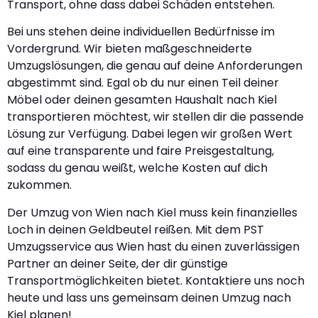
Transport, ohne dass dabei Schäden entstehen.
Bei uns stehen deine individuellen Bedürfnisse im
Vordergrund. Wir bieten maßgeschneiderte
Umzugslösungen, die genau auf deine Anforderungen
abgestimmt sind. Egal ob du nur einen Teil deiner
Möbel oder deinen gesamten Haushalt nach Kiel
transportieren möchtest, wir stellen dir die passende
Lösung zur Verfügung. Dabei legen wir großen Wert
auf eine transparente und faire Preisgestaltung,
sodass du genau weißt, welche Kosten auf dich
zukommen.
Der Umzug von Wien nach Kiel muss kein finanzielles
Loch in deinen Geldbeutel reißen. Mit dem PST
Umzugsservice aus Wien hast du einen zuverlässigen
Partner an deiner Seite, der dir günstige
Transportmöglichkeiten bietet. Kontaktiere uns noch
heute und lass uns gemeinsam deinen Umzug nach
Kiel planen!