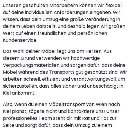
unseren geschulten Mitarbeitern können wir flexibel
auf deine individuellen Anforderungen eingehen. Wir
wissen, dass dein Umzug eine große Veränderung in
deinem Leben darstellt, und deshalb legen wir großen
Wert auf einen freundlichen und persönlichen
Kundenservice.
Das Wohl deiner Möbel liegt uns am Herzen. Aus
diesem Grund verwenden wir hochwertige
Verpackungsmaterialien und sorgen dafür, dass deine
Möbel während des Transports gut geschützt sind. Wir
arbeiten schnell, effizient und verantwortungsvoll, um
sicherzustellen, dass alles sicher und unbeschädigt in
Kiel ankommt.
Also, wenn du einen Möbeltransport von Wien nach
Kiel planst, zögere nicht und kontaktiere uns! Unser
professionelles Team steht dir mit Rat und Tat zur
Seite und sorgt dafür, dass dein Umzug zu einem