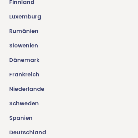
Finnland
Luxemburg
Rumänien
Slowenien
Dänemark
Frankreich
Niederlande
Schweden
Spanien
Deutschland