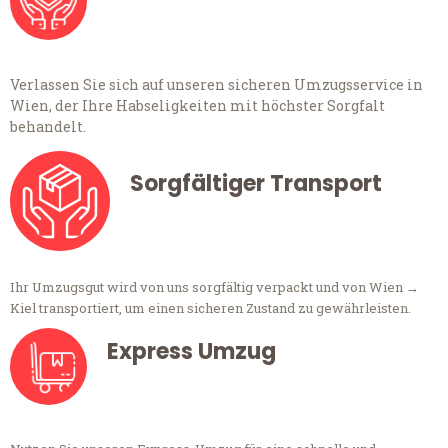
Verlassen Sie sich auf unseren sicheren Umzugsservice in
Wien, der Ihre Habseligkeiten mit höchster Sorgfalt
behandelt.
Sorgfältiger Transport
Ihr Umzugsgut wird von uns sorgfältig verpackt und von Wien →
Kiel transportiert, um einen sicheren Zustand zu gewährleisten.
Express Umzug