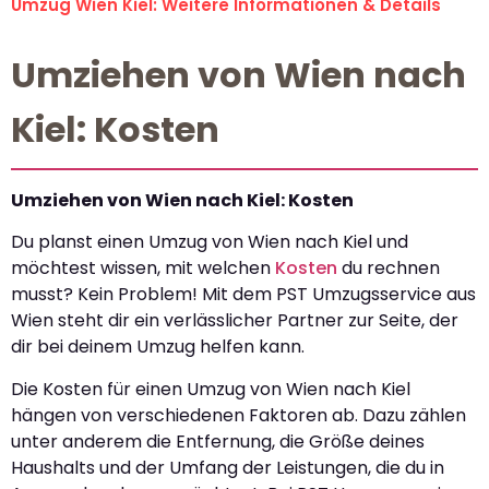
Umzug Wien Kiel: Weitere Informationen & Details
Umziehen von Wien nach
Kiel: Kosten
Umziehen von Wien nach Kiel: Kosten
Du planst einen Umzug von Wien nach Kiel und
möchtest wissen, mit welchen
Kosten
du rechnen
musst? Kein Problem! Mit dem PST Umzugsservice aus
Wien steht dir ein verlässlicher Partner zur Seite, der
dir bei deinem Umzug helfen kann.
Die Kosten für einen Umzug von Wien nach Kiel
hängen von verschiedenen Faktoren ab. Dazu zählen
unter anderem die Entfernung, die Größe deines
Haushalts und der Umfang der Leistungen, die du in