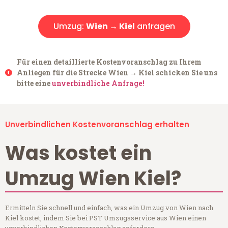
Umzug:
Wien → Kiel
anfragen
Für einen detaillierte Kostenvoranschlag zu Ihrem
Anliegen für die Strecke Wien → Kiel schicken Sie uns
bitte eine
unverbindliche Anfrage!
Unverbindlichen Kostenvoranschlag erhalten
Was kostet ein
Umzug Wien Kiel?
Ermitteln Sie schnell und einfach, was ein Umzug von Wien nach
Kiel kostet, indem Sie bei PST Umzugsservice aus Wien einen