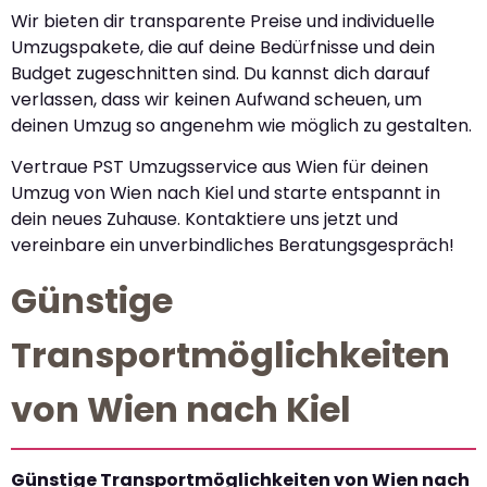
Wir bieten dir transparente Preise und individuelle
Umzugspakete, die auf deine Bedürfnisse und dein
Budget zugeschnitten sind. Du kannst dich darauf
verlassen, dass wir keinen Aufwand scheuen, um
deinen Umzug so angenehm wie möglich zu gestalten.
Vertraue PST Umzugsservice aus Wien für deinen
Umzug von Wien nach Kiel und starte entspannt in
dein neues Zuhause. Kontaktiere uns jetzt und
vereinbare ein unverbindliches Beratungsgespräch!
Günstige
Transportmöglichkeiten
von Wien nach Kiel
Günstige Transportmöglichkeiten von Wien nach