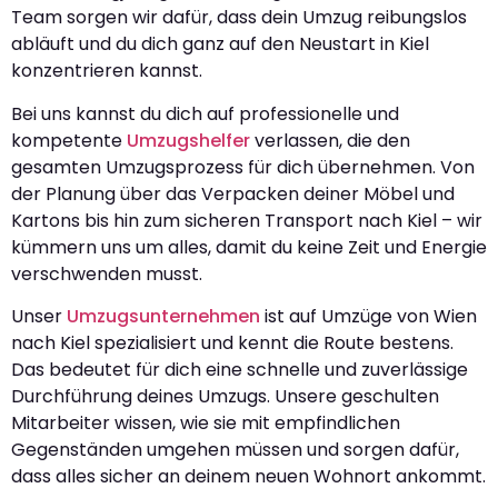
Team sorgen wir dafür, dass dein Umzug reibungslos
abläuft und du dich ganz auf den Neustart in Kiel
konzentrieren kannst.
Bei uns kannst du dich auf professionelle und
kompetente
Umzugshelfer
verlassen, die den
gesamten Umzugsprozess für dich übernehmen. Von
der Planung über das Verpacken deiner Möbel und
Kartons bis hin zum sicheren Transport nach Kiel – wir
kümmern uns um alles, damit du keine Zeit und Energie
verschwenden musst.
Unser
Umzugsunternehmen
ist auf Umzüge von Wien
nach Kiel spezialisiert und kennt die Route bestens.
Das bedeutet für dich eine schnelle und zuverlässige
Durchführung deines Umzugs. Unsere geschulten
Mitarbeiter wissen, wie sie mit empfindlichen
Gegenständen umgehen müssen und sorgen dafür,
dass alles sicher an deinem neuen Wohnort ankommt.