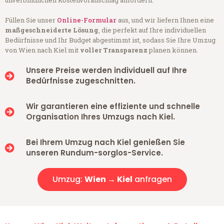
unverbindlichen Kostenvoranschlag anfordern.
Füllen Sie unser
Online-Formular
aus, und wir liefern Ihnen eine
maßgeschneiderte Lösung
, die perfekt auf Ihre individuellen
Bedürfnisse und Ihr Budget abgestimmt ist, sodass Sie Ihre Umzug
von Wien nach Kiel mit
voller Transparenz
planen können.
Unsere Preise werden individuell auf Ihre
Bedürfnisse zugeschnitten.
Wir garantieren eine effiziente und schnelle
Organisation Ihres Umzugs nach Kiel.
Bei Ihrem Umzug nach Kiel genießen Sie
unseren Rundum-sorglos-Service.
Umzug:
Wien → Kiel
anfragen