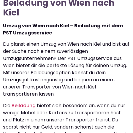
Beiladung von Wien nach
Kiel
Umzug von Wien nach Kiel – Beiladung mit dem
PST Umzugsservice
Du planst einen Umzug von Wien nach Kiel und bist auf
der Suche nach einem zuverlässigen
Umzugsunternehmen? Der PST Umzugsservice aus
Wien bietet dir die perfekte Lösung für deinen Umzug.
Mit unserer Beiladungsoption kannst du dein
Umzugsgut kostengünstig und bequem in einem
unserer Transporter von Wien nach Kiel
transportieren lassen.
Die
Beiladung
bietet sich besonders an, wenn du nur
wenige Möbel oder Kartons zu transportieren hast
und Platz in einem unserer Transporter frei ist. Du
sparst nicht nur Geld, sondern schonst auch die