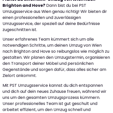
Brighton and Hove?
Dann bist du bei PST
Umzugsservice aus Wien genau richtig! Wir bieten dir
einen professionellen und zuverlässigen
Umzugsservice, der speziell auf deine Bedürfnisse
zugeschnitten ist.
Unser erfahrenes Team kümmert sich um alle
notwendigen Schritte, um deinen Umzug von Wien
nach Brighton and Hove so reibungslos wie möglich zu
gestalten. Wir planen den Umzugstermin, organisieren
den Transport deiner Möbel und persönlichen
Gegenstände und sorgen dafür, dass alles sicher am
Zielort ankommt.
Mit PST Umzugsservice kannst du dich entspannen
und dich auf dein neues Zuhause freuen, während wir
uns um den gesamten Umzugsprozess kümmern.
Unser professionelles Team ist gut geschult und
arbeitet effizient, um den Umzug schnell und