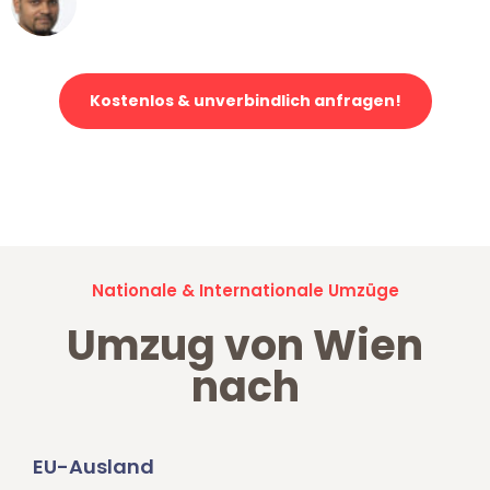
Klaviertransport in Wien
Kostenlos & unverbindlich anfragen!
Jetzt anfragen und der nächste glückliche Kunde werden. Alle
Umzugsanfragen sind zu
100% kostenlos & unverbindlich!
Nationale & Internationale Umzüge
Umzug von Wien
nach
EU-Ausland