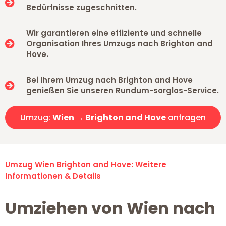
Bedürfnisse zugeschnitten.
Wir garantieren eine effiziente und schnelle
Organisation Ihres Umzugs nach Brighton and
Hove.
Bei Ihrem Umzug nach Brighton and Hove
genießen Sie unseren Rundum-sorglos-Service.
Umzug:
Wien → Brighton and Hove
anfragen
Umzug Wien Brighton and Hove: Weitere
Informationen & Details
Umziehen von Wien nach