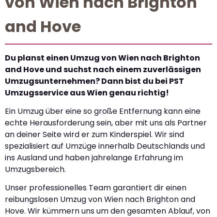
von Wien nach Brighton
and Hove
Du planst einen Umzug von Wien nach Brighton
and Hove und suchst nach einem zuverlässigen
Umzugsunternehmen? Dann bist du bei PST
Umzugsservice aus Wien genau richtig!
Ein Umzug über eine so große Entfernung kann eine
echte Herausforderung sein, aber mit uns als Partner
an deiner Seite wird er zum Kinderspiel. Wir sind
spezialisiert auf Umzüge innerhalb Deutschlands und
ins Ausland und haben jahrelange Erfahrung im
Umzugsbereich.
Unser professionelles Team garantiert dir einen
reibungslosen Umzug von Wien nach Brighton and
Hove. Wir kümmern uns um den gesamten Ablauf, von