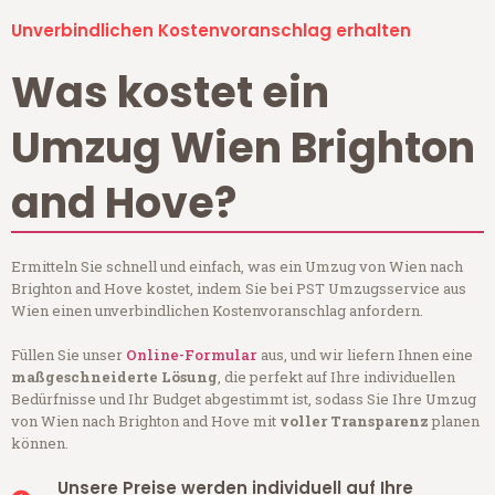
Unverbindlichen Kostenvoranschlag erhalten
Was kostet ein
Umzug Wien Brighton
and Hove?
Ermitteln Sie schnell und einfach, was ein Umzug von Wien nach
Brighton and Hove kostet, indem Sie bei PST Umzugsservice aus
Wien einen unverbindlichen Kostenvoranschlag anfordern.
Füllen Sie unser
Online-Formular
aus, und wir liefern Ihnen eine
maßgeschneiderte Lösung
, die perfekt auf Ihre individuellen
Bedürfnisse und Ihr Budget abgestimmt ist, sodass Sie Ihre Umzug
von Wien nach Brighton and Hove mit
voller Transparenz
planen
können.
Unsere Preise werden individuell auf Ihre