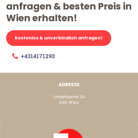
anfragen & besten Preis in
Wien erhalten!
Kostenlos & unverbindlich anfragen!
+4314171293
ADRESSE
Leitgebgasse 2A
1050 Wien