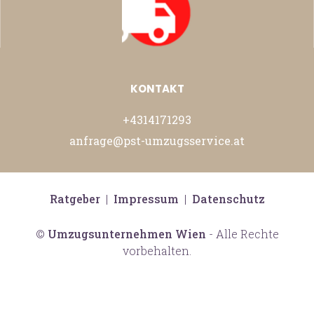
KONTAKT
+4314171293
anfrage@pst-umzugsservice.at
Ratgeber
|
Impressum
|
Datenschutz
©
Umzugsunternehmen Wien
- Alle Rechte
vorbehalten.