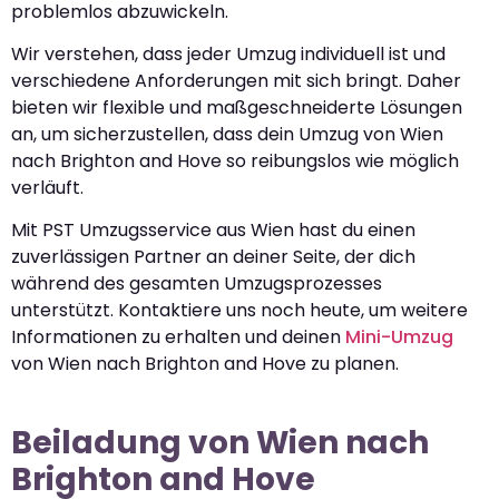
problemlos abzuwickeln.
Wir verstehen, dass jeder Umzug individuell ist und
verschiedene Anforderungen mit sich bringt. Daher
bieten wir flexible und maßgeschneiderte Lösungen
an, um sicherzustellen, dass dein Umzug von Wien
nach Brighton and Hove so reibungslos wie möglich
verläuft.
Mit PST Umzugsservice aus Wien hast du einen
zuverlässigen Partner an deiner Seite, der dich
während des gesamten Umzugsprozesses
unterstützt. Kontaktiere uns noch heute, um weitere
Informationen zu erhalten und deinen
Mini-Umzug
von Wien nach Brighton and Hove zu planen.
Beiladung von Wien nach
Brighton and Hove