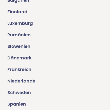
Bulgarien
Finnland
Luxemburg
Rumänien
Slowenien
Dänemark
Frankreich
Niederlande
Schweden
Spanien