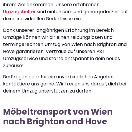
ihrem Ziel ankommen. Unsere erfahrenen
Umzugshelfer
sind einfühlsam und gehen jederzeit auf
deine individuellen Bedürfnisse ein.
Dank unserer langjährigen Erfahrung im Bereich
Umzüge können wir dir einen reibungslosen und
termingerechten Umzug von Wien nach Brighton and
Hove garantieren. Vertraue auf unseren PST
Umzugsservice und starte entspannt in dein neues
Zuhause!
Bei Fragen oder für ein unverbindliches Angebot
kontaktiere uns gerne. Wir freuen uns darauf, dich bei
deinem Umzug unterstützen zu dürfen!
Möbeltransport von Wien
nach Brighton and Hove