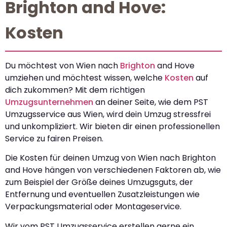
Brighton and Hove:
Kosten
Du möchtest von Wien nach
Brighton
and Hove
umziehen und möchtest wissen, welche
Kosten
auf
dich zukommen? Mit dem richtigen
Umzugsunternehmen
an deiner Seite, wie dem PST
Umzugsservice aus Wien, wird dein Umzug stressfrei
und unkompliziert. Wir bieten dir einen professionellen
Service zu fairen Preisen.
Die Kosten für deinen Umzug von Wien nach Brighton
and Hove hängen von verschiedenen Faktoren ab, wie
zum Beispiel der Größe deines Umzugsguts, der
Entfernung und eventuellen Zusatzleistungen wie
Verpackungsmaterial oder Montageservice.
Wir vom PST Umzugsservice erstellen gerne ein