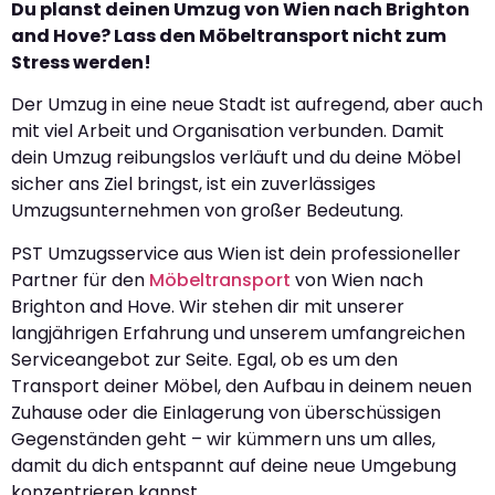
Du planst deinen Umzug von Wien nach Brighton
and Hove? Lass den Möbeltransport nicht zum
Stress werden!
Der Umzug in eine neue Stadt ist aufregend, aber auch
mit viel Arbeit und Organisation verbunden. Damit
dein Umzug reibungslos verläuft und du deine Möbel
sicher ans Ziel bringst, ist ein zuverlässiges
Umzugsunternehmen von großer Bedeutung.
PST Umzugsservice aus Wien ist dein professioneller
Partner für den
Möbeltransport
von Wien nach
Brighton and Hove. Wir stehen dir mit unserer
langjährigen Erfahrung und unserem umfangreichen
Serviceangebot zur Seite. Egal, ob es um den
Transport deiner Möbel, den Aufbau in deinem neuen
Zuhause oder die Einlagerung von überschüssigen
Gegenständen geht – wir kümmern uns um alles,
damit du dich entspannt auf deine neue Umgebung
konzentrieren kannst.