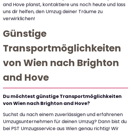
and Hove planst, kontaktiere uns noch heute und lass
uns dir helfen, den Umzug deiner Träume zu
verwirklichen!
Günstige
Transportmöglichkeiten
von Wien nach Brighton
and Hove
Du möchtest günstige Transportmöglichkeiten
von Wien nach Brighton and Hove?
Suchst du nach einem zuverlässigen und erfahrenen
Umzugsunternehmen für deinen Umzug? Dann bist du
bei PST Umzugsservice aus Wien genau richtig! Wir