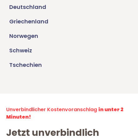
Deutschland
Griechenland
Norwegen
Schweiz
Tschechien
Unverbindlicher Kostenvoranschlag
in unter 2
Minuten!
Jetzt unverbindlich