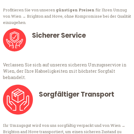
Profitieren Sie von unseren
günstigen Preisen
für Ihren Umzug
von Wien → Brighton and Hove, ohne Kompromisse bei der Qualität
einzugehen.
Sicherer Service
Verlassen Sie sich auf unseren sicheren Umzugsservice in
Wien, der Ihre Habseligkeiten mit höchster Sorgfalt
behandelt.
Sorgfältiger Transport
Ihr Umzugsgut wird von uns sorgfältig verpackt und von Wien →
Brighton and Hove transportiert, um einen sicheren Zustand zu