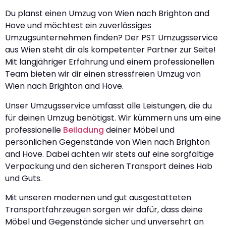
Du planst einen Umzug von Wien nach Brighton and
Hove und möchtest ein zuverlässiges
Umzugsunternehmen finden? Der PST Umzugsservice
aus Wien steht dir als kompetenter Partner zur Seite!
Mit langjähriger Erfahrung und einem professionellen
Team bieten wir dir einen stressfreien Umzug von
Wien nach Brighton and Hove.
Unser Umzugsservice umfasst alle Leistungen, die du
für deinen Umzug benötigst. Wir kümmern uns um eine
professionelle
Beiladung
deiner Möbel und
persönlichen Gegenstände von Wien nach Brighton
and Hove. Dabei achten wir stets auf eine sorgfältige
Verpackung und den sicheren Transport deines Hab
und Guts.
Mit unseren modernen und gut ausgestatteten
Transportfahrzeugen sorgen wir dafür, dass deine
Möbel und Gegenstände sicher und unversehrt an