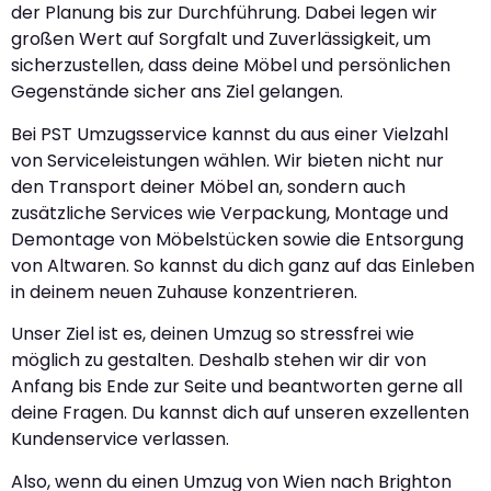
der Planung bis zur Durchführung. Dabei legen wir
großen Wert auf Sorgfalt und Zuverlässigkeit, um
sicherzustellen, dass deine Möbel und persönlichen
Gegenstände sicher ans Ziel gelangen.
Bei PST Umzugsservice kannst du aus einer Vielzahl
von Serviceleistungen wählen. Wir bieten nicht nur
den Transport deiner Möbel an, sondern auch
zusätzliche Services wie Verpackung, Montage und
Demontage von Möbelstücken sowie die Entsorgung
von Altwaren. So kannst du dich ganz auf das Einleben
in deinem neuen Zuhause konzentrieren.
Unser Ziel ist es, deinen Umzug so stressfrei wie
möglich zu gestalten. Deshalb stehen wir dir von
Anfang bis Ende zur Seite und beantworten gerne all
deine Fragen. Du kannst dich auf unseren exzellenten
Kundenservice verlassen.
Also, wenn du einen Umzug von Wien nach Brighton