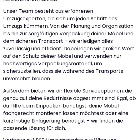
Unser Team besteht aus erfahrenen
Umzugsexperten, die sich um jeden Schritt des
Umzugs kümmern. Von der Planung und Organisation
bis hin zur sorgfältigen Verpackung deiner Möbel und
dem sicheren Transport – wir erledigen alles
zuverlässig und effizient. Dabei legen wir großen Wert
auf den Schutz deiner Möbel und verwenden nur
hochwertiges Verpackungsmaterial, um
sicherzustellen, dass sie während des Transports
unversehrt bleiben.
Außerdem bieten wir dir flexible Serviceoptionen, die
genau auf deine Bedürfnisse abgestimmt sind. Egal, ob
du Hilfe beim Einpacken benötigst, deine Möbel
fachgerecht montieren lassen möchtest oder eine
kurzfristige Einlagerung benötigst – wir finden die
passende Lösung für dich.