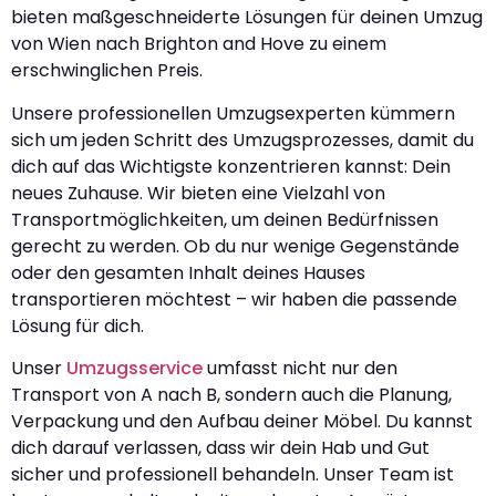
bieten maßgeschneiderte Lösungen für deinen Umzug
von Wien nach Brighton and Hove zu einem
erschwinglichen Preis.
Unsere professionellen Umzugsexperten kümmern
sich um jeden Schritt des Umzugsprozesses, damit du
dich auf das Wichtigste konzentrieren kannst: Dein
neues Zuhause. Wir bieten eine Vielzahl von
Transportmöglichkeiten, um deinen Bedürfnissen
gerecht zu werden. Ob du nur wenige Gegenstände
oder den gesamten Inhalt deines Hauses
transportieren möchtest – wir haben die passende
Lösung für dich.
Unser
Umzugsservice
umfasst nicht nur den
Transport von A nach B, sondern auch die Planung,
Verpackung und den Aufbau deiner Möbel. Du kannst
dich darauf verlassen, dass wir dein Hab und Gut
sicher und professionell behandeln. Unser Team ist