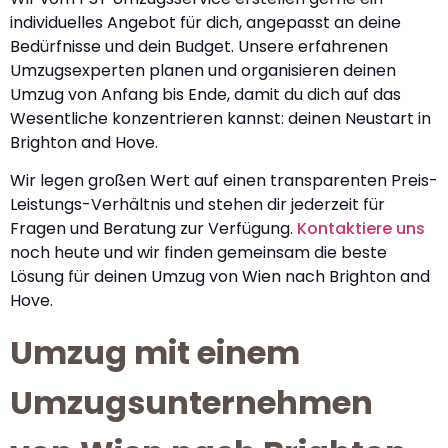
individuelles Angebot für dich, angepasst an deine
Bedürfnisse und dein Budget. Unsere erfahrenen
Umzugsexperten planen und organisieren deinen
Umzug von Anfang bis Ende, damit du dich auf das
Wesentliche konzentrieren kannst: deinen Neustart in
Brighton and Hove.
Wir legen großen Wert auf einen transparenten Preis-
Leistungs-Verhältnis und stehen dir jederzeit für
Fragen und Beratung zur Verfügung.
Kontaktiere uns
noch heute und wir finden gemeinsam die beste
Lösung für deinen Umzug von Wien nach Brighton and
Hove.
Umzug mit einem
Umzugsunternehmen