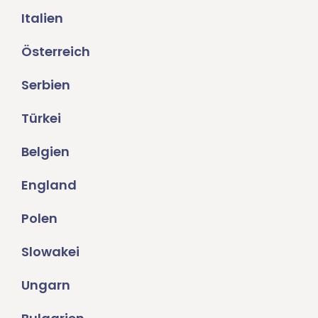
Italien
Österreich
Serbien
Türkei
Belgien
England
Polen
Slowakei
Ungarn