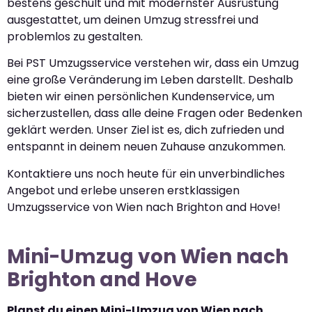
bestens geschult und mit modernster Ausrüstung
ausgestattet, um deinen Umzug stressfrei und
problemlos zu gestalten.
Bei PST Umzugsservice verstehen wir, dass ein Umzug
eine große Veränderung im Leben darstellt. Deshalb
bieten wir einen persönlichen Kundenservice, um
sicherzustellen, dass alle deine Fragen oder Bedenken
geklärt werden. Unser Ziel ist es, dich zufrieden und
entspannt in deinem neuen Zuhause anzukommen.
Kontaktiere uns noch heute für ein unverbindliches
Angebot und erlebe unseren erstklassigen
Umzugsservice von Wien nach Brighton and Hove!
Mini-Umzug von Wien nach
Brighton and Hove
Planst du einen Mini-Umzug von Wien nach