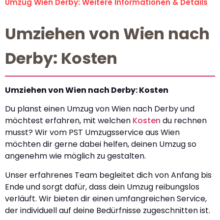
Umzug Wien Derby: Weitere Informationen & Details
Umziehen von Wien nach
Derby: Kosten
Umziehen von Wien nach Derby: Kosten
Du planst einen Umzug von Wien nach Derby und
möchtest erfahren, mit welchen
Kosten
du rechnen
musst? Wir vom PST Umzugsservice aus Wien
möchten dir gerne dabei helfen, deinen Umzug so
angenehm wie möglich zu gestalten.
Unser erfahrenes Team begleitet dich von Anfang bis
Ende und sorgt dafür, dass dein Umzug reibungslos
verläuft. Wir bieten dir einen umfangreichen Service,
der individuell auf deine Bedürfnisse zugeschnitten ist.