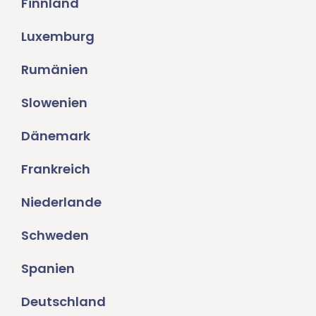
Finnland
Luxemburg
Rumänien
Slowenien
Dänemark
Frankreich
Niederlande
Schweden
Spanien
Deutschland