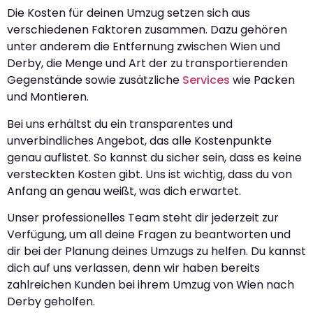
Die Kosten für deinen Umzug setzen sich aus
verschiedenen Faktoren zusammen. Dazu gehören
unter anderem die Entfernung zwischen Wien und
Derby, die Menge und Art der zu transportierenden
Gegenstände sowie zusätzliche
Services
wie Packen
und Montieren.
Bei uns erhältst du ein transparentes und
unverbindliches Angebot, das alle Kostenpunkte
genau auflistet. So kannst du sicher sein, dass es keine
versteckten Kosten gibt. Uns ist wichtig, dass du von
Anfang an genau weißt, was dich erwartet.
Unser professionelles Team steht dir jederzeit zur
Verfügung, um all deine Fragen zu beantworten und
dir bei der Planung deines Umzugs zu helfen. Du kannst
dich auf uns verlassen, denn wir haben bereits
zahlreichen Kunden bei ihrem Umzug von Wien nach
Derby geholfen.