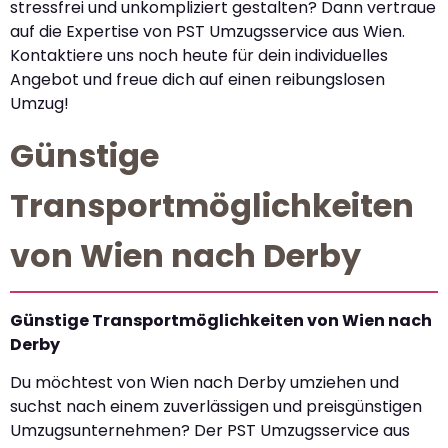
stressfrei und unkompliziert gestalten? Dann vertraue
auf die Expertise von PST Umzugsservice aus Wien.
Kontaktiere uns noch heute für dein individuelles
Angebot und freue dich auf einen reibungslosen
Umzug!
Günstige
Transportmöglichkeiten
von Wien nach Derby
Günstige Transportmöglichkeiten von Wien nach
Derby
Du möchtest von Wien nach Derby umziehen und
suchst nach einem zuverlässigen und preisgünstigen
Umzugsunternehmen? Der PST Umzugsservice aus