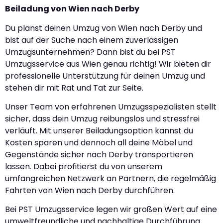
Beiladung von Wien nach Derby
Du planst deinen Umzug von Wien nach Derby und
bist auf der Suche nach einem zuverlässigen
Umzugsunternehmen? Dann bist du bei PST
Umzugsservice aus Wien genau richtig! Wir bieten dir
professionelle Unterstützung für deinen Umzug und
stehen dir mit Rat und Tat zur Seite.
Unser Team von erfahrenen Umzugsspezialisten stellt
sicher, dass dein Umzug reibungslos und stressfrei
verläuft. Mit unserer Beiladungsoption kannst du
Kosten sparen und dennoch all deine Möbel und
Gegenstände sicher nach Derby transportieren
lassen. Dabei profitierst du von unserem
umfangreichen Netzwerk an Partnern, die regelmäßig
Fahrten von Wien nach Derby durchführen.
Bei PST Umzugsservice legen wir großen Wert auf eine
umweltfreundliche und nachhaltige Durchführung