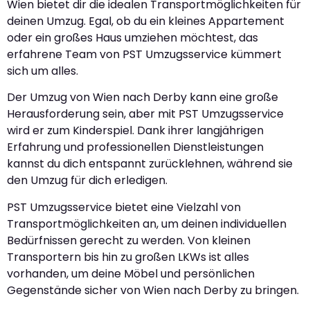
Wien bietet dir die idealen Transportmöglichkeiten für
deinen Umzug. Egal, ob du ein kleines Appartement
oder ein großes Haus umziehen möchtest, das
erfahrene Team von PST Umzugsservice kümmert
sich um alles.
Der Umzug von Wien nach Derby kann eine große
Herausforderung sein, aber mit PST Umzugsservice
wird er zum Kinderspiel. Dank ihrer langjährigen
Erfahrung und professionellen Dienstleistungen
kannst du dich entspannt zurücklehnen, während sie
den Umzug für dich erledigen.
PST Umzugsservice bietet eine Vielzahl von
Transportmöglichkeiten an, um deinen individuellen
Bedürfnissen gerecht zu werden. Von kleinen
Transportern bis hin zu großen LKWs ist alles
vorhanden, um deine Möbel und persönlichen
Gegenstände sicher von Wien nach Derby zu bringen.