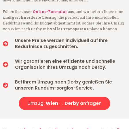
unverbindlichen Kostenvoranschlag anfordern.
Füllen Sie unser
Online-Formular
aus, und wir liefern Ihnen eine
maßgeschneiderte Lösung
, die perfekt auf Ihre individuellen
Bedürfnisse und Ihr Budget abgestimmt ist, sodass Sie Ihre Umzug
von Wien nach Derby mit
voller Transparenz
planen können.
Unsere Preise werden individuell auf Ihre
Bedürfnisse zugeschnitten.
Wir garantieren eine effiziente und schnelle
Organisation Ihres Umzugs nach Derby.
Bei Ihrem Umzug nach Derby genießen Sie
unseren Rundum-sorglos-Service.
Umzug:
Wien → Derby
anfragen