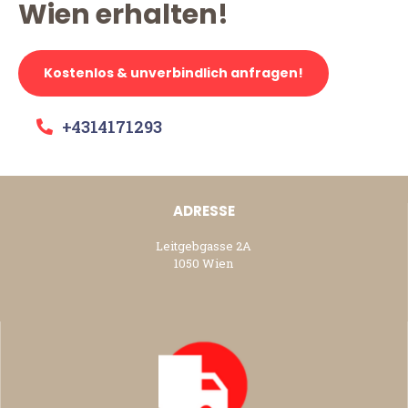
Wien erhalten!
Kostenlos & unverbindlich anfragen!
+4314171293
ADRESSE
Leitgebgasse 2A
1050 Wien