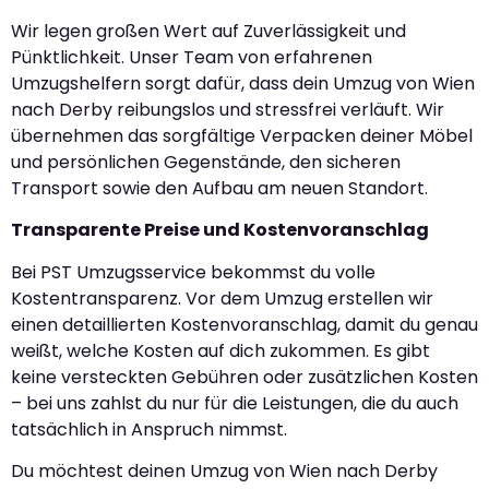
Wir legen großen Wert auf Zuverlässigkeit und
Pünktlichkeit. Unser Team von erfahrenen
Umzugshelfern sorgt dafür, dass dein Umzug von Wien
nach Derby reibungslos und stressfrei verläuft. Wir
übernehmen das sorgfältige Verpacken deiner Möbel
und persönlichen Gegenstände, den sicheren
Transport sowie den Aufbau am neuen Standort.
Transparente Preise und Kostenvoranschlag
Bei PST Umzugsservice bekommst du volle
Kostentransparenz. Vor dem Umzug erstellen wir
einen detaillierten Kostenvoranschlag, damit du genau
weißt, welche Kosten auf dich zukommen. Es gibt
keine versteckten Gebühren oder zusätzlichen Kosten
– bei uns zahlst du nur für die Leistungen, die du auch
tatsächlich in Anspruch nimmst.
Du möchtest deinen Umzug von Wien nach Derby