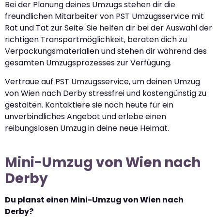
Bei der Planung deines Umzugs stehen dir die
freundlichen Mitarbeiter von PST Umzugsservice mit
Rat und Tat zur Seite. Sie helfen dir bei der Auswahl der
richtigen Transportmöglichkeit, beraten dich zu
Verpackungsmaterialien und stehen dir während des
gesamten Umzugsprozesses zur Verfügung.
Vertraue auf PST Umzugsservice, um deinen Umzug
von Wien nach Derby stressfrei und kostengünstig zu
gestalten. Kontaktiere sie noch heute für ein
unverbindliches Angebot und erlebe einen
reibungslosen Umzug in deine neue Heimat.
Mini-Umzug von Wien nach
Derby
Du planst einen Mini-Umzug von Wien nach
Derby?