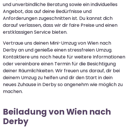
und unverbindliche Beratung sowie ein individuelles
Angebot, das auf deine Bedürfnisse und
Anforderungen zugeschnitten ist. Du kannst dich
darauf verlassen, dass wir dir faire Preise und einen
erstklassigen Service bieten.
Vertraue uns deinen Mini-Umzug von Wien nach
Derby an und genieße einen stressfreien Umzug.
Kontaktiere uns noch heute für weitere Informationen
oder vereinbare einen Termin für die Besichtigung
deiner Räumlichkeiten. Wir freuen uns darauf, dir bei
deinem Umzug zu helfen und dir den Start in dein
neues Zuhause in Derby so angenehm wie möglich zu
machen.
Beiladung von Wien nach
Derby