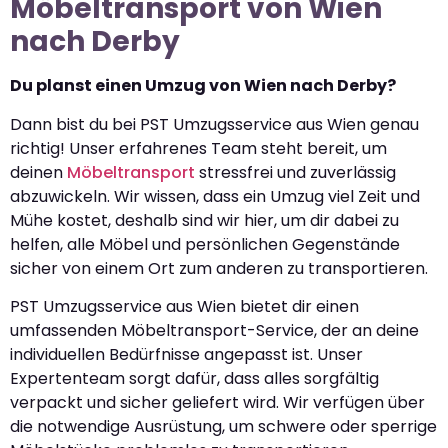
Möbeltransport von Wien
nach Derby
Du planst einen Umzug von Wien nach Derby?
Dann bist du bei PST Umzugsservice aus Wien genau
richtig! Unser erfahrenes Team steht bereit, um
deinen
Möbeltransport
stressfrei und zuverlässig
abzuwickeln. Wir wissen, dass ein Umzug viel Zeit und
Mühe kostet, deshalb sind wir hier, um dir dabei zu
helfen, alle Möbel und persönlichen Gegenstände
sicher von einem Ort zum anderen zu transportieren.
PST Umzugsservice aus Wien bietet dir einen
umfassenden Möbeltransport-Service, der an deine
individuellen Bedürfnisse angepasst ist. Unser
Expertenteam sorgt dafür, dass alles sorgfältig
verpackt und sicher geliefert wird. Wir verfügen über
die notwendige Ausrüstung, um schwere oder sperrige