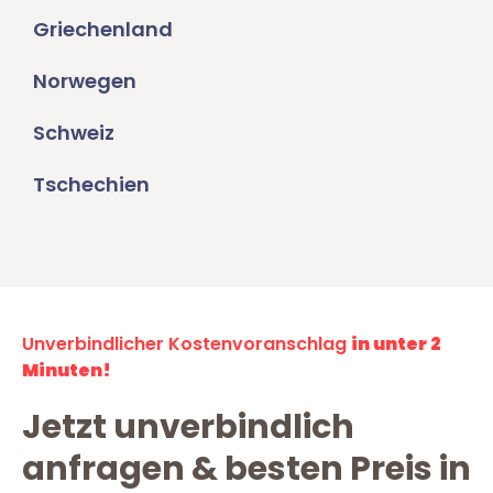
Griechenland
Norwegen
Schweiz
Tschechien
Unverbindlicher Kostenvoranschlag
in unter 2
Minuten!
Jetzt unverbindlich
anfragen & besten Preis in