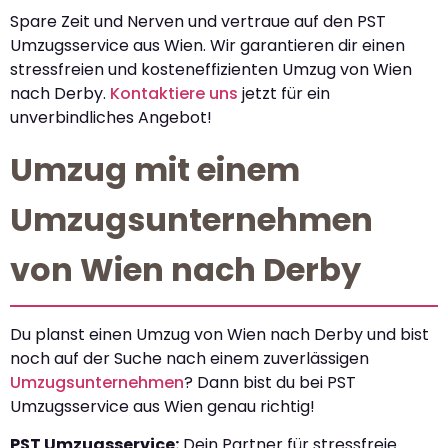
Spare Zeit und Nerven und vertraue auf den PST
Umzugsservice aus Wien. Wir garantieren dir einen
stressfreien und kosteneffizienten Umzug von Wien
nach Derby.
Kontaktiere uns
jetzt für ein
unverbindliches Angebot!
Umzug mit einem
Umzugsunternehmen
von Wien nach Derby
Du planst einen Umzug von Wien nach Derby und bist
noch auf der Suche nach einem zuverlässigen
Umzugsunternehmen
? Dann bist du bei PST
Umzugsservice aus Wien genau richtig!
PST Umzugsservice:
Dein Partner für stressfreie