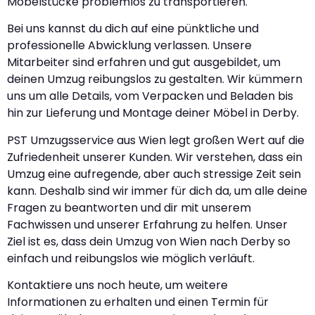
Möbelstücke problemlos zu transportieren.
Bei uns kannst du dich auf eine pünktliche und
professionelle Abwicklung verlassen. Unsere
Mitarbeiter sind erfahren und gut ausgebildet, um
deinen Umzug reibungslos zu gestalten. Wir kümmern
uns um alle Details, vom Verpacken und Beladen bis
hin zur Lieferung und Montage deiner Möbel in Derby.
PST Umzugsservice aus Wien legt großen Wert auf die
Zufriedenheit unserer Kunden. Wir verstehen, dass ein
Umzug eine aufregende, aber auch stressige Zeit sein
kann. Deshalb sind wir immer für dich da, um alle deine
Fragen zu beantworten und dir mit unserem
Fachwissen und unserer Erfahrung zu helfen. Unser
Ziel ist es, dass dein Umzug von Wien nach Derby so
einfach und reibungslos wie möglich verläuft.
Kontaktiere uns noch heute, um weitere
Informationen zu erhalten und einen Termin für