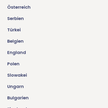
Österreich
Serbien
Türkei
Belgien
England
Polen
Slowakei
Ungarn
Bulgarien