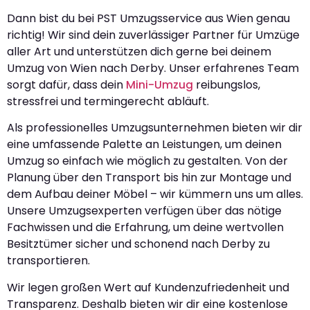
Dann bist du bei PST Umzugsservice aus Wien genau
richtig! Wir sind dein zuverlässiger Partner für Umzüge
aller Art und unterstützen dich gerne bei deinem
Umzug von Wien nach Derby. Unser erfahrenes Team
sorgt dafür, dass dein
Mini-Umzug
reibungslos,
stressfrei und termingerecht abläuft.
Als professionelles Umzugsunternehmen bieten wir dir
eine umfassende Palette an Leistungen, um deinen
Umzug so einfach wie möglich zu gestalten. Von der
Planung über den Transport bis hin zur Montage und
dem Aufbau deiner Möbel – wir kümmern uns um alles.
Unsere Umzugsexperten verfügen über das nötige
Fachwissen und die Erfahrung, um deine wertvollen
Besitztümer sicher und schonend nach Derby zu
transportieren.
Wir legen großen Wert auf Kundenzufriedenheit und
Transparenz. Deshalb bieten wir dir eine kostenlose