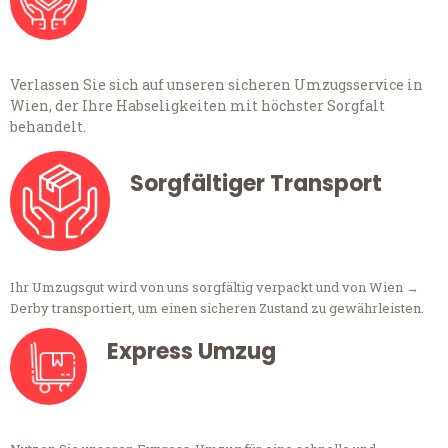
Verlassen Sie sich auf unseren sicheren Umzugsservice in
Wien, der Ihre Habseligkeiten mit höchster Sorgfalt
behandelt.
Sorgfältiger Transport
Ihr Umzugsgut wird von uns sorgfältig verpackt und von Wien →
Derby transportiert, um einen sicheren Zustand zu gewährleisten.
Express Umzug