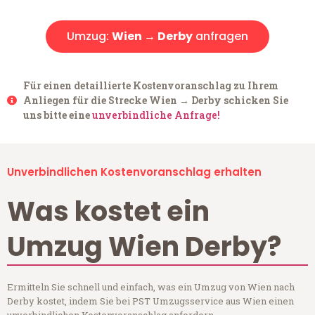
Umzug:
Wien → Derby
anfragen
Für einen detaillierte Kostenvoranschlag zu Ihrem
Anliegen für die Strecke Wien → Derby schicken Sie
uns bitte eine
unverbindliche Anfrage!
Unverbindlichen Kostenvoranschlag erhalten
Was kostet ein
Umzug Wien Derby?
Ermitteln Sie schnell und einfach, was ein Umzug von Wien nach
Derby kostet, indem Sie bei PST Umzugsservice aus Wien einen