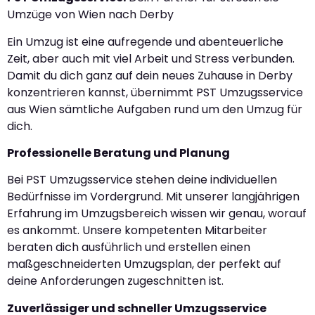
Umzüge von Wien nach Derby
Ein Umzug ist eine aufregende und abenteuerliche
Zeit, aber auch mit viel Arbeit und Stress verbunden.
Damit du dich ganz auf dein neues Zuhause in Derby
konzentrieren kannst, übernimmt PST Umzugsservice
aus Wien sämtliche Aufgaben rund um den Umzug für
dich.
Professionelle Beratung und Planung
Bei PST Umzugsservice stehen deine individuellen
Bedürfnisse im Vordergrund. Mit unserer langjährigen
Erfahrung im Umzugsbereich wissen wir genau, worauf
es ankommt. Unsere kompetenten Mitarbeiter
beraten dich ausführlich und erstellen einen
maßgeschneiderten Umzugsplan, der perfekt auf
deine Anforderungen zugeschnitten ist.
Zuverlässiger und schneller Umzugsservice