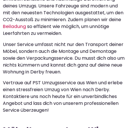
deines Umzugs. Unsere Fahrzeuge sind modern und
mit den neuesten Technologien ausgestattet, um den
CO2-Ausstoß zu minimieren. Zudem planen wir deine
Beiladung
so effizient wie möglich, um unnötige
Leerfahrten zu vermeiden.
Unser Service umfasst nicht nur den Transport deiner
Möbel, sondern auch die Montage und Demontage
sowie den Verpackungsservice. Du musst dich also um
nichts kümmern und kannst dich ganz auf deine neue
Wohnung in Derby freuen.
Vertraue auf PST Umzugsservice aus Wien und erlebe
einen stressfreien Umzug von Wien nach Derby.
Kontaktiere uns noch heute für ein unverbindliches
Angebot und lass dich von unserem professionellen
Service überzeugen!