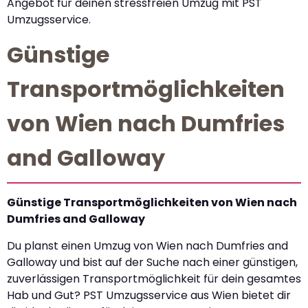
Angebot für deinen stressfreien Umzug mit PST
Umzugsservice.
Günstige
Transportmöglichkeiten
von Wien nach Dumfries
and Galloway
Günstige Transportmöglichkeiten von Wien nach
Dumfries and Galloway
Du planst einen Umzug von Wien nach Dumfries and
Galloway und bist auf der Suche nach einer günstigen,
zuverlässigen Transportmöglichkeit für dein gesamtes
Hab und Gut? PST Umzugsservice aus Wien bietet dir