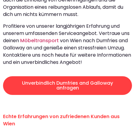
Organisation eines reibungslosen Ablaufs, damit du
dich um nichts kümmern musst.
Profitiere von unserer langjährigen Erfahrung und
unserem umfassenden Serviceangebot. Vertraue uns
deinen
Möbeltransport
von Wien nach Dumfries and
Galloway an und genieße einen stressfreien Umzug.
Kontaktiere uns noch heute für weitere Informationen
und ein unverbindliches Angebot!
Unverbindlich Dumfries and Galloway
anfragen
Echte Erfahrungen von zufriedenen Kunden aus
Wien