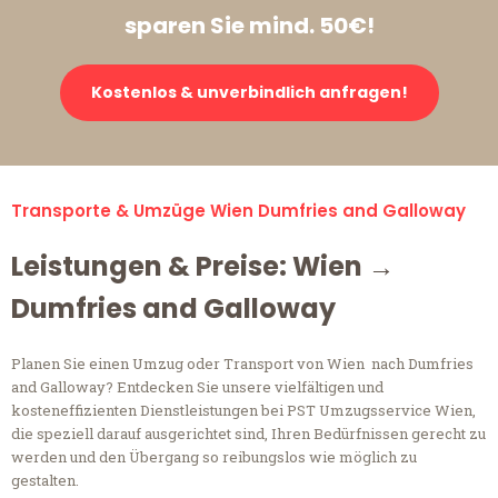
sparen Sie mind. 50€!
Kostenlos & unverbindlich anfragen!
Transporte & Umzüge Wien Dumfries and Galloway
Leistungen & Preise: Wien →
Dumfries and Galloway
Planen Sie einen Umzug oder Transport von Wien nach Dumfries
and Galloway? Entdecken Sie unsere vielfältigen und
kosteneffizienten Dienstleistungen bei PST Umzugsservice Wien,
die speziell darauf ausgerichtet sind, Ihren Bedürfnissen gerecht zu
werden und den Übergang so reibungslos wie möglich zu
gestalten.