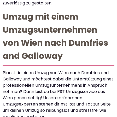
zuverlässig zu gestalten.
Umzug mit einem
Umzugsunternehmen
von Wien nach Dumfries
and Galloway
Planst du einen Umzug von Wien nach Dumfries and
Galloway und möchtest dabei die Unterstützung eines
professionellen Umzugsunternehmens in Anspruch
nehmen? Dann bist du bei PST Umzugsservice aus
Wien genau richtig! Unsere erfahrenen
Umzugsexperten stehen dir mit Rat und Tat zur Seite,
um deinen Umzug so reibungslos und stressfrei wie
möglich zu gestalten.