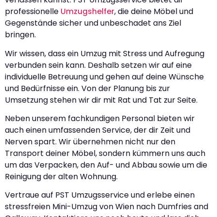
professionelle
Umzugshelfer
, die deine Möbel und
Gegenstände sicher und unbeschadet ans Ziel
bringen.
Wir wissen, dass ein Umzug mit Stress und Aufregung
verbunden sein kann. Deshalb setzen wir auf eine
individuelle Betreuung und gehen auf deine Wünsche
und Bedürfnisse ein. Von der Planung bis zur
Umsetzung stehen wir dir mit Rat und Tat zur Seite.
Neben unserem fachkundigen Personal bieten wir
auch einen umfassenden Service, der dir Zeit und
Nerven spart. Wir übernehmen nicht nur den
Transport deiner Möbel, sondern kümmern uns auch
um das Verpacken, den Auf- und Abbau sowie um die
Reinigung der alten Wohnung.
Vertraue auf PST Umzugsservice und erlebe einen
stressfreien Mini-Umzug von Wien nach Dumfries and