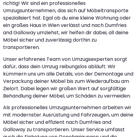
richtig! Wir sind ein professionelles
Umzugsunternehmen, das sich auf Möbeltransporte
spezialisiert hat. Egal ob du eine kleine Wohnung oder
ein großes Haus in Wien verlässt und nach Dumfries
and Galloway umziehst, wir helfen dir dabei, all deine
Möbel sicher und zuverlässig dorthin zu
transportieren.
Unser erfahrenes Team von Umzugsexperten sorgt
dafür, dass dein Umzug reibungslos abläuft. Wir
kümmern uns um alle Details, von der Demontage und
Verpackung deiner Möbel bis zum Wiederaufbau am
Zielort. Dabei legen wir großen Wert auf sorgfältige
Behandlung deiner Möbel, um Schäden zu vermeiden.
Als professionelles Umzugsunternehmen arbeiten wir
mit modernster Ausrüstung und Fahrzeugen, um deine
Möbel sicher und effizient nach Dumfries and
Galloway zu transportieren. Unser Service umfasst
auch die Einholung von Genehmigungen und die