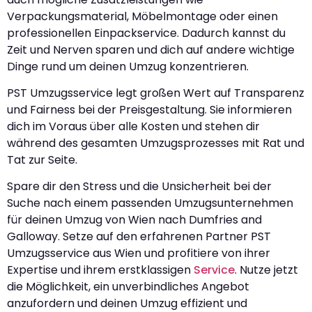
Verpackungsmaterial, Möbelmontage oder einen
professionellen Einpackservice. Dadurch kannst du
Zeit und Nerven sparen und dich auf andere wichtige
Dinge rund um deinen Umzug konzentrieren.
PST Umzugsservice legt großen Wert auf Transparenz
und Fairness bei der Preisgestaltung. Sie informieren
dich im Voraus über alle Kosten und stehen dir
während des gesamten Umzugsprozesses mit Rat und
Tat zur Seite.
Spare dir den Stress und die Unsicherheit bei der
Suche nach einem passenden Umzugsunternehmen
für deinen Umzug von Wien nach Dumfries and
Galloway. Setze auf den erfahrenen Partner PST
Umzugsservice aus Wien und profitiere von ihrer
Expertise und ihrem erstklassigen
Service
. Nutze jetzt
die Möglichkeit, ein unverbindliches Angebot
anzufordern und deinen Umzug effizient und