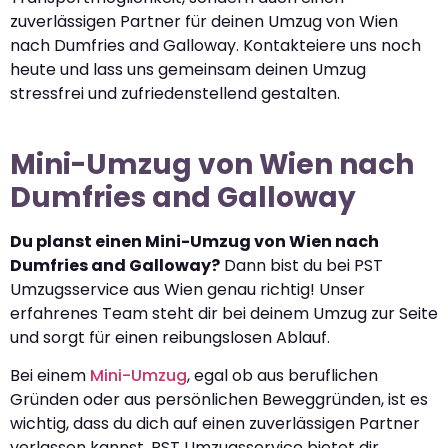
zuverlässigen Partner für deinen Umzug von Wien
nach Dumfries and Galloway. Kontakteiere uns noch
heute und lass uns gemeinsam deinen Umzug
stressfrei und zufriedenstellend gestalten.
Mini-Umzug von Wien nach
Dumfries and Galloway
Du planst einen Mini-Umzug von Wien nach
Dumfries and Galloway?
Dann bist du bei PST
Umzugsservice aus Wien genau richtig! Unser
erfahrenes Team steht dir bei deinem Umzug zur Seite
und sorgt für einen reibungslosen Ablauf.
Bei einem
Mini-Umzug
, egal ob aus beruflichen
Gründen oder aus persönlichen Beweggründen, ist es
wichtig, dass du dich auf einen zuverlässigen Partner
verlassen kannst. PST Umzugsservice bietet dir