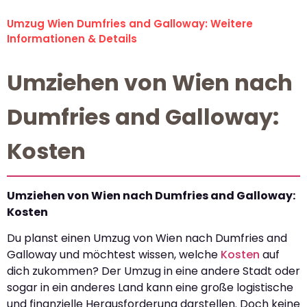
Umzug Wien Dumfries and Galloway: Weitere
Informationen & Details
Umziehen von Wien nach
Dumfries and Galloway:
Kosten
Umziehen von Wien nach Dumfries and Galloway:
Kosten
Du planst einen Umzug von Wien nach Dumfries and
Galloway und möchtest wissen, welche
Kosten
auf
dich zukommen? Der Umzug in eine andere Stadt oder
sogar in ein anderes Land kann eine große logistische
und finanzielle Herausforderung darstellen. Doch keine