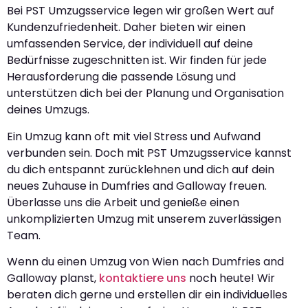
Bei PST Umzugsservice legen wir großen Wert auf
Kundenzufriedenheit. Daher bieten wir einen
umfassenden Service, der individuell auf deine
Bedürfnisse zugeschnitten ist. Wir finden für jede
Herausforderung die passende Lösung und
unterstützen dich bei der Planung und Organisation
deines Umzugs.
Ein Umzug kann oft mit viel Stress und Aufwand
verbunden sein. Doch mit PST Umzugsservice kannst
du dich entspannt zurücklehnen und dich auf dein
neues Zuhause in Dumfries and Galloway freuen.
Überlasse uns die Arbeit und genieße einen
unkomplizierten Umzug mit unserem zuverlässigen
Team.
Wenn du einen Umzug von Wien nach Dumfries and
Galloway planst,
kontaktiere uns
noch heute! Wir
beraten dich gerne und erstellen dir ein individuelles