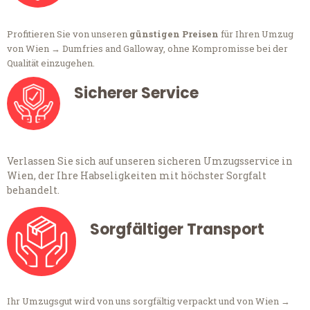
Profitieren Sie von unseren
günstigen Preisen
für Ihren Umzug
von Wien → Dumfries and Galloway, ohne Kompromisse bei der
Qualität einzugehen.
Sicherer Service
Verlassen Sie sich auf unseren sicheren Umzugsservice in
Wien, der Ihre Habseligkeiten mit höchster Sorgfalt
behandelt.
Sorgfältiger Transport
Ihr Umzugsgut wird von uns sorgfältig verpackt und von Wien →