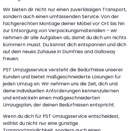
Wir bieten dir nicht nur einen zuverlässigen Transport,
sondern auch einen umfassenden Service. Von der
fachgerechten Montage deiner Möbel vor Ort bis hin
zur Entsorgung von Verpackungsmaterialien – wir
nehmen dir alle Aufgaben ab, damit du dich um nichts
kümmern musst. Du kannst dich entspannen und dich
auf dein neues Zuhause in Dumfries and Galloway
freuen.
PST Umzugsservice versteht die Bedürfnisse unserer
Kunden und bietet maßgeschneiderte Lösungen für
jeden Umzug an. Wir nehmen uns die Zeit, dich und
deine individuellen Anforderungen kennenzulernen
und entwickeln einen maßgeschneiderten
Umzugsplan, der deinen Bedürfnissen entspricht.
Wenn du dich für PST Umzugsservice entscheidest,
wählst du nicht nur eine günstige
Transportmöglichkeit, sondern auch einen