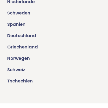
Niederlande
Schweden
Spanien
Deutschland
Griechenland
Norwegen
Schweiz
Tschechien