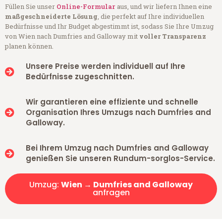
Füllen Sie unser
Online-Formular
aus, und wir liefern Ihnen eine
maßgeschneiderte Lösung
, die perfekt auf Ihre individuellen
Bedürfnisse und Ihr Budget abgestimmt ist, sodass Sie Ihre Umzug
von Wien nach Dumfries and Galloway mit
voller Transparenz
planen können.
Unsere Preise werden individuell auf Ihre
Bedürfnisse zugeschnitten.
Wir garantieren eine effiziente und schnelle
Organisation Ihres Umzugs nach Dumfries and
Galloway.
Bei Ihrem Umzug nach Dumfries and Galloway
genießen Sie unseren Rundum-sorglos-Service.
Umzug:
Wien → Dumfries and Galloway
anfragen