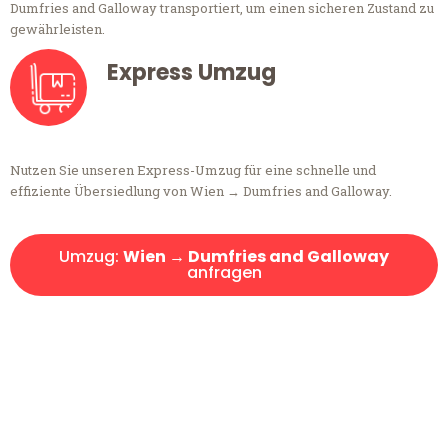
Dumfries and Galloway transportiert, um einen sicheren Zustand zu
gewährleisten.
Express Umzug
Nutzen Sie unseren Express-Umzug für eine schnelle und
effiziente Übersiedlung von Wien → Dumfries and Galloway.
Umzug:
Wien → Dumfries and Galloway
anfragen
Kostenlose Beratung!
Sie haben Fragen?