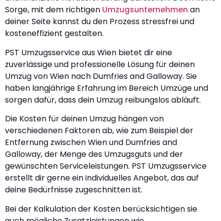
Sorge, mit dem richtigen
Umzugsunternehmen
an
deiner Seite kannst du den Prozess stressfrei und
kosteneffizient gestalten.
PST Umzugsservice aus Wien bietet dir eine
zuverlässige und professionelle Lösung für deinen
Umzug von Wien nach Dumfries and Galloway. Sie
haben langjährige Erfahrung im Bereich Umzüge und
sorgen dafür, dass dein Umzug reibungslos abläuft.
Die Kosten für deinen Umzug hängen von
verschiedenen Faktoren ab, wie zum Beispiel der
Entfernung zwischen Wien und Dumfries and
Galloway, der Menge des Umzugsguts und der
gewünschten Serviceleistungen. PST Umzugsservice
erstellt dir gerne ein individuelles Angebot, das auf
deine Bedürfnisse zugeschnitten ist.
Bei der Kalkulation der Kosten berücksichtigen sie
auch mögliche Zusatzleistungen wie