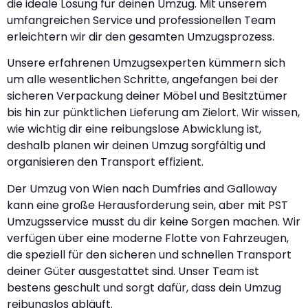
die ideale Lösung für deinen Umzug. Mit unserem
umfangreichen Service und professionellen Team
erleichtern wir dir den gesamten Umzugsprozess.
Unsere erfahrenen Umzugsexperten kümmern sich
um alle wesentlichen Schritte, angefangen bei der
sicheren Verpackung deiner Möbel und Besitztümer
bis hin zur pünktlichen Lieferung am Zielort. Wir wissen,
wie wichtig dir eine reibungslose Abwicklung ist,
deshalb planen wir deinen Umzug sorgfältig und
organisieren den Transport effizient.
Der Umzug von Wien nach Dumfries and Galloway
kann eine große Herausforderung sein, aber mit PST
Umzugsservice musst du dir keine Sorgen machen. Wir
verfügen über eine moderne Flotte von Fahrzeugen,
die speziell für den sicheren und schnellen Transport
deiner Güter ausgestattet sind. Unser Team ist
bestens geschult und sorgt dafür, dass dein Umzug
reibungslos abläuft.