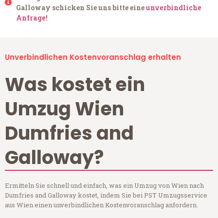
Galloway schicken Sie uns bitte eine
unverbindliche
Anfrage!
Unverbindlichen Kostenvoranschlag erhalten
Was kostet ein
Umzug Wien
Dumfries and
Galloway?
Ermitteln Sie schnell und einfach, was ein Umzug von Wien nach
Dumfries and Galloway kostet, indem Sie bei PST Umzugsservice
aus Wien einen unverbindlichen Kostenvoranschlag anfordern.