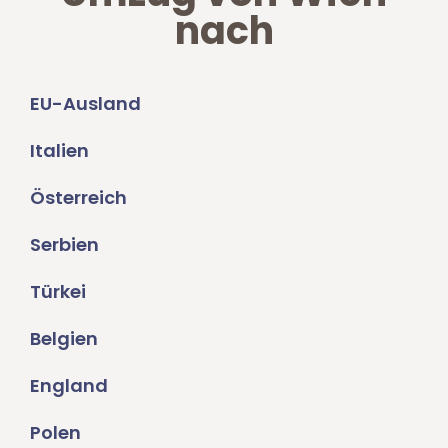
nach
EU-Ausland
Italien
Österreich
Serbien
Türkei
Belgien
England
Polen