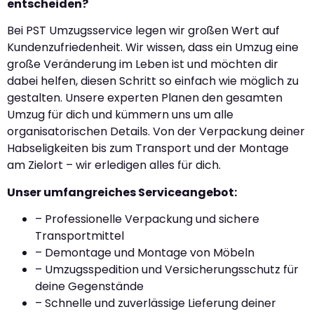
entscheiden?
Bei PST Umzugsservice legen wir großen Wert auf
Kundenzufriedenheit. Wir wissen, dass ein Umzug eine
große Veränderung im Leben ist und möchten dir
dabei helfen, diesen Schritt so einfach wie möglich zu
gestalten. Unsere experten Planen den gesamten
Umzug für dich und kümmern uns um alle
organisatorischen Details. Von der Verpackung deiner
Habseligkeiten bis zum Transport und der Montage
am Zielort – wir erledigen alles für dich.
Unser umfangreiches Serviceangebot:
– Professionelle Verpackung und sichere
Transportmittel
– Demontage und Montage von Möbeln
– Umzugsspedition und Versicherungsschutz für
deine Gegenstände
– Schnelle und zuverlässige Lieferung deiner