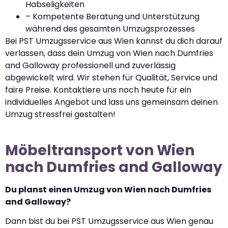
Habseligkeiten
– Kompetente Beratung und Unterstützung
während des gesamten Umzugsprozesses
Bei PST Umzugsservice aus Wien kannst du dich darauf
verlassen, dass dein Umzug von Wien nach Dumfries
and Galloway professionell und zuverlässig
abgewickelt wird. Wir stehen für Qualität, Service und
faire Preise. Kontaktiere uns noch heute für ein
individuelles Angebot und lass uns gemeinsam deinen
Umzug stressfrei gestalten!
Möbeltransport von Wien
nach Dumfries and Galloway
Du planst einen Umzug von Wien nach Dumfries
and Galloway?
Dann bist du bei PST Umzugsservice aus Wien genau