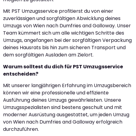
Mit PST Umzugsservice profitierst du von einer
zuverlässigen und sorgfältigen Abwicklung deines
Umzugs von Wien nach Dumfries and Galloway. Unser
Team kümmert sich um alle wichtigen Schritte des
Umzugs, angefangen bei der sorgfältigen Verpackung
deines Hausrats bis hin zum sicheren Transport und
dem sorgfältigen Ausladen am Zielort.
Warum solltest du dich für PST Umzugsservice
entscheiden?
Mit unserer langjährigen Erfahrung im Umzugsbereich
können wir eine professionelle und effiziente
Ausführung deines Umzugs gewährleisten. Unsere
Umzugsspezialisten sind bestens geschult und mit
moderner Ausrüstung ausgestattet, um jeden Umzug
von Wien nach Dumfries and Galloway erfolgreich
durchzuführen.