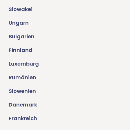
Slowakei
Ungarn
Bulgarien
Finnland
Luxemburg
Rumänien
Slowenien
Dänemark
Frankreich