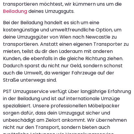
transportieren möchtest, wir kümmern uns um die
Beiladung
deines Umzugsguts.
Bei der Beiladung handelt es sich um eine
kostengünstige und umweltfreundliche Option, um
deine Umzugsgüter von Wien nach Newcastle zu
transportieren. Anstatt einen eigenen Transporter zu
mieten, teilst du dir den Laderaum mit anderen
Kunden, die ebenfalls in die gleiche Richtung ziehen.
Dadurch sparst du nicht nur Geld, sondern schonst
auch die Umwelt, da weniger Fahrzeuge auf der
Straße unterwegs sind.
PST Umzugsservice verfügt über langjährige Erfahrung
in der Beiladung und ist auf internationale Umzüge
spezialisiert. Unsere professionellen Möbelpacker
sorgen dafür, dass dein Umzugsgut sicher und
unbeschädigt am Zielort ankommt. Wir übernehmen
nicht nur den Transport, sondern bieten auch