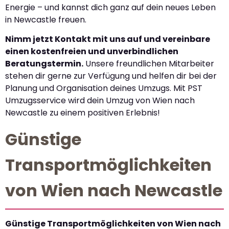
Energie – und kannst dich ganz auf dein neues Leben
in Newcastle freuen.
Nimm jetzt Kontakt mit uns auf und vereinbare
einen kostenfreien und unverbindlichen
Beratungstermin.
Unsere freundlichen Mitarbeiter
stehen dir gerne zur Verfügung und helfen dir bei der
Planung und Organisation deines Umzugs. Mit PST
Umzugsservice wird dein Umzug von Wien nach
Newcastle zu einem positiven Erlebnis!
Günstige
Transportmöglichkeiten
von Wien nach Newcastle
Günstige Transportmöglichkeiten von Wien nach