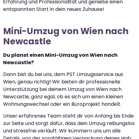
Erfahrung und Professionalität und genieße einen
entspannten Start in dein neues Zuhause!
Mini-Umzug von Wien nach
Newcastle
Du planst einen Mini-Umzug von Wien nach
Newcastle?
Dann bist du bei uns, dem PST Umzugsservice aus
Wien, genau richtig! Wir bieten dir professionelle
Unterstützung bei deinem Umzug von Wien nach
Newcastle, ganz egal, ob es sich um einen kleinen
Wohnungswechsel oder ein Büroprojekt handelt.
Unser erfahrenes Team steht dir von Anfang bis Ende
zur Seite und sorgt dafür, dass dein Umzug reibungslos
und stressfrei verläuft. Wir kümmern uns um alle
Details, von der sorgfältigen Verpackung deines Hab