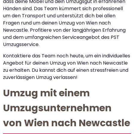
dass deine Möbel und dein Umzugsgut in erfahrenen
Händen sind. Das Team kümmert sich professionell
um den Transport und unterstützt dich bei allen
Fragen rund um deinen Umzug von Wien nach
Newcastle. Profitiere von der langjährigen Erfahrung
und dem umfangreichen Serviceangebot des PST
Umzugsservice.
Kontaktiere das Team noch heute, um ein individuelles
Angebot für deinen Umzug von Wien nach Newcastle
zu erhalten. Du kannst dich auf einen stressfreien und
zuverlässigen Umzug verlassen!
Umzug mit einem
Umzugsunternehmen
von Wien nach Newcastle