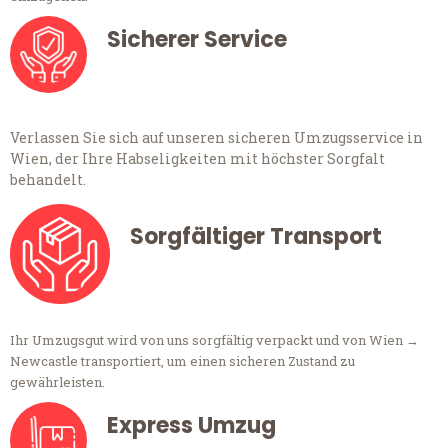
Sicherer Service
Verlassen Sie sich auf unseren sicheren Umzugsservice in
Wien, der Ihre Habseligkeiten mit höchster Sorgfalt
behandelt.
Sorgfältiger Transport
Ihr Umzugsgut wird von uns sorgfältig verpackt und von Wien →
Newcastle transportiert, um einen sicheren Zustand zu
gewährleisten.
Express Umzug