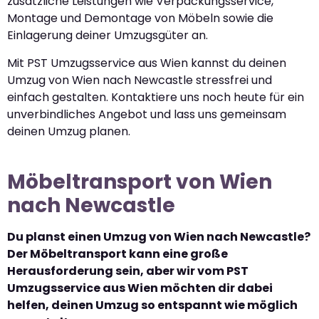
zusätzliche Leistungen wie Verpackungsservice,
Montage und Demontage von Möbeln sowie die
Einlagerung deiner Umzugsgüter an.
Mit PST Umzugsservice aus Wien kannst du deinen
Umzug von Wien nach Newcastle stressfrei und
einfach gestalten. Kontaktiere uns noch heute für ein
unverbindliches Angebot und lass uns gemeinsam
deinen Umzug planen.
Möbeltransport von Wien
nach Newcastle
Du planst einen Umzug von Wien nach Newcastle?
Der Möbeltransport kann eine große
Herausforderung sein, aber wir vom PST
Umzugsservice aus Wien möchten dir dabei
helfen, deinen Umzug so entspannt wie möglich