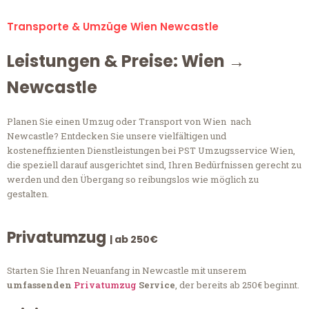
Transporte & Umzüge Wien Newcastle
Leistungen & Preise: Wien →
Newcastle
Planen Sie einen Umzug oder Transport von Wien nach
Newcastle? Entdecken Sie unsere vielfältigen und
kosteneffizienten Dienstleistungen bei PST Umzugsservice Wien,
die speziell darauf ausgerichtet sind, Ihren Bedürfnissen gerecht zu
werden und den Übergang so reibungslos wie möglich zu
gestalten.
Privatumzug
| ab 250€
Starten Sie Ihren Neuanfang in Newcastle mit unserem
umfassenden
Privatumzug
Service
, der bereits ab 250€ beginnt.