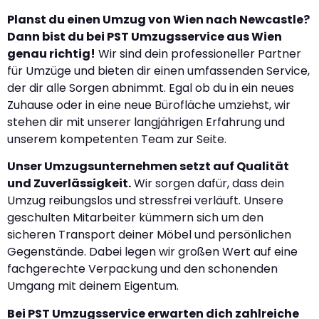
Planst du einen Umzug von Wien nach Newcastle?
Dann bist du bei PST Umzugsservice aus Wien
genau richtig!
Wir sind dein professioneller Partner
für Umzüge und bieten dir einen umfassenden Service,
der dir alle Sorgen abnimmt. Egal ob du in ein neues
Zuhause oder in eine neue Bürofläche umziehst, wir
stehen dir mit unserer langjährigen Erfahrung und
unserem kompetenten Team zur Seite.
Unser Umzugsunternehmen setzt auf Qualität
und Zuverlässigkeit.
Wir sorgen dafür, dass dein
Umzug reibungslos und stressfrei verläuft. Unsere
geschulten Mitarbeiter kümmern sich um den
sicheren Transport deiner Möbel und persönlichen
Gegenstände. Dabei legen wir großen Wert auf eine
fachgerechte Verpackung und den schonenden
Umgang mit deinem Eigentum.
Bei PST Umzugsservice erwarten dich zahlreiche