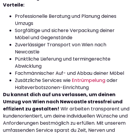
Vorteile:
Professionelle Beratung und Planung deines
Umzugs
Sorgfältige und sichere Verpackung deiner
Möbel und Gegenstände
Zuverlässiger Transport von Wien nach
Newcastle
Pünktliche Lieferung und termingerechte
Abwicklung
Fachmännischer Auf- und Abbau deiner Möbel
Zusätzliche Services wie
Entrümpelung
oder
Halteverbotszonen-Einrichtung
Du kannst dich auf uns verlassen, um deinen
Umzug von Wien nach Newcastle stressfrei und
effizient zu gestalten!
Wir arbeiten transparent und
kundenorientiert, um deine individuellen Wünsche und
Anforderungen bestmöglich zu erfüllen. Mit unserem
umfassenden Service sparst du Zeit, Nerven und