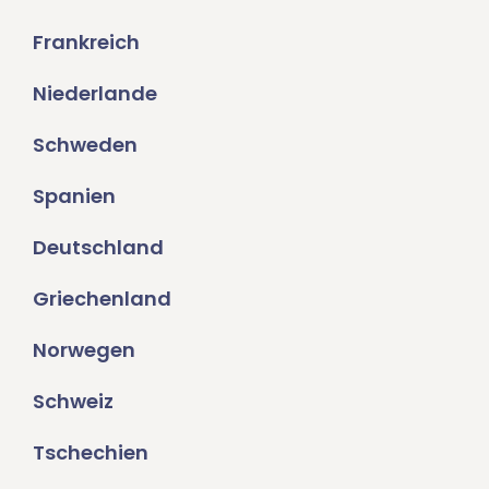
Frankreich
Niederlande
Schweden
Spanien
Deutschland
Griechenland
Norwegen
Schweiz
Tschechien