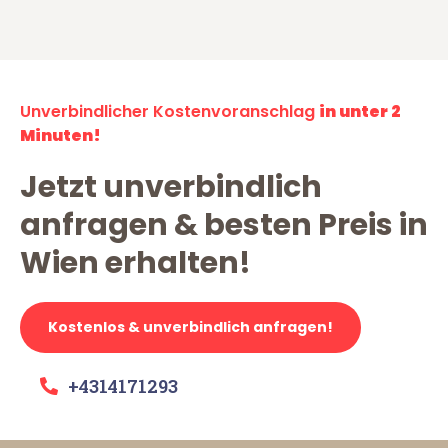
Unverbindlicher Kostenvoranschlag
in unter 2
Minuten!
Jetzt unverbindlich
anfragen & besten Preis in
Wien erhalten!
Kostenlos & unverbindlich anfragen!
+4314171293