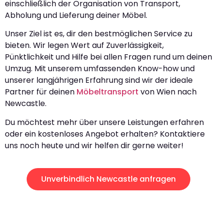
einschließlich der Organisation von Transport,
Abholung und Lieferung deiner Möbel.
Unser Ziel ist es, dir den bestmöglichen Service zu
bieten. Wir legen Wert auf Zuverlässigkeit,
Pünktlichkeit und Hilfe bei allen Fragen rund um deinen
Umzug. Mit unserem umfassenden Know-how und
unserer langjährigen Erfahrung sind wir der ideale
Partner für deinen
Möbeltransport
von Wien nach
Newcastle.
Du möchtest mehr über unsere Leistungen erfahren
oder ein kostenloses Angebot erhalten? Kontaktiere
uns noch heute und wir helfen dir gerne weiter!
Unverbindlich Newcastle anfragen