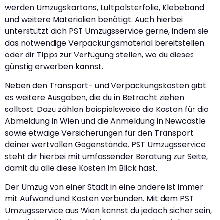
werden Umzugskartons, Luftpolsterfolie, Klebeband
und weitere Materialien benötigt. Auch hierbei
unterstützt dich PST Umzugsservice gerne, indem sie
das notwendige Verpackungsmaterial bereitstellen
oder dir Tipps zur Verfügung stellen, wo du dieses
günstig erwerben kannst.
Neben den Transport- und Verpackungskosten gibt
es weitere Ausgaben, die du in Betracht ziehen
solltest. Dazu zählen beispielsweise die Kosten für die
Abmeldung in Wien und die Anmeldung in Newcastle
sowie etwaige Versicherungen für den Transport
deiner wertvollen Gegenstände. PST Umzugsservice
steht dir hierbei mit umfassender Beratung zur Seite,
damit du alle diese Kosten im Blick hast.
Der Umzug von einer Stadt in eine andere ist immer
mit Aufwand und Kosten verbunden. Mit dem PST
Umzugsservice aus Wien kannst du jedoch sicher sein,