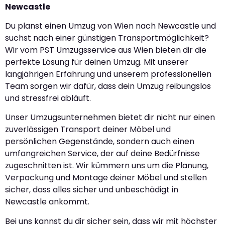
Newcastle
Du planst einen Umzug von Wien nach Newcastle und
suchst nach einer günstigen Transportmöglichkeit?
Wir vom PST Umzugsservice aus Wien bieten dir die
perfekte Lösung für deinen Umzug. Mit unserer
langjährigen Erfahrung und unserem professionellen
Team sorgen wir dafür, dass dein Umzug reibungslos
und stressfrei abläuft.
Unser Umzugsunternehmen bietet dir nicht nur einen
zuverlässigen Transport deiner Möbel und
persönlichen Gegenstände, sondern auch einen
umfangreichen Service, der auf deine Bedürfnisse
zugeschnitten ist. Wir kümmern uns um die Planung,
Verpackung und Montage deiner Möbel und stellen
sicher, dass alles sicher und unbeschädigt in
Newcastle ankommt.
Bei uns kannst du dir sicher sein, dass wir mit höchster