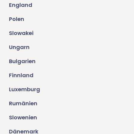
England
Polen
Slowakei
Ungarn
Bulgarien
Finnland
Luxemburg
Rumänien
Slowenien
Dänemark