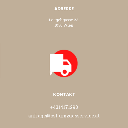
ADRESSE
Leitgebgasse 2A
1050 Wien
KONTAKT
+4314171293
anfrage@pst-umzugsservice.at