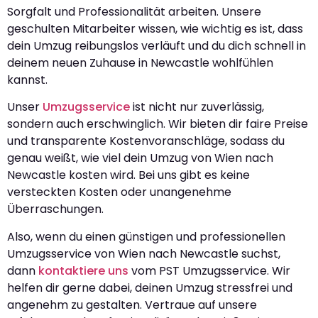
Sorgfalt und Professionalität arbeiten. Unsere
geschulten Mitarbeiter wissen, wie wichtig es ist, dass
dein Umzug reibungslos verläuft und du dich schnell in
deinem neuen Zuhause in Newcastle wohlfühlen
kannst.
Unser
Umzugsservice
ist nicht nur zuverlässig,
sondern auch erschwinglich. Wir bieten dir faire Preise
und transparente Kostenvoranschläge, sodass du
genau weißt, wie viel dein Umzug von Wien nach
Newcastle kosten wird. Bei uns gibt es keine
versteckten Kosten oder unangenehme
Überraschungen.
Also, wenn du einen günstigen und professionellen
Umzugsservice von Wien nach Newcastle suchst,
dann
kontaktiere uns
vom PST Umzugsservice. Wir
helfen dir gerne dabei, deinen Umzug stressfrei und
angenehm zu gestalten. Vertraue auf unsere