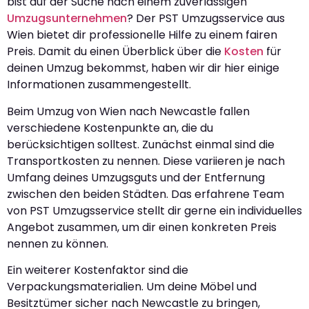
bist auf der Suche nach einem zuverlässigen
Umzugsunternehmen
? Der PST Umzugsservice aus
Wien bietet dir professionelle Hilfe zu einem fairen
Preis. Damit du einen Überblick über die
Kosten
für
deinen Umzug bekommst, haben wir dir hier einige
Informationen zusammengestellt.
Beim Umzug von Wien nach Newcastle fallen
verschiedene Kostenpunkte an, die du
berücksichtigen solltest. Zunächst einmal sind die
Transportkosten zu nennen. Diese variieren je nach
Umfang deines Umzugsguts und der Entfernung
zwischen den beiden Städten. Das erfahrene Team
von PST Umzugsservice stellt dir gerne ein individuelles
Angebot zusammen, um dir einen konkreten Preis
nennen zu können.
Ein weiterer Kostenfaktor sind die
Verpackungsmaterialien. Um deine Möbel und
Besitztümer sicher nach Newcastle zu bringen,