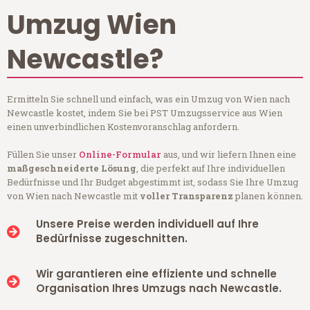
Umzug Wien
Newcastle?
Ermitteln Sie schnell und einfach, was ein Umzug von Wien nach
Newcastle kostet, indem Sie bei PST Umzugsservice aus Wien
einen unverbindlichen Kostenvoranschlag anfordern.
Füllen Sie unser
Online-Formular
aus, und wir liefern Ihnen eine
maßgeschneiderte Lösung
, die perfekt auf Ihre individuellen
Bedürfnisse und Ihr Budget abgestimmt ist, sodass Sie Ihre Umzug
von Wien nach Newcastle mit
voller Transparenz
planen können.
Unsere Preise werden individuell auf Ihre
Bedürfnisse zugeschnitten.
Wir garantieren eine effiziente und schnelle
Organisation Ihres Umzugs nach Newcastle.