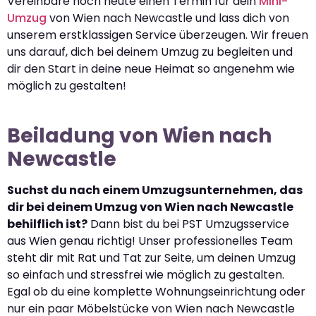
Vereinbare noch heute einen Termin für dein
Mini-
Umzug
von Wien nach Newcastle und lass dich von
unserem erstklassigen Service überzeugen. Wir freuen
uns darauf, dich bei deinem Umzug zu begleiten und
dir den Start in deine neue Heimat so angenehm wie
möglich zu gestalten!
Beiladung von Wien nach
Newcastle
Suchst du nach einem Umzugsunternehmen, das
dir bei deinem Umzug von Wien nach Newcastle
behilflich ist?
Dann bist du bei PST Umzugsservice
aus Wien genau richtig! Unser professionelles Team
steht dir mit Rat und Tat zur Seite, um deinen Umzug
so einfach und stressfrei wie möglich zu gestalten.
Egal ob du eine komplette Wohnungseinrichtung oder
nur ein paar Möbelstücke von Wien nach Newcastle