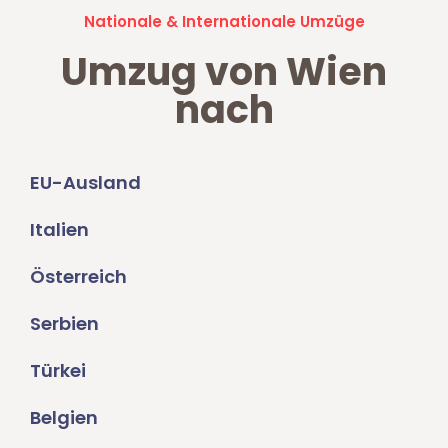
Nationale & Internationale Umzüge
Umzug von Wien
nach
EU-Ausland
Italien
Österreich
Serbien
Türkei
Belgien