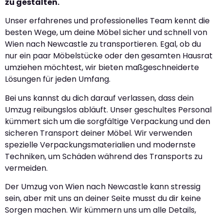
zu gestalten.
Unser erfahrenes und professionelles Team kennt die
besten Wege, um deine Möbel sicher und schnell von
Wien nach Newcastle zu transportieren. Egal, ob du
nur ein paar Möbelstücke oder den gesamten Hausrat
umziehen möchtest, wir bieten maßgeschneiderte
Lösungen für jeden Umfang.
Bei uns kannst du dich darauf verlassen, dass dein
Umzug reibungslos abläuft. Unser geschultes Personal
kümmert sich um die sorgfältige Verpackung und den
sicheren Transport deiner Möbel. Wir verwenden
spezielle Verpackungsmaterialien und modernste
Techniken, um Schäden während des Transports zu
vermeiden.
Der Umzug von Wien nach Newcastle kann stressig
sein, aber mit uns an deiner Seite musst du dir keine
Sorgen machen. Wir kümmern uns um alle Details,