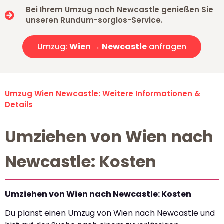
Bei Ihrem Umzug nach Newcastle genießen Sie
unseren Rundum-sorglos-Service.
Umzug:
Wien → Newcastle
anfragen
Umzug Wien Newcastle: Weitere Informationen &
Details
Umziehen von Wien nach
Newcastle: Kosten
Umziehen von Wien nach Newcastle: Kosten
Du planst einen Umzug von Wien nach Newcastle und