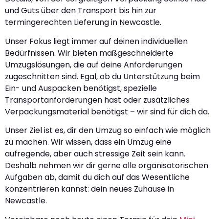
und Guts über den Transport bis hin zur
termingerechten Lieferung in Newcastle.
Unser Fokus liegt immer auf deinen individuellen
Bedürfnissen. Wir bieten maßgeschneiderte
Umzugslösungen, die auf deine Anforderungen
zugeschnitten sind. Egal, ob du Unterstützung beim
Ein- und Auspacken benötigst, spezielle
Transportanforderungen hast oder zusätzliches
Verpackungsmaterial benötigst – wir sind für dich da.
Unser Ziel ist es, dir den Umzug so einfach wie möglich
zu machen. Wir wissen, dass ein Umzug eine
aufregende, aber auch stressige Zeit sein kann.
Deshalb nehmen wir dir gerne alle organisatorischen
Aufgaben ab, damit du dich auf das Wesentliche
konzentrieren kannst: dein neues Zuhause in
Newcastle.