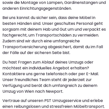
sowie die Montage von Lampen, Gardinenstangen und
anderen Einrichtungsgegenständen.
Bei uns kannst du sicher sein, dass deine Möbel in
besten Händen sind. Unser geschultes Personal geht
sorgsam mit deinem Hab und Gut um und verpackt es
fachgerecht, um Transportschäden zu vermeiden.
Zudem sind wir durch eine umfangreiche
Transportversicherung abgesichert, damit du im Fall
der Fälle auf der sicheren Seite bist.
Du hast Fragen zum Ablauf deines Umzugs oder
möchtest ein individuelles Angebot erhalten?
Kontaktiere uns gerne telefonisch oder per E-Mail.
Unser freundliches Team steht dir jederzeit zur
Verfügung und berät dich umfangreich zu deinem
Umzug von Wien nach Newport.
Vertraue auf unseren PST Umzugsservice und erlebe
einen reibungslosen und stressfreien Möbeltransport.