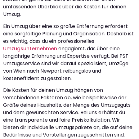
umfassenden Überblick über die Kosten für deinen
Umzug.
Ein Umzug über eine so große Entfernung erfordert
eine sorgfältige Planung und Organisation. Deshalb ist
es wichtig, dass du ein professionelles
Umzugsunternehmen
engagierst, das über eine
langjährige Erfahrung und Expertise verfügt. Bei PST
Umzugsservice sind wir darauf spezialisiert, Umzüge
von Wien nach Newport reibungslos und
kosteneffizient zu gestalten.
Die Kosten für deinen Umzug hängen von
verschiedenen Faktoren ab, wie beispielsweise der
Größe deines Haushalts, der Menge des Umzugsguts
und dem gewünschten Service. Bei uns erhältst du
eine transparente und faire Preiskalkulation. Wir
bieten dir individuelle Umzugspakete an, die auf deine
Bedürfnisse und Vorstellungen zugeschnitten sind.