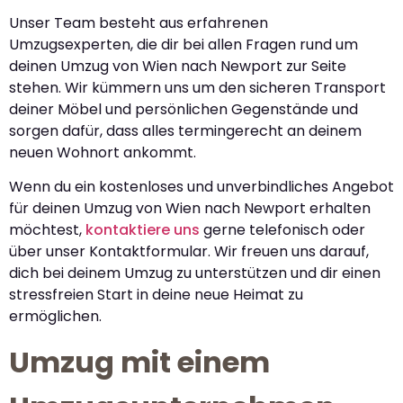
Unser Team besteht aus erfahrenen
Umzugsexperten, die dir bei allen Fragen rund um
deinen Umzug von Wien nach Newport zur Seite
stehen. Wir kümmern uns um den sicheren Transport
deiner Möbel und persönlichen Gegenstände und
sorgen dafür, dass alles termingerecht an deinem
neuen Wohnort ankommt.
Wenn du ein kostenloses und unverbindliches Angebot
für deinen Umzug von Wien nach Newport erhalten
möchtest,
kontaktiere uns
gerne telefonisch oder
über unser Kontaktformular. Wir freuen uns darauf,
dich bei deinem Umzug zu unterstützen und dir einen
stressfreien Start in deine neue Heimat zu
ermöglichen.
Umzug mit einem