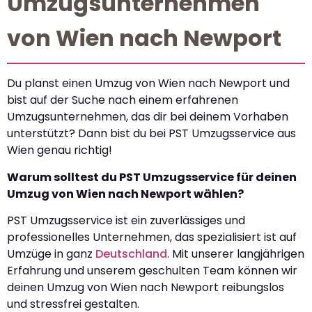
Umzugsunternehmen
von Wien nach Newport
Du planst einen Umzug von Wien nach Newport und
bist auf der Suche nach einem erfahrenen
Umzugsunternehmen, das dir bei deinem Vorhaben
unterstützt? Dann bist du bei PST Umzugsservice aus
Wien genau richtig!
Warum solltest du PST Umzugsservice für deinen
Umzug von Wien nach Newport wählen?
PST Umzugsservice ist ein zuverlässiges und
professionelles Unternehmen, das spezialisiert ist auf
Umzüge in ganz
Deutschland
. Mit unserer langjährigen
Erfahrung und unserem geschulten Team können wir
deinen Umzug von Wien nach Newport reibungslos
und stressfrei gestalten.