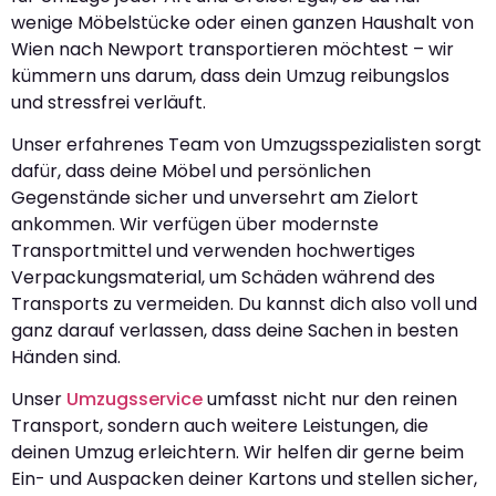
wenige Möbelstücke oder einen ganzen Haushalt von
Wien nach Newport transportieren möchtest – wir
kümmern uns darum, dass dein Umzug reibungslos
und stressfrei verläuft.
Unser erfahrenes Team von Umzugsspezialisten sorgt
dafür, dass deine Möbel und persönlichen
Gegenstände sicher und unversehrt am Zielort
ankommen. Wir verfügen über modernste
Transportmittel und verwenden hochwertiges
Verpackungsmaterial, um Schäden während des
Transports zu vermeiden. Du kannst dich also voll und
ganz darauf verlassen, dass deine Sachen in besten
Händen sind.
Unser
Umzugsservice
umfasst nicht nur den reinen
Transport, sondern auch weitere Leistungen, die
deinen Umzug erleichtern. Wir helfen dir gerne beim
Ein- und Auspacken deiner Kartons und stellen sicher,