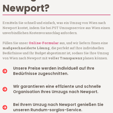
Newport?
Ermitteln Sie schnell und einfach, was ein Umzug von Wien nach
Newport kostet, indem Sie bei PST Umzugsservice aus Wien einen
unverbindlichen Kostenvoranschlag anfordern.
Füllen Sie unser
Online-Formular
aus, und wir liefern Ihnen eine
maßgeschneiderte Lösung
, die perfekt auf Ihre individuellen
Bedürfnisse und Ihr Budget abgestimmt ist, sodass Sie Ihre Umzug
von Wien nach Newport mit
voller Transparenz
planen können.
Unsere Preise werden individuell auf Ihre
Bedürfnisse zugeschnitten.
Wir garantieren eine effiziente und schnelle
Organisation Ihres Umzugs nach Newport.
Bei Ihrem Umzug nach Newport genießen Sie
unseren Rundum-sorglos-Service.