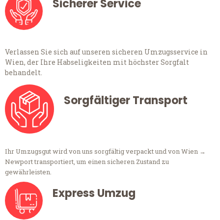
Sicherer Service
Verlassen Sie sich auf unseren sicheren Umzugsservice in
Wien, der Ihre Habseligkeiten mit höchster Sorgfalt
behandelt.
Sorgfältiger Transport
Ihr Umzugsgut wird von uns sorgfältig verpackt und von Wien →
Newport transportiert, um einen sicheren Zustand zu
gewährleisten.
Express Umzug