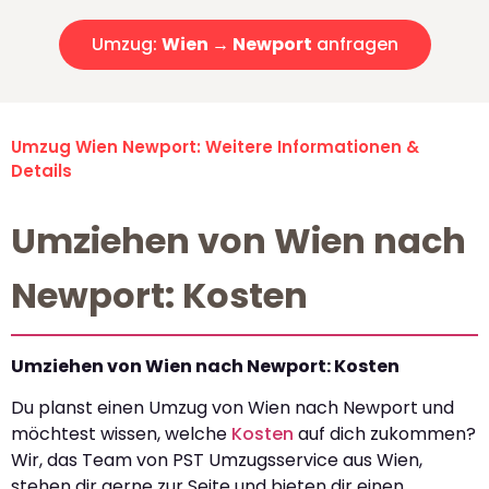
Umzug:
Wien → Newport
anfragen
Umzug Wien Newport: Weitere Informationen &
Details
Umziehen von Wien nach
Newport: Kosten
Umziehen von Wien nach Newport: Kosten
Du planst einen Umzug von Wien nach Newport und
möchtest wissen, welche
Kosten
auf dich zukommen?
Wir, das Team von PST Umzugsservice aus Wien,
stehen dir gerne zur Seite und bieten dir einen