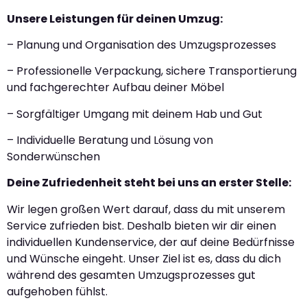
Unsere Leistungen für deinen Umzug:
– Planung und Organisation des Umzugsprozesses
– Professionelle Verpackung, sichere Transportierung
und fachgerechter Aufbau deiner Möbel
– Sorgfältiger Umgang mit deinem Hab und Gut
– Individuelle Beratung und Lösung von
Sonderwünschen
Deine Zufriedenheit steht bei uns an erster Stelle:
Wir legen großen Wert darauf, dass du mit unserem
Service zufrieden bist. Deshalb bieten wir dir einen
individuellen Kundenservice, der auf deine Bedürfnisse
und Wünsche eingeht. Unser Ziel ist es, dass du dich
während des gesamten Umzugsprozesses gut
aufgehoben fühlst.