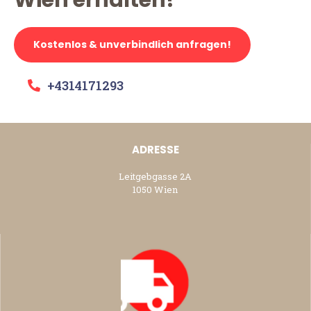
Kostenlos & unverbindlich anfragen!
+4314171293
ADRESSE
Leitgebgasse 2A
1050 Wien