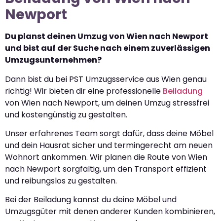
Newport
Du planst deinen Umzug von Wien nach Newport
und bist auf der Suche nach einem zuverlässigen
Umzugsunternehmen?
Dann bist du bei PST Umzugsservice aus Wien genau
richtig! Wir bieten dir eine professionelle
Beiladung
von Wien nach Newport, um deinen Umzug stressfrei
und kostengünstig zu gestalten.
Unser erfahrenes Team sorgt dafür, dass deine Möbel
und dein Hausrat sicher und termingerecht am neuen
Wohnort ankommen. Wir planen die Route von Wien
nach Newport sorgfältig, um den Transport effizient
und reibungslos zu gestalten.
Bei der Beiladung kannst du deine Möbel und
Umzugsgüter mit denen anderer Kunden kombinieren,