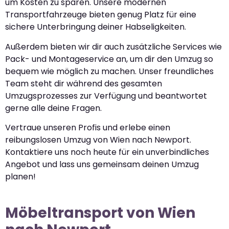
um Kosten zu sparen. Unsere modernen
Transportfahrzeuge bieten genug Platz für eine
sichere Unterbringung deiner Habseligkeiten.
Außerdem bieten wir dir auch zusätzliche Services wie
Pack- und Montageservice an, um dir den Umzug so
bequem wie möglich zu machen. Unser freundliches
Team steht dir während des gesamten
Umzugsprozesses zur Verfügung und beantwortet
gerne alle deine Fragen.
Vertraue unseren Profis und erlebe einen
reibungslosen Umzug von Wien nach Newport.
Kontaktiere uns noch heute für ein unverbindliches
Angebot und lass uns gemeinsam deinen Umzug
planen!
Möbeltransport von Wien