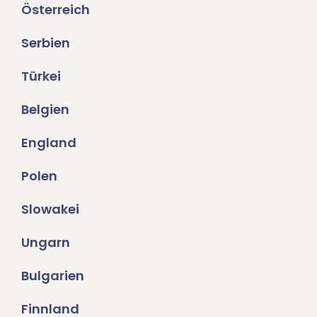
Österreich
Serbien
Türkei
Belgien
England
Polen
Slowakei
Ungarn
Bulgarien
Finnland