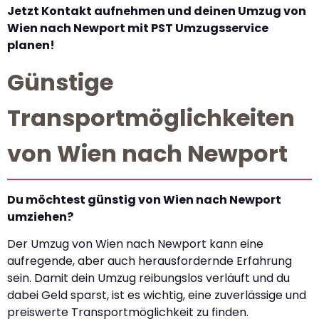
Jetzt Kontakt aufnehmen und deinen Umzug von
Wien nach Newport mit PST Umzugsservice
planen!
Günstige
Transportmöglichkeiten
von Wien nach Newport
Du möchtest günstig von Wien nach Newport
umziehen?
Der Umzug von Wien nach Newport kann eine
aufregende, aber auch herausfordernde Erfahrung
sein. Damit dein Umzug reibungslos verläuft und du
dabei Geld sparst, ist es wichtig, eine zuverlässige und
preiswerte Transportmöglichkeit zu finden.