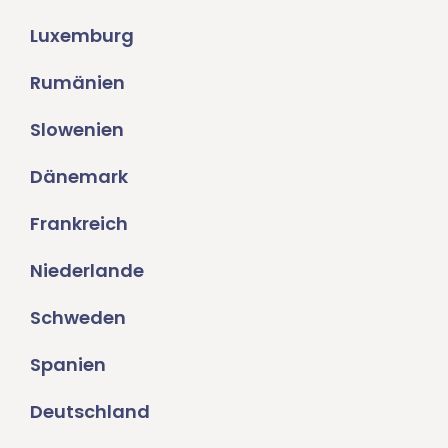
Luxemburg
Rumänien
Slowenien
Dänemark
Frankreich
Niederlande
Schweden
Spanien
Deutschland