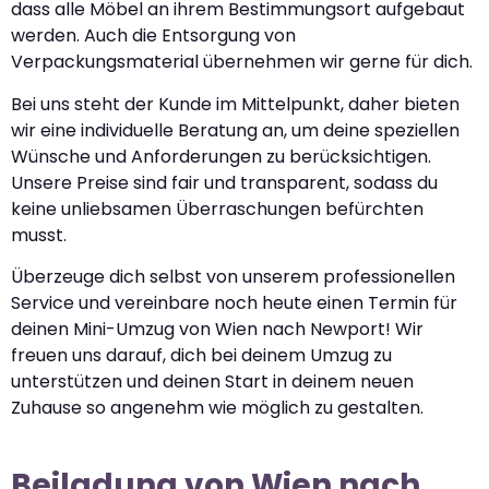
dass alle Möbel an ihrem Bestimmungsort aufgebaut
werden. Auch die Entsorgung von
Verpackungsmaterial übernehmen wir gerne für dich.
Bei uns steht der Kunde im Mittelpunkt, daher bieten
wir eine individuelle Beratung an, um deine speziellen
Wünsche und Anforderungen zu berücksichtigen.
Unsere Preise sind fair und transparent, sodass du
keine unliebsamen Überraschungen befürchten
musst.
Überzeuge dich selbst von unserem professionellen
Service und vereinbare noch heute einen Termin für
deinen Mini-Umzug von Wien nach Newport! Wir
freuen uns darauf, dich bei deinem Umzug zu
unterstützen und deinen Start in deinem neuen
Zuhause so angenehm wie möglich zu gestalten.
Beiladung von Wien nach