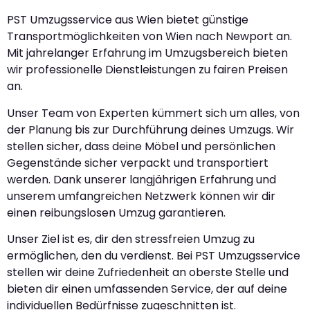
PST Umzugsservice aus Wien bietet günstige
Transportmöglichkeiten von Wien nach Newport an.
Mit jahrelanger Erfahrung im Umzugsbereich bieten
wir professionelle Dienstleistungen zu fairen Preisen
an.
Unser Team von Experten kümmert sich um alles, von
der Planung bis zur Durchführung deines Umzugs. Wir
stellen sicher, dass deine Möbel und persönlichen
Gegenstände sicher verpackt und transportiert
werden. Dank unserer langjährigen Erfahrung und
unserem umfangreichen Netzwerk können wir dir
einen reibungslosen Umzug garantieren.
Unser Ziel ist es, dir den stressfreien Umzug zu
ermöglichen, den du verdienst. Bei PST Umzugsservice
stellen wir deine Zufriedenheit an oberste Stelle und
bieten dir einen umfassenden Service, der auf deine
individuellen Bedürfnisse zugeschnitten ist.