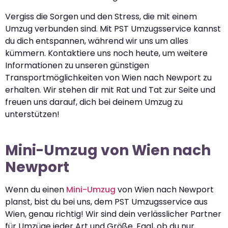
Vergiss die Sorgen und den Stress, die mit einem
Umzug verbunden sind. Mit PST Umzugsservice kannst
du dich entspannen, während wir uns um alles
kümmern. Kontaktiere uns noch heute, um weitere
Informationen zu unseren günstigen
Transportmöglichkeiten von Wien nach Newport zu
erhalten. Wir stehen dir mit Rat und Tat zur Seite und
freuen uns darauf, dich bei deinem Umzug zu
unterstützen!
Mini-Umzug von Wien nach
Newport
Wenn du einen
Mini-Umzug
von Wien nach Newport
planst, bist du bei uns, dem PST Umzugsservice aus
Wien, genau richtig! Wir sind dein verlässlicher Partner
für Umzüge jeder Art und Größe. Egal, ob du nur