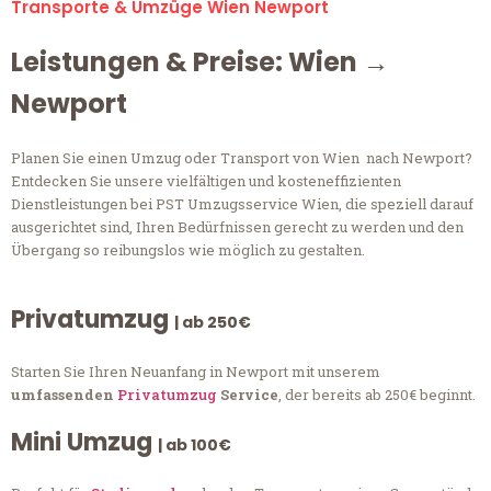
Transporte & Umzüge Wien Newport
Leistungen & Preise: Wien →
Newport
Planen Sie einen Umzug oder Transport von Wien nach Newport?
Entdecken Sie unsere vielfältigen und kosteneffizienten
Dienstleistungen bei PST Umzugsservice Wien, die speziell darauf
ausgerichtet sind, Ihren Bedürfnissen gerecht zu werden und den
Übergang so reibungslos wie möglich zu gestalten.
Privatumzug
| ab 250€
Starten Sie Ihren Neuanfang in Newport mit unserem
umfassenden
Privatumzug
Service
, der bereits ab 250€ beginnt.
Mini Umzug
| ab 100€