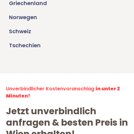
Griechenland
Norwegen
Schweiz
Tschechien
Unverbindlicher Kostenvoranschlag
in unter 2
Minuten!
Jetzt unverbindlich
anfragen & besten Preis in
Wien erhalten!