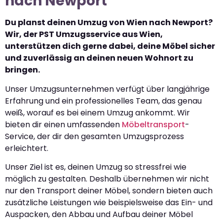
nach Newport
Du planst deinen Umzug von Wien nach Newport?
Wir, der PST Umzugsservice aus Wien,
unterstützen dich gerne dabei, deine Möbel sicher
und zuverlässig an deinen neuen Wohnort zu
bringen.
Unser Umzugsunternehmen verfügt über langjährige
Erfahrung und ein professionelles Team, das genau
weiß, worauf es bei einem Umzug ankommt. Wir
bieten dir einen umfassenden
Möbeltransport
-
Service, der dir den gesamten Umzugsprozess
erleichtert.
Unser Ziel ist es, deinen Umzug so stressfrei wie
möglich zu gestalten. Deshalb übernehmen wir nicht
nur den Transport deiner Möbel, sondern bieten auch
zusätzliche Leistungen wie beispielsweise das Ein- und
Auspacken, den Abbau und Aufbau deiner Möbel