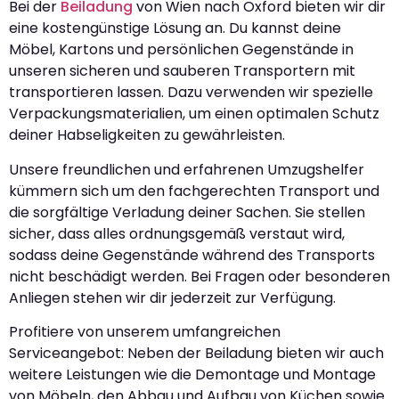
Bei der
Beiladung
von Wien nach Oxford bieten wir dir
eine kostengünstige Lösung an. Du kannst deine
Möbel, Kartons und persönlichen Gegenstände in
unseren sicheren und sauberen Transportern mit
transportieren lassen. Dazu verwenden wir spezielle
Verpackungsmaterialien, um einen optimalen Schutz
deiner Habseligkeiten zu gewährleisten.
Unsere freundlichen und erfahrenen Umzugshelfer
kümmern sich um den fachgerechten Transport und
die sorgfältige Verladung deiner Sachen. Sie stellen
sicher, dass alles ordnungsgemäß verstaut wird,
sodass deine Gegenstände während des Transports
nicht beschädigt werden. Bei Fragen oder besonderen
Anliegen stehen wir dir jederzeit zur Verfügung.
Profitiere von unserem umfangreichen
Serviceangebot: Neben der Beiladung bieten wir auch
weitere Leistungen wie die Demontage und Montage
von Möbeln, den Abbau und Aufbau von Küchen sowie