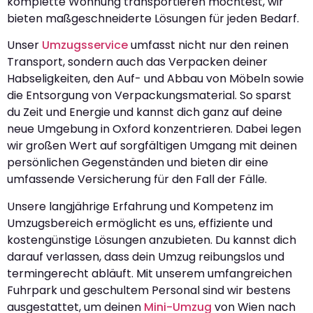
komplette Wohnung transportieren möchtest, wir
bieten maßgeschneiderte Lösungen für jeden Bedarf.
Unser
Umzugsservice
umfasst nicht nur den reinen
Transport, sondern auch das Verpacken deiner
Habseligkeiten, den Auf- und Abbau von Möbeln sowie
die Entsorgung von Verpackungsmaterial. So sparst
du Zeit und Energie und kannst dich ganz auf deine
neue Umgebung in Oxford konzentrieren. Dabei legen
wir großen Wert auf sorgfältigen Umgang mit deinen
persönlichen Gegenständen und bieten dir eine
umfassende Versicherung für den Fall der Fälle.
Unsere langjährige Erfahrung und Kompetenz im
Umzugsbereich ermöglicht es uns, effiziente und
kostengünstige Lösungen anzubieten. Du kannst dich
darauf verlassen, dass dein Umzug reibungslos und
termingerecht abläuft. Mit unserem umfangreichen
Fuhrpark und geschultem Personal sind wir bestens
ausgestattet, um deinen
Mini-Umzug
von Wien nach