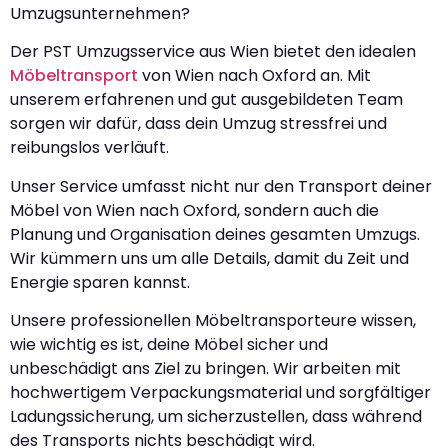
Umzugsunternehmen?
Der PST Umzugsservice aus Wien bietet den idealen
Möbeltransport
von Wien nach Oxford an. Mit
unserem erfahrenen und gut ausgebildeten Team
sorgen wir dafür, dass dein Umzug stressfrei und
reibungslos verläuft.
Unser Service umfasst nicht nur den Transport deiner
Möbel von Wien nach Oxford, sondern auch die
Planung und Organisation deines gesamten Umzugs.
Wir kümmern uns um alle Details, damit du Zeit und
Energie sparen kannst.
Unsere professionellen Möbeltransporteure wissen,
wie wichtig es ist, deine Möbel sicher und
unbeschädigt ans Ziel zu bringen. Wir arbeiten mit
hochwertigem Verpackungsmaterial und sorgfältiger
Ladungssicherung, um sicherzustellen, dass während
des Transports nichts beschädigt wird.