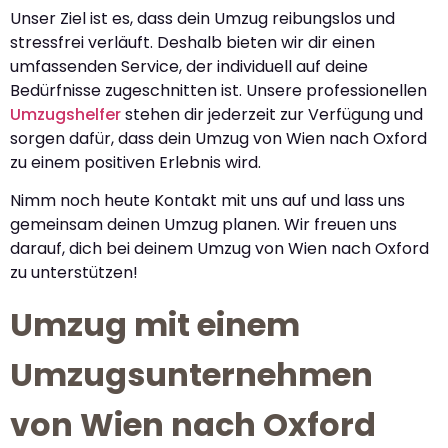
Unser Ziel ist es, dass dein Umzug reibungslos und
stressfrei verläuft. Deshalb bieten wir dir einen
umfassenden Service, der individuell auf deine
Bedürfnisse zugeschnitten ist. Unsere professionellen
Umzugshelfer
stehen dir jederzeit zur Verfügung und
sorgen dafür, dass dein Umzug von Wien nach Oxford
zu einem positiven Erlebnis wird.
Nimm noch heute Kontakt mit uns auf und lass uns
gemeinsam deinen Umzug planen. Wir freuen uns
darauf, dich bei deinem Umzug von Wien nach Oxford
zu unterstützen!
Umzug mit einem
Umzugsunternehmen
von Wien nach Oxford