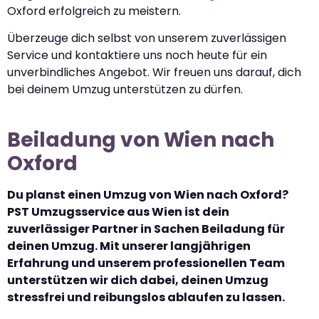
Oxford erfolgreich zu meistern.
Überzeuge dich selbst von unserem zuverlässigen
Service und kontaktiere uns noch heute für ein
unverbindliches Angebot. Wir freuen uns darauf, dich
bei deinem Umzug unterstützen zu dürfen.
Beiladung von Wien nach
Oxford
Du planst einen Umzug von Wien nach Oxford?
PST Umzugsservice aus Wien ist dein
zuverlässiger Partner in Sachen Beiladung für
deinen Umzug. Mit unserer langjährigen
Erfahrung und unserem professionellen Team
unterstützen wir dich dabei, deinen Umzug
stressfrei und reibungslos ablaufen zu lassen.