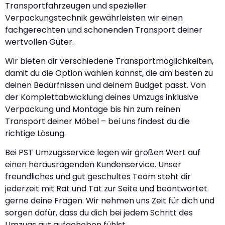
Transportfahrzeugen und spezieller
Verpackungstechnik gewährleisten wir einen
fachgerechten und schonenden Transport deiner
wertvollen Güter.
Wir bieten dir verschiedene Transportmöglichkeiten,
damit du die Option wählen kannst, die am besten zu
deinen Bedürfnissen und deinem Budget passt. Von
der Komplettabwicklung deines Umzugs inklusive
Verpackung und Montage bis hin zum reinen
Transport deiner Möbel – bei uns findest du die
richtige Lösung.
Bei PST Umzugsservice legen wir großen Wert auf
einen herausragenden Kundenservice. Unser
freundliches und gut geschultes Team steht dir
jederzeit mit Rat und Tat zur Seite und beantwortet
gerne deine Fragen. Wir nehmen uns Zeit für dich und
sorgen dafür, dass du dich bei jedem Schritt des
Umzugs gut aufgehoben fühlst.