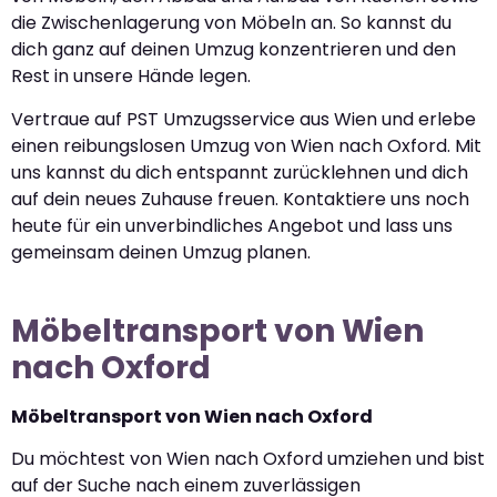
die Zwischenlagerung von Möbeln an. So kannst du
dich ganz auf deinen Umzug konzentrieren und den
Rest in unsere Hände legen.
Vertraue auf PST Umzugsservice aus Wien und erlebe
einen reibungslosen Umzug von Wien nach Oxford. Mit
uns kannst du dich entspannt zurücklehnen und dich
auf dein neues Zuhause freuen. Kontaktiere uns noch
heute für ein unverbindliches Angebot und lass uns
gemeinsam deinen Umzug planen.
Möbeltransport von Wien
nach Oxford
Möbeltransport von Wien nach Oxford
Du möchtest von Wien nach Oxford umziehen und bist
auf der Suche nach einem zuverlässigen