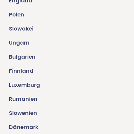
England
Polen
Slowakei
Ungarn
Bulgarien
Finnland
Luxemburg
Rumänien
Slowenien
Dänemark