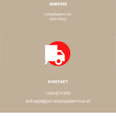
ADRESSE
Leitgebgasse 2A
1050 Wien
KONTAKT
+4314171293
anfrage@pst-umzugsservice.at