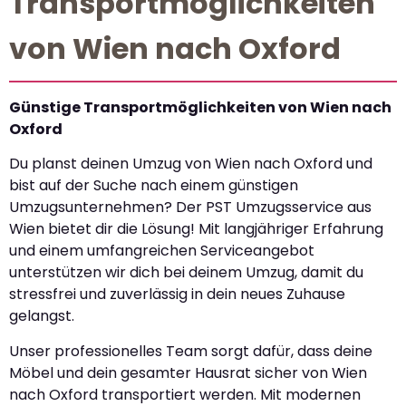
Transportmöglichkeiten
von Wien nach Oxford
Günstige Transportmöglichkeiten von Wien nach
Oxford
Du planst deinen Umzug von Wien nach Oxford und
bist auf der Suche nach einem günstigen
Umzugsunternehmen? Der PST Umzugsservice aus
Wien bietet dir die Lösung! Mit langjähriger Erfahrung
und einem umfangreichen Serviceangebot
unterstützen wir dich bei deinem Umzug, damit du
stressfrei und zuverlässig in dein neues Zuhause
gelangst.
Unser professionelles Team sorgt dafür, dass deine
Möbel und dein gesamter Hausrat sicher von Wien
nach Oxford transportiert werden. Mit modernen