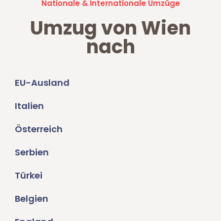
Nationale & Internationale Umzüge
Umzug von Wien
nach
EU-Ausland
Italien
Österreich
Serbien
Türkei
Belgien