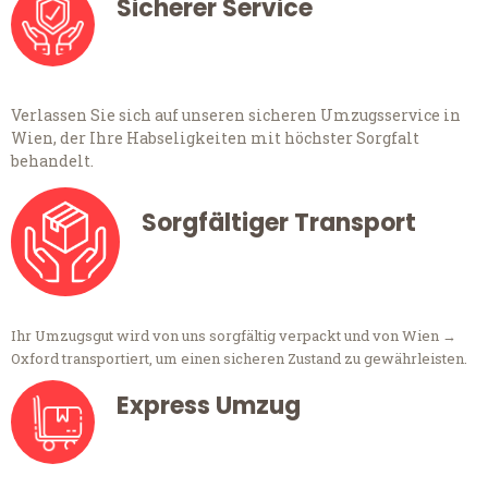
Sicherer Service
Verlassen Sie sich auf unseren sicheren Umzugsservice in
Wien, der Ihre Habseligkeiten mit höchster Sorgfalt
behandelt.
Sorgfältiger Transport
Ihr Umzugsgut wird von uns sorgfältig verpackt und von Wien →
Oxford transportiert, um einen sicheren Zustand zu gewährleisten.
Express Umzug