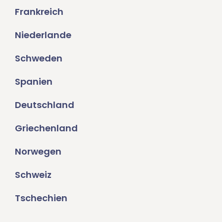
Frankreich
Niederlande
Schweden
Spanien
Deutschland
Griechenland
Norwegen
Schweiz
Tschechien