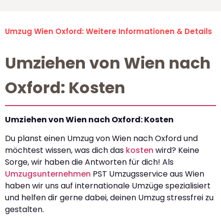
Umzug Wien Oxford: Weitere Informationen & Details
Umziehen von Wien nach
Oxford: Kosten
Umziehen von Wien nach Oxford: Kosten
Du planst einen Umzug von Wien nach Oxford und
möchtest wissen, was dich das
kosten
wird? Keine
Sorge, wir haben die Antworten für dich! Als
Umzugsunternehmen
PST Umzugsservice aus Wien
haben wir uns auf internationale Umzüge spezialisiert
und helfen dir gerne dabei, deinen Umzug stressfrei zu
gestalten.