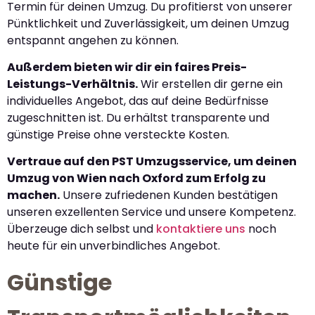
Termin für deinen Umzug. Du profitierst von unserer
Pünktlichkeit und Zuverlässigkeit, um deinen Umzug
entspannt angehen zu können.
Außerdem bieten wir dir ein faires Preis-
Leistungs-Verhältnis.
Wir erstellen dir gerne ein
individuelles Angebot, das auf deine Bedürfnisse
zugeschnitten ist. Du erhältst transparente und
günstige Preise ohne versteckte Kosten.
Vertraue auf den PST Umzugsservice, um deinen
Umzug von Wien nach Oxford zum Erfolg zu
machen.
Unsere zufriedenen Kunden bestätigen
unseren exzellenten Service und unsere Kompetenz.
Überzeuge dich selbst und
kontaktiere uns
noch
heute für ein unverbindliches Angebot.
Günstige