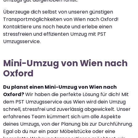
Überzeuge dich selbst von unseren günstigen
Transportmöglichkeiten von Wien nach Oxford!
Kontaktiere uns noch heute und erlebe einen
stressfreien und effizienten Umzug mit PST
Umzugsservice.
Mini-Umzug von Wien nach
Oxford
Du planst einen Mini-Umzug von Wien nach
Oxford?
Wir haben die perfekte Lösung für dich! Mit
dem PST Umzugsservice aus Wien wird dein Umzug
schnell, stressfrei und zuverlässig abgewickelt. Unser
erfahrenes Team kümmert sich um alle Aspekte
deines Umzugs, von der Planung bis zur Durchführung.
Egal ob du nur ein paar Möbelstücke oder eine