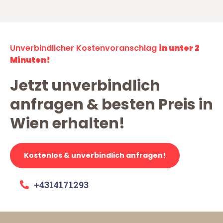
Unverbindlicher Kostenvoranschlag
in unter 2
Minuten!
Jetzt unverbindlich
anfragen & besten Preis in
Wien erhalten!
Kostenlos & unverbindlich anfragen!
+4314171293