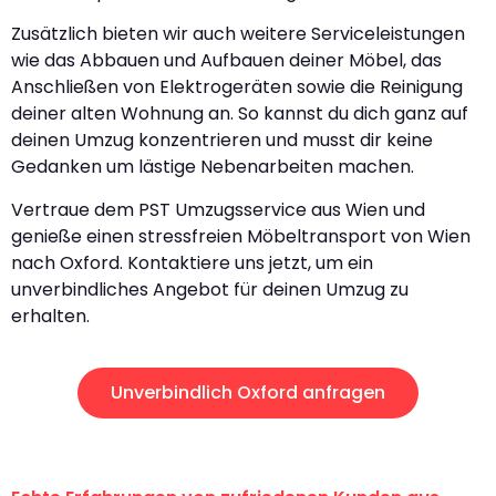
Zusätzlich bieten wir auch weitere Serviceleistungen
wie das Abbauen und Aufbauen deiner Möbel, das
Anschließen von Elektrogeräten sowie die Reinigung
deiner alten Wohnung an. So kannst du dich ganz auf
deinen Umzug konzentrieren und musst dir keine
Gedanken um lästige Nebenarbeiten machen.
Vertraue dem PST Umzugsservice aus Wien und
genieße einen stressfreien Möbeltransport von Wien
nach Oxford. Kontaktiere uns jetzt, um ein
unverbindliches Angebot für deinen Umzug zu
erhalten.
Unverbindlich Oxford anfragen