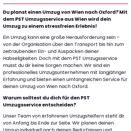
Du planst einen Umzug von Wien nach Oxford? Mit
dem PST Umzugsservice aus Wien wird dein
Umzug zu einem stressfreien Erlebnis!
Ein Umzug kann eine große Herausforderung sein –
von der Organisation über den Transport bis hin zum
zeitraubenden Ein- und Auspacken deiner
Habseligkeiten. Doch mit dem PST Umzugsservice
musst du dir keine Sorgen machen. Wir sind ein
professionelles Umzugsunternehmen mit langjähriger
Erfahrung und bieten einen umfangreichen Service für
deinen Umzug von Wien nach Oxford.
Warum solltest du dich für den PST
Umzugsservice entscheiden?
Unser Team von erfahrenen Umzugshelfern steht dir
von Anfang bis Ende zur Seite. Wir planen deinen
Umzug individuell nach deinen Bedürfnissen und