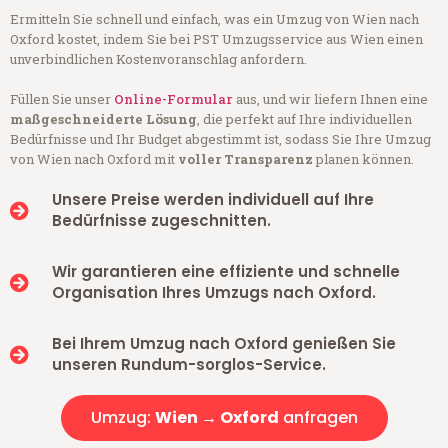
Ermitteln Sie schnell und einfach, was ein Umzug von Wien nach
Oxford kostet, indem Sie bei PST Umzugsservice aus Wien einen
unverbindlichen Kostenvoranschlag anfordern.
Füllen Sie unser
Online-Formular
aus, und wir liefern Ihnen eine
maßgeschneiderte Lösung
, die perfekt auf Ihre individuellen
Bedürfnisse und Ihr Budget abgestimmt ist, sodass Sie Ihre Umzug
von Wien nach Oxford mit
voller Transparenz
planen können.
Unsere Preise werden individuell auf Ihre
Bedürfnisse zugeschnitten.
Wir garantieren eine effiziente und schnelle
Organisation Ihres Umzugs nach Oxford.
Bei Ihrem Umzug nach Oxford genießen Sie
unseren Rundum-sorglos-Service.
Umzug:
Wien → Oxford
anfragen