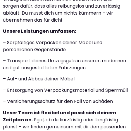
sorgen dafür, dass alles reibungslos und zuverlässig
abläuft. Du musst dich um nichts kümmern – wir
übernehmen das für dich!
Unsere Leistungen umfassen:
– Sorgfältiges Verpacken deiner Möbel und
persönlichen Gegenstände
– Transport deines Umzugsguts in unseren modernen
und gut ausgestatteten Fahrzeugen
– Auf- und Abbau deiner Möbel
– Entsorgung von Verpackungsmaterial und Sperrmüll
– Versicherungsschutz für den Fall von Schäden
Unser Team ist flexibel und passt sich deinem
Zeitplan an.
Egal, ob du kurzfristig oder langfristig
planst – wir finden gemeinsam mit dir den passenden