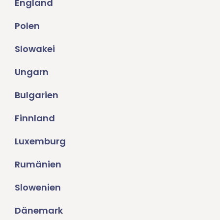
England
Polen
Slowakei
Ungarn
Bulgarien
Finnland
Luxemburg
Rumänien
Slowenien
Dänemark