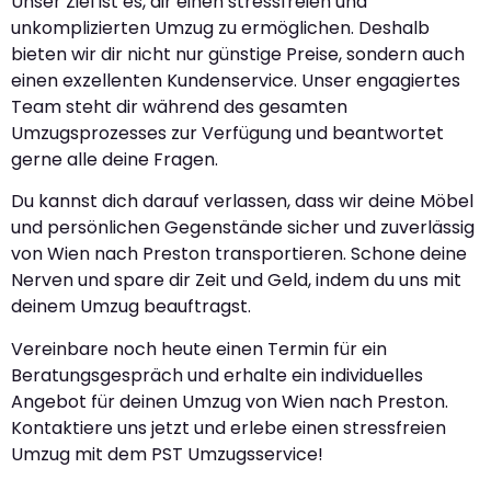
Unser Ziel ist es, dir einen stressfreien und
unkomplizierten Umzug zu ermöglichen. Deshalb
bieten wir dir nicht nur günstige Preise, sondern auch
einen exzellenten Kundenservice. Unser engagiertes
Team steht dir während des gesamten
Umzugsprozesses zur Verfügung und beantwortet
gerne alle deine Fragen.
Du kannst dich darauf verlassen, dass wir deine Möbel
und persönlichen Gegenstände sicher und zuverlässig
von Wien nach Preston transportieren. Schone deine
Nerven und spare dir Zeit und Geld, indem du uns mit
deinem Umzug beauftragst.
Vereinbare noch heute einen Termin für ein
Beratungsgespräch und erhalte ein individuelles
Angebot für deinen Umzug von Wien nach Preston.
Kontaktiere uns jetzt und erlebe einen stressfreien
Umzug mit dem PST Umzugsservice!