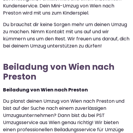
Kundenservice. Dein Mini-Umzug von Wien nach
Preston wird mit uns zum Kinderspiel.
Du brauchst dir keine Sorgen mehr um deinen Umzug
zu machen. Nimm Kontakt mit uns auf und wir
kümmern uns um den Rest. Wir freuen uns darauf, dich
bei deinem Umzug unterstützen zu dürfen!
Beiladung von Wien nach
Preston
Beiladung von Wien nach Preston
Du planst deinen Umzug von Wien nach Preston und
bist auf der Suche nach einem zuverlässigen
Umzugsunternehmen? Dann bist du bei PST
Umzugsservice aus Wien genau richtig! Wir bieten
einen professionellen Beiladungsservice für Umzüge