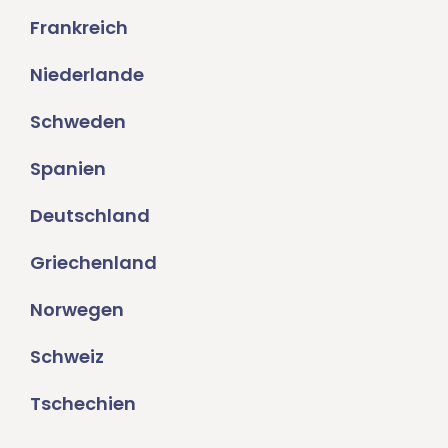
Frankreich
Niederlande
Schweden
Spanien
Deutschland
Griechenland
Norwegen
Schweiz
Tschechien