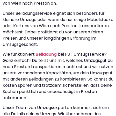
von Wien nach Preston an.
Unser Beiladungsservice eignet sich besonders für
kleinere Umzüge oder wenn du nur einige Möbelstücke
oder Kartons von Wien nach Preston transportieren
möchtest. Dabei profitierst du von unseren fairen
Preisen und unserer langjährigen Erfahrung im
Umzugsgeschäft.
Wie funktioniert
Beiladung
bei PST Umzugsservice?
Ganz einfach! Du teilst uns mit, welches Umzugsgut du
nach Preston transportieren möchtest und wir nutzen
unsere vorhandenen Kapazitäten, um dein Umzugsgut
mit anderen Beiladungen zu kombinieren. So kannst du
Kosten sparen und trotzdem sicherstellen, dass deine
Sachen pünktlich und unbeschädigt in Preston
ankommen.
Unser Team von Umzugsexperten kümmert sich um
alle Details deines Umzugs. Wir übernehmen das