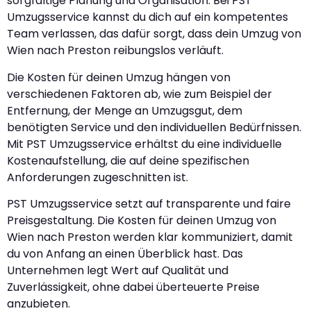
sorgfältige Planung und Organisation. Bei PST
Umzugsservice kannst du dich auf ein kompetentes
Team verlassen, das dafür sorgt, dass dein Umzug von
Wien nach Preston reibungslos verläuft.
Die Kosten für deinen Umzug hängen von
verschiedenen Faktoren ab, wie zum Beispiel der
Entfernung, der Menge an Umzugsgut, dem
benötigten Service und den individuellen Bedürfnissen.
Mit PST Umzugsservice erhältst du eine individuelle
Kostenaufstellung, die auf deine spezifischen
Anforderungen zugeschnitten ist.
PST Umzugsservice setzt auf transparente und faire
Preisgestaltung. Die Kosten für deinen Umzug von
Wien nach Preston werden klar kommuniziert, damit
du von Anfang an einen Überblick hast. Das
Unternehmen legt Wert auf Qualität und
Zuverlässigkeit, ohne dabei überteuerte Preise
anzubieten.