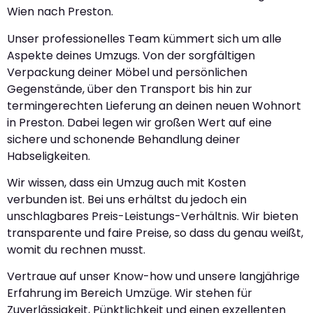
Wien nach Preston.
Unser professionelles Team kümmert sich um alle
Aspekte deines Umzugs. Von der sorgfältigen
Verpackung deiner Möbel und persönlichen
Gegenstände, über den Transport bis hin zur
termingerechten Lieferung an deinen neuen Wohnort
in Preston. Dabei legen wir großen Wert auf eine
sichere und schonende Behandlung deiner
Habseligkeiten.
Wir wissen, dass ein Umzug auch mit Kosten
verbunden ist. Bei uns erhältst du jedoch ein
unschlagbares Preis-Leistungs-Verhältnis. Wir bieten
transparente und faire Preise, so dass du genau weißt,
womit du rechnen musst.
Vertraue auf unser Know-how und unsere langjährige
Erfahrung im Bereich Umzüge. Wir stehen für
Zuverlässigkeit, Pünktlichkeit und einen exzellenten