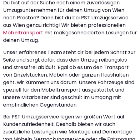
Du bist auf der Suche nach einem zuverlässigen
Umzugsunternehmen für deinen Umzug von Wien
nach Preston? Dann bist du bei PST Umzugsservice
aus Wien genau richtig! Wir bieten professionellen
Möbeltransport
mit maßgeschneiderten Lösungen für
deinen Umzug.
Unser erfahrenes Team steht dir bei jedem Schritt zur
Seite und sorgt dafür, dass dein Umzug reibungslos
und stressfrei abläuft. Egal ob es um den Transport
von Einzelstücken, Möbeln oder ganzen Haushalten
geht, wir kümmern uns darum. Unsere Fahrzeuge sind
speziell für den Möbeltransport ausgestattet und
unsere Mitarbeiter sind geschult im Umgang mit
empfindlichen Gegenständen.
Bei PST Umzugsservice legen wir großen Wert auf
Kundenzufriedenheit. Deshalb bieten wir auch
zusätzliche Leistungen wie Montage und Demontage
von Möbeln, Verpackungsservice oder die Entsorgung