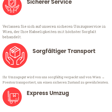
Sicherer Service
Verlassen Sie sich auf unseren sicheren Umzugsservice in
Wien, der Ihre Habseligkeiten mit höchster Sorgfalt
behandelt.
Sorgfältiger Transport
Ihr Umzugsgut wird von uns sorgfältig verpackt und von Wien →
Preston transportiert, um einen sicheren Zustand zu gewährleisten.
Express Umzug