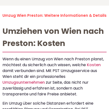
Umzug Wien Preston: Weitere Informationen & Details
Umziehen von Wien nach
Preston: Kosten
Wenn du einen Umzug von Wien nach Preston planst,
möchtest du sicherlich auch wissen, welche
Kosten
damit verbunden sind. Mit PST Umzugsservice aus
Wien steht dir ein professionelles
Umzugsunternehmen
zur Seite, das nicht nur
zuverlässig und erfahren ist, sondern auch
transparente und faire Preise anbietet.
Ein Umzug über solche Distanzen erfordert eine