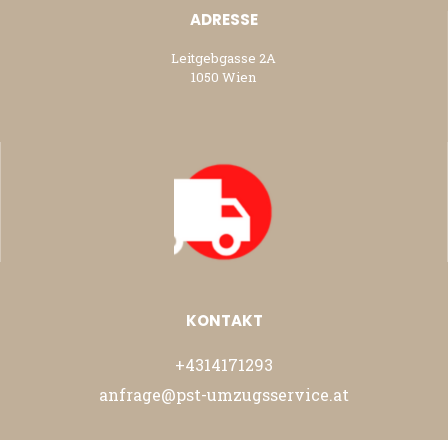
ADRESSE
Leitgebgasse 2A
1050 Wien
KONTAKT
+4314171293
anfrage@pst-umzugsservice.at