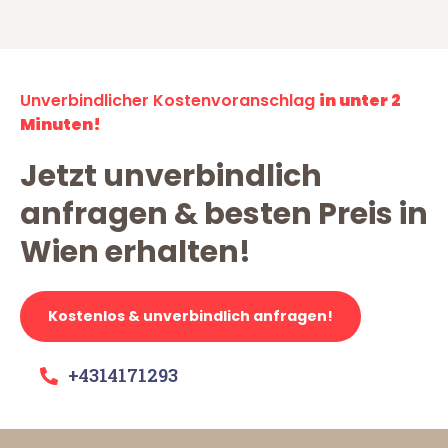
Unverbindlicher Kostenvoranschlag
in unter 2
Minuten!
Jetzt unverbindlich
anfragen & besten Preis in
Wien erhalten!
Kostenlos & unverbindlich anfragen!
+4314171293