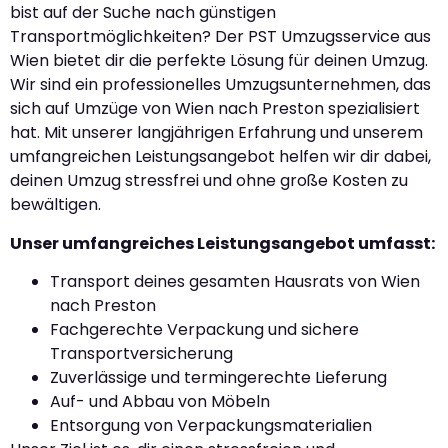
bist auf der Suche nach günstigen
Transportmöglichkeiten? Der PST Umzugsservice aus
Wien bietet dir die perfekte Lösung für deinen Umzug.
Wir sind ein professionelles Umzugsunternehmen, das
sich auf Umzüge von Wien nach Preston spezialisiert
hat. Mit unserer langjährigen Erfahrung und unserem
umfangreichen Leistungsangebot helfen wir dir dabei,
deinen Umzug stressfrei und ohne große Kosten zu
bewältigen.
Unser umfangreiches Leistungsangebot umfasst:
Transport deines gesamten Hausrats von Wien
nach Preston
Fachgerechte Verpackung und sichere
Transportversicherung
Zuverlässige und termingerechte Lieferung
Auf- und Abbau von Möbeln
Entsorgung von Verpackungsmaterialien