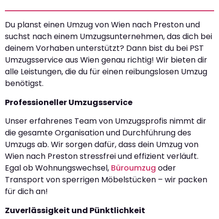
Du planst einen Umzug von Wien nach Preston und
suchst nach einem Umzugsunternehmen, das dich bei
deinem Vorhaben unterstützt? Dann bist du bei PST
Umzugsservice aus Wien genau richtig! Wir bieten dir
alle Leistungen, die du für einen reibungslosen Umzug
benötigst.
Professioneller Umzugsservice
Unser erfahrenes Team von Umzugsprofis nimmt dir
die gesamte Organisation und Durchführung des
Umzugs ab. Wir sorgen dafür, dass dein Umzug von
Wien nach Preston stressfrei und effizient verläuft.
Egal ob Wohnungswechsel,
Büroumzug
oder
Transport von sperrigen Möbelstücken – wir packen
für dich an!
Zuverlässigkeit und Pünktlichkeit