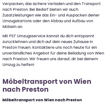
Verpacken, das sichere Verladen und den Transport
nach Preston. Bei Bedarf bieten wir auch
Zusatzleistungen wie das Ein- und Auspacken deiner
Umzugskartons oder den Abbau und Aufbau von
Möbeln an.
Mit PST Umzugsservice kannst du dich entspannt
zurücklehnen und dich auf dein neues Zuhause in
Preston freuen. Kontaktiere uns noch heute für ein
unverbindliches Angebot für deine Beiladung von Wien
nach Preston. Wir freuen uns darauf, dir bei deinem
Umzug zu helfen!
Möbeltransport von Wien
nach Preston
Möbeltransport von Wien nach Preston