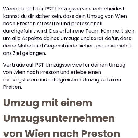
Wenn du dich für PST Umzugsservice entscheidest,
kannst du dir sicher sein, dass dein Umzug von Wien
nach Preston stressfrei und professionell
durchgeführt wird. Das erfahrene Team kümmert sich
um alle Aspekte deines Umzugs und sorgt dafür, dass
deine Möbel und Gegenstände sicher und unversehrt
ans Ziel gelangen.
Vertraue auf PST Umzugsservice für deinen Umzug
von Wien nach Preston und erlebe einen
reibungslosen und erfolgreichen Umzug zu fairen
Preisen.
Umzug mit einem
Umzugsunternehmen
von Wien nach Preston