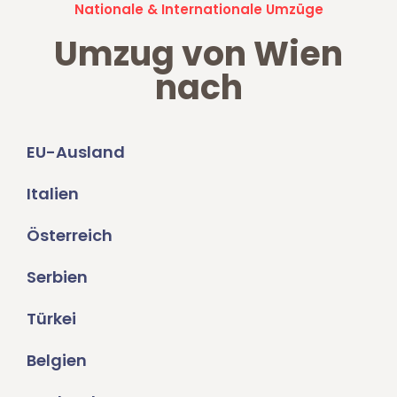
Nationale & Internationale Umzüge
Umzug von Wien
nach
EU-Ausland
Italien
Österreich
Serbien
Türkei
Belgien