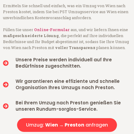
Ermitteln Sie schnell und einfach, was ein Umzug von Wien nach
Preston kostet, indem Sie bei PST Umzugsservice aus Wien einen
unverbindlichen Kostenvoranschlag anfordern.
Füllen Sie unser
Online-Formular
aus, und wir liefern Ihnen eine
maßgeschneiderte Lösung
, die perfekt auf Ihre individuellen
Bedürfnisse und Ihr Budget abgestimmt ist, sodass Sie Ihre Umzug
von Wien nach Preston mit
voller Transparenz
planen können.
Unsere Preise werden individuell auf Ihre
Bedürfnisse zugeschnitten.
Wir garantieren eine effiziente und schnelle
Organisation Ihres Umzugs nach Preston.
Bei Ihrem Umzug nach Preston genießen Sie
unseren Rundum-sorglos-Service.
Umzug:
Wien → Preston
anfragen