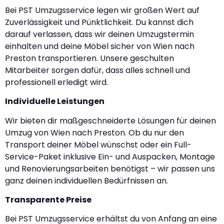
Bei PST Umzugsservice legen wir großen Wert auf
Zuverlässigkeit und Pünktlichkeit. Du kannst dich
darauf verlassen, dass wir deinen Umzugstermin
einhalten und deine Möbel sicher von Wien nach
Preston transportieren. Unsere geschulten
Mitarbeiter sorgen dafür, dass alles schnell und
professionell erledigt wird.
Individuelle Leistungen
Wir bieten dir maßgeschneiderte Lösungen für deinen
Umzug von Wien nach Preston. Ob du nur den
Transport deiner Möbel wünschst oder ein Full-
Service-Paket inklusive Ein- und Auspacken, Montage
und Renovierungsarbeiten benötigst – wir passen uns
ganz deinen individuellen Bedürfnissen an.
Transparente Preise
Bei PST Umzugsservice erhältst du von Anfang an eine