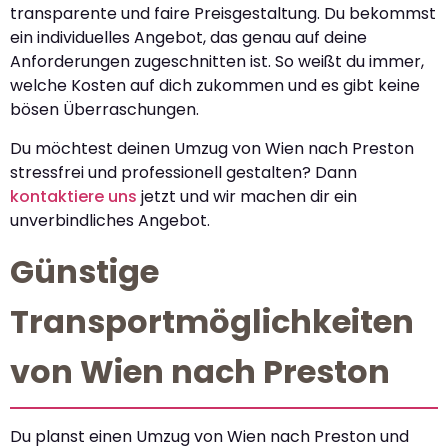
transparente und faire Preisgestaltung. Du bekommst
ein individuelles Angebot, das genau auf deine
Anforderungen zugeschnitten ist. So weißt du immer,
welche Kosten auf dich zukommen und es gibt keine
bösen Überraschungen.
Du möchtest deinen Umzug von Wien nach Preston
stressfrei und professionell gestalten? Dann
kontaktiere uns
jetzt und wir machen dir ein
unverbindliches Angebot.
Günstige
Transportmöglichkeiten
von Wien nach Preston
Du planst einen Umzug von Wien nach Preston und