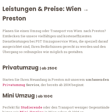
Leistungen & Preise: Wien →
Preston
Planen Sie einen Umzug oder Transport von Wien nach Preston?
Entdecken Sie unsere vielfältigen und kosteneffizienten
Dienstleistungen bei PST Umzugsservice Wien, die speziell darauf
ausgerichtet sind, Ihren Bedürfnissen gerecht zu werden und den
Übergang so reibungslos wie möglich zu gestalten.
Privatumzug
| ab 250€
Starten Sie Ihren Neuanfang in Preston mit unserem
umfassenden
Privatumzug
Service
, der bereits ab 250€ beginnt.
Mini Umzug
| ab 100€
Perfekt für
Studierende
oder den Transport weniger Gegenstände