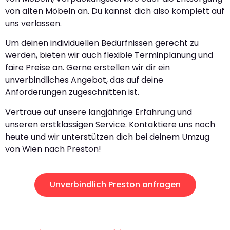
von alten Möbeln an. Du kannst dich also komplett auf
uns verlassen.
Um deinen individuellen Bedürfnissen gerecht zu
werden, bieten wir auch flexible Terminplanung und
faire Preise an. Gerne erstellen wir dir ein
unverbindliches Angebot, das auf deine
Anforderungen zugeschnitten ist.
Vertraue auf unsere langjährige Erfahrung und
unseren erstklassigen Service. Kontaktiere uns noch
heute und wir unterstützen dich bei deinem Umzug
von Wien nach Preston!
Unverbindlich Preston anfragen