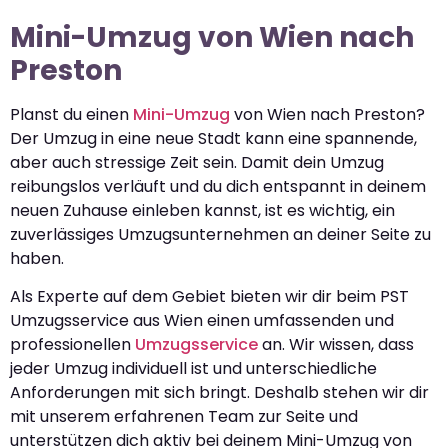
Mini-Umzug von Wien nach
Preston
Planst du einen
Mini-Umzug
von Wien nach Preston?
Der Umzug in eine neue Stadt kann eine spannende,
aber auch stressige Zeit sein. Damit dein Umzug
reibungslos verläuft und du dich entspannt in deinem
neuen Zuhause einleben kannst, ist es wichtig, ein
zuverlässiges Umzugsunternehmen an deiner Seite zu
haben.
Als Experte auf dem Gebiet bieten wir dir beim PST
Umzugsservice aus Wien einen umfassenden und
professionellen
Umzugsservice
an. Wir wissen, dass
jeder Umzug individuell ist und unterschiedliche
Anforderungen mit sich bringt. Deshalb stehen wir dir
mit unserem erfahrenen Team zur Seite und
unterstützen dich aktiv bei deinem Mini-Umzug von