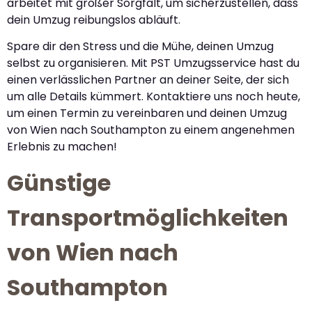
arbeitet mit großer Sorgfalt, um sicherzustellen, dass
dein Umzug reibungslos abläuft.
Spare dir den Stress und die Mühe, deinen Umzug
selbst zu organisieren. Mit PST Umzugsservice hast du
einen verlässlichen Partner an deiner Seite, der sich
um alle Details kümmert. Kontaktiere uns noch heute,
um einen Termin zu vereinbaren und deinen Umzug
von Wien nach Southampton zu einem angenehmen
Erlebnis zu machen!
Günstige
Transportmöglichkeiten
von Wien nach
Southampton