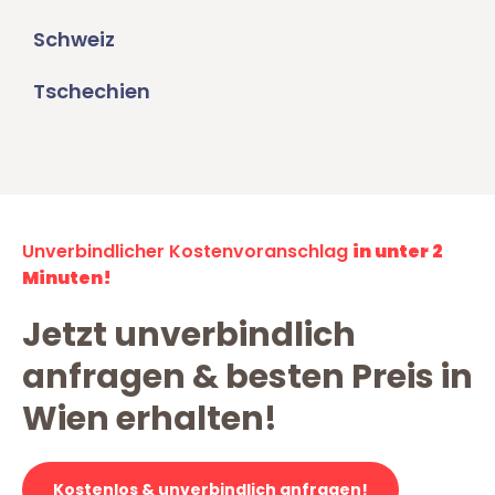
Schweiz
Tschechien
Unverbindlicher Kostenvoranschlag
in unter 2
Minuten!
Jetzt unverbindlich
anfragen & besten Preis in
Wien erhalten!
Kostenlos & unverbindlich anfragen!