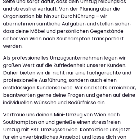
Seite und sorgt dafür, dass dein Umzug reibungslos
und stressfrei verläuft. Von der Planung über die
Organisation bis hin zur Durchführung – wir
übernehmen sämtliche Aufgaben und stellen sicher,
dass deine Möbel und persönlichen Gegenstände
sicher von Wien nach Southampton transportiert
werden.
Als professionelles Umzugsunternehmen legen wir
großen Wert auf die Zufriedenheit unserer Kunden.
Daher bieten wir dir nicht nur eine fachgerechte und
professionelle Ausführung, sondern auch einen
erstklassigen Kundenservice. Wir sind stets erreichbar,
beantworten gerne deine Fragen und gehen auf deine
individuellen Wünsche und Bedürfnisse ein.
Vertraue uns deinen Mini-Umzug von Wien nach
Southampton an und genieße einen stressfreien
Umzug mit PST Umzugsservice. Kontaktiere uns jetzt
für ein unverbindliches Angebot und lasse dich von