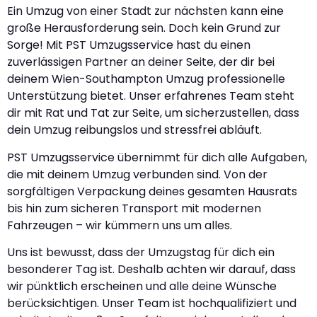
Ein Umzug von einer Stadt zur nächsten kann eine
große Herausforderung sein. Doch kein Grund zur
Sorge! Mit PST Umzugsservice hast du einen
zuverlässigen Partner an deiner Seite, der dir bei
deinem Wien-Southampton Umzug professionelle
Unterstützung bietet. Unser erfahrenes Team steht
dir mit Rat und Tat zur Seite, um sicherzustellen, dass
dein Umzug reibungslos und stressfrei abläuft.
PST Umzugsservice übernimmt für dich alle Aufgaben,
die mit deinem Umzug verbunden sind. Von der
sorgfältigen Verpackung deines gesamten Hausrats
bis hin zum sicheren Transport mit modernen
Fahrzeugen – wir kümmern uns um alles.
Uns ist bewusst, dass der Umzugstag für dich ein
besonderer Tag ist. Deshalb achten wir darauf, dass
wir pünktlich erscheinen und alle deine Wünsche
berücksichtigen. Unser Team ist hochqualifiziert und