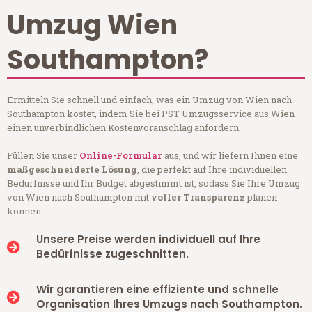
Umzug Wien
Southampton?
Ermitteln Sie schnell und einfach, was ein Umzug von Wien nach
Southampton kostet, indem Sie bei PST Umzugsservice aus Wien
einen unverbindlichen Kostenvoranschlag anfordern.
Füllen Sie unser
Online-Formular
aus, und wir liefern Ihnen eine
maßgeschneiderte Lösung
, die perfekt auf Ihre individuellen
Bedürfnisse und Ihr Budget abgestimmt ist, sodass Sie Ihre Umzug
von Wien nach Southampton mit
voller Transparenz
planen
können.
Unsere Preise werden individuell auf Ihre
Bedürfnisse zugeschnitten.
Wir garantieren eine effiziente und schnelle
Organisation Ihres Umzugs nach Southampton.