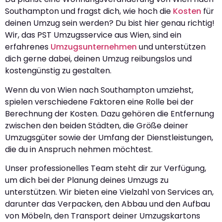
Southampton und fragst dich, wie hoch die
Kosten
für
deinen Umzug sein werden? Du bist hier genau richtig!
Wir, das PST Umzugsservice aus Wien, sind ein
erfahrenes
Umzugsunternehmen
und unterstützen
dich gerne dabei, deinen Umzug reibungslos und
kostengünstig zu gestalten.
Wenn du von Wien nach Southampton umziehst,
spielen verschiedene Faktoren eine Rolle bei der
Berechnung der Kosten. Dazu gehören die Entfernung
zwischen den beiden Städten, die Größe deiner
Umzugsgüter sowie der Umfang der Dienstleistungen,
die du in Anspruch nehmen möchtest.
Unser professionelles Team steht dir zur Verfügung,
um dich bei der Planung deines Umzugs zu
unterstützen. Wir bieten eine Vielzahl von Services an,
darunter das Verpacken, den Abbau und den Aufbau
von Möbeln, den Transport deiner Umzugskartons