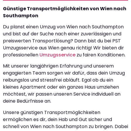
Günstige Transportmöglichkeiten von Wien nach
Southampton
Du planst einen Umzug von Wien nach Southampton
und bist auf der Suche nach einer zuverlässigen und
preiswerten Transportlösung? Dann bist du bei PST
Umzugsservice aus Wien genau richtig! Wir bieten dir
professionellen
Umzugsservice
zu fairen Konditionen.
Mit unserer langjährigen Erfahrung und unserem
engagierten Team sorgen wir dafür, dass dein Umzug
reibungslos und stressfrei abläuft. Egal ob du ein
kleines Apartment oder ein ganzes Haus umziehen
möchtest, wir passen unseren Service individuell an
deine Bedürfnisse an.
Unsere günstigen Transportmöglichkeiten
ermöglichen es dir, dein Hab und Gut sicher und
schnell von Wien nach Southampton zu bringen. Dabei