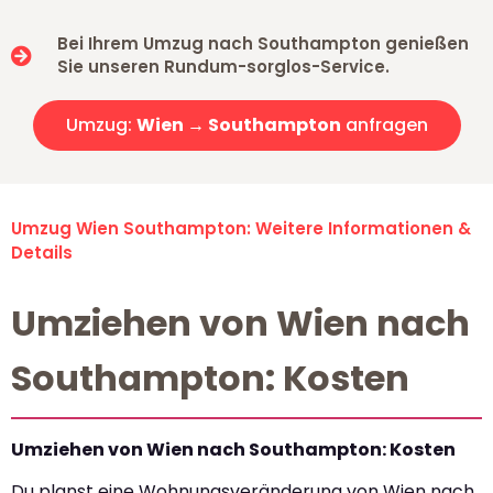
Bei Ihrem Umzug nach Southampton genießen
Sie unseren Rundum-sorglos-Service.
Umzug:
Wien → Southampton
anfragen
Umzug Wien Southampton: Weitere Informationen &
Details
Umziehen von Wien nach
Southampton: Kosten
Umziehen von Wien nach Southampton: Kosten
Du planst eine Wohnungsveränderung von Wien nach