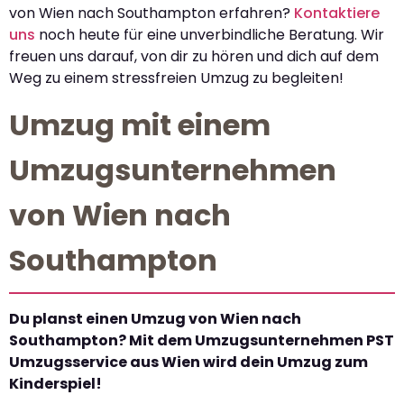
von Wien nach Southampton erfahren?
Kontaktiere
uns
noch heute für eine unverbindliche Beratung. Wir
freuen uns darauf, von dir zu hören und dich auf dem
Weg zu einem stressfreien Umzug zu begleiten!
Umzug mit einem
Umzugsunternehmen
von Wien nach
Southampton
Du planst einen Umzug von Wien nach
Southampton? Mit dem Umzugsunternehmen PST
Umzugsservice aus Wien wird dein Umzug zum
Kinderspiel!