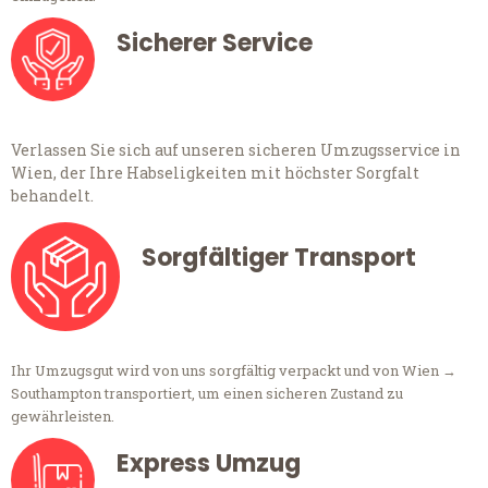
Sicherer Service
Verlassen Sie sich auf unseren sicheren Umzugsservice in
Wien, der Ihre Habseligkeiten mit höchster Sorgfalt
behandelt.
Sorgfältiger Transport
Ihr Umzugsgut wird von uns sorgfältig verpackt und von Wien →
Southampton transportiert, um einen sicheren Zustand zu
gewährleisten.
Express Umzug