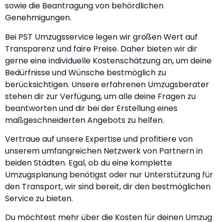
sowie die Beantragung von behördlichen
Genehmigungen.
Bei PST Umzugsservice legen wir großen Wert auf
Transparenz und faire Preise. Daher bieten wir dir
gerne eine individuelle Kostenschätzung an, um deine
Bedürfnisse und Wünsche bestmöglich zu
berücksichtigen. Unsere erfahrenen Umzugsberater
stehen dir zur Verfügung, um alle deine Fragen zu
beantworten und dir bei der Erstellung eines
maßgeschneiderten Angebots zu helfen.
Vertraue auf unsere Expertise und profitiere von
unserem umfangreichen Netzwerk von Partnern in
beiden Städten. Egal, ob du eine komplette
Umzugsplanung benötigst oder nur Unterstützung für
den Transport, wir sind bereit, dir den bestmöglichen
Service zu bieten.
Du möchtest mehr über die Kosten für deinen Umzug