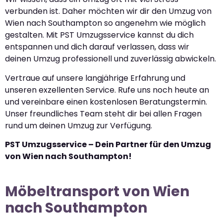
verbunden ist. Daher möchten wir dir den Umzug von
Wien nach Southampton so angenehm wie möglich
gestalten. Mit PST Umzugsservice kannst du dich
entspannen und dich darauf verlassen, dass wir
deinen Umzug professionell und zuverlässig abwickeln.
Vertraue auf unsere langjährige Erfahrung und
unseren exzellenten Service. Rufe uns noch heute an
und vereinbare einen kostenlosen Beratungstermin.
Unser freundliches Team steht dir bei allen Fragen
rund um deinen Umzug zur Verfügung.
PST Umzugsservice – Dein Partner für den Umzug
von Wien nach Southampton!
Möbeltransport von Wien
nach Southampton