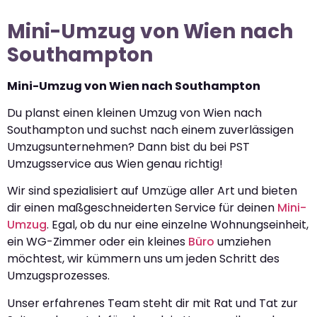
Mini-Umzug von Wien nach
Southampton
Mini-Umzug von Wien nach Southampton
Du planst einen kleinen Umzug von Wien nach
Southampton und suchst nach einem zuverlässigen
Umzugsunternehmen? Dann bist du bei PST
Umzugsservice aus Wien genau richtig!
Wir sind spezialisiert auf Umzüge aller Art und bieten
dir einen maßgeschneiderten Service für deinen
Mini-
Umzug
. Egal, ob du nur eine einzelne Wohnungseinheit,
ein WG-Zimmer oder ein kleines
Büro
umziehen
möchtest, wir kümmern uns um jeden Schritt des
Umzugsprozesses.
Unser erfahrenes Team steht dir mit Rat und Tat zur