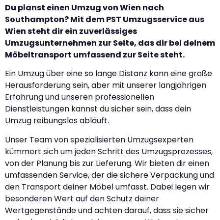
Du planst einen Umzug von Wien nach
Southampton? Mit dem PST Umzugsservice aus
Wien steht dir ein zuverlässiges
Umzugsunternehmen zur Seite, das dir bei deinem
Möbeltransport umfassend zur Seite steht.
Ein Umzug über eine so lange Distanz kann eine große
Herausforderung sein, aber mit unserer langjährigen
Erfahrung und unseren professionellen
Dienstleistungen kannst du sicher sein, dass dein
Umzug reibungslos abläuft.
Unser Team von spezialisierten Umzugsexperten
kümmert sich um jeden Schritt des Umzugsprozesses,
von der Planung bis zur Lieferung. Wir bieten dir einen
umfassenden Service, der die sichere Verpackung und
den Transport deiner Möbel umfasst. Dabei legen wir
besonderen Wert auf den Schutz deiner
Wertgegenstände und achten darauf, dass sie sicher