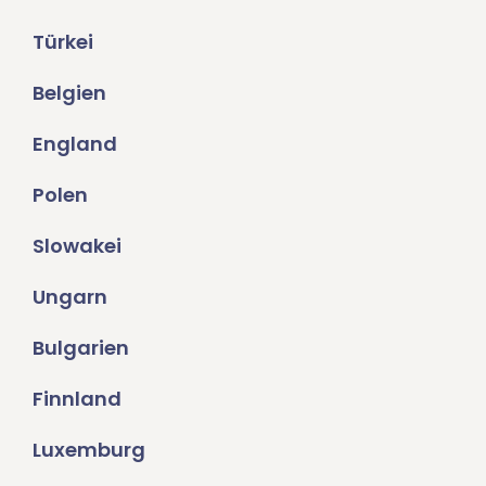
Türkei
Belgien
England
Polen
Slowakei
Ungarn
Bulgarien
Finnland
Luxemburg