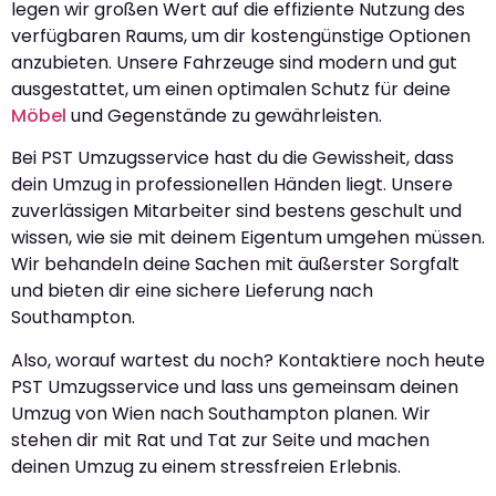
legen wir großen Wert auf die effiziente Nutzung des
verfügbaren Raums, um dir kostengünstige Optionen
anzubieten. Unsere Fahrzeuge sind modern und gut
ausgestattet, um einen optimalen Schutz für deine
Möbel
und Gegenstände zu gewährleisten.
Bei PST Umzugsservice hast du die Gewissheit, dass
dein Umzug in professionellen Händen liegt. Unsere
zuverlässigen Mitarbeiter sind bestens geschult und
wissen, wie sie mit deinem Eigentum umgehen müssen.
Wir behandeln deine Sachen mit äußerster Sorgfalt
und bieten dir eine sichere Lieferung nach
Southampton.
Also, worauf wartest du noch? Kontaktiere noch heute
PST Umzugsservice und lass uns gemeinsam deinen
Umzug von Wien nach Southampton planen. Wir
stehen dir mit Rat und Tat zur Seite und machen
deinen Umzug zu einem stressfreien Erlebnis.