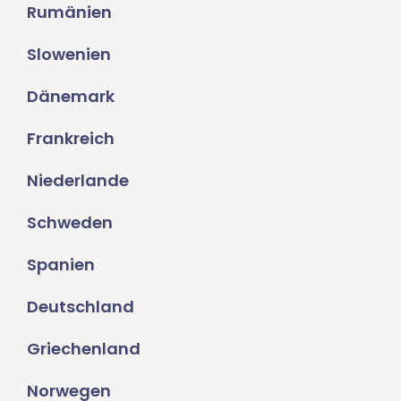
Rumänien
Slowenien
Dänemark
Frankreich
Niederlande
Schweden
Spanien
Deutschland
Griechenland
Norwegen