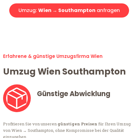
Umzug:
Wien → Southampton
anfragen
Alle Umzugsanfragen sind zu 100% kostenlos & unverbindlich!
Erfahrene & günstige Umzugsfirma Wien
Umzug Wien Southampton
Günstige Abwicklung
Profitieren Sie von unseren
günstigen Preisen
für Ihren Umzug
von Wien → Southampton, ohne Kompromisse bei der Qualität
einzugehen.