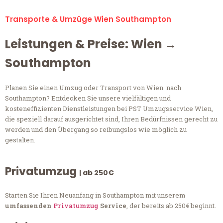
Transporte & Umzüge Wien Southampton
Leistungen & Preise: Wien →
Southampton
Planen Sie einen Umzug oder Transport von Wien nach
Southampton? Entdecken Sie unsere vielfältigen und
kosteneffizienten Dienstleistungen bei PST Umzugsservice Wien,
die speziell darauf ausgerichtet sind, Ihren Bedürfnissen gerecht zu
werden und den Übergang so reibungslos wie möglich zu
gestalten.
Privatumzug
| ab 250€
Starten Sie Ihren Neuanfang in Southampton mit unserem
umfassenden
Privatumzug
Service
, der bereits ab 250€ beginnt.