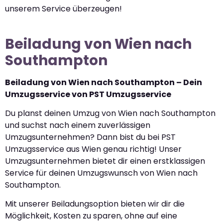
unserem Service überzeugen!
Beiladung von Wien nach
Southampton
Beiladung von Wien nach Southampton – Dein
Umzugsservice von PST Umzugsservice
Du planst deinen Umzug von Wien nach Southampton
und suchst nach einem zuverlässigen
Umzugsunternehmen? Dann bist du bei PST
Umzugsservice aus Wien genau richtig! Unser
Umzugsunternehmen bietet dir einen erstklassigen
Service für deinen Umzugswunsch von Wien nach
Southampton.
Mit unserer Beiladungsoption bieten wir dir die
Möglichkeit, Kosten zu sparen, ohne auf eine