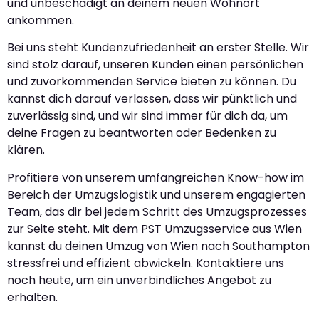
und unbeschädigt an deinem neuen Wohnort
ankommen.
Bei uns steht Kundenzufriedenheit an erster Stelle. Wir
sind stolz darauf, unseren Kunden einen persönlichen
und zuvorkommenden Service bieten zu können. Du
kannst dich darauf verlassen, dass wir pünktlich und
zuverlässig sind, und wir sind immer für dich da, um
deine Fragen zu beantworten oder Bedenken zu
klären.
Profitiere von unserem umfangreichen Know-how im
Bereich der Umzugslogistik und unserem engagierten
Team, das dir bei jedem Schritt des Umzugsprozesses
zur Seite steht. Mit dem PST Umzugsservice aus Wien
kannst du deinen Umzug von Wien nach Southampton
stressfrei und effizient abwickeln. Kontaktiere uns
noch heute, um ein unverbindliches Angebot zu
erhalten.