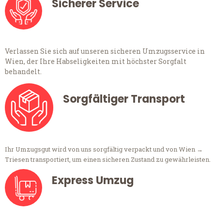
Sicherer Service
Verlassen Sie sich auf unseren sicheren Umzugsservice in
Wien, der Ihre Habseligkeiten mit höchster Sorgfalt
behandelt.
Sorgfältiger Transport
Ihr Umzugsgut wird von uns sorgfältig verpackt und von Wien →
Triesen transportiert, um einen sicheren Zustand zu gewährleisten.
Express Umzug