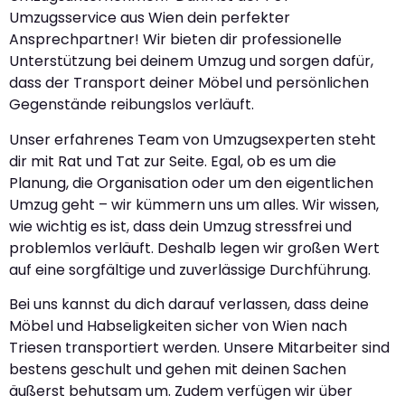
Umzugsservice aus Wien dein perfekter
Ansprechpartner! Wir bieten dir professionelle
Unterstützung bei deinem Umzug und sorgen dafür,
dass der Transport deiner Möbel und persönlichen
Gegenstände reibungslos verläuft.
Unser erfahrenes Team von Umzugsexperten steht
dir mit Rat und Tat zur Seite. Egal, ob es um die
Planung, die Organisation oder um den eigentlichen
Umzug geht – wir kümmern uns um alles. Wir wissen,
wie wichtig es ist, dass dein Umzug stressfrei und
problemlos verläuft. Deshalb legen wir großen Wert
auf eine sorgfältige und zuverlässige Durchführung.
Bei uns kannst du dich darauf verlassen, dass deine
Möbel und Habseligkeiten sicher von Wien nach
Triesen transportiert werden. Unsere Mitarbeiter sind
bestens geschult und gehen mit deinen Sachen
äußerst behutsam um. Zudem verfügen wir über