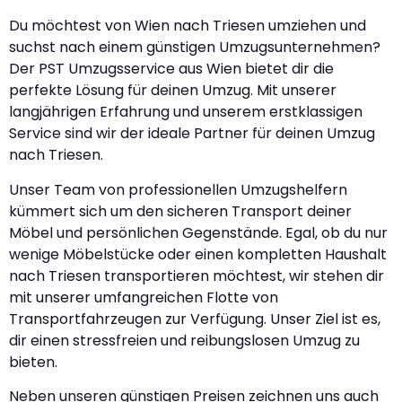
Du möchtest von Wien nach Triesen umziehen und
suchst nach einem günstigen Umzugsunternehmen?
Der PST Umzugsservice aus Wien bietet dir die
perfekte Lösung für deinen Umzug. Mit unserer
langjährigen Erfahrung und unserem erstklassigen
Service sind wir der ideale Partner für deinen Umzug
nach Triesen.
Unser Team von professionellen Umzugshelfern
kümmert sich um den sicheren Transport deiner
Möbel und persönlichen Gegenstände. Egal, ob du nur
wenige Möbelstücke oder einen kompletten Haushalt
nach Triesen transportieren möchtest, wir stehen dir
mit unserer umfangreichen Flotte von
Transportfahrzeugen zur Verfügung. Unser Ziel ist es,
dir einen stressfreien und reibungslosen Umzug zu
bieten.
Neben unseren günstigen Preisen zeichnen uns auch