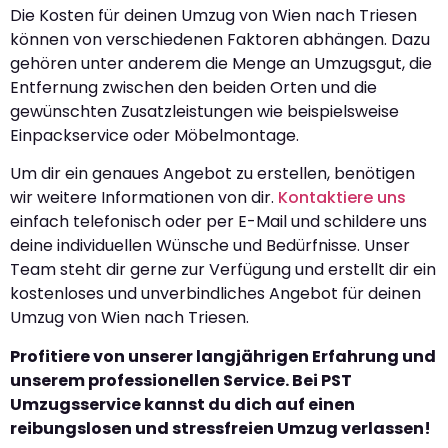
Die Kosten für deinen Umzug von Wien nach Triesen
können von verschiedenen Faktoren abhängen. Dazu
gehören unter anderem die Menge an Umzugsgut, die
Entfernung zwischen den beiden Orten und die
gewünschten Zusatzleistungen wie beispielsweise
Einpackservice oder Möbelmontage.
Um dir ein genaues Angebot zu erstellen, benötigen
wir weitere Informationen von dir.
Kontaktiere uns
einfach telefonisch oder per E-Mail und schildere uns
deine individuellen Wünsche und Bedürfnisse. Unser
Team steht dir gerne zur Verfügung und erstellt dir ein
kostenloses und unverbindliches Angebot für deinen
Umzug von Wien nach Triesen.
Profitiere von unserer langjährigen Erfahrung und
unserem professionellen Service. Bei PST
Umzugsservice kannst du dich auf einen
reibungslosen und stressfreien Umzug verlassen!