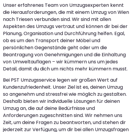
Unser erfahrenes Team von Umzugsexperten kennt
die Herausforderungen, die mit einem Umzug von Wien
nach Triesen verbunden sind. Wir sind mit allen
Aspekten des Umzugs vertraut und können dir bei der
Planung, Organisation und Durchführung helfen. Egal,
ob es um den Transport deiner Möbel und
persönlichen Gegenstände geht oder um die
Beantragung von Genehmigungen und die Einhaltung
von Umweltauflagen – wir kümmern uns um jedes
Detail, damit du dich um nichts mehr kümmern musst.
Bei PST Umzugsservice legen wir großen Wert auf
Kundenzufriedenheit. Unser Ziel ist es, deinen Umzug
so angenehm und stressfrei wie möglich zu gestalten.
Deshalb bieten wir individuelle Lösungen für deinen
Umzug an, die auf deine Bedürfnisse und
Anforderungen zugeschnitten sind. Wir nehmen uns
Zeit, um deine Fragen zu beantworten, und stehen dir
jederzeit zur Verfügung, um dir bei allen Umzugsfragen