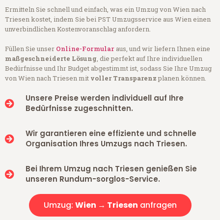
Ermitteln Sie schnell und einfach, was ein Umzug von Wien nach
Triesen kostet, indem Sie bei PST Umzugsservice aus Wien einen
unverbindlichen Kostenvoranschlag anfordern.
Füllen Sie unser
Online-Formular
aus, und wir liefern Ihnen eine
maßgeschneiderte Lösung
, die perfekt auf Ihre individuellen
Bedürfnisse und Ihr Budget abgestimmt ist, sodass Sie Ihre Umzug
von Wien nach Triesen mit
voller Transparenz
planen können.
Unsere Preise werden individuell auf Ihre
Bedürfnisse zugeschnitten.
Wir garantieren eine effiziente und schnelle
Organisation Ihres Umzugs nach Triesen.
Bei Ihrem Umzug nach Triesen genießen Sie
unseren Rundum-sorglos-Service.
Umzug:
Wien → Triesen
anfragen