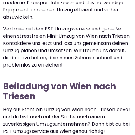
moderne Transportfahrzeuge und das notwendige
Equipment, um deinen Umzug effizient und sicher
abzuwickeln.
Vertraue auf den PST Umzugsservice und genieße
einen stressfreien Mini-Umzug von Wien nach Triesen.
Kontaktiere uns jetzt und lass uns gemeinsam deinen
Umzug planen und umsetzen. Wir freuen uns darauf,
dir dabei zu helfen, dein neues Zuhause schnell und
problemlos zu erreichen!
Beiladung von Wien nach
Triesen
Hey du! Steht ein Umzug von Wien nach Triesen bevor
und du bist noch auf der Suche nach einem
zuverlässigen Umzugsunternehmen? Dann bist du bei
PST Umzugsservice aus Wien genau richtig!