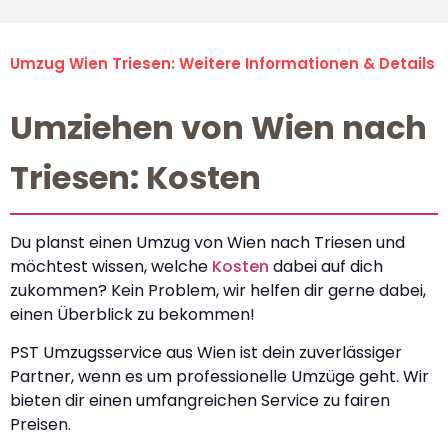
Umzug Wien Triesen: Weitere Informationen & Details
Umziehen von Wien nach
Triesen: Kosten
Du planst einen Umzug von Wien nach Triesen und
möchtest wissen, welche
Kosten
dabei auf dich
zukommen? Kein Problem, wir helfen dir gerne dabei,
einen Überblick zu bekommen!
PST Umzugsservice aus Wien ist dein zuverlässiger
Partner, wenn es um professionelle Umzüge geht. Wir
bieten dir einen umfangreichen Service zu fairen
Preisen.