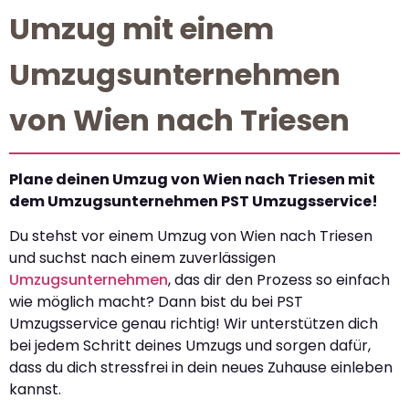
Umzug mit einem
Umzugsunternehmen
von Wien nach Triesen
Plane deinen Umzug von Wien nach Triesen mit
dem Umzugsunternehmen PST Umzugsservice!
Du stehst vor einem Umzug von Wien nach Triesen
und suchst nach einem zuverlässigen
Umzugsunternehmen
, das dir den Prozess so einfach
wie möglich macht? Dann bist du bei PST
Umzugsservice genau richtig! Wir unterstützen dich
bei jedem Schritt deines Umzugs und sorgen dafür,
dass du dich stressfrei in dein neues Zuhause einleben
kannst.