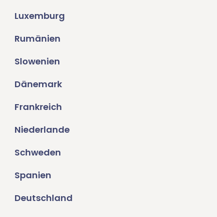
Luxemburg
Rumänien
Slowenien
Dänemark
Frankreich
Niederlande
Schweden
Spanien
Deutschland