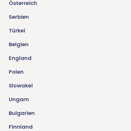
Österreich
Serbien
Türkei
Belgien
England
Polen
Slowakei
Ungarn
Bulgarien
Finnland