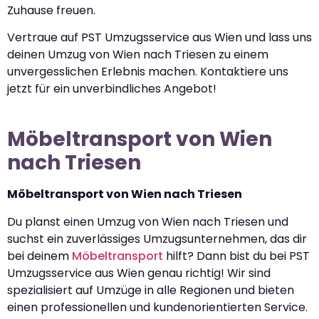
Zuhause freuen.
Vertraue auf PST Umzugsservice aus Wien und lass uns
deinen Umzug von Wien nach Triesen zu einem
unvergesslichen Erlebnis machen. Kontaktiere uns
jetzt für ein unverbindliches Angebot!
Möbeltransport von Wien
nach Triesen
Möbeltransport von Wien nach Triesen
Du planst einen Umzug von Wien nach Triesen und
suchst ein zuverlässiges Umzugsunternehmen, das dir
bei deinem
Möbeltransport
hilft? Dann bist du bei PST
Umzugsservice aus Wien genau richtig! Wir sind
spezialisiert auf Umzüge in alle Regionen und bieten
einen professionellen und kundenorientierten Service.