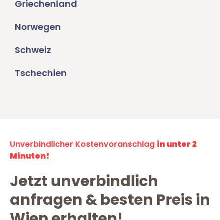
Griechenland
Norwegen
Schweiz
Tschechien
Unverbindlicher Kostenvoranschlag
in unter 2
Minuten!
Jetzt unverbindlich
anfragen & besten Preis in
Wien erhalten!