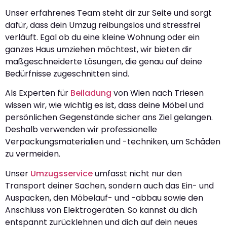
Unser erfahrenes Team steht dir zur Seite und sorgt
dafür, dass dein Umzug reibungslos und stressfrei
verläuft. Egal ob du eine kleine Wohnung oder ein
ganzes Haus umziehen möchtest, wir bieten dir
maßgeschneiderte Lösungen, die genau auf deine
Bedürfnisse zugeschnitten sind.
Als Experten für
Beiladung
von Wien nach Triesen
wissen wir, wie wichtig es ist, dass deine Möbel und
persönlichen Gegenstände sicher ans Ziel gelangen.
Deshalb verwenden wir professionelle
Verpackungsmaterialien und -techniken, um Schäden
zu vermeiden.
Unser
Umzugsservice
umfasst nicht nur den
Transport deiner Sachen, sondern auch das Ein- und
Auspacken, den Möbelauf- und -abbau sowie den
Anschluss von Elektrogeräten. So kannst du dich
entspannt zurücklehnen und dich auf dein neues