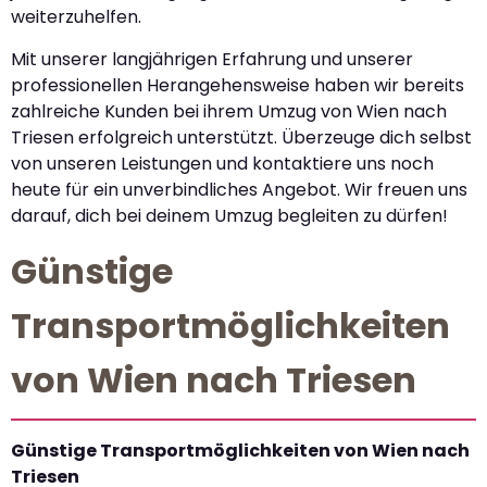
weiterzuhelfen.
Mit unserer langjährigen Erfahrung und unserer
professionellen Herangehensweise haben wir bereits
zahlreiche Kunden bei ihrem Umzug von Wien nach
Triesen erfolgreich unterstützt. Überzeuge dich selbst
von unseren Leistungen und kontaktiere uns noch
heute für ein unverbindliches Angebot. Wir freuen uns
darauf, dich bei deinem Umzug begleiten zu dürfen!
Günstige
Transportmöglichkeiten
von Wien nach Triesen
Günstige Transportmöglichkeiten von Wien nach
Triesen