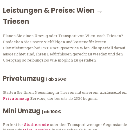
Leistungen & Preise: Wien →
Triesen
Planen Sie einen Umzug oder Transport von Wien nach Triesen?
Entdecken Sie unsere vielfältigen und kosteneffizienten
Dienstleistungen bei PST Umzugsservice Wien, die speziell darauf
ausgerichtet sind, Ihren Bedürfnissen gerecht zu werden und den
Übergang so reibungslos wie möglich zu gestalten.
Privatumzug
| ab 250€
Starten Sie Ihren Neuanfang in Triesen mit unserem
umfassenden
Privatumzug
Service
, der bereits ab 250€ beginnt.
Mini Umzug
| ab 100€
Perfekt für
Studierende
oder den Transport weniger Gegenstände