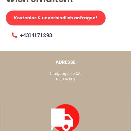
Kostenlos & unverbindlich anfragen!
+4314171293
ADRESSE
Leitgebgasse 2A
1050 Wien