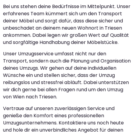
Bei uns stehen deine Bedürfnisse im Mittelpunkt. Unser
erfahrenes Team kümmert sich um den Transport
deiner Möbel und sorgt dafür, dass diese sicher und
unbeschadet an deinem neuen Wohnort in Triesen
ankommen. Dabei legen wir großen Wert auf Qualität
und sorgfältige Handhabung deiner Möbelstücke.
Unser Umzugsservice umfasst nicht nur den
Transport, sondern auch die Planung und Organisation
deines Umzugs. Wir gehen auf deine individuellen
Wünsche ein und stellen sicher, dass der Umzug
reibungslos und stressfrei abläuft. Dabei unterstützen
wir dich gerne bei allen Fragen rund um den Umzug
von Wien nach Triesen.
Vertraue auf unseren zuverlässigen Service und
genieße den Komfort eines professionellen
Umzugsunternehmens. Kontaktiere uns noch heute
und hole dir ein unverbindliches Angebot für deinen