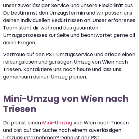
unser zuverlässiger Service und unsere Flexibilität aus.
Du bestimmst den Umzugstermin und wir passen uns
deinen individuellen Bedürfnissen an. Unser erfahrenes
Team steht dir während des gesamten
Umzugsprozesses zur Seite und beantwortet gerne all
deine Fragen.
Vertraue auf den PST Umzugsservice und erlebe einen
reibungslosen und günstigen Umzug von Wien nach
Triesen. Kontaktiere uns noch heute und lass uns
gemeinsam deinen Umzug planen.
Mini-Umzug von Wien nach
Triesen
Du planst einen
Mini-Umzug
von Wien nach Triesen
und bist auf der Suche nach einem zuverlässigen
Umzugsunternehmen? Dann ist der PST