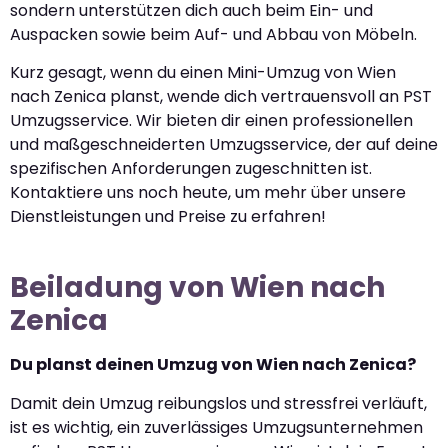
sondern unterstützen dich auch beim Ein- und
Auspacken sowie beim Auf- und Abbau von Möbeln.
Kurz gesagt, wenn du einen Mini-Umzug von Wien
nach Zenica planst, wende dich vertrauensvoll an PST
Umzugsservice. Wir bieten dir einen professionellen
und maßgeschneiderten Umzugsservice, der auf deine
spezifischen Anforderungen zugeschnitten ist.
Kontaktiere uns noch heute, um mehr über unsere
Dienstleistungen und Preise zu erfahren!
Beiladung von Wien nach
Zenica
Du planst deinen Umzug von Wien nach Zenica?
Damit dein Umzug reibungslos und stressfrei verläuft,
ist es wichtig, ein zuverlässiges Umzugsunternehmen