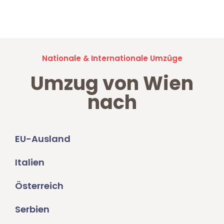
Umzugsanfragen sind zu
100% kostenlos & unverbindlich!
Nationale & Internationale Umzüge
Umzug von Wien
nach
EU-Ausland
Italien
Österreich
Serbien