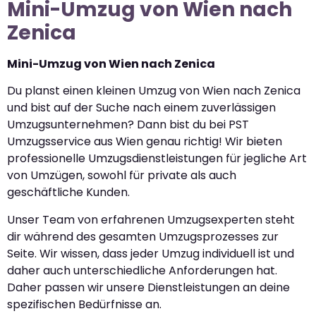
Mini-Umzug von Wien nach
Zenica
Mini-Umzug von Wien nach Zenica
Du planst einen kleinen Umzug von Wien nach Zenica
und bist auf der Suche nach einem zuverlässigen
Umzugsunternehmen? Dann bist du bei PST
Umzugsservice aus Wien genau richtig! Wir bieten
professionelle Umzugsdienstleistungen für jegliche Art
von Umzügen, sowohl für private als auch
geschäftliche Kunden.
Unser Team von erfahrenen Umzugsexperten steht
dir während des gesamten Umzugsprozesses zur
Seite. Wir wissen, dass jeder Umzug individuell ist und
daher auch unterschiedliche Anforderungen hat.
Daher passen wir unsere Dienstleistungen an deine
spezifischen Bedürfnisse an.