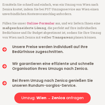
Ermitteln Sie schnell und einfach, was ein Umzug von Wien nach
Zenica kostet, indem Sie bei PST Umzugsservice aus Wien einen
unverbindlichen Kostenvoranschlag anfordern.
Füllen Sie unser
Online-Formular
aus, und wir liefern Ihnen eine
maßgeschneiderte Lösung
, die perfekt auf Ihre individuellen
Bedürfnisse und Ihr Budget abgestimmt ist, sodass Sie Ihre Umzug
von Wien nach Zenica mit
voller Transparenz
planen können.
Unsere Preise werden individuell auf Ihre
Bedürfnisse zugeschnitten.
Wir garantieren eine effiziente und schnelle
Organisation Ihres Umzugs nach Zenica.
Bei Ihrem Umzug nach Zenica genießen Sie
unseren Rundum-sorglos-Service.
Umzug:
Wien → Zenica
anfragen