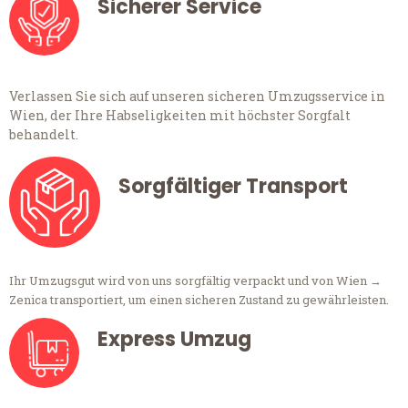
Sicherer Service
Verlassen Sie sich auf unseren sicheren Umzugsservice in
Wien, der Ihre Habseligkeiten mit höchster Sorgfalt
behandelt.
Sorgfältiger Transport
Ihr Umzugsgut wird von uns sorgfältig verpackt und von Wien →
Zenica transportiert, um einen sicheren Zustand zu gewährleisten.
Express Umzug