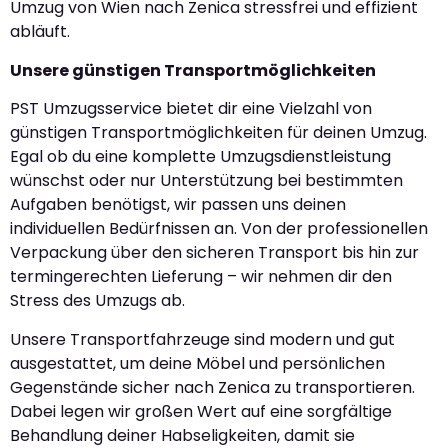
Umzug von Wien nach Zenica stressfrei und effizient
abläuft.
Unsere günstigen Transportmöglichkeiten
PST Umzugsservice bietet dir eine Vielzahl von
günstigen Transportmöglichkeiten für deinen Umzug.
Egal ob du eine komplette Umzugsdienstleistung
wünschst oder nur Unterstützung bei bestimmten
Aufgaben benötigst, wir passen uns deinen
individuellen Bedürfnissen an. Von der professionellen
Verpackung über den sicheren Transport bis hin zur
termingerechten Lieferung – wir nehmen dir den
Stress des Umzugs ab.
Unsere Transportfahrzeuge sind modern und gut
ausgestattet, um deine Möbel und persönlichen
Gegenstände sicher nach Zenica zu transportieren.
Dabei legen wir großen Wert auf eine sorgfältige
Behandlung deiner Habseligkeiten, damit sie