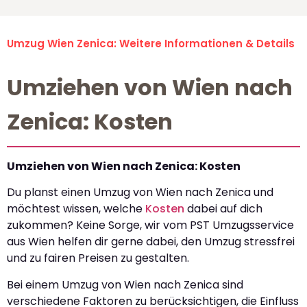
Umzug Wien Zenica: Weitere Informationen & Details
Umziehen von Wien nach
Zenica: Kosten
Umziehen von Wien nach Zenica: Kosten
Du planst einen Umzug von Wien nach Zenica und
möchtest wissen, welche
Kosten
dabei auf dich
zukommen? Keine Sorge, wir vom PST Umzugsservice
aus Wien helfen dir gerne dabei, den Umzug stressfrei
und zu fairen Preisen zu gestalten.
Bei einem Umzug von Wien nach Zenica sind
verschiedene Faktoren zu berücksichtigen, die Einfluss