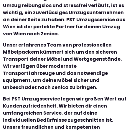
Umzug reibungslos und stressfrei verläuft, ist es
wichtig, ein zuverlässiges Umzugsunternehmen
an deiner Seite zu haben. PST Umzugsservice aus
Wien ist der perfekte Partner für deinen Umzug
von Wien nach Zenica.
Unser erfahrenes Team von professionellen
Möbelpackern kümmert sich um den sicheren
Transport deiner Möbel und Wertgegenstände.
Wir verfügen über modernste
Transportfahrzeuge und das notwendige
Equipment, um deine Möbel sicher und
unbeschadet nach Zenica zu bringen.
Bei PST Umzugsservice legen wir großen Wert auf
Kundenzufriedenheit. Wir bieten dir einen
umfangreichen Service, der auf deine
individuellen Bedürfnisse zugeschnitten ist.
Unsere freundlichen und kompetenten