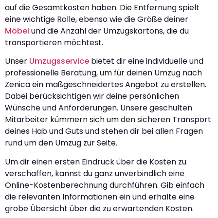
auf die Gesamtkosten haben. Die Entfernung spielt
eine wichtige Rolle, ebenso wie die Größe deiner
Möbel
und die Anzahl der Umzugskartons, die du
transportieren möchtest.
Unser
Umzugsservice
bietet dir eine individuelle und
professionelle Beratung, um für deinen Umzug nach
Zenica ein maßgeschneidertes Angebot zu erstellen.
Dabei berücksichtigen wir deine persönlichen
Wünsche und Anforderungen. Unsere geschulten
Mitarbeiter kümmern sich um den sicheren Transport
deines Hab und Guts und stehen dir bei allen Fragen
rund um den Umzug zur Seite.
Um dir einen ersten Eindruck über die Kosten zu
verschaffen, kannst du ganz unverbindlich eine
Online-Kostenberechnung durchführen. Gib einfach
die relevanten Informationen ein und erhalte eine
grobe Übersicht über die zu erwartenden Kosten.