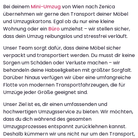
Bei deinem
Mini-Umzug
von Wien nach Zenica
übernehmen wir gerne den Transport deiner Möbel
und Umzugskartons. Egal ob du nur eine kleine
Wohnung oder ein
Büro
umziehst – wir stellen sicher,
dass dein Umzug reibungslos und stressfrei verläuft.
Unser Team sorgt dafür, dass deine Möbel sicher
verpackt und transportiert werden. Du musst dir keine
Sorgen um Schäden oder Verluste machen – wir
behandeln deine Habseligkeiten mit größter Sorgfalt.
Darüber hinaus verfügen wir über eine umfangreiche
Flotte von modernen Transportfahrzeugen, die für
Umzüge jeder Größe geeignet sind.
Unser Ziel ist es, dir einen umfassenden und
hochwertigen Umzugsservice zu bieten. Wir möchten,
dass du dich während des gesamten
Umzugsprozesses entspannt zurücklehnen kannst.
Deshalb kümmern wir uns nicht nur um den Transport,