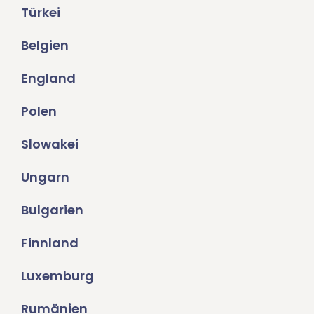
Türkei
Belgien
England
Polen
Slowakei
Ungarn
Bulgarien
Finnland
Luxemburg
Rumänien