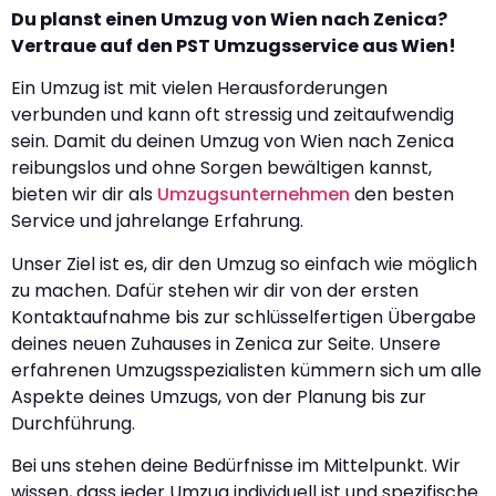
Du planst einen Umzug von Wien nach Zenica?
Vertraue auf den PST Umzugsservice aus Wien!
Ein Umzug ist mit vielen Herausforderungen
verbunden und kann oft stressig und zeitaufwendig
sein. Damit du deinen Umzug von Wien nach Zenica
reibungslos und ohne Sorgen bewältigen kannst,
bieten wir dir als
Umzugsunternehmen
den besten
Service und jahrelange Erfahrung.
Unser Ziel ist es, dir den Umzug so einfach wie möglich
zu machen. Dafür stehen wir dir von der ersten
Kontaktaufnahme bis zur schlüsselfertigen Übergabe
deines neuen Zuhauses in Zenica zur Seite. Unsere
erfahrenen Umzugsspezialisten kümmern sich um alle
Aspekte deines Umzugs, von der Planung bis zur
Durchführung.
Bei uns stehen deine Bedürfnisse im Mittelpunkt. Wir
wissen, dass jeder Umzug individuell ist und spezifische