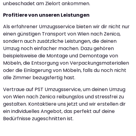
unbeschadet am Zielort ankommen.
Profitiere von unseren Leistungen
Als erfahrener Umzugsservice bieten wir dir nicht nur
einen günstigen Transport von Wien nach Zenica,
sondern auch zusätzliche Leistungen, die deinen
Umzug noch einfacher machen. Dazu gehören
beispielsweise die Montage und Demontage von
Möbeln, die Entsorgung von Verpackungsmaterialien
oder die Einlagerung von Möbeln, falls du noch nicht
alle Zimmer bezugsfertig hast.
Vertraue auf PST Umzugsservice, um deinen Umzug
von Wien nach Zenica reibungslos und stressfrei zu
gestalten. Kontaktiere uns jetzt und wir erstellen dir
ein individuelles Angebot, das perfekt auf deine
Bedürfnisse zugeschnitten ist.