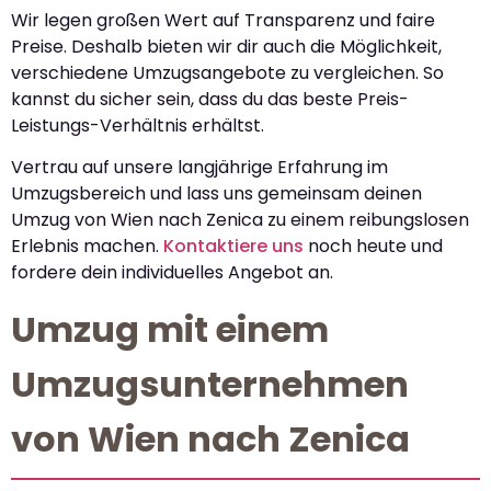
Wir legen großen Wert auf Transparenz und faire
Preise. Deshalb bieten wir dir auch die Möglichkeit,
verschiedene Umzugsangebote zu vergleichen. So
kannst du sicher sein, dass du das beste Preis-
Leistungs-Verhältnis erhältst.
Vertrau auf unsere langjährige Erfahrung im
Umzugsbereich und lass uns gemeinsam deinen
Umzug von Wien nach Zenica zu einem reibungslosen
Erlebnis machen.
Kontaktiere uns
noch heute und
fordere dein individuelles Angebot an.
Umzug mit einem
Umzugsunternehmen
von Wien nach Zenica