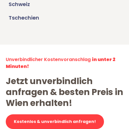
Schweiz
Tschechien
Unverbindlicher Kostenvoranschlag
in unter 2
Minuten!
Jetzt unverbindlich
anfragen & besten Preis in
Wien erhalten!
Kostenlos & unverbindlich anfragen!