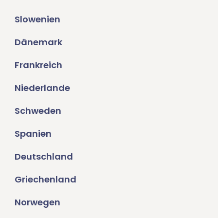
Slowenien
Dänemark
Frankreich
Niederlande
Schweden
Spanien
Deutschland
Griechenland
Norwegen