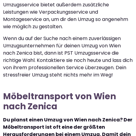
Umzugsservice bietet außerdem zusätzliche
Leistungen wie Verpackungsservice und
Montageservice an, um dir den Umzug so angenehm
wie möglich zu gestalten.
Wenn du auf der Suche nach einem zuverlässigen
Umzugsunternehmen für deinen Umzug von Wien
nach Zenica bist, dann ist PST Umzugsservice die
richtige Wahl. Kontaktiere sie noch heute und lass dich
von ihrem professionellen Service überzeugen. Dein
stressfreier Umzug steht nichts mehr im Weg!
Möbeltransport von Wien
nach Zenica
Du planst einen Umzug von Wien nach Zenica? Der
Möbeltransport ist oft eine der größten
Herausforderungen bei einem Umzug. Damit dein