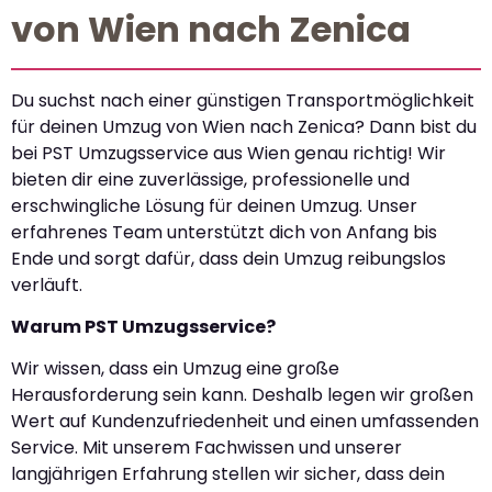
von Wien nach Zenica
Du suchst nach einer günstigen Transportmöglichkeit
für deinen Umzug von Wien nach Zenica? Dann bist du
bei PST Umzugsservice aus Wien genau richtig! Wir
bieten dir eine zuverlässige, professionelle und
erschwingliche Lösung für deinen Umzug. Unser
erfahrenes Team unterstützt dich von Anfang bis
Ende und sorgt dafür, dass dein Umzug reibungslos
verläuft.
Warum PST Umzugsservice?
Wir wissen, dass ein Umzug eine große
Herausforderung sein kann. Deshalb legen wir großen
Wert auf Kundenzufriedenheit und einen umfassenden
Service. Mit unserem Fachwissen und unserer
langjährigen Erfahrung stellen wir sicher, dass dein