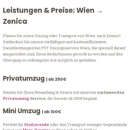
Leistungen & Preise: Wien →
Zenica
Planen Sie einen Umzug oder Transport von Wien nach Zenica?
Entdecken Sie unsere vielfältigen und kosteneffizienten
Dienstleistungen bei PST Umzugsservice Wien, die speziell darauf
ausgerichtet sind, Ihren Bedürfnissen gerecht zu werden und den
Übergang so reibungslos wie möglich zu gestalten.
Privatumzug
| ab 250€
Starten Sie Ihren Neuanfang in Zenica mit unserem
umfassenden
Privatumzug
Service
, der bereits ab 250€ beginnt.
Mini Umzug
| ab 100€
Perfekt für
Studierende
oder den Transport weniger Gegenstände