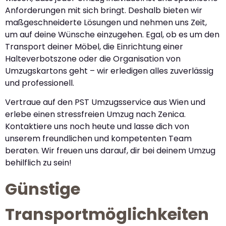
Anforderungen mit sich bringt. Deshalb bieten wir
maßgeschneiderte Lösungen und nehmen uns Zeit,
um auf deine Wünsche einzugehen. Egal, ob es um den
Transport deiner Möbel, die Einrichtung einer
Halteverbotszone oder die Organisation von
Umzugskartons geht – wir erledigen alles zuverlässig
und professionell.
Vertraue auf den PST Umzugsservice aus Wien und
erlebe einen stressfreien Umzug nach Zenica.
Kontaktiere uns noch heute und lasse dich von
unserem freundlichen und kompetenten Team
beraten. Wir freuen uns darauf, dir bei deinem Umzug
behilflich zu sein!
Günstige
Transportmöglichkeiten