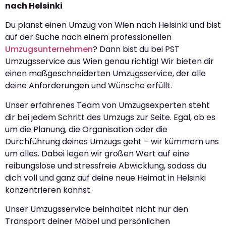
nach Helsinki
Du planst einen Umzug von Wien nach Helsinki und bist
auf der Suche nach einem professionellen
Umzugsunternehmen
? Dann bist du bei PST
Umzugsservice aus Wien genau richtig! Wir bieten dir
einen maßgeschneiderten Umzugsservice, der alle
deine Anforderungen und Wünsche erfüllt.
Unser erfahrenes Team von Umzugsexperten steht
dir bei jedem Schritt des Umzugs zur Seite. Egal, ob es
um die Planung, die Organisation oder die
Durchführung deines Umzugs geht – wir kümmern uns
um alles. Dabei legen wir großen Wert auf eine
reibungslose und stressfreie Abwicklung, sodass du
dich voll und ganz auf deine neue Heimat in Helsinki
konzentrieren kannst.
Unser Umzugsservice beinhaltet nicht nur den
Transport deiner Möbel und persönlichen