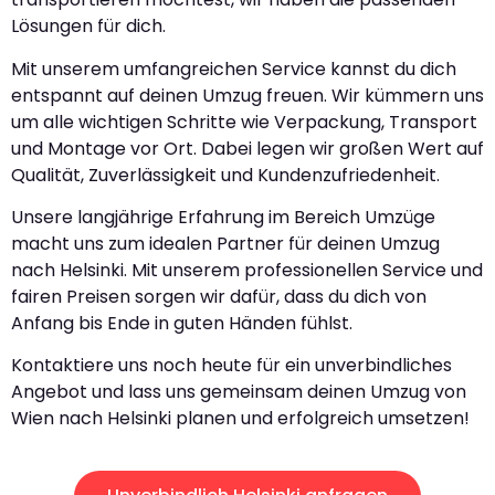
Lösungen für dich.
Mit unserem umfangreichen Service kannst du dich
entspannt auf deinen Umzug freuen. Wir kümmern uns
um alle wichtigen Schritte wie Verpackung, Transport
und Montage vor Ort. Dabei legen wir großen Wert auf
Qualität, Zuverlässigkeit und Kundenzufriedenheit.
Unsere langjährige Erfahrung im Bereich Umzüge
macht uns zum idealen Partner für deinen Umzug
nach Helsinki. Mit unserem professionellen Service und
fairen Preisen sorgen wir dafür, dass du dich von
Anfang bis Ende in guten Händen fühlst.
Kontaktiere uns noch heute für ein unverbindliches
Angebot und lass uns gemeinsam deinen Umzug von
Wien nach Helsinki planen und erfolgreich umsetzen!