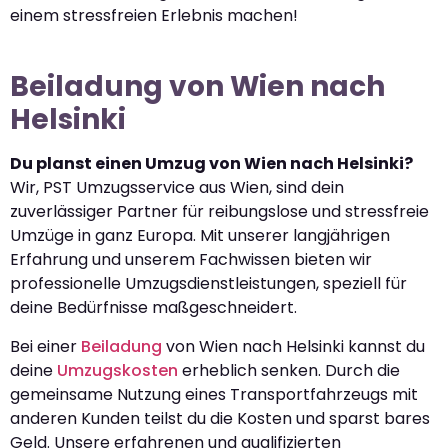
einem stressfreien Erlebnis machen!
Beiladung von Wien nach
Helsinki
Du planst einen Umzug von Wien nach Helsinki?
Wir, PST Umzugsservice aus Wien, sind dein
zuverlässiger Partner für reibungslose und stressfreie
Umzüge in ganz Europa. Mit unserer langjährigen
Erfahrung und unserem Fachwissen bieten wir
professionelle Umzugsdienstleistungen, speziell für
deine Bedürfnisse maßgeschneidert.
Bei einer
Beiladung
von Wien nach Helsinki kannst du
deine
Umzugskosten
erheblich senken. Durch die
gemeinsame Nutzung eines Transportfahrzeugs mit
anderen Kunden teilst du die Kosten und sparst bares
Geld. Unsere erfahrenen und qualifizierten