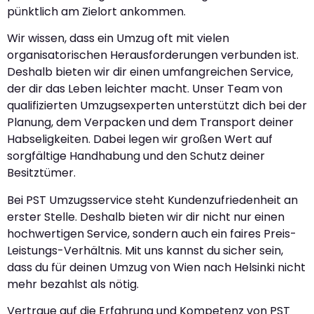
pünktlich am Zielort ankommen.
Wir wissen, dass ein Umzug oft mit vielen
organisatorischen Herausforderungen verbunden ist.
Deshalb bieten wir dir einen umfangreichen Service,
der dir das Leben leichter macht. Unser Team von
qualifizierten Umzugsexperten unterstützt dich bei der
Planung, dem Verpacken und dem Transport deiner
Habseligkeiten. Dabei legen wir großen Wert auf
sorgfältige Handhabung und den Schutz deiner
Besitztümer.
Bei PST Umzugsservice steht Kundenzufriedenheit an
erster Stelle. Deshalb bieten wir dir nicht nur einen
hochwertigen Service, sondern auch ein faires Preis-
Leistungs-Verhältnis. Mit uns kannst du sicher sein,
dass du für deinen Umzug von Wien nach Helsinki nicht
mehr bezahlst als nötig.
Vertraue auf die Erfahrung und Kompetenz von PST