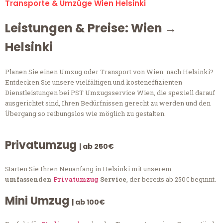
Transporte & Umzüge Wien Helsinki
Leistungen & Preise: Wien →
Helsinki
Planen Sie einen Umzug oder Transport von Wien nach Helsinki?
Entdecken Sie unsere vielfältigen und kosteneffizienten
Dienstleistungen bei PST Umzugsservice Wien, die speziell darauf
ausgerichtet sind, Ihren Bedürfnissen gerecht zu werden und den
Übergang so reibungslos wie möglich zu gestalten.
Privatumzug
| ab 250€
Starten Sie Ihren Neuanfang in Helsinki mit unserem
umfassenden
Privatumzug
Service
, der bereits ab 250€ beginnt.
Mini Umzug
| ab 100€