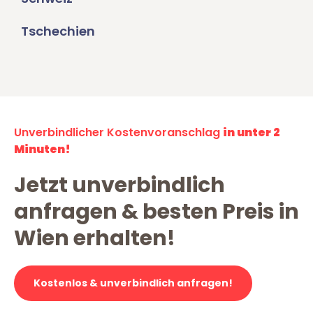
Tschechien
Unverbindlicher Kostenvoranschlag
in unter 2
Minuten!
Jetzt unverbindlich
anfragen & besten Preis in
Wien erhalten!
Kostenlos & unverbindlich anfragen!