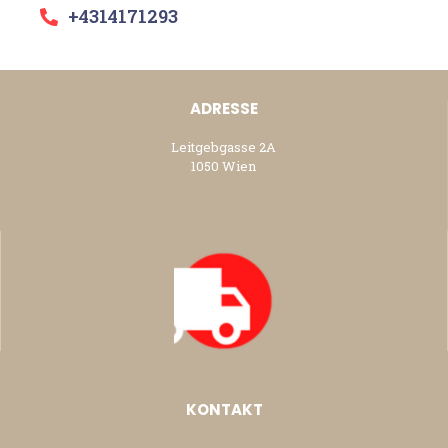
+4314171293
ADRESSE
Leitgebgasse 2A
1050 Wien
KONTAKT