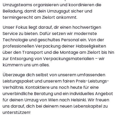
Umzugsteams organisieren und koordinieren die
Beiladung, damit dein Umzugsgut sicher und
termingerecht am Zielort ankommt.
Unser Fokus liegt darauf, dir einen hochwertigen
Service zu bieten. Dafür setzen wir modernste
Technologie und geschultes Personal ein. Von der
professionellen Verpackung deiner Habseligkeiten
über den Transport und die Montage am Zielort bis hin
zur Entsorgung von Verpackungsmaterialien – wir
kümmern uns um alles.
Überzeuge dich selbst von unserem umfassenden
Leistungspaket und unserem fairen Preis-Leistungs-
Verhältnis. Kontaktiere uns noch heute für eine
unverbindliche Beratung und ein individuelles Angebot
für deinen Umzug von Wien nach Helsinki. Wir freuen
uns darauf, dich bei deinem neuen Lebenskapitel zu
unterstützen!