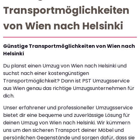
Transportmöglichkeiten
von Wien nach Helsinki
Günstige Transportmöglichkeiten von Wien nach
Helsinki
Du planst einen Umzug von Wien nach Helsinki und
suchst nach einer kostengünstigen
Transportmöglichkeit? Dann ist PST Umzugsservice
aus Wien genau das richtige Umzugsunternehmen für
dich.
Unser erfahrener und professioneller Umzugsservice
bietet dir eine bequeme und zuverlässige Lösung für
deinen Umzug von Wien nach Helsinki. Wir kümmern
uns um den sicheren Transport deiner Möbel und
persönlichen Gegenstände und sorgen dafür, dass sie