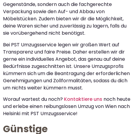
Gegenstände, sondern auch die fachgerechte
Verpackung sowie den Auf- und Abbau von
Möbelstücken. Zudem bieten wir dir die Möglichkeit,
deine Waren sicher und zuverlässig zu lagern, falls du
sie vorübergehend nicht benötigst.
Bei PST Umzugsservice legen wir großen Wert auf
Transparenz und faire Preise. Daher erstellen wir dir
gerne ein individuelles Angebot, das genau auf deine
Bedürfnisse zugeschnitten ist. Unsere Umzugsprofis
kümmern sich um die Beantragung der erforderlichen
Genehmigungen und Zollformalitäten, sodass du dich
um nichts weiter kümmern musst.
Worauf wartest du noch?
Kontaktiere uns
noch heute
und erlebe einen reibungslosen Umzug von Wien nach
Helsinki mit PST Umzugsservice!
Günstige