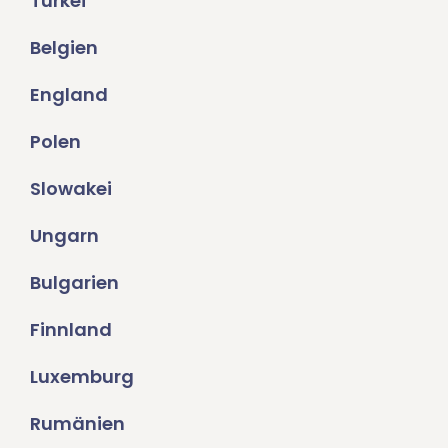
Türkei
Belgien
England
Polen
Slowakei
Ungarn
Bulgarien
Finnland
Luxemburg
Rumänien