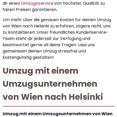
dir einen
Umzugsservice
von höchster Qualität zu
fairen Preisen garantieren.
Um mehr über die genauen Kosten für deinen Umzug
von Wien nach Helsinki zu erfahren, zögere nicht, uns
zu kontaktieren. Unser freundliches Kundenservice-
Team steht dir jederzeit zur Verfügung und
beantwortet gerne all deine Fragen. Lass uns
gemeinsam deinen Umzug stressfrei und
kostengünstig gestalten!
Umzug mit einem
Umzugsunternehmen
von Wien nach Helsinki
Umzug mit einem Umzugsunternehmen von Wien