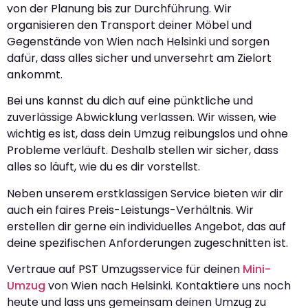
von der Planung bis zur Durchführung. Wir
organisieren den Transport deiner Möbel und
Gegenstände von Wien nach Helsinki und sorgen
dafür, dass alles sicher und unversehrt am Zielort
ankommt.
Bei uns kannst du dich auf eine pünktliche und
zuverlässige Abwicklung verlassen. Wir wissen, wie
wichtig es ist, dass dein Umzug reibungslos und ohne
Probleme verläuft. Deshalb stellen wir sicher, dass
alles so läuft, wie du es dir vorstellst.
Neben unserem erstklassigen Service bieten wir dir
auch ein faires Preis-Leistungs-Verhältnis. Wir
erstellen dir gerne ein individuelles Angebot, das auf
deine spezifischen Anforderungen zugeschnitten ist.
Vertraue auf PST Umzugsservice für deinen
Mini-
Umzug
von Wien nach Helsinki. Kontaktiere uns noch
heute und lass uns gemeinsam deinen Umzug zu