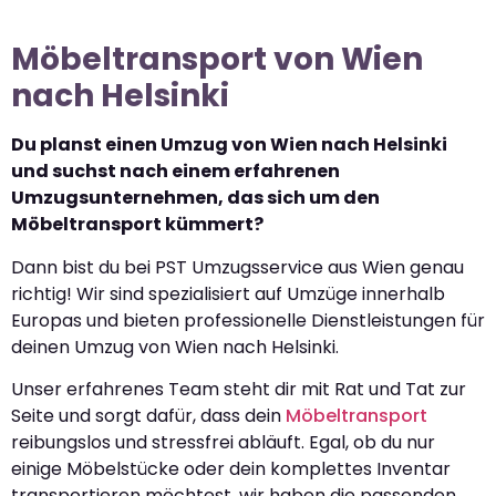
Möbeltransport von Wien
nach Helsinki
Du planst einen Umzug von Wien nach Helsinki
und suchst nach einem erfahrenen
Umzugsunternehmen, das sich um den
Möbeltransport kümmert?
Dann bist du bei PST Umzugsservice aus Wien genau
richtig! Wir sind spezialisiert auf Umzüge innerhalb
Europas und bieten professionelle Dienstleistungen für
deinen Umzug von Wien nach Helsinki.
Unser erfahrenes Team steht dir mit Rat und Tat zur
Seite und sorgt dafür, dass dein
Möbeltransport
reibungslos und stressfrei abläuft. Egal, ob du nur
einige Möbelstücke oder dein komplettes Inventar
transportieren möchtest, wir haben die passenden