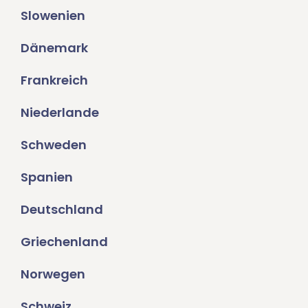
Slowenien
Dänemark
Frankreich
Niederlande
Schweden
Spanien
Deutschland
Griechenland
Norwegen
Schweiz