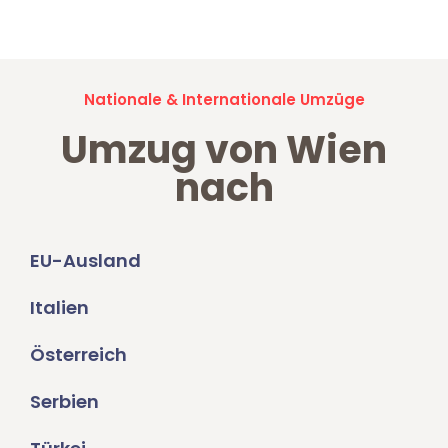
Umzugsanfragen sind zu
100% kostenlos & unverbindlich!
Nationale & Internationale Umzüge
Umzug von Wien
nach
EU-Ausland
Italien
Österreich
Serbien