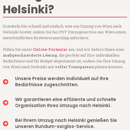
Helsinki?
Ermitteln Sie schnell und einfach, was ein Umzug von Wien nach
Helsinki kostet, indem Sie bei PST Umzugsservice aus Wien einen
unverbindlichen Kostenvoranschlag anfordern.
Füllen Sie unser
Online-Formular
aus, und wir liefern Ihnen eine
maßgeschneiderte Lösung
, die perfekt auf Ihre individuellen
Bedürfnisse und Ihr Budget abgestimmt ist, sodass Sie Ihre Umzug
von Wien nach Helsinki mit
voller Transparenz
planen können.
Unsere Preise werden individuell auf Ihre
Bedürfnisse zugeschnitten.
Wir garantieren eine effiziente und schnelle
Organisation Ihres Umzugs nach Helsinki.
Bei Ihrem Umzug nach Helsinki genießen Sie
unseren Rundum-sorglos-Service.