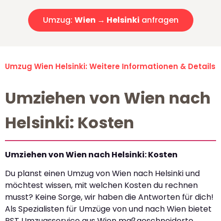
Umzug:
Wien → Helsinki
anfragen
Umzug Wien Helsinki: Weitere Informationen & Details
Umziehen von Wien nach
Helsinki: Kosten
Umziehen von Wien nach Helsinki: Kosten
Du planst einen Umzug von Wien nach Helsinki und
möchtest wissen, mit welchen Kosten du rechnen
musst? Keine Sorge, wir haben die Antworten für dich!
Als Spezialisten für Umzüge von und nach Wien bietet
PST Umzugsservice aus Wien maßgeschneiderte