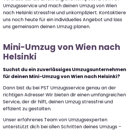
Umzugsservice und mach deinen Umzug von Wien
nach Helsinki stressfrei und unkompliziert. Kontaktiere
uns noch heute für ein individuelles Angebot und lass
uns gemeinsam deinen Umzug planen.
Mini-Umzug von Wien nach
Helsinki
Suchst du ein zuverlässiges Umzugsunternehmen
für deinen Mini-Umzug von Wien nach Helsinki?
Dann bist du bei PST Umzugsservice genau an der
richtigen Adresse! Wir bieten dir einen umfangreichen
Service, der dir hilft, deinen Umzug stressfrei und
effizient zu gestalten.
Unser erfahrenes Team von Umzugsexperten
unterstützt dich bei allen Schritten deines Umzugs –