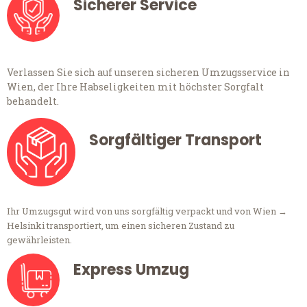
Sicherer Service
Verlassen Sie sich auf unseren sicheren Umzugsservice in
Wien, der Ihre Habseligkeiten mit höchster Sorgfalt
behandelt.
Sorgfältiger Transport
Ihr Umzugsgut wird von uns sorgfältig verpackt und von Wien →
Helsinki transportiert, um einen sicheren Zustand zu
gewährleisten.
Express Umzug