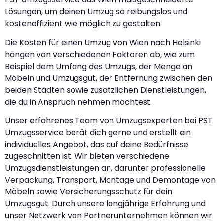
Lösungen, um deinen Umzug so reibungslos und
kosteneffizient wie möglich zu gestalten.
Die Kosten für einen Umzug von Wien nach Helsinki
hängen von verschiedenen Faktoren ab, wie zum
Beispiel dem Umfang des Umzugs, der Menge an
Möbeln und Umzugsgut, der Entfernung zwischen den
beiden Städten sowie zusätzlichen Dienstleistungen,
die du in Anspruch nehmen möchtest.
Unser erfahrenes Team von Umzugsexperten bei PST
Umzugsservice berät dich gerne und erstellt ein
individuelles Angebot, das auf deine Bedürfnisse
zugeschnitten ist. Wir bieten verschiedene
Umzugsdienstleistungen an, darunter professionelle
Verpackung, Transport, Montage und Demontage von
Möbeln sowie Versicherungsschutz für dein
Umzugsgut. Durch unsere langjährige Erfahrung und
unser Netzwerk von Partnerunternehmen können wir