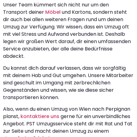
Unser Team kümmert sich nicht nur um den
Transport deiner
Möbel
und Kartons, sondern steht
dir auch bei allen weiteren Fragen rund um deinen
Umzug zur Verfügung. Wir wissen, dass ein Umzug oft
mit viel Stress und Aufwand verbunden ist. Deshalb
legen wir großen Wert darauf, dir einen umfassenden
Service anzubieten, der alle deine Bedürfnisse
abdeckt.
Du kannst dich darauf verlassen, dass wir sorgfältig
mit deinem Hab und Gut umgehen. Unsere Mitarbeiter
sind geschult im Umgang mit zerbrechlichen
Gegenständen und wissen, wie sie diese sicher
transportieren können.
Also, wenn du einen Umzug von Wien nach Perpignan
planst,
kontaktiere uns
gerne für ein unverbindliches
Angebot. PST Umzugsservice steht dir mit Rat und Tat
zur Seite und macht deinen Umzug zu einem