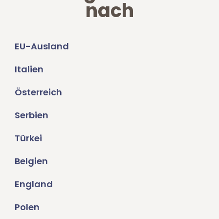
nach
EU-Ausland
Italien
Österreich
Serbien
Türkei
Belgien
England
Polen