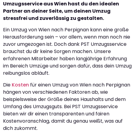
Umzugsservice aus Wien hast du den idealen
Partner an deiner Seite, um deinen Umzug
stressfrei und zuverlässig zu gestalten.
Ein Umzug von Wien nach Perpignan kann eine große
Herausforderung sein – vor allem, wenn man noch nie
zuvor umgezogen ist. Doch dank PST Umzugsservice
brauchst du dir keine Sorgen machen. Unsere
erfahrenen Mitarbeiter haben langjährige Erfahrung
im Bereich Umzüge und sorgen dafür, dass dein Umzug
reibungslos abläuft.
Die
Kosten
für einen Umzug von Wien nach Perpignan
hängen von verschiedenen Faktoren ab, wie
beispielsweise der Größe deines Haushalts und dem
Umfang des Umzugsguts. Bei PST Umzugsservice
bieten wir dir einen transparenten und fairen
Kostenvoranschlag, damit du genau weißt, was auf
dich zukommt.