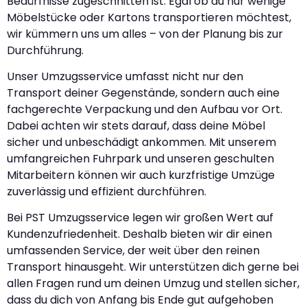
Bedürfnisse zugeschnitten ist. Egal ob du nur wenige
Möbelstücke oder Kartons transportieren möchtest,
wir kümmern uns um alles – von der Planung bis zur
Durchführung.
Unser Umzugsservice umfasst nicht nur den
Transport deiner Gegenstände, sondern auch eine
fachgerechte Verpackung und den Aufbau vor Ort.
Dabei achten wir stets darauf, dass deine Möbel
sicher und unbeschädigt ankommen. Mit unserem
umfangreichen Fuhrpark und unseren geschulten
Mitarbeitern können wir auch kurzfristige Umzüge
zuverlässig und effizient durchführen.
Bei PST Umzugsservice legen wir großen Wert auf
Kundenzufriedenheit. Deshalb bieten wir dir einen
umfassenden Service, der weit über den reinen
Transport hinausgeht. Wir unterstützen dich gerne bei
allen Fragen rund um deinen Umzug und stellen sicher,
dass du dich von Anfang bis Ende gut aufgehoben