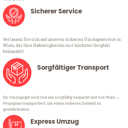
Sicherer Service
Verlassen Sie sich auf unseren sicheren Umzugsservice in
Wien, der Ihre Habseligkeiten mit höchster Sorgfalt
behandelt.
Sorgfältiger Transport
Ihr Umzugsgut wird von uns sorgfältig verpackt und von Wien →
Perpignan transportiert, um einen sicheren Zustand zu
gewährleisten.
Express Umzug