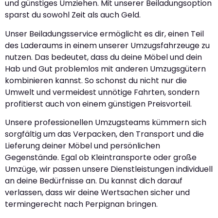
und günstiges Umziehen. Mit unserer Beiladungsoption
sparst du sowohl Zeit als auch Geld.
Unser Beiladungsservice ermöglicht es dir, einen Teil
des Laderaums in einem unserer Umzugsfahrzeuge zu
nutzen. Das bedeutet, dass du deine Möbel und dein
Hab und Gut problemlos mit anderen Umzugsgütern
kombinieren kannst. So schonst du nicht nur die
Umwelt und vermeidest unnötige Fahrten, sondern
profitierst auch von einem günstigen Preisvorteil.
Unsere professionellen Umzugsteams kümmern sich
sorgfältig um das Verpacken, den Transport und die
Lieferung deiner Möbel und persönlichen
Gegenstände. Egal ob Kleintransporte oder große
Umzüge, wir passen unsere Dienstleistungen individuell
an deine Bedürfnisse an. Du kannst dich darauf
verlassen, dass wir deine Wertsachen sicher und
termingerecht nach Perpignan bringen.