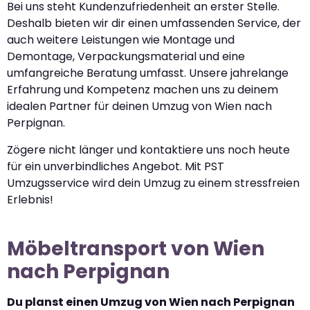
Bei uns steht Kundenzufriedenheit an erster Stelle.
Deshalb bieten wir dir einen umfassenden Service, der
auch weitere Leistungen wie Montage und
Demontage, Verpackungsmaterial und eine
umfangreiche Beratung umfasst. Unsere jahrelange
Erfahrung und Kompetenz machen uns zu deinem
idealen Partner für deinen Umzug von Wien nach
Perpignan.
Zögere nicht länger und kontaktiere uns noch heute
für ein unverbindliches Angebot. Mit PST
Umzugsservice wird dein Umzug zu einem stressfreien
Erlebnis!
Möbeltransport von Wien
nach Perpignan
Du planst einen Umzug von Wien nach Perpignan