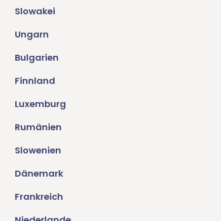
Slowakei
Ungarn
Bulgarien
Finnland
Luxemburg
Rumänien
Slowenien
Dänemark
Frankreich
Niederlande