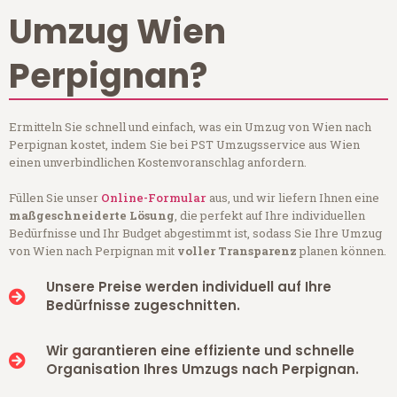
Umzug Wien
Perpignan?
Ermitteln Sie schnell und einfach, was ein Umzug von Wien nach
Perpignan kostet, indem Sie bei PST Umzugsservice aus Wien
einen unverbindlichen Kostenvoranschlag anfordern.
Füllen Sie unser
Online-Formular
aus, und wir liefern Ihnen eine
maßgeschneiderte Lösung
, die perfekt auf Ihre individuellen
Bedürfnisse und Ihr Budget abgestimmt ist, sodass Sie Ihre Umzug
von Wien nach Perpignan mit
voller Transparenz
planen können.
Unsere Preise werden individuell auf Ihre
Bedürfnisse zugeschnitten.
Wir garantieren eine effiziente und schnelle
Organisation Ihres Umzugs nach Perpignan.