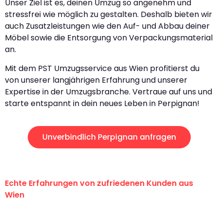
Unser Ziel ist es, deinen Umzug so angenehm und
stressfrei wie möglich zu gestalten. Deshalb bieten wir
auch Zusatzleistungen wie den Auf- und Abbau deiner
Möbel sowie die Entsorgung von Verpackungsmaterial
an.
Mit dem PST Umzugsservice aus Wien profitierst du
von unserer langjährigen Erfahrung und unserer
Expertise in der Umzugsbranche. Vertraue auf uns und
starte entspannt in dein neues Leben in Perpignan!
Unverbindlich Perpignan anfragen
Echte Erfahrungen von zufriedenen Kunden aus
Wien
"Erste Klasse! Ein großes Dankeschön