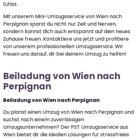
fühlst.
Mit unserem Mini-Umzugsservice von Wien nach
Perpignan sparst du nicht nur Zeit und Nerven,
sondern kannst dich auch entspannt auf dein neues
Zuhause freuen. Kontaktiere uns jetzt und profitiere
von unserem professionellen Umzugsservice. Wir
freuen uns darauf, dir bei deinem Umzug zu helfen!
Beiladung von Wien nach
Perpignan
Beiladung von Wien nach Perpignan
Du planst einen Umzug von Wien nach Perpignan und
suchst nach einem zuverlässigen
Umzugsunternehmen? Der PST Umzugsservice aus
Wien bietet dir die idealen Lösungen für stressfreies