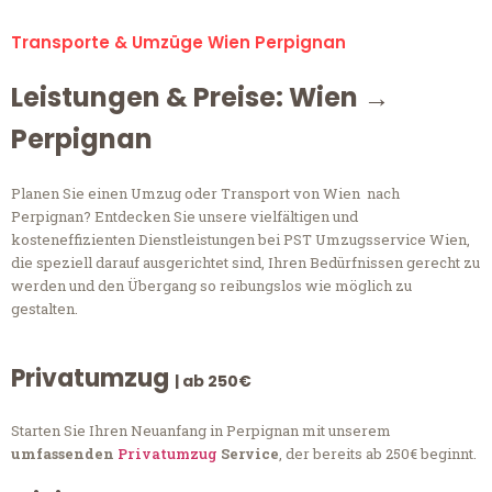
Transporte & Umzüge Wien Perpignan
Leistungen & Preise: Wien →
Perpignan
Planen Sie einen Umzug oder Transport von Wien nach
Perpignan? Entdecken Sie unsere vielfältigen und
kosteneffizienten Dienstleistungen bei PST Umzugsservice Wien,
die speziell darauf ausgerichtet sind, Ihren Bedürfnissen gerecht zu
werden und den Übergang so reibungslos wie möglich zu
gestalten.
Privatumzug
| ab 250€
Starten Sie Ihren Neuanfang in Perpignan mit unserem
umfassenden
Privatumzug
Service
, der bereits ab 250€ beginnt.