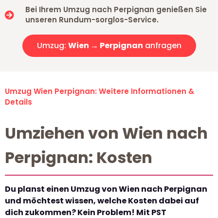
Bei Ihrem Umzug nach Perpignan genießen Sie
unseren Rundum-sorglos-Service.
Umzug:
Wien → Perpignan
anfragen
Umzug Wien Perpignan: Weitere Informationen &
Details
Umziehen von Wien nach
Perpignan: Kosten
Du planst einen Umzug von Wien nach Perpignan
und möchtest wissen, welche Kosten dabei auf
dich zukommen? Kein Problem! Mit PST