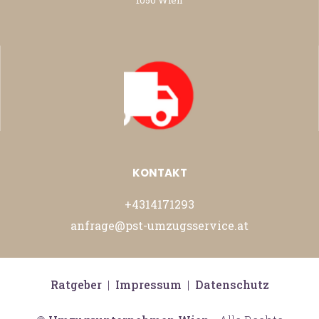
KONTAKT
+4314171293
anfrage@pst-umzugsservice.at
Ratgeber
|
Impressum
|
Datenschutz