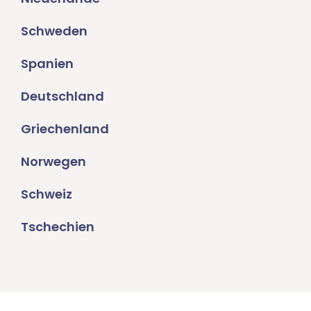
Schweden
Spanien
Deutschland
Griechenland
Norwegen
Schweiz
Tschechien