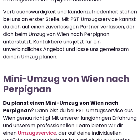
Vertrauenswürdigkeit und Kundenzufriedenheit stehen
bei uns an erster Stelle. Mit PST Umzugsservice kannst
du dich auf einen zuverlässigen Partner verlassen, der
dich beim Umzug von Wien nach Perpignan
unterstützt. Kontaktiere uns jetzt für ein
unverbindliches Angebot und lasse uns gemeinsam
deinen Umzug planen.
Mini-Umzug von Wien nach
Perpignan
Du planst einen Mini-Umzug von Wien nach
Perpignan?
Dann bist du bei PST Umzugsservice aus
Wien genau richtig! Mit unserer langjährigen Erfahrung
und unserem professionellen Team bieten wir dir
einen
Umzugsservice
, der auf deine individuellen