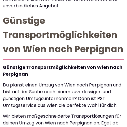
unverbindliches Angebot.
Günstige
Transportmöglichkeiten
von Wien nach Perpignan
Günstige Transportmöglichkeiten von Wien nach
Perpignan
Du planst einen Umzug von Wien nach Perpignan und
bist auf der Suche nach einem zuverlässigen und
günstigen Umzugsunternehmen? Dann ist PST
Umzugsservice aus Wien die perfekte Wahl für dich.
Wir bieten maßgeschneiderte Transportlösungen für
deinen Umzug von Wien nach Perpignan an. Egal, ob