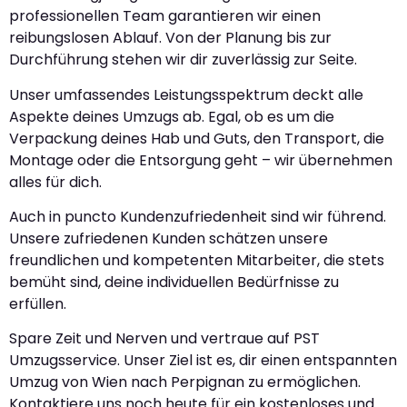
professionellen Team garantieren wir einen
reibungslosen Ablauf. Von der Planung bis zur
Durchführung stehen wir dir zuverlässig zur Seite.
Unser umfassendes Leistungsspektrum deckt alle
Aspekte deines Umzugs ab. Egal, ob es um die
Verpackung deines Hab und Guts, den Transport, die
Montage oder die Entsorgung geht – wir übernehmen
alles für dich.
Auch in puncto Kundenzufriedenheit sind wir führend.
Unsere zufriedenen Kunden schätzen unsere
freundlichen und kompetenten Mitarbeiter, die stets
bemüht sind, deine individuellen Bedürfnisse zu
erfüllen.
Spare Zeit und Nerven und vertraue auf PST
Umzugsservice. Unser Ziel ist es, dir einen entspannten
Umzug von Wien nach Perpignan zu ermöglichen.
Kontaktiere uns noch heute für ein kostenloses und