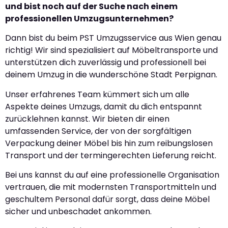
und bist noch auf der Suche nach einem
professionellen Umzugsunternehmen?
Dann bist du beim PST Umzugsservice aus Wien genau
richtig! Wir sind spezialisiert auf Möbeltransporte und
unterstützen dich zuverlässig und professionell bei
deinem Umzug in die wunderschöne Stadt Perpignan.
Unser erfahrenes Team kümmert sich um alle
Aspekte deines Umzugs, damit du dich entspannt
zurücklehnen kannst. Wir bieten dir einen
umfassenden Service, der von der sorgfältigen
Verpackung deiner Möbel bis hin zum reibungslosen
Transport und der termingerechten Lieferung reicht.
Bei uns kannst du auf eine professionelle Organisation
vertrauen, die mit modernsten Transportmitteln und
geschultem Personal dafür sorgt, dass deine Möbel
sicher und unbeschadet ankommen.