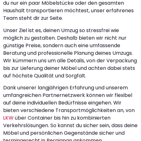
du nur ein paar Möbelstücke oder den gesamten
Haushalt transportieren möchtest, unser erfahrenes
Team steht dir zur Seite.
Unser Ziel ist es, deinen Umzug so stressfrei wie
möglich zu gestalten. Deshalb bieten wir nicht nur
günstige Preise, sondern auch eine umfassende
Beratung und professionelle Planung deines Umzugs.
Wir kümmern uns um alle Details, von der Verpackung
bis zur Lieferung deiner Möbel und achten dabei stets
auf höchste Qualität und Sorgfalt.
Dank unserer langjährigen Erfahrung und unserem
umfangreichen Partnernetzwerk können wir flexibel
auf deine individuellen Bedürfnisse eingehen. Wir
bieten verschiedene Transportmöglichkeiten an, von
LKW
über Container bis hin zu kombinierten
Verkehrslösungen. So kannst du sicher sein, dass deine
Möbel und persönlichen Gegenstände sicher und
termingerecht in Perpignan ankommen.