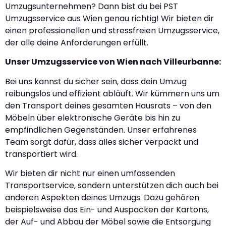
Umzugsunternehmen? Dann bist du bei PST
Umzugsservice aus Wien genau richtig! Wir bieten dir
einen professionellen und stressfreien Umzugsservice,
der alle deine Anforderungen erfüllt.
Unser Umzugsservice von Wien nach Villeurbanne:
Bei uns kannst du sicher sein, dass dein Umzug
reibungslos und effizient abläuft. Wir kümmern uns um
den Transport deines gesamten Hausrats – von den
Möbeln über elektronische Geräte bis hin zu
empfindlichen Gegenständen. Unser erfahrenes
Team sorgt dafür, dass alles sicher verpackt und
transportiert wird.
Wir bieten dir nicht nur einen umfassenden
Transportservice, sondern unterstützen dich auch bei
anderen Aspekten deines Umzugs. Dazu gehören
beispielsweise das Ein- und Auspacken der Kartons,
der Auf- und Abbau der Möbel sowie die Entsorgung