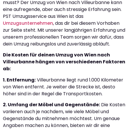
musst? Der Umzug von Wien nach Villeurbanne kann
eine aufregende, aber auch stressige Erfahrung sein.
PST Umzugsservice aus Wien ist das
Umzugsunternehmen
, das dir bei diesem Vorhaben
zur Seite steht. Mit unserer langjährigen Erfahrung und
unserem professionellen Team sorgen wir dafür, dass
dein Umzug reibungslos und zuverlässig abläuft.
Die Kosten für deinen Umzug von Wien nach
Villeurbanne hängen von verschiedenen Faktoren
ab:
1. Entfernung:
Villeurbanne liegt rund 1.000 Kilometer
von Wien entfernt. Je weiter die Strecke ist, desto
höher sind in der Regel die Transportkosten.
2. Umfang der Möbel und Gegenstände:
Die Kosten
variieren auch je nachdem, wie viele Möbel und
Gegenstände du mitnehmen möchtest. Um genaue
Angaben machen zu können, bieten wir dir eine