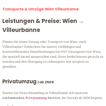
Transporte & Umzüge Wien Villeurbanne
Leistungen & Preise: Wien →
Villeurbanne
Planen Sie einen Umzug oder Transport von Wien nach
Villeurbanne? Entdecken Sie unsere vielfältigen und
kosteneffizienten Dienstleistungen bei PST Umzugsservice Wien,
die speziell darauf ausgerichtet sind, Ihren Bedürfnissen gerecht zu
werden und den Übergang so reibungslos wie möglich zu
gestalten.
Privatumzug
| ab 250€
Starten Sie Ihren Neuanfang in Villeurbanne mit unserem
umfassenden
Privatumzug
Service
, der bereits ab 250€ beginnt.