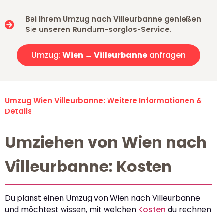
Bei Ihrem Umzug nach Villeurbanne genießen
Sie unseren Rundum-sorglos-Service.
Umzug:
Wien → Villeurbanne
anfragen
Umzug Wien Villeurbanne: Weitere Informationen &
Details
Umziehen von Wien nach
Villeurbanne: Kosten
Du planst einen Umzug von Wien nach Villeurbanne
und möchtest wissen, mit welchen
Kosten
du rechnen