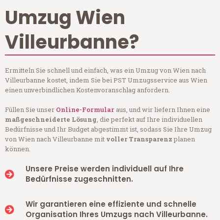
Umzug Wien
Villeurbanne?
Ermitteln Sie schnell und einfach, was ein Umzug von Wien nach
Villeurbanne kostet, indem Sie bei PST Umzugsservice aus Wien
einen unverbindlichen Kostenvoranschlag anfordern.
Füllen Sie unser
Online-Formular
aus, und wir liefern Ihnen eine
maßgeschneiderte Lösung
, die perfekt auf Ihre individuellen
Bedürfnisse und Ihr Budget abgestimmt ist, sodass Sie Ihre Umzug
von Wien nach Villeurbanne mit
voller Transparenz
planen
können.
Unsere Preise werden individuell auf Ihre
Bedürfnisse zugeschnitten.
Wir garantieren eine effiziente und schnelle
Organisation Ihres Umzugs nach Villeurbanne.