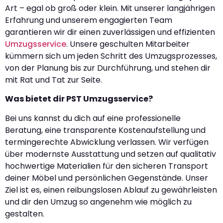
Art – egal ob groß oder klein. Mit unserer langjährigen
Erfahrung und unserem engagierten Team
garantieren wir dir einen zuverlässigen und effizienten
Umzugsservice
. Unsere geschulten Mitarbeiter
kümmern sich um jeden Schritt des Umzugsprozesses,
von der Planung bis zur Durchführung, und stehen dir
mit Rat und Tat zur Seite.
Was bietet dir PST Umzugsservice?
Bei uns kannst du dich auf eine professionelle
Beratung, eine transparente Kostenaufstellung und
termingerechte Abwicklung verlassen. Wir verfügen
über modernste Ausstattung und setzen auf qualitativ
hochwertige Materialien für den sicheren Transport
deiner Möbel und persönlichen Gegenstände. Unser
Ziel ist es, einen reibungslosen Ablauf zu gewährleisten
und dir den Umzug so angenehm wie möglich zu
gestalten.