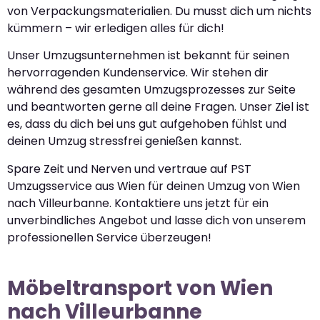
von Verpackungsmaterialien. Du musst dich um nichts
kümmern – wir erledigen alles für dich!
Unser Umzugsunternehmen ist bekannt für seinen
hervorragenden Kundenservice. Wir stehen dir
während des gesamten Umzugsprozesses zur Seite
und beantworten gerne all deine Fragen. Unser Ziel ist
es, dass du dich bei uns gut aufgehoben fühlst und
deinen Umzug stressfrei genießen kannst.
Spare Zeit und Nerven und vertraue auf PST
Umzugsservice aus Wien für deinen Umzug von Wien
nach Villeurbanne. Kontaktiere uns jetzt für ein
unverbindliches Angebot und lasse dich von unserem
professionellen Service überzeugen!
Möbeltransport von Wien
nach Villeurbanne