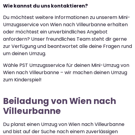
Wie kannst du uns kontaktieren?
Du möchtest weitere Informationen zu unserem Mini-
Umzugsservice von Wien nach Villeurbanne erhalten
oder möchtest ein unverbindliches Angebot
anfordern? Unser freundliches Team steht dir gerne
zur Verfügung und beantwortet alle deine Fragen rund
um deinen Umzug.
Wähle PST Umzugsservice für deinen Mini-Umzug von
Wien nach Villeurbanne – wir machen deinen Umzug
zum Kinderspiel!
Beiladung von Wien nach
Villeurbanne
Du planst einen Umzug von Wien nach Villeurbanne
und bist auf der Suche nach einem zuverlässigen