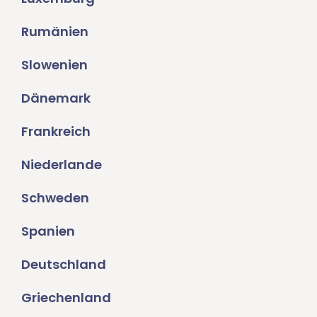
Rumänien
Slowenien
Dänemark
Frankreich
Niederlande
Schweden
Spanien
Deutschland
Griechenland