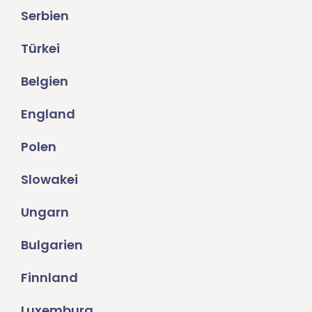
Serbien
Türkei
Belgien
England
Polen
Slowakei
Ungarn
Bulgarien
Finnland
Luxemburg