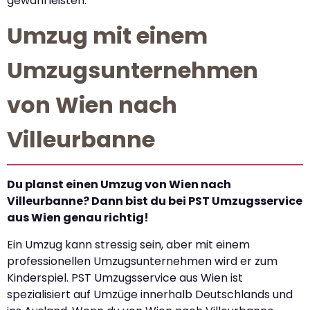
gewährleisten.
Umzug mit einem
Umzugsunternehmen
von Wien nach
Villeurbanne
Du planst einen Umzug von Wien nach
Villeurbanne? Dann bist du bei PST Umzugsservice
aus Wien genau richtig!
Ein Umzug kann stressig sein, aber mit einem
professionellen Umzugsunternehmen wird er zum
Kinderspiel. PST Umzugsservice aus Wien ist
spezialisiert auf Umzüge innerhalb Deutschlands und