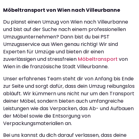
Möbeltransport von Wien nach Villeurbanne
Du planst einen Umzug von Wien nach Villeurbanne
und bist auf der Suche nach einem professionellen
Umzugsunternehmen? Dann bist du bei PST
Umzugsservice aus Wien genau richtig! Wir sind
Experten für Umzüge und bieten dir einen
zuverlässigen und stressfreien
Möbeltransport
von
Wien in die französische Stadt Villeurbanne.
Unser erfahrenes Team steht dir von Anfang bis Ende
zur Seite und sorgt dafür, dass dein Umzug reibungslos
abläuft. Wir kümmern uns nicht nur um den Transport
deiner Möbel, sondern bieten auch umfangreiche
Leistungen wie das Verpacken, das Ab- und Aufbauen
der Möbel sowie die Entsorgung von
Verpackungsmaterialien an.
Bei uns kannst du dich darauf verlassen, dass deine