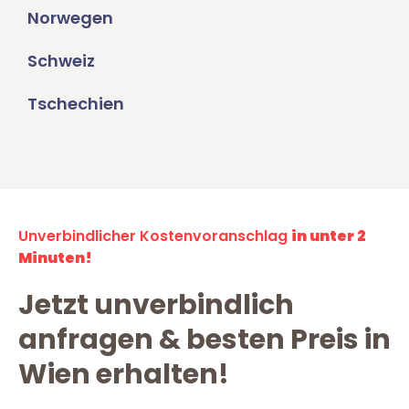
Norwegen
Schweiz
Tschechien
Unverbindlicher Kostenvoranschlag
in unter 2
Minuten!
Jetzt unverbindlich
anfragen & besten Preis in
Wien erhalten!