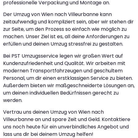
professionelle Verpackung und Montage an.
Der Umzug von Wien nach Villeurbanne kann
zeitaufwendig und kompliziert sein, aber wir stehen dir
zur Seite, um den Prozess so einfach wie möglich zu
machen. Unser Ziel ist es, all deine Anforderungen zu
erfüllen und deinen Umzug stressfrei zu gestalten.
Bei PST Umzugsservice legen wir großen Wert auf
Kundenzufriedenheit und Qualität. Wir arbeiten mit
modernen Transportfahrzeugen und geschultem
Personal, um dir einen erstklassigen Service zu bieten.
Außerdem bieten wir maßgeschneiderte Lösungen an,
um deinen individuellen Bedürfnissen gerecht zu
werden.
Vertrau uns deinen Umzug von Wien nach
Villeurbanne an und spare Zeit und Geld. Kontaktiere
uns noch heute für ein unverbindliches Angebot und
lass uns dir bei deinem Umzug helfen!