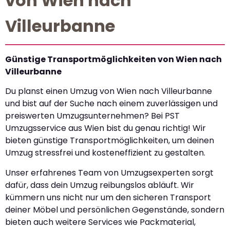
von Wien nach
Villeurbanne
Günstige Transportmöglichkeiten von Wien nach
Villeurbanne
Du planst einen Umzug von Wien nach Villeurbanne
und bist auf der Suche nach einem zuverlässigen und
preiswerten Umzugsunternehmen? Bei PST
Umzugsservice aus Wien bist du genau richtig! Wir
bieten günstige Transportmöglichkeiten, um deinen
Umzug stressfrei und kosteneffizient zu gestalten.
Unser erfahrenes Team von Umzugsexperten sorgt
dafür, dass dein Umzug reibungslos abläuft. Wir
kümmern uns nicht nur um den sicheren Transport
deiner Möbel und persönlichen Gegenstände, sondern
bieten auch weitere Services wie Packmaterial,