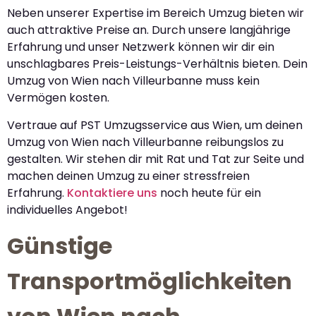
Neben unserer Expertise im Bereich Umzug bieten wir
auch attraktive Preise an. Durch unsere langjährige
Erfahrung und unser Netzwerk können wir dir ein
unschlagbares Preis-Leistungs-Verhältnis bieten. Dein
Umzug von Wien nach Villeurbanne muss kein
Vermögen kosten.
Vertraue auf PST Umzugsservice aus Wien, um deinen
Umzug von Wien nach Villeurbanne reibungslos zu
gestalten. Wir stehen dir mit Rat und Tat zur Seite und
machen deinen Umzug zu einer stressfreien
Erfahrung.
Kontaktiere uns
noch heute für ein
individuelles Angebot!
Günstige
Transportmöglichkeiten