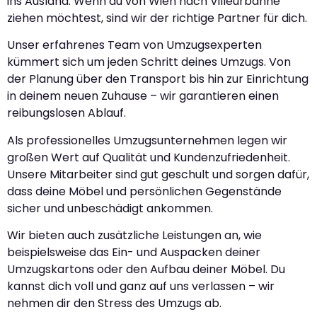
ins Ausland. Wenn du von Wien nach Villeurbanne
ziehen möchtest, sind wir der richtige Partner für dich.
Unser erfahrenes Team von Umzugsexperten
kümmert sich um jeden Schritt deines Umzugs. Von
der Planung über den Transport bis hin zur Einrichtung
in deinem neuen Zuhause – wir garantieren einen
reibungslosen Ablauf.
Als professionelles Umzugsunternehmen legen wir
großen Wert auf Qualität und Kundenzufriedenheit.
Unsere Mitarbeiter sind gut geschult und sorgen dafür,
dass deine Möbel und persönlichen Gegenstände
sicher und unbeschädigt ankommen.
Wir bieten auch zusätzliche Leistungen an, wie
beispielsweise das Ein- und Auspacken deiner
Umzugskartons oder den Aufbau deiner Möbel. Du
kannst dich voll und ganz auf uns verlassen – wir
nehmen dir den Stress des Umzugs ab.