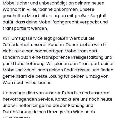
Möbel sicher und unbeschädigt an deinem neuen
Wohnort in Villeurbanne ankommen. Unsere
geschulten Mitarbeiter sorgen mit großer Sorgfalt
dafür, dass deine Möbel fachgerecht verpackt und
transportiert werden.
PST Umzugsservice legt großen Wert auf die
Zufriedenheit unserer Kunden. Daher bieten wir dir
nicht nur einen hochwertigen Möbeltransport,
sondern auch eine transparente Preisgestaltung und
pünktliche Lieferung. Wir planen den Transport deiner
Möbel individuell nach deinen Bedürfnissen und finden
gemeinsam die beste Lösung für deinen Umzug von
Wien nach Villeurbanne.
Überzeuge dich von unserer Expertise und unserem
hervorragenden Service. Kontaktiere uns noch heute
und wir helfen dir gerne bei der Planung und
Durchführung deines Umzugs von Wien nach