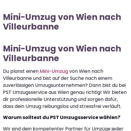
Mini-Umzug von Wien nach
Villeurbanne
Mini-Umzug von Wien nach
Villeurbanne
Du planst einen
Mini-Umzug
von Wien nach
Villeurbanne und bist auf der Suche nach einem
zuverlässigen Umzugsunternehmen? Dann bist du bei
PST Umzugsservice aus Wien genau richtig! Wir bieten
dir professionelle Unterstützung und sorgen dafür,
dass dein Umzug reibungslos und stressfrei verläuft.
Warum solltest du PST Umzugsservice wählen?
Wir sind dein kompetenter Partner für Umzüge jeder