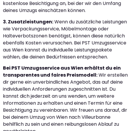
kostenlose Besichtigung an, bei der wir den Umfang
deines Umzugs einschätzen können.
3. Zusatzleistungen:
Wenn du zusätzliche Leistungen
wie Verpackungsservice, Möbelmontage oder
Halteverbotszonen benötigst, können diese natürlich
ebenfalls Kosten verursachen. Bei PST Umzugsservice
aus Wien kannst du individuelle Leistungspakete
wählen, die deinen Bedürfnissen entsprechen.
Bei PST Umzugsservice aus Wien erhältst du ein
transparentes und faires Preismodell:
Wir erstellen
dir gerne ein unverbindliches Angebot, das auf deine
individuellen Anforderungen zugeschnitten ist. Du
kannst dich jederzeit an uns wenden, um weitere
Informationen zu erhalten und einen Termin für eine
Besichtigung zu vereinbaren. Wir freuen uns darauf, dir
bei deinem Umzug von Wien nach Villeurbanne
behilflich zu sein und einen reibungslosen Ablauf zu