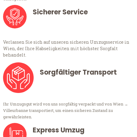
Sicherer Service
Verlassen Sie sich auf unseren sicheren Umzugsservice in
Wien, der Ihre Habseligkeiten mit höchster Sorgfalt
behandelt.
Sorgfältiger Transport
Ihr Umzugsgut wird von uns sorgfältig verpackt und von Wien →
Villeurbanne transportiert, um einen sicheren Zustand zu
gewährleisten.
Express Umzug