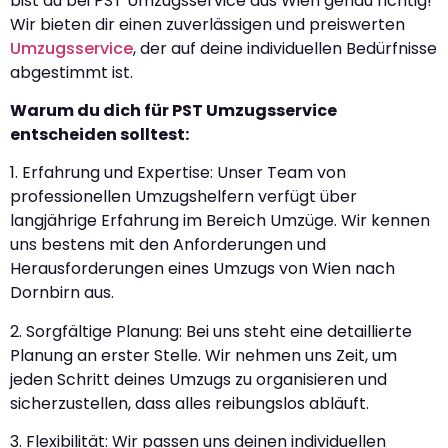
bist du bei PST Umzugsservice aus Wien genau richtig!
Wir bieten dir einen zuverlässigen und preiswerten
Umzugsservice
, der auf deine individuellen Bedürfnisse
abgestimmt ist.
Warum du dich für PST Umzugsservice
entscheiden solltest:
1. Erfahrung und Expertise: Unser Team von
professionellen Umzugshelfern verfügt über
langjährige Erfahrung im Bereich Umzüge. Wir kennen
uns bestens mit den Anforderungen und
Herausforderungen eines Umzugs von Wien nach
Dornbirn aus.
2. Sorgfältige Planung: Bei uns steht eine detaillierte
Planung an erster Stelle. Wir nehmen uns Zeit, um
jeden Schritt deines Umzugs zu organisieren und
sicherzustellen, dass alles reibungslos abläuft.
3. Flexibilität: Wir passen uns deinen individuellen