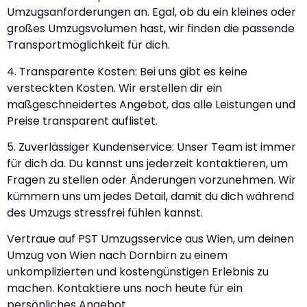
Umzugsanforderungen an. Egal, ob du ein kleines oder
großes Umzugsvolumen hast, wir finden die passende
Transportmöglichkeit für dich.
4. Transparente Kosten: Bei uns gibt es keine
versteckten Kosten. Wir erstellen dir ein
maßgeschneidertes Angebot, das alle Leistungen und
Preise transparent auflistet.
5. Zuverlässiger Kundenservice: Unser Team ist immer
für dich da. Du kannst uns jederzeit kontaktieren, um
Fragen zu stellen oder Änderungen vorzunehmen. Wir
kümmern uns um jedes Detail, damit du dich während
des Umzugs stressfrei fühlen kannst.
Vertraue auf PST Umzugsservice aus Wien, um deinen
Umzug von Wien nach Dornbirn zu einem
unkomplizierten und kostengünstigen Erlebnis zu
machen. Kontaktiere uns noch heute für ein
persönliches Angebot.