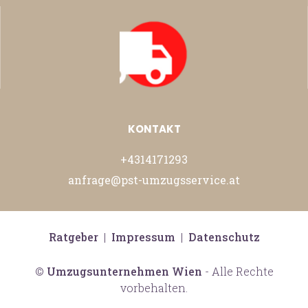
KONTAKT
+4314171293
anfrage@pst-umzugsservice.at
Ratgeber
|
Impressum
|
Datenschutz
©
Umzugsunternehmen Wien
- Alle Rechte
vorbehalten.