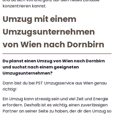
konzentrieren kannst.
Umzug mit einem
Umzugsunternehmen
von Wien nach Dornbirn
Du planst einen Umzug von Wien nach Dornbirn
und suchst nach einem geeigneten
Umzugsunternehmen?
Dann bist du bei PST Umzugsservice aus Wien genau
richtig!
Ein Umzug kann stressig sein und viel Zeit und Energie
erfordern. Deshalb ist es wichtig, einen zuverlässigen
Partner an seiner Seite zu haben, der dir den Umzug so