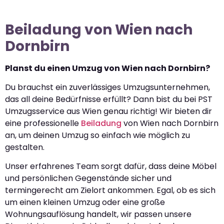
Beiladung von Wien nach
Dornbirn
Planst du einen Umzug von Wien nach Dornbirn?
Du brauchst ein zuverlässiges Umzugsunternehmen,
das all deine Bedürfnisse erfüllt? Dann bist du bei PST
Umzugsservice aus Wien genau richtig! Wir bieten dir
eine professionelle
Beiladung
von Wien nach Dornbirn
an, um deinen Umzug so einfach wie möglich zu
gestalten.
Unser erfahrenes Team sorgt dafür, dass deine Möbel
und persönlichen Gegenstände sicher und
termingerecht am Zielort ankommen. Egal, ob es sich
um einen kleinen Umzug oder eine große
Wohnungsauflösung handelt, wir passen unsere