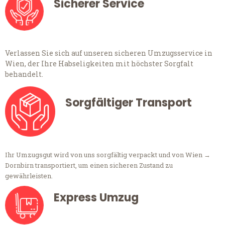
Sicherer Service
Verlassen Sie sich auf unseren sicheren Umzugsservice in
Wien, der Ihre Habseligkeiten mit höchster Sorgfalt
behandelt.
Sorgfältiger Transport
Ihr Umzugsgut wird von uns sorgfältig verpackt und von Wien →
Dornbirn transportiert, um einen sicheren Zustand zu
gewährleisten.
Express Umzug