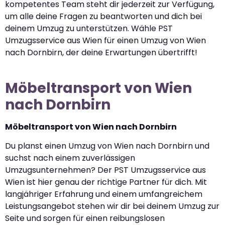
kompetentes Team steht dir jederzeit zur Verfügung,
um alle deine Fragen zu beantworten und dich bei
deinem Umzug zu unterstützen. Wähle PST
Umzugsservice aus Wien für einen Umzug von Wien
nach Dornbirn, der deine Erwartungen übertrifft!
Möbeltransport von Wien
nach Dornbirn
Möbeltransport von Wien nach Dornbirn
Du planst einen Umzug von Wien nach Dornbirn und
suchst nach einem zuverlässigen
Umzugsunternehmen? Der PST Umzugsservice aus
Wien ist hier genau der richtige Partner für dich. Mit
langjähriger Erfahrung und einem umfangreichem
Leistungsangebot stehen wir dir bei deinem Umzug zur
Seite und sorgen für einen reibungslosen