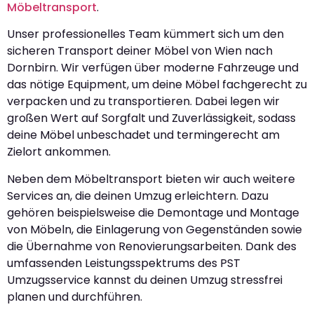
Möbeltransport
.
Unser professionelles Team kümmert sich um den
sicheren Transport deiner Möbel von Wien nach
Dornbirn. Wir verfügen über moderne Fahrzeuge und
das nötige Equipment, um deine Möbel fachgerecht zu
verpacken und zu transportieren. Dabei legen wir
großen Wert auf Sorgfalt und Zuverlässigkeit, sodass
deine Möbel unbeschadet und termingerecht am
Zielort ankommen.
Neben dem Möbeltransport bieten wir auch weitere
Services an, die deinen Umzug erleichtern. Dazu
gehören beispielsweise die Demontage und Montage
von Möbeln, die Einlagerung von Gegenständen sowie
die Übernahme von Renovierungsarbeiten. Dank des
umfassenden Leistungsspektrums des PST
Umzugsservice kannst du deinen Umzug stressfrei
planen und durchführen.