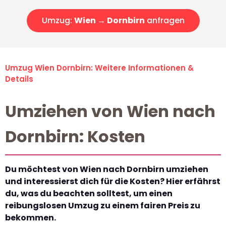
Umzug:
Wien → Dornbirn
anfragen
Umzug Wien Dornbirn: Weitere Informationen &
Details
Umziehen von Wien nach
Dornbirn: Kosten
Du möchtest von Wien nach Dornbirn umziehen
und interessierst dich für die Kosten? Hier erfährst
du, was du beachten solltest, um einen
reibungslosen Umzug zu einem fairen Preis zu
bekommen.