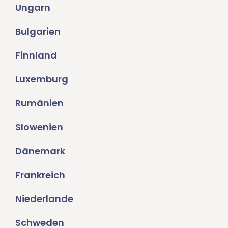
Ungarn
Bulgarien
Finnland
Luxemburg
Rumänien
Slowenien
Dänemark
Frankreich
Niederlande
Schweden