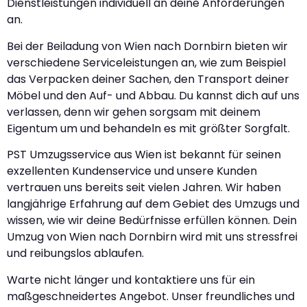
Dienstleistungen individuell an deine Anforderungen
an.
Bei der Beiladung von Wien nach Dornbirn bieten wir
verschiedene Serviceleistungen an, wie zum Beispiel
das Verpacken deiner Sachen, den Transport deiner
Möbel und den Auf- und Abbau. Du kannst dich auf uns
verlassen, denn wir gehen sorgsam mit deinem
Eigentum um und behandeln es mit größter Sorgfalt.
PST Umzugsservice aus Wien ist bekannt für seinen
exzellenten Kundenservice und unsere Kunden
vertrauen uns bereits seit vielen Jahren. Wir haben
langjährige Erfahrung auf dem Gebiet des Umzugs und
wissen, wie wir deine Bedürfnisse erfüllen können. Dein
Umzug von Wien nach Dornbirn wird mit uns stressfrei
und reibungslos ablaufen.
Warte nicht länger und kontaktiere uns für ein
maßgeschneidertes Angebot. Unser freundliches und