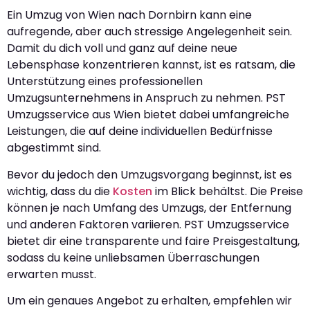
Ein Umzug von Wien nach Dornbirn kann eine
aufregende, aber auch stressige Angelegenheit sein.
Damit du dich voll und ganz auf deine neue
Lebensphase konzentrieren kannst, ist es ratsam, die
Unterstützung eines professionellen
Umzugsunternehmens in Anspruch zu nehmen. PST
Umzugsservice aus Wien bietet dabei umfangreiche
Leistungen, die auf deine individuellen Bedürfnisse
abgestimmt sind.
Bevor du jedoch den Umzugsvorgang beginnst, ist es
wichtig, dass du die
Kosten
im Blick behältst. Die Preise
können je nach Umfang des Umzugs, der Entfernung
und anderen Faktoren variieren. PST Umzugsservice
bietet dir eine transparente und faire Preisgestaltung,
sodass du keine unliebsamen Überraschungen
erwarten musst.
Um ein genaues Angebot zu erhalten, empfehlen wir