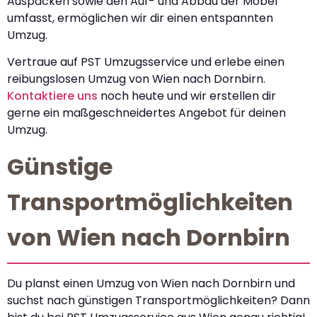
Auspacken sowie den Auf- und Abbau der Möbel
umfasst, ermöglichen wir dir einen entspannten
Umzug.
Vertraue auf PST Umzugsservice und erlebe einen
reibungslosen Umzug von Wien nach Dornbirn.
Kontaktiere uns
noch heute und wir erstellen dir
gerne ein maßgeschneidertes Angebot für deinen
Umzug.
Günstige
Transportmöglichkeiten
von Wien nach Dornbirn
Du planst einen Umzug von Wien nach Dornbirn und
suchst nach günstigen Transportmöglichkeiten? Dann