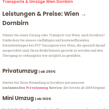
Transporte & Umzüge Wien Dornbirn
Leistungen & Preise: Wien →
Dornbirn
Planen Sie einen Umzug oder Transport von Wien nach Dornbirn?
Entdecken Sie unsere vielfältigen und kosteneffizienten
Dienstleistungen bei PST Umzugsservice Wien, die speziell darauf
ausgerichtet sind, Ihren Bedürfnissen gerecht zu werden und den
Übergang so reibungslos wie möglich zu gestalten.
Privatumzug
| ab 250€
Starten Sie Ihren Neuanfang in Dornbirn mit unserem
umfassenden
Privatumzug
Service
, der bereits ab 250€ beginnt.
Mini Umzug
| ab 100€