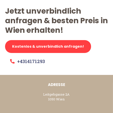
Jetzt unverbindlich
anfragen & besten Preis in
Wien erhalten!
Kostenlos & unverbindlich anfragen!
+4314171293
ADRESSE
Leitgebgasse 2A
1050 Wien