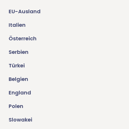
EU-Ausland
Italien
Österreich
Serbien
Türkei
Belgien
England
Polen
Slowakei