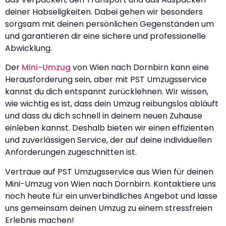
deiner Habseligkeiten. Dabei gehen wir besonders
sorgsam mit deinen persönlichen Gegenständen um
und garantieren dir eine sichere und professionelle
Abwicklung.
Der
Mini-Umzug
von Wien nach Dornbirn kann eine
Herausforderung sein, aber mit PST Umzugsservice
kannst du dich entspannt zurücklehnen. Wir wissen,
wie wichtig es ist, dass dein Umzug reibungslos abläuft
und dass du dich schnell in deinem neuen Zuhause
einleben kannst. Deshalb bieten wir einen effizienten
und zuverlässigen Service, der auf deine individuellen
Anforderungen zugeschnitten ist.
Vertraue auf PST Umzugsservice aus Wien für deinen
Mini-Umzug von Wien nach Dornbirn. Kontaktiere uns
noch heute für ein unverbindliches Angebot und lasse
uns gemeinsam deinen Umzug zu einem stressfreien
Erlebnis machen!