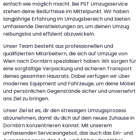
einfach wie möglich macht. Bei PST Umzugsservice
stehen deine Bedürfnisse im Mittelpunkt. Wir haben
langjährige Erfahrung im Umzugsbereich und bieten
umfassende Dienstleistungen an, um deinen Umzug
reibungslos und effizient abzuwickeln.
Unser Team besteht aus professionellen und
qualifizierten Mitarbeitern, die sich auf Umzüge von
Wien nach Dornbirn spezialisiert haben. Wir sorgen für
eine sorgfältige Verpackung und sicheren Transport
deines gesamten Hausrats. Dabei verfügen wir über
modernes Equipment und Fahrzeuge, um deine Möbel
und persönlichen Gegenstände sicher und unversehrt
ans Ziel zu bringen.
Unser Ziel ist es, dir den stressigen Umzugsprozess
abzunehmen, damit du dich auf dein neues Zuhause in
Dornbirn konzentrieren kannst. Mit unserem
umfassenden Serviceangebot, das auch das Ein- und