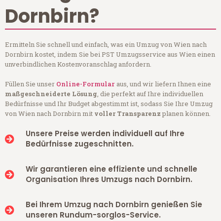
Dornbirn?
Ermitteln Sie schnell und einfach, was ein Umzug von Wien nach
Dornbirn kostet, indem Sie bei PST Umzugsservice aus Wien einen
unverbindlichen Kostenvoranschlag anfordern.
Füllen Sie unser
Online-Formular
aus, und wir liefern Ihnen eine
maßgeschneiderte Lösung
, die perfekt auf Ihre individuellen
Bedürfnisse und Ihr Budget abgestimmt ist, sodass Sie Ihre Umzug
von Wien nach Dornbirn mit
voller Transparenz
planen können.
Unsere Preise werden individuell auf Ihre
Bedürfnisse zugeschnitten.
Wir garantieren eine effiziente und schnelle
Organisation Ihres Umzugs nach Dornbirn.
Bei Ihrem Umzug nach Dornbirn genießen Sie
unseren Rundum-sorglos-Service.