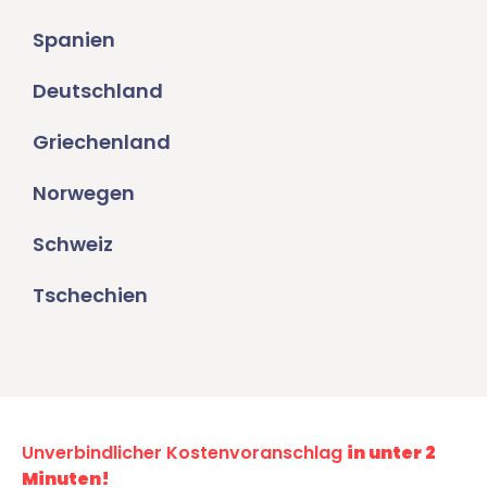
Spanien
Deutschland
Griechenland
Norwegen
Schweiz
Tschechien
Unverbindlicher Kostenvoranschlag
in unter 2
Minuten!