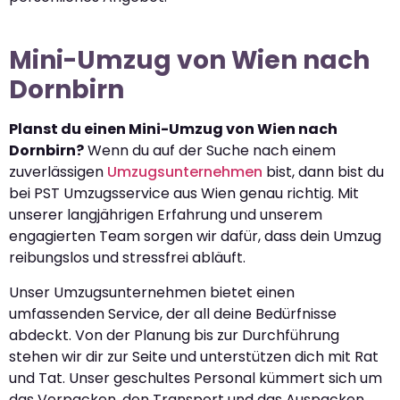
Mini-Umzug von Wien nach
Dornbirn
Planst du einen Mini-Umzug von Wien nach
Dornbirn?
Wenn du auf der Suche nach einem
zuverlässigen
Umzugsunternehmen
bist, dann bist du
bei PST Umzugsservice aus Wien genau richtig. Mit
unserer langjährigen Erfahrung und unserem
engagierten Team sorgen wir dafür, dass dein Umzug
reibungslos und stressfrei abläuft.
Unser Umzugsunternehmen bietet einen
umfassenden Service, der all deine Bedürfnisse
abdeckt. Von der Planung bis zur Durchführung
stehen wir dir zur Seite und unterstützen dich mit Rat
und Tat. Unser geschultes Personal kümmert sich um
das Verpacken, den Transport und das Auspacken