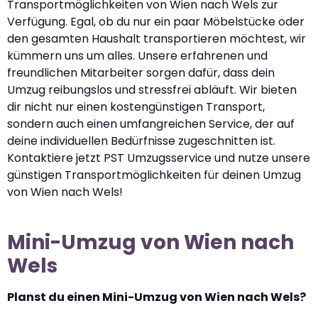
Transportmöglichkeiten von Wien nach Wels zur
Verfügung. Egal, ob du nur ein paar Möbelstücke oder
den gesamten Haushalt transportieren möchtest, wir
kümmern uns um alles. Unsere erfahrenen und
freundlichen Mitarbeiter sorgen dafür, dass dein
Umzug reibungslos und stressfrei abläuft. Wir bieten
dir nicht nur einen kostengünstigen Transport,
sondern auch einen umfangreichen Service, der auf
deine individuellen Bedürfnisse zugeschnitten ist.
Kontaktiere jetzt PST Umzugsservice und nutze unsere
günstigen Transportmöglichkeiten für deinen Umzug
von Wien nach Wels!
Mini-Umzug von Wien nach
Wels
Planst du einen Mini-Umzug von Wien nach Wels?