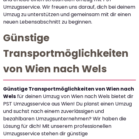
Umzugsservice. Wir freuen uns darauf, dich bei deinem
Umzug zu unterstützen und gemeinsam mit dir einen
neuen Lebensabschnitt zu beginnen.
Günstige
Transportmöglichkeiten
von Wien nach Wels
Günstige Transportmöglichkeiten von Wien nach
Wels
für deinen Umzug von Wien nach Wels bietet dir
PST Umzugsservice aus Wien! Du planst einen Umzug
und suchst nach einem zuverlässigen und
bezahlbaren Umzugsunternehmen? Wir haben die
Lösung für dich! Mit unserem professionellen
Umzugsservice stehen dir günstige