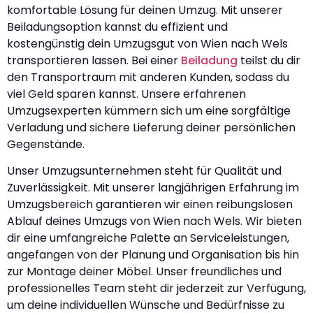
komfortable Lösung für deinen Umzug. Mit unserer
Beiladungsoption kannst du effizient und
kostengünstig dein Umzugsgut von Wien nach Wels
transportieren lassen. Bei einer
Beiladung
teilst du dir
den Transportraum mit anderen Kunden, sodass du
viel Geld sparen kannst. Unsere erfahrenen
Umzugsexperten kümmern sich um eine sorgfältige
Verladung und sichere Lieferung deiner persönlichen
Gegenstände.
Unser Umzugsunternehmen steht für Qualität und
Zuverlässigkeit. Mit unserer langjährigen Erfahrung im
Umzugsbereich garantieren wir einen reibungslosen
Ablauf deines Umzugs von Wien nach Wels. Wir bieten
dir eine umfangreiche Palette an Serviceleistungen,
angefangen von der Planung und Organisation bis hin
zur Montage deiner Möbel. Unser freundliches und
professionelles Team steht dir jederzeit zur Verfügung,
um deine individuellen Wünsche und Bedürfnisse zu