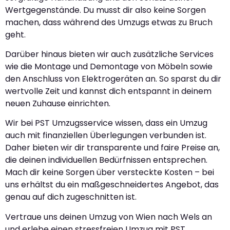
Wertgegenstände. Du musst dir also keine Sorgen
machen, dass während des Umzugs etwas zu Bruch
geht.
Darüber hinaus bieten wir auch zusätzliche Services
wie die Montage und Demontage von Möbeln sowie
den Anschluss von Elektrogeräten an. So sparst du dir
wertvolle Zeit und kannst dich entspannt in deinem
neuen Zuhause einrichten.
Wir bei PST Umzugsservice wissen, dass ein Umzug
auch mit finanziellen Überlegungen verbunden ist.
Daher bieten wir dir transparente und faire Preise an,
die deinen individuellen Bedürfnissen entsprechen.
Mach dir keine Sorgen über versteckte Kosten – bei
uns erhältst du ein maßgeschneidertes Angebot, das
genau auf dich zugeschnitten ist.
Vertraue uns deinen Umzug von Wien nach Wels an
und erlebe einen stressfreien Umzug mit PST