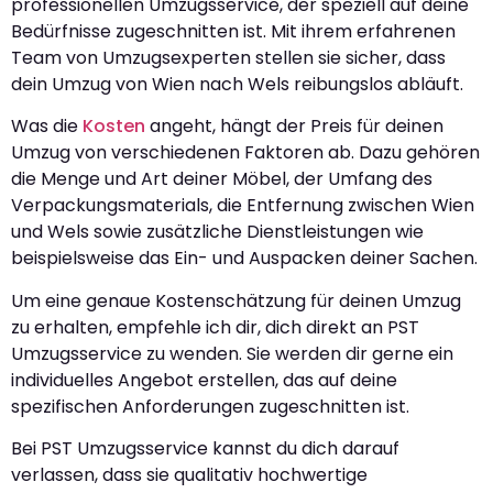
professionellen Umzugsservice, der speziell auf deine
Bedürfnisse zugeschnitten ist. Mit ihrem erfahrenen
Team von Umzugsexperten stellen sie sicher, dass
dein Umzug von Wien nach Wels reibungslos abläuft.
Was die
Kosten
angeht, hängt der Preis für deinen
Umzug von verschiedenen Faktoren ab. Dazu gehören
die Menge und Art deiner Möbel, der Umfang des
Verpackungsmaterials, die Entfernung zwischen Wien
und Wels sowie zusätzliche Dienstleistungen wie
beispielsweise das Ein- und Auspacken deiner Sachen.
Um eine genaue Kostenschätzung für deinen Umzug
zu erhalten, empfehle ich dir, dich direkt an PST
Umzugsservice zu wenden. Sie werden dir gerne ein
individuelles Angebot erstellen, das auf deine
spezifischen Anforderungen zugeschnitten ist.
Bei PST Umzugsservice kannst du dich darauf
verlassen, dass sie qualitativ hochwertige