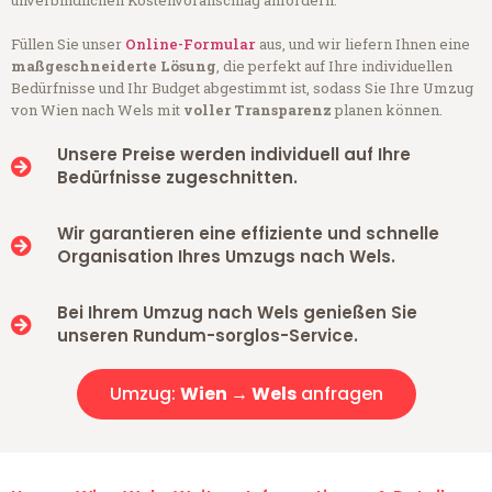
unverbindlichen Kostenvoranschlag anfordern.
Füllen Sie unser
Online-Formular
aus, und wir liefern Ihnen eine
maßgeschneiderte Lösung
, die perfekt auf Ihre individuellen
Bedürfnisse und Ihr Budget abgestimmt ist, sodass Sie Ihre Umzug
von Wien nach Wels mit
voller Transparenz
planen können.
Unsere Preise werden individuell auf Ihre
Bedürfnisse zugeschnitten.
Wir garantieren eine effiziente und schnelle
Organisation Ihres Umzugs nach Wels.
Bei Ihrem Umzug nach Wels genießen Sie
unseren Rundum-sorglos-Service.
Umzug:
Wien → Wels
anfragen