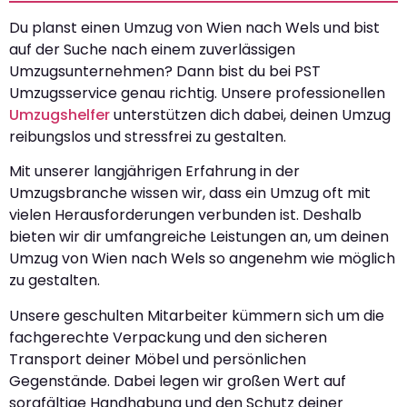
Du planst einen Umzug von Wien nach Wels und bist
auf der Suche nach einem zuverlässigen
Umzugsunternehmen? Dann bist du bei PST
Umzugsservice genau richtig. Unsere professionellen
Umzugshelfer
unterstützen dich dabei, deinen Umzug
reibungslos und stressfrei zu gestalten.
Mit unserer langjährigen Erfahrung in der
Umzugsbranche wissen wir, dass ein Umzug oft mit
vielen Herausforderungen verbunden ist. Deshalb
bieten wir dir umfangreiche Leistungen an, um deinen
Umzug von Wien nach Wels so angenehm wie möglich
zu gestalten.
Unsere geschulten Mitarbeiter kümmern sich um die
fachgerechte Verpackung und den sicheren
Transport deiner Möbel und persönlichen
Gegenstände. Dabei legen wir großen Wert auf
sorgfältige Handhabung und den Schutz deiner