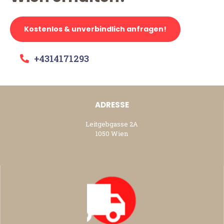
Kostenlos & unverbindlich anfragen!
+4314171293
ADRESSE
Leitgebgasse 2A
1050 Wien