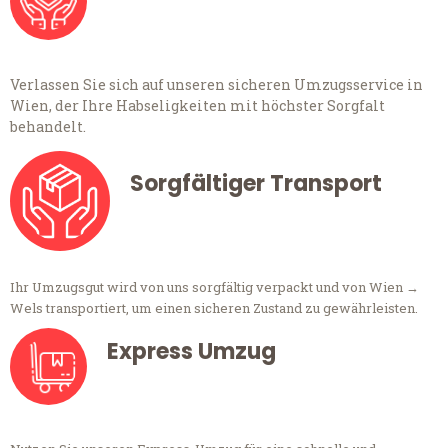
Verlassen Sie sich auf unseren sicheren Umzugsservice in
Wien, der Ihre Habseligkeiten mit höchster Sorgfalt
behandelt.
Sorgfältiger Transport
Ihr Umzugsgut wird von uns sorgfältig verpackt und von Wien →
Wels transportiert, um einen sicheren Zustand zu gewährleisten.
Express Umzug