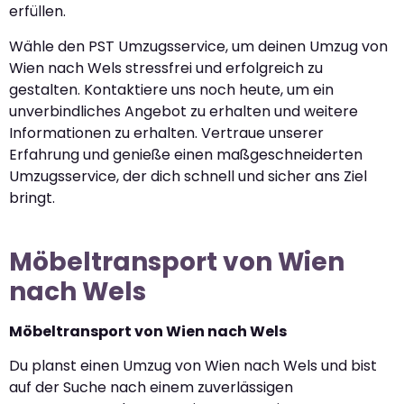
erfüllen.
Wähle den PST Umzugsservice, um deinen Umzug von
Wien nach Wels stressfrei und erfolgreich zu
gestalten. Kontaktiere uns noch heute, um ein
unverbindliches Angebot zu erhalten und weitere
Informationen zu erhalten. Vertraue unserer
Erfahrung und genieße einen maßgeschneiderten
Umzugsservice, der dich schnell und sicher ans Ziel
bringt.
Möbeltransport von Wien
nach Wels
Möbeltransport von Wien nach Wels
Du planst einen Umzug von Wien nach Wels und bist
auf der Suche nach einem zuverlässigen