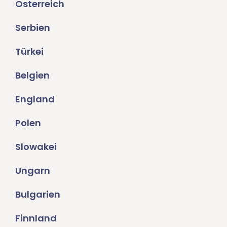
Österreich
Serbien
Türkei
Belgien
England
Polen
Slowakei
Ungarn
Bulgarien
Finnland