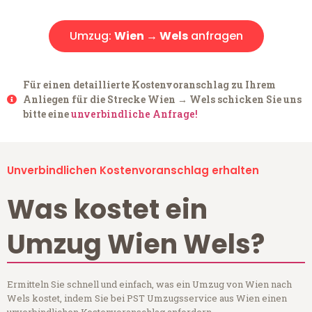
Umzug:
Wien → Wels
anfragen
Für einen detaillierte Kostenvoranschlag zu Ihrem
Anliegen für die Strecke Wien → Wels schicken Sie uns
bitte eine
unverbindliche Anfrage!
Unverbindlichen Kostenvoranschlag erhalten
Was kostet ein
Umzug Wien Wels?
Ermitteln Sie schnell und einfach, was ein Umzug von Wien nach
Wels kostet, indem Sie bei PST Umzugsservice aus Wien einen