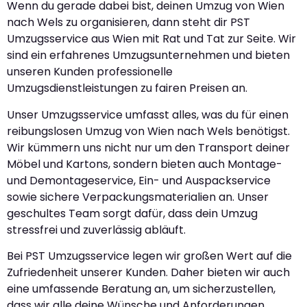
Wenn du gerade dabei bist, deinen Umzug von Wien
nach Wels zu organisieren, dann steht dir PST
Umzugsservice aus Wien mit Rat und Tat zur Seite. Wir
sind ein erfahrenes Umzugsunternehmen und bieten
unseren Kunden professionelle
Umzugsdienstleistungen zu fairen Preisen an.
Unser Umzugsservice umfasst alles, was du für einen
reibungslosen Umzug von Wien nach Wels benötigst.
Wir kümmern uns nicht nur um den Transport deiner
Möbel und Kartons, sondern bieten auch Montage-
und Demontageservice, Ein- und Auspackservice
sowie sichere Verpackungsmaterialien an. Unser
geschultes Team sorgt dafür, dass dein Umzug
stressfrei und zuverlässig abläuft.
Bei PST Umzugsservice legen wir großen Wert auf die
Zufriedenheit unserer Kunden. Daher bieten wir auch
eine umfassende Beratung an, um sicherzustellen,
dass wir alle deine Wünsche und Anforderungen