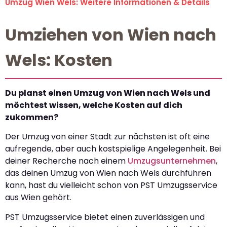
Umzug Wien Wels: Weitere Informationen & Details
Umziehen von Wien nach
Wels: Kosten
Du planst einen Umzug von Wien nach Wels und
möchtest wissen, welche Kosten auf dich
zukommen?
Der Umzug von einer Stadt zur nächsten ist oft eine
aufregende, aber auch kostspielige Angelegenheit. Bei
deiner Recherche nach einem
Umzugsunternehmen
,
das deinen Umzug von Wien nach Wels durchführen
kann, hast du vielleicht schon von PST Umzugsservice
aus Wien gehört.
PST Umzugsservice bietet einen zuverlässigen und