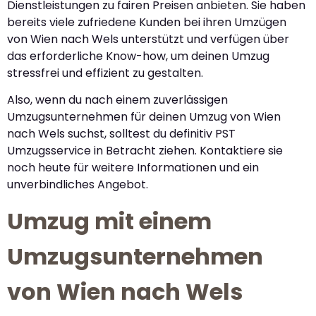
Dienstleistungen zu fairen Preisen anbieten. Sie haben
bereits viele zufriedene Kunden bei ihren Umzügen
von Wien nach Wels unterstützt und verfügen über
das erforderliche Know-how, um deinen Umzug
stressfrei und effizient zu gestalten.
Also, wenn du nach einem zuverlässigen
Umzugsunternehmen für deinen Umzug von Wien
nach Wels suchst, solltest du definitiv PST
Umzugsservice in Betracht ziehen. Kontaktiere sie
noch heute für weitere Informationen und ein
unverbindliches Angebot.
Umzug mit einem
Umzugsunternehmen
von Wien nach Wels