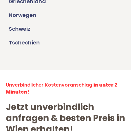
Griechenland
Norwegen
Schweiz
Tschechien
Unverbindlicher Kostenvoranschlag
in unter 2
Minuten!
Jetzt unverbindlich
anfragen & besten Preis in
Wien erhalten!