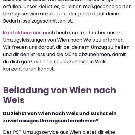
erfüllen. Unser Ziel ist es, dir einen maßgeschneiderten
Umzugsservice anzubieten, der perfekt auf deine
Bedürfnisse zugeschnitten ist.
Kontaktiere uns
noch heute, um mehr über unsere
Umzugsleistungen von Wien nach Wels zu erfahren.
Wir freuen uns darauf, dir bei deinem Umzug zu helfen
und dir den Stress und die Mühe abzunehmen, damit
du dich ganz auf dein neues Zuhause in Wels
konzentrieren kannst.
Beiladung von Wien nach
Wels
Du ziehst von Wien nach Wels und suchst ein
zuverlässiges Umzugsunternehmen?
Der PST Umzugsservice aus Wien bietet dir eine