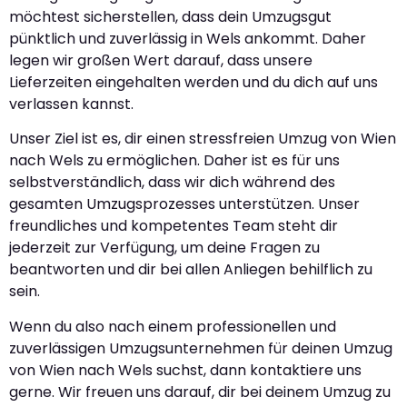
möchtest sicherstellen, dass dein Umzugsgut
pünktlich und zuverlässig in Wels ankommt. Daher
legen wir großen Wert darauf, dass unsere
Lieferzeiten eingehalten werden und du dich auf uns
verlassen kannst.
Unser Ziel ist es, dir einen stressfreien Umzug von Wien
nach Wels zu ermöglichen. Daher ist es für uns
selbstverständlich, dass wir dich während des
gesamten Umzugsprozesses unterstützen. Unser
freundliches und kompetentes Team steht dir
jederzeit zur Verfügung, um deine Fragen zu
beantworten und dir bei allen Anliegen behilflich zu
sein.
Wenn du also nach einem professionellen und
zuverlässigen Umzugsunternehmen für deinen Umzug
von Wien nach Wels suchst, dann kontaktiere uns
gerne. Wir freuen uns darauf, dir bei deinem Umzug zu