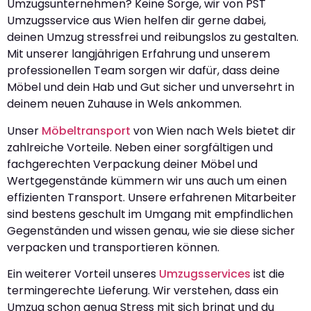
Umzugsunternehmen? Keine Sorge, wir von PST
Umzugsservice aus Wien helfen dir gerne dabei,
deinen Umzug stressfrei und reibungslos zu gestalten.
Mit unserer langjährigen Erfahrung und unserem
professionellen Team sorgen wir dafür, dass deine
Möbel und dein Hab und Gut sicher und unversehrt in
deinem neuen Zuhause in Wels ankommen.
Unser
Möbeltransport
von Wien nach Wels bietet dir
zahlreiche Vorteile. Neben einer sorgfältigen und
fachgerechten Verpackung deiner Möbel und
Wertgegenstände kümmern wir uns auch um einen
effizienten Transport. Unsere erfahrenen Mitarbeiter
sind bestens geschult im Umgang mit empfindlichen
Gegenständen und wissen genau, wie sie diese sicher
verpacken und transportieren können.
Ein weiterer Vorteil unseres
Umzugsservices
ist die
termingerechte Lieferung. Wir verstehen, dass ein
Umzug schon genug Stress mit sich bringt und du