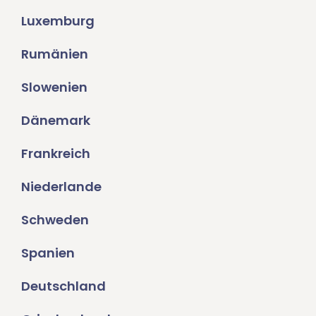
Luxemburg
Rumänien
Slowenien
Dänemark
Frankreich
Niederlande
Schweden
Spanien
Deutschland