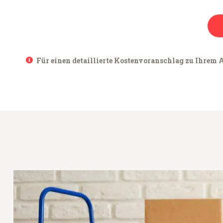
Für einen detaillierte Kostenvoranschlag zu Ihrem A