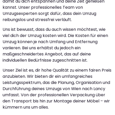
damit du dich entspannen und deine Zeit genießen
kannst. Unser professionelles Team von
Umzugsexperten sorgt dafür, dass dein Umzug
reibungslos und stressfrei verläuft.
Uns ist bewusst, dass du auch wissen möchtest, wie
viel dich der Umzug kosten wird. Die Kosten für einen
Umzug können je nach Umfang und Entfernung
variieren. Bei uns erhältst du jedoch ein
maßgeschneidertes Angebot, das auf deine
individuellen Bedürfnisse zugeschnitten ist.
Unser Ziel ist es, dir hohe Qualität zu einem fairen Preis
anzubieten. Wir bieten dir ein umfangreiches
Leistungsspektrum, das die Planung, Organisation und
Durchführung deines Umzugs von Wien nach Lancy
umfasst. Von der professionellen Verpackung über
den Transport bis hin zur Montage deiner Möbel – wir
kümmern uns um alles.