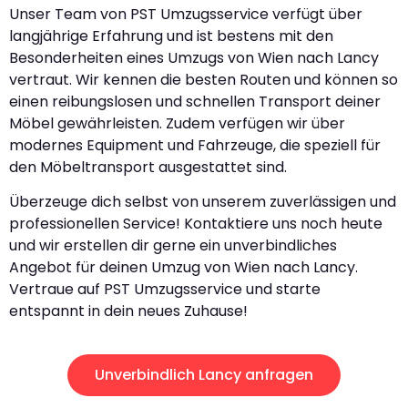
Unser Team von PST Umzugsservice verfügt über
langjährige Erfahrung und ist bestens mit den
Besonderheiten eines Umzugs von Wien nach Lancy
vertraut. Wir kennen die besten Routen und können so
einen reibungslosen und schnellen Transport deiner
Möbel gewährleisten. Zudem verfügen wir über
modernes Equipment und Fahrzeuge, die speziell für
den Möbeltransport ausgestattet sind.
Überzeuge dich selbst von unserem zuverlässigen und
professionellen Service! Kontaktiere uns noch heute
und wir erstellen dir gerne ein unverbindliches
Angebot für deinen Umzug von Wien nach Lancy.
Vertraue auf PST Umzugsservice und starte
entspannt in dein neues Zuhause!
Unverbindlich Lancy anfragen