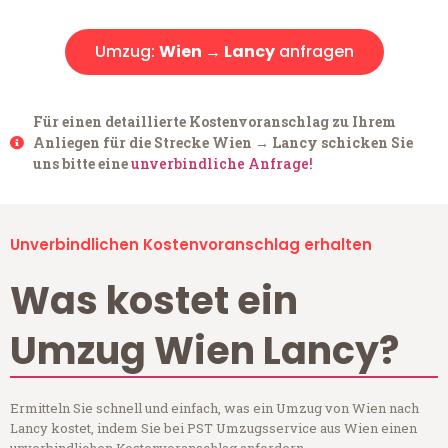
Umzug:
Wien → Lancy
anfragen
Für einen detaillierte Kostenvoranschlag zu Ihrem
Anliegen für die Strecke Wien → Lancy schicken Sie
uns bitte eine
unverbindliche Anfrage!
Unverbindlichen Kostenvoranschlag erhalten
Was kostet ein
Umzug Wien Lancy?
Ermitteln Sie schnell und einfach, was ein Umzug von Wien nach
Lancy kostet, indem Sie bei PST Umzugsservice aus Wien einen