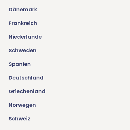
Dänemark
Frankreich
Niederlande
Schweden
Spanien
Deutschland
Griechenland
Norwegen
Schweiz