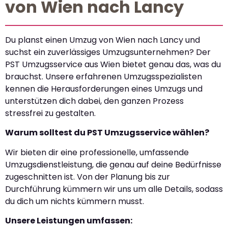
von Wien nach Lancy
Du planst einen Umzug von Wien nach Lancy und
suchst ein zuverlässiges Umzugsunternehmen? Der
PST Umzugsservice aus Wien bietet genau das, was du
brauchst. Unsere erfahrenen Umzugsspezialisten
kennen die Herausforderungen eines Umzugs und
unterstützen dich dabei, den ganzen Prozess
stressfrei zu gestalten.
Warum solltest du PST Umzugsservice wählen?
Wir bieten dir eine professionelle, umfassende
Umzugsdienstleistung, die genau auf deine Bedürfnisse
zugeschnitten ist. Von der Planung bis zur
Durchführung kümmern wir uns um alle Details, sodass
du dich um nichts kümmern musst.
Unsere Leistungen umfassen: