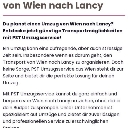
von Wien nach Lancy
Du planst einen Umzug von Wien nach Lancy?
Entdecke jetzt günstige Transportmöglichkeiten
mit PST Umzugsservice!
Ein Umzug kann eine aufregende, aber auch stressige
Zeit sein. Insbesondere wenn es darum geht, den
Transport von Wien nach Lancy zu organisieren. Doch
keine Sorge, PST Umzugsservice aus Wien steht dir zur
Seite und bietet dir die perfekte Lösung für deinen
Umzug.
Mit PST Umzugsservice kannst du ganz einfach und
bequem von Wien nach Lancy umziehen, ohne dabei
dein Budget zu sprengen. Unser Unternehmen ist
spezialisiert auf Umzüge und bietet dir zuverlässigen
und professionellen Service zu erschwinglichen