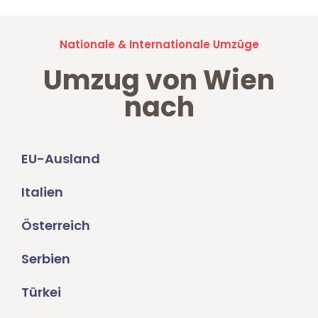
Nationale & Internationale Umzüge
Umzug von Wien
nach
EU-Ausland
Italien
Österreich
Serbien
Türkei