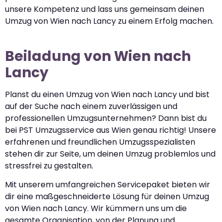
unsere Kompetenz und lass uns gemeinsam deinen
Umzug von Wien nach Lancy zu einem Erfolg machen.
Beiladung von Wien nach
Lancy
Planst du einen Umzug von Wien nach Lancy und bist
auf der Suche nach einem zuverlässigen und
professionellen Umzugsunternehmen? Dann bist du
bei PST Umzugsservice aus Wien genau richtig! Unsere
erfahrenen und freundlichen Umzugsspezialisten
stehen dir zur Seite, um deinen Umzug problemlos und
stressfrei zu gestalten.
Mit unserem umfangreichen Servicepaket bieten wir
dir eine maßgeschneiderte Lösung für deinen Umzug
von Wien nach Lancy. Wir kümmern uns um die
gesamte Organisation, von der Planung und