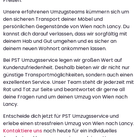
Preisen.
Unsere erfahrenen Umzugsteams kümmern sich um
den sicheren Transport deiner Möbel und
persönlichen Gegenstände von Wien nach Lancy. Du
kannst dich darauf verlassen, dass wir sorgfältig mit
deinem Hab und Gut umgehen und es sicher an
deinem neuen Wohnort ankommen lassen.
Bei PST Umzugsservice legen wir großen Wert auf
Kundenzufriedenheit. Deshalb bieten wir dir nicht nur
günstige Transportmöglichkeiten, sondern auch einen
exzellenten Service. Unser Team steht dir jederzeit mit
Rat und Tat zur Seite und beantwortet dir gerne all
deine Fragen rund um deinen Umzug von Wien nach
Lancy.
Entscheide dich jetzt für PST Umzugsservice und
erlebe einen stressfreien Umzug von Wien nach Lancy.
Kontaktiere uns
noch heute für ein individuelles