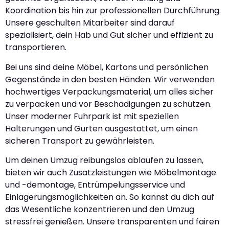
Koordination bis hin zur professionellen Durchführung.
Unsere geschulten Mitarbeiter sind darauf
spezialisiert, dein Hab und Gut sicher und effizient zu
transportieren.
Bei uns sind deine Möbel, Kartons und persönlichen
Gegenstände in den besten Händen. Wir verwenden
hochwertiges Verpackungsmaterial, um alles sicher
zu verpacken und vor Beschädigungen zu schützen.
Unser moderner Fuhrpark ist mit speziellen
Halterungen und Gurten ausgestattet, um einen
sicheren Transport zu gewährleisten.
Um deinen Umzug reibungslos ablaufen zu lassen,
bieten wir auch Zusatzleistungen wie Möbelmontage
und -demontage, Entrümpelungsservice und
Einlagerungsmöglichkeiten an. So kannst du dich auf
das Wesentliche konzentrieren und den Umzug
stressfrei genießen. Unsere transparenten und fairen