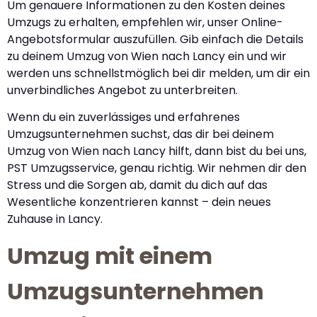
Um genauere Informationen zu den Kosten deines
Umzugs zu erhalten, empfehlen wir, unser Online-
Angebotsformular auszufüllen. Gib einfach die Details
zu deinem Umzug von Wien nach Lancy ein und wir
werden uns schnellstmöglich bei dir melden, um dir ein
unverbindliches Angebot zu unterbreiten.
Wenn du ein zuverlässiges und erfahrenes
Umzugsunternehmen suchst, das dir bei deinem
Umzug von Wien nach Lancy hilft, dann bist du bei uns,
PST Umzugsservice, genau richtig. Wir nehmen dir den
Stress und die Sorgen ab, damit du dich auf das
Wesentliche konzentrieren kannst – dein neues
Zuhause in Lancy.
Umzug mit einem
Umzugsunternehmen