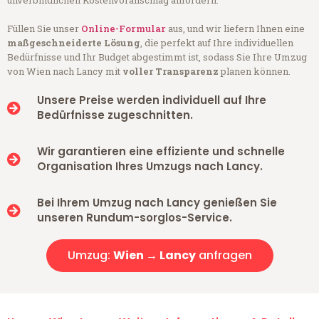
unverbindlichen Kostenvoranschlag anfordern.
Füllen Sie unser
Online-Formular
aus, und wir liefern Ihnen eine
maßgeschneiderte Lösung
, die perfekt auf Ihre individuellen
Bedürfnisse und Ihr Budget abgestimmt ist, sodass Sie Ihre Umzug
von Wien nach Lancy mit
voller Transparenz
planen können.
Unsere Preise werden individuell auf Ihre
Bedürfnisse zugeschnitten.
Wir garantieren eine effiziente und schnelle
Organisation Ihres Umzugs nach Lancy.
Bei Ihrem Umzug nach Lancy genießen Sie
unseren Rundum-sorglos-Service.
Umzug:
Wien → Lancy
anfragen