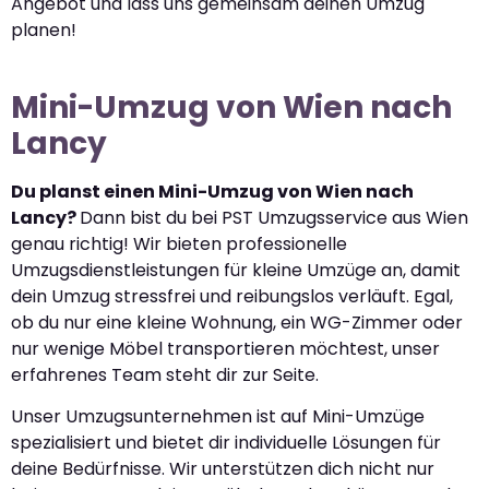
Angebot und lass uns gemeinsam deinen Umzug
planen!
Mini-Umzug von Wien nach
Lancy
Du planst einen Mini-Umzug von Wien nach
Lancy?
Dann bist du bei PST Umzugsservice aus Wien
genau richtig! Wir bieten professionelle
Umzugsdienstleistungen für kleine Umzüge an, damit
dein Umzug stressfrei und reibungslos verläuft. Egal,
ob du nur eine kleine Wohnung, ein WG-Zimmer oder
nur wenige Möbel transportieren möchtest, unser
erfahrenes Team steht dir zur Seite.
Unser Umzugsunternehmen ist auf Mini-Umzüge
spezialisiert und bietet dir individuelle Lösungen für
deine Bedürfnisse. Wir unterstützen dich nicht nur