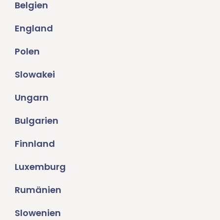
Belgien
England
Polen
Slowakei
Ungarn
Bulgarien
Finnland
Luxemburg
Rumänien
Slowenien