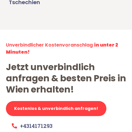
Tschechien
Unverbindlicher Kostenvoranschlag
in unter 2
Minuten!
Jetzt unverbindlich
anfragen & besten Preis in
Wien erhalten!
Kostenlos & unverbindlich anfragen!
+4314171293