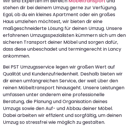
Wir sind Experten im Bereich
Möbeltransport
und
stehen dir bei deinem Umzug gerne zur Verfügung.
Egal, ob du ein kleines Apartment oder ein großes
Haus umziehen möchtest, wir bieten dir eine
maßgeschneiderte Lösung für deinen Umzug. Unsere
erfahrenen Umzugsspezialisten kümmern sich um den
sicheren Transport deiner Möbel und sorgen dafür,
dass diese unbeschadet und termingerecht in Lancy
ankommen.
Bei PST Umzugsservice legen wir großen Wert auf
Qualität und Kundenzufriedenheit. Deshalb bieten wir
dir einen umfangreichen Service, der weit über den
reinen Möbeltransport hinausgeht. Unsere Leistungen
umfassen unter anderem eine professionelle
Beratung, die Planung und Organisation deines
Umzugs sowie den Auf- und Abbau deiner Möbel.
Dabei arbeiten wir effizient und sorgfältig, um deinen
Umzug so stressfrei wie möglich zu gestalten.