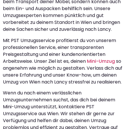
beim Transport deiner Möbel, sondern können auch
beim Ein- und Auspacken behilflich sein. Unsere
Umzugsexperten kommen pünktlich und gut
vorbereitet zu deinem Standort in Wien und bringen
deine Sachen sicher und zuverlässig nach Lancy.
Mit PST Umzugsservice profitierst du von unserem
professionellen Service, einer transparenten
Preisgestaltung und einer kundenorientierten
Arbeitsweise. Unser Ziel ist es, deinen
Mini-Umzug
so
angenehm wie möglich zu gestalten. Verlass dich auf
unsere Erfahrung und unser Know-how, um deinen
Umzug von Wien nach Lancy stressfrei zu realisieren.
Wenn du nach einem verlässlichen
Umzugsunternehmen suchst, das dich bei deinem
Mini-Umzug unterstützt, kontaktiere PST
Umzugsservice aus Wien. Wir stehen dir gerne zur
Verfügung und helfen dir dabei, deinen Umzug
problemlos und effizient zu gestalten. Vertraue auf