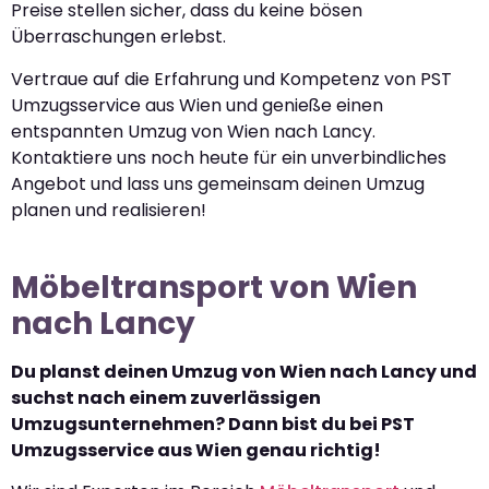
Preise stellen sicher, dass du keine bösen
Überraschungen erlebst.
Vertraue auf die Erfahrung und Kompetenz von PST
Umzugsservice aus Wien und genieße einen
entspannten Umzug von Wien nach Lancy.
Kontaktiere uns noch heute für ein unverbindliches
Angebot und lass uns gemeinsam deinen Umzug
planen und realisieren!
Möbeltransport von Wien
nach Lancy
Du planst deinen Umzug von Wien nach Lancy und
suchst nach einem zuverlässigen
Umzugsunternehmen? Dann bist du bei PST
Umzugsservice aus Wien genau richtig!