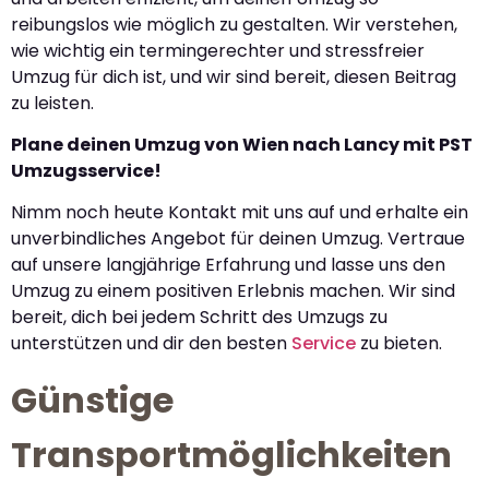
reibungslos wie möglich zu gestalten. Wir verstehen,
wie wichtig ein termingerechter und stressfreier
Umzug für dich ist, und wir sind bereit, diesen Beitrag
zu leisten.
Plane deinen Umzug von Wien nach Lancy mit PST
Umzugsservice!
Nimm noch heute Kontakt mit uns auf und erhalte ein
unverbindliches Angebot für deinen Umzug. Vertraue
auf unsere langjährige Erfahrung und lasse uns den
Umzug zu einem positiven Erlebnis machen. Wir sind
bereit, dich bei jedem Schritt des Umzugs zu
unterstützen und dir den besten
Service
zu bieten.
Günstige
Transportmöglichkeiten