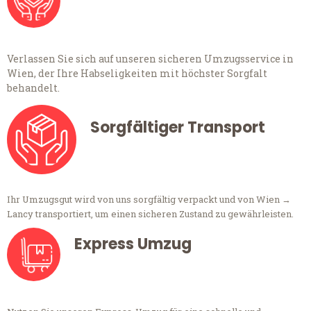
Verlassen Sie sich auf unseren sicheren Umzugsservice in
Wien, der Ihre Habseligkeiten mit höchster Sorgfalt
behandelt.
Sorgfältiger Transport
Ihr Umzugsgut wird von uns sorgfältig verpackt und von Wien →
Lancy transportiert, um einen sicheren Zustand zu gewährleisten.
Express Umzug