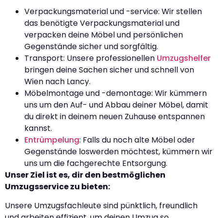
Verpackungsmaterial und -service: Wir stellen
das benötigte Verpackungsmaterial und
verpacken deine Möbel und persönlichen
Gegenstände sicher und sorgfältig.
Transport: Unsere professionellen
Umzugshelfer
bringen deine Sachen sicher und schnell von
Wien nach Lancy.
Möbelmontage und -demontage: Wir kümmern
uns um den Auf- und Abbau deiner Möbel, damit
du direkt in deinem neuen Zuhause entspannen
kannst.
Entrümpelung
: Falls du noch alte Möbel oder
Gegenstände loswerden möchtest, kümmern wir
uns um die fachgerechte Entsorgung.
Unser Ziel ist es, dir den bestmöglichen
Umzugsservice zu bieten:
Unsere Umzugsfachleute sind pünktlich, freundlich
und arbeiten effizient, um deinen Umzug so