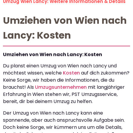
Umzug Wien Lancy: Weitere Informationen & Details
Umziehen von Wien nach
Lancy: Kosten
Umziehen von Wien nach Lancy: Kosten
Du planst einen Umzug von Wien nach Lancy und
möchtest wissen, welche
Kosten
auf dich zukommen?
Keine Sorge, wir haben die Informationen, die du
brauchst! Als
Umzugsunternehmen
mit langjähriger
Erfahrung in Wien stehen wir, PST Umzugsservice,
bereit, dir bei deinem Umzug zu helfen.
Der Umzug von Wien nach Lancy kann eine
spannende, aber auch anspruchsvolle Aufgabe sein.
Doch keine Sorge, wir kümmern uns um alle Details,