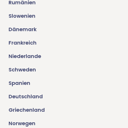
Rumänien
Slowenien
Dänemark
Frankreich
Niederlande
Schweden
Spanien
Deutschland
Griechenland
Norwegen