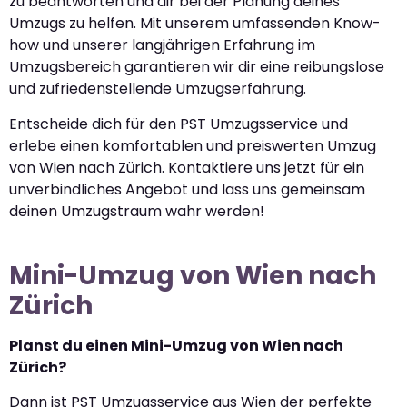
zu beantworten und dir bei der Planung deines
Umzugs zu helfen. Mit unserem umfassenden Know-
how und unserer langjährigen Erfahrung im
Umzugsbereich garantieren wir dir eine reibungslose
und zufriedenstellende Umzugserfahrung.
Entscheide dich für den PST Umzugsservice und
erlebe einen komfortablen und preiswerten Umzug
von Wien nach Zürich. Kontaktiere uns jetzt für ein
unverbindliches Angebot und lass uns gemeinsam
deinen Umzugstraum wahr werden!
Mini-Umzug von Wien nach
Zürich
Planst du einen Mini-Umzug von Wien nach
Zürich?
Dann ist PST Umzugsservice aus Wien der perfekte