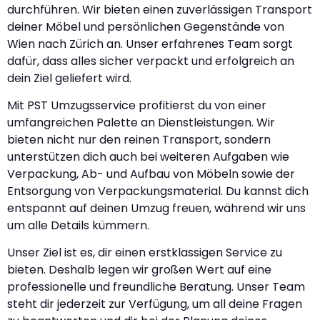
durchführen. Wir bieten einen zuverlässigen Transport
deiner Möbel und persönlichen Gegenstände von
Wien nach Zürich an. Unser erfahrenes Team sorgt
dafür, dass alles sicher verpackt und erfolgreich an
dein Ziel geliefert wird.
Mit PST Umzugsservice profitierst du von einer
umfangreichen Palette an Dienstleistungen. Wir
bieten nicht nur den reinen Transport, sondern
unterstützen dich auch bei weiteren Aufgaben wie
Verpackung, Ab- und Aufbau von Möbeln sowie der
Entsorgung von Verpackungsmaterial. Du kannst dich
entspannt auf deinen Umzug freuen, während wir uns
um alle Details kümmern.
Unser Ziel ist es, dir einen erstklassigen Service zu
bieten. Deshalb legen wir großen Wert auf eine
professionelle und freundliche Beratung. Unser Team
steht dir jederzeit zur Verfügung, um all deine Fragen