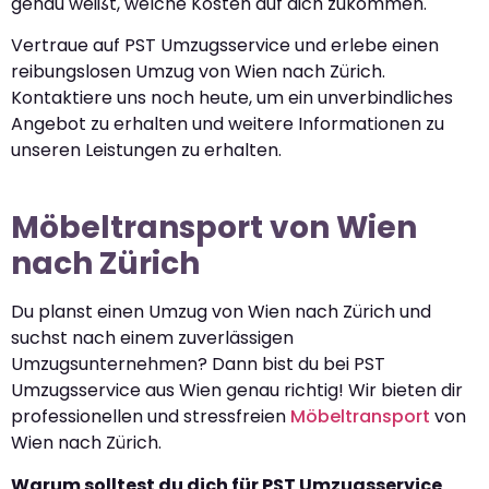
genau weißt, welche Kosten auf dich zukommen.
Vertraue auf PST Umzugsservice und erlebe einen
reibungslosen Umzug von Wien nach Zürich.
Kontaktiere uns noch heute, um ein unverbindliches
Angebot zu erhalten und weitere Informationen zu
unseren Leistungen zu erhalten.
Möbeltransport von Wien
nach Zürich
Du planst einen Umzug von Wien nach Zürich und
suchst nach einem zuverlässigen
Umzugsunternehmen? Dann bist du bei PST
Umzugsservice aus Wien genau richtig! Wir bieten dir
professionellen und stressfreien
Möbeltransport
von
Wien nach Zürich.
Warum solltest du dich für PST Umzugsservice