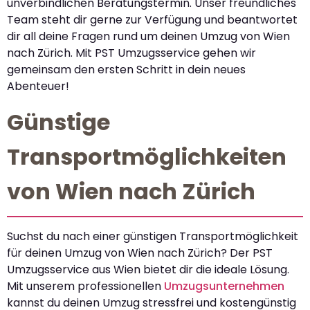
unverbindlichen Beratungstermin. Unser freundliches
Team steht dir gerne zur Verfügung und beantwortet
dir all deine Fragen rund um deinen Umzug von Wien
nach Zürich. Mit PST Umzugsservice gehen wir
gemeinsam den ersten Schritt in dein neues
Abenteuer!
Günstige
Transportmöglichkeiten
von Wien nach Zürich
Suchst du nach einer günstigen Transportmöglichkeit
für deinen Umzug von Wien nach Zürich? Der PST
Umzugsservice aus Wien bietet dir die ideale Lösung.
Mit unserem professionellen
Umzugsunternehmen
kannst du deinen Umzug stressfrei und kostengünstig