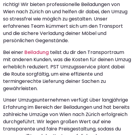
richtig! Wir bieten professionelle Beiladungen von
Wien nach Zürich an und helfen dir dabei, den Umzug
so stressfrei wie möglich zu gestalten. Unser
erfahrenes Team kümmert sich um den Transport
und die sichere Verladung deiner Möbel und
persönlichen Gegenstände.
Bei einer
Beiladung
teilst du dir den Transportraum
mit anderen Kunden, was die Kosten für deinen Umzug
erheblich reduziert. PST Umzugsservice plant dabei
die Route sorgfältig, um eine effiziente und
termingerechte Lieferung deiner Sachen zu
gewährleisten.
Unser Umzugsunternehmen verfügt über langjährige
Erfahrung im Bereich der Beiladungen und hat bereits
zahlreiche Umzüge von Wien nach Zürich erfolgreich
durchgeführt. Wir legen großen Wert auf eine
transparente und faire Preisgestaltung, sodass du