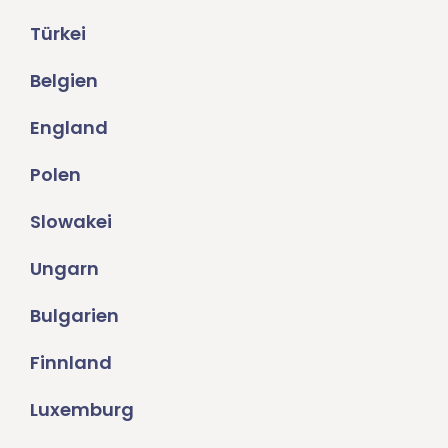
Türkei
Belgien
England
Polen
Slowakei
Ungarn
Bulgarien
Finnland
Luxemburg