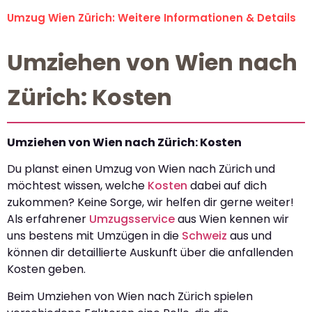
Umzug Wien Zürich: Weitere Informationen & Details
Umziehen von Wien nach
Zürich: Kosten
Umziehen von Wien nach Zürich: Kosten
Du planst einen Umzug von Wien nach Zürich und
möchtest wissen, welche
Kosten
dabei auf dich
zukommen? Keine Sorge, wir helfen dir gerne weiter!
Als erfahrener
Umzugsservice
aus Wien kennen wir
uns bestens mit Umzügen in die
Schweiz
aus und
können dir detaillierte Auskunft über die anfallenden
Kosten geben.
Beim Umziehen von Wien nach Zürich spielen