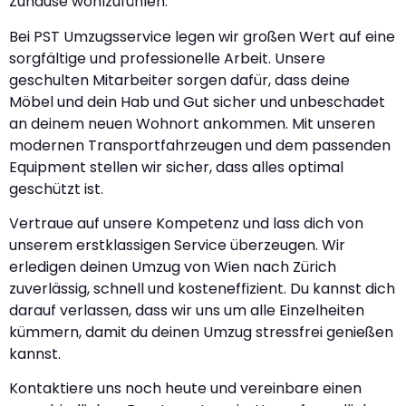
Zuhause wohlzufühlen.
Bei PST Umzugsservice legen wir großen Wert auf eine
sorgfältige und professionelle Arbeit. Unsere
geschulten Mitarbeiter sorgen dafür, dass deine
Möbel und dein Hab und Gut sicher und unbeschadet
an deinem neuen Wohnort ankommen. Mit unseren
modernen Transportfahrzeugen und dem passenden
Equipment stellen wir sicher, dass alles optimal
geschützt ist.
Vertraue auf unsere Kompetenz und lass dich von
unserem erstklassigen Service überzeugen. Wir
erledigen deinen Umzug von Wien nach Zürich
zuverlässig, schnell und kosteneffizient. Du kannst dich
darauf verlassen, dass wir uns um alle Einzelheiten
kümmern, damit du deinen Umzug stressfrei genießen
kannst.
Kontaktiere uns noch heute und vereinbare einen