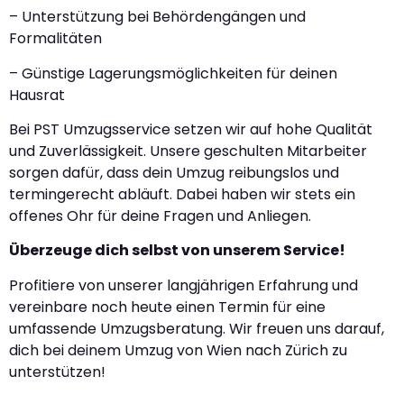
– Unterstützung bei Behördengängen und
Formalitäten
– Günstige Lagerungsmöglichkeiten für deinen
Hausrat
Bei PST Umzugsservice setzen wir auf hohe Qualität
und Zuverlässigkeit. Unsere geschulten Mitarbeiter
sorgen dafür, dass dein Umzug reibungslos und
termingerecht abläuft. Dabei haben wir stets ein
offenes Ohr für deine Fragen und Anliegen.
Überzeuge dich selbst von unserem Service!
Profitiere von unserer langjährigen Erfahrung und
vereinbare noch heute einen Termin für eine
umfassende Umzugsberatung. Wir freuen uns darauf,
dich bei deinem Umzug von Wien nach Zürich zu
unterstützen!