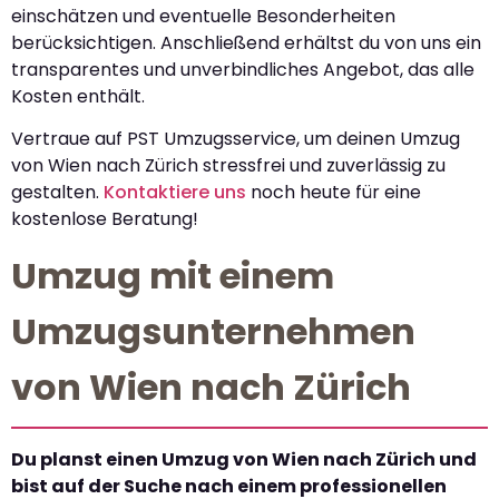
einschätzen und eventuelle Besonderheiten
berücksichtigen. Anschließend erhältst du von uns ein
transparentes und unverbindliches Angebot, das alle
Kosten enthält.
Vertraue auf PST Umzugsservice, um deinen Umzug
von Wien nach Zürich stressfrei und zuverlässig zu
gestalten.
Kontaktiere uns
noch heute für eine
kostenlose Beratung!
Umzug mit einem
Umzugsunternehmen
von Wien nach Zürich
Du planst einen Umzug von Wien nach Zürich und
bist auf der Suche nach einem professionellen