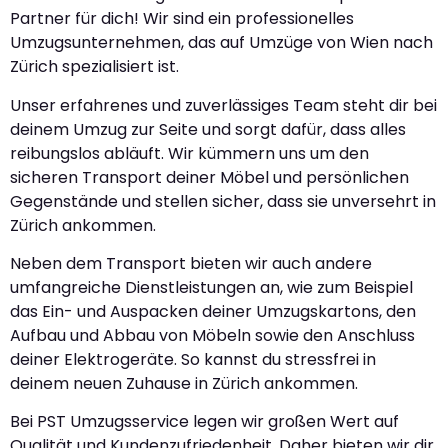
Partner für dich! Wir sind ein professionelles
Umzugsunternehmen, das auf Umzüge von Wien nach
Zürich spezialisiert ist.
Unser erfahrenes und zuverlässiges Team steht dir bei
deinem Umzug zur Seite und sorgt dafür, dass alles
reibungslos abläuft. Wir kümmern uns um den
sicheren Transport deiner Möbel und persönlichen
Gegenstände und stellen sicher, dass sie unversehrt in
Zürich ankommen.
Neben dem Transport bieten wir auch andere
umfangreiche Dienstleistungen an, wie zum Beispiel
das Ein- und Auspacken deiner Umzugskartons, den
Aufbau und Abbau von Möbeln sowie den Anschluss
deiner Elektrogeräte. So kannst du stressfrei in
deinem neuen Zuhause in Zürich ankommen.
Bei PST Umzugsservice legen wir großen Wert auf
Qualität und Kundenzufriedenheit. Daher bieten wir dir