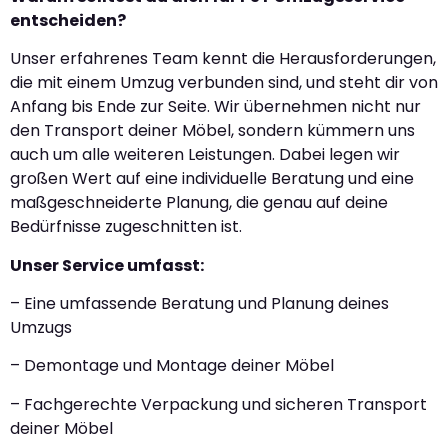
entscheiden?
Unser erfahrenes Team kennt die Herausforderungen,
die mit einem Umzug verbunden sind, und steht dir von
Anfang bis Ende zur Seite. Wir übernehmen nicht nur
den Transport deiner Möbel, sondern kümmern uns
auch um alle weiteren Leistungen. Dabei legen wir
großen Wert auf eine individuelle Beratung und eine
maßgeschneiderte Planung, die genau auf deine
Bedürfnisse zugeschnitten ist.
Unser Service umfasst:
– Eine umfassende Beratung und Planung deines
Umzugs
– Demontage und Montage deiner Möbel
– Fachgerechte Verpackung und sicheren Transport
deiner Möbel