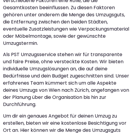
verschiedene Faktoren eine Rolle, die die
Gesamtkosten beeinflussen. Zu diesen Faktoren
gehören unter anderem die Menge des Umzugsguts,
die Entfernung zwischen den beiden Städten,
eventuelle Zusatzleistungen wie Verpackungsmaterial
oder Möbelmontage, sowie der gewünschte
Umzugstermin.
Als PST Umzugsservice stehen wir für transparente
und faire Preise, ohne versteckte Kosten. Wir bieten
individuelle Umzugslösungen an, die auf deine
Bedürfnisse und dein Budget zugeschnitten sind. Unser
erfahrenes Team kümmert sich um alle Aspekte
deines Umzugs von Wien nach Zürich, angefangen von
der Planung über die Organisation bis hin zur
Durchführung.
Um dir ein genaues Angebot für deinen Umzug zu
erstellen, bieten wir eine kostenlose Besichtigung vor
Ort an. Hier können wir die Menge des Umzugsguts