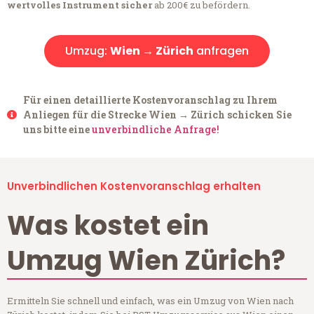
wertvolles Instrument sicher
ab 200€ zu befördern.
Umzug:
Wien → Zürich
anfragen
Für einen detaillierte Kostenvoranschlag zu Ihrem
Anliegen für die Strecke Wien → Zürich schicken Sie
uns bitte eine
unverbindliche Anfrage!
Unverbindlichen Kostenvoranschlag erhalten
Was kostet ein
Umzug Wien Zürich?
Ermitteln Sie schnell und einfach, was ein Umzug von Wien nach