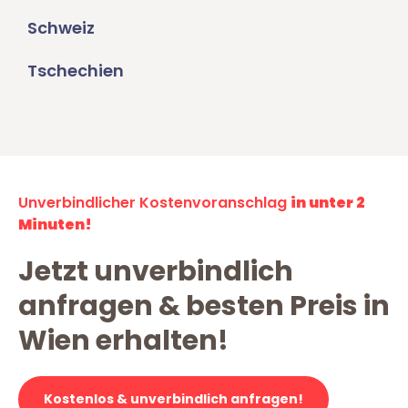
Schweiz
Tschechien
Unverbindlicher Kostenvoranschlag
in unter 2
Minuten!
Jetzt unverbindlich
anfragen & besten Preis in
Wien erhalten!
Kostenlos & unverbindlich anfragen!