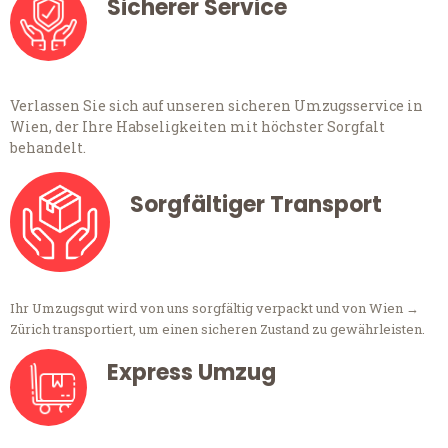
Sicherer Service
Verlassen Sie sich auf unseren sicheren Umzugsservice in
Wien, der Ihre Habseligkeiten mit höchster Sorgfalt
behandelt.
Sorgfältiger Transport
Ihr Umzugsgut wird von uns sorgfältig verpackt und von Wien →
Zürich transportiert, um einen sicheren Zustand zu gewährleisten.
Express Umzug