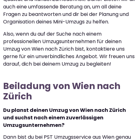
auch eine umfassende Beratung an, um all deine
Fragen zu beantworten und dir bei der Planung und
Organisation deines Mini-Umzugs zu helfen.
Also, wenn du auf der Suche nach einem
professionellen Umzugsunternehmen für deinen
Umzug von Wien nach Zürich bist, kontaktiere uns
gerne für ein unverbindliches Angebot. Wir freuen uns
darauf, dich bei deinem Umzug zu begleiten!
Beiladung von Wien nach
Zürich
Du planst deinen Umzug von Wien nach Zürich
und suchst nach einem zuverlässigen
Umzugsunternehmen?
Dann bist du bei PST Umzugsservice aus Wien genau