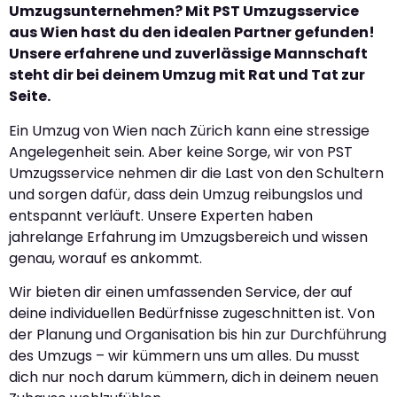
Umzugsunternehmen? Mit PST Umzugsservice
aus Wien hast du den idealen Partner gefunden!
Unsere erfahrene und zuverlässige Mannschaft
steht dir bei deinem Umzug mit Rat und Tat zur
Seite.
Ein Umzug von Wien nach Zürich kann eine stressige
Angelegenheit sein. Aber keine Sorge, wir von PST
Umzugsservice nehmen dir die Last von den Schultern
und sorgen dafür, dass dein Umzug reibungslos und
entspannt verläuft. Unsere Experten haben
jahrelange Erfahrung im Umzugsbereich und wissen
genau, worauf es ankommt.
Wir bieten dir einen umfassenden Service, der auf
deine individuellen Bedürfnisse zugeschnitten ist. Von
der Planung und Organisation bis hin zur Durchführung
des Umzugs – wir kümmern uns um alles. Du musst
dich nur noch darum kümmern, dich in deinem neuen