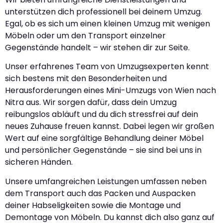
unterstützen dich professionell bei deinem Umzug.
Egal, ob es sich um einen kleinen Umzug mit wenigen
Möbeln oder um den Transport einzelner
Gegenstände handelt – wir stehen dir zur Seite.
Unser erfahrenes Team von Umzugsexperten kennt
sich bestens mit den Besonderheiten und
Herausforderungen eines Mini-Umzugs von Wien nach
Nitra aus. Wir sorgen dafür, dass dein Umzug
reibungslos abläuft und du dich stressfrei auf dein
neues Zuhause freuen kannst. Dabei legen wir großen
Wert auf eine sorgfältige Behandlung deiner Möbel
und persönlicher Gegenstände – sie sind bei uns in
sicheren Händen.
Unsere umfangreichen Leistungen umfassen neben
dem Transport auch das Packen und Auspacken
deiner Habseligkeiten sowie die Montage und
Demontage von Möbeln. Du kannst dich also ganz auf