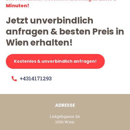
Minuten!
Jetzt unverbindlich
anfragen & besten Preis in
Wien erhalten!
Kostenlos & unverbindlich anfragen!
+4314171293
ADRESSE
Leitgebgasse 2A
1050 Wien