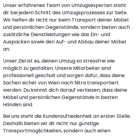
Unser erfahrenes Team von Umzugsexperten steht
dir bei jedem Schritt des Umzugsprozesses zur Seite.
Wir helfen dir nicht nur beim Transport deiner Möbel
und persönlichen Gegenstände, sondern bieten auch
zusätzliche Dienstleistungen wie das Ein- und
Auspacken sowie den Auf- und Abbau deiner Möbel
an.
Unser Ziel ist es, deinen Umzug so stressfrei wie
möglich zu gestalten. Unsere Mitarbeiter sind
professionell geschult und sorgen dafür, dass deine
Sachen sicher von Wien nach Nitra transportiert
werden. Du kannst dich darauf verlassen, dass deine
Möbel und persönlichen Gegenstände in besten
Händen sind.
Bei uns steht die Kundenzufriedenheit an erster Stelle.
Deshalb bieten wir dir nicht nur günstige
Transportmöglichkeiten, sondern auch einen