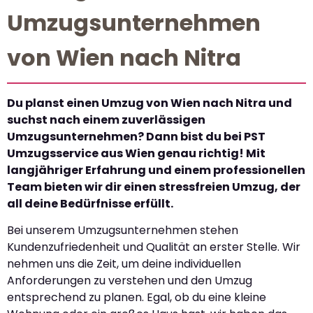
Umzugsunternehmen
von Wien nach Nitra
Du planst einen Umzug von Wien nach Nitra und
suchst nach einem zuverlässigen
Umzugsunternehmen? Dann bist du bei PST
Umzugsservice aus Wien genau richtig! Mit
langjähriger Erfahrung und einem professionellen
Team bieten wir dir einen stressfreien Umzug, der
all deine Bedürfnisse erfüllt.
Bei unserem Umzugsunternehmen stehen
Kundenzufriedenheit und Qualität an erster Stelle. Wir
nehmen uns die Zeit, um deine individuellen
Anforderungen zu verstehen und den Umzug
entsprechend zu planen. Egal, ob du eine kleine