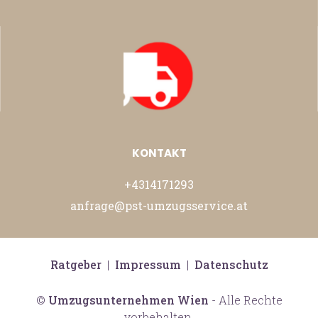
KONTAKT
+4314171293
anfrage@pst-umzugsservice.at
Ratgeber
|
Impressum
|
Datenschutz
©
Umzugsunternehmen Wien
- Alle Rechte
vorbehalten.