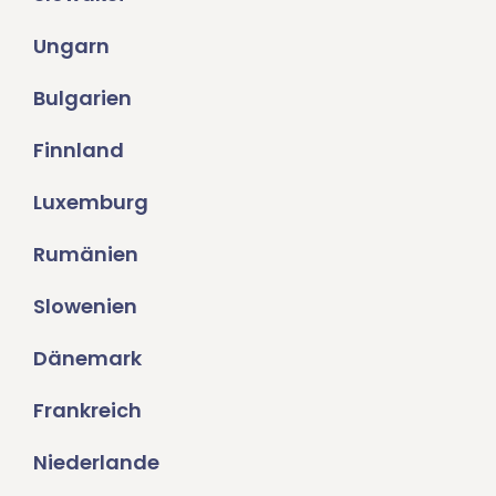
Ungarn
Bulgarien
Finnland
Luxemburg
Rumänien
Slowenien
Dänemark
Frankreich
Niederlande