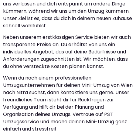
uns verlassen und dich entspannt um andere Dinge
kümmern, während wir uns um den Umzug kümmern.
Unser Ziel ist es, dass du dich in deinem neuen Zuhause
schnell wohlfühlst.
Neben unserem erstklassigen Service bieten wir auch
transparente Preise an. Du erhältst von uns ein
individuelles Angebot, das auf deine Bedürfnisse und
Anforderungen zugeschnitten ist. Wir möchten, dass
du ohne versteckte Kosten planen kannst.
Wenn du nach einem professionellen
Umzugsunternehmen für deinen Mini-Umzug von Wien
nach Nitra suchst, dann kontaktiere uns gerne. Unser
freundliches Team steht dir für Rückfragen zur
Verfügung und hilft dir bei der Planung und
Organisation deines Umzugs. Vertraue auf PST
Umzugsservice und mache deinen Mini-Umzug ganz
einfach und stressfrei!