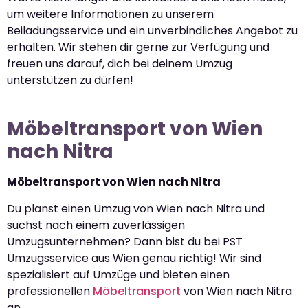
um weitere Informationen zu unserem
Beiladungsservice und ein unverbindliches Angebot zu
erhalten. Wir stehen dir gerne zur Verfügung und
freuen uns darauf, dich bei deinem Umzug
unterstützen zu dürfen!
Möbeltransport von Wien
nach Nitra
Möbeltransport von Wien nach Nitra
Du planst einen Umzug von Wien nach Nitra und
suchst nach einem zuverlässigen
Umzugsunternehmen? Dann bist du bei PST
Umzugsservice aus Wien genau richtig! Wir sind
spezialisiert auf Umzüge und bieten einen
professionellen
Möbeltransport
von Wien nach Nitra
an.