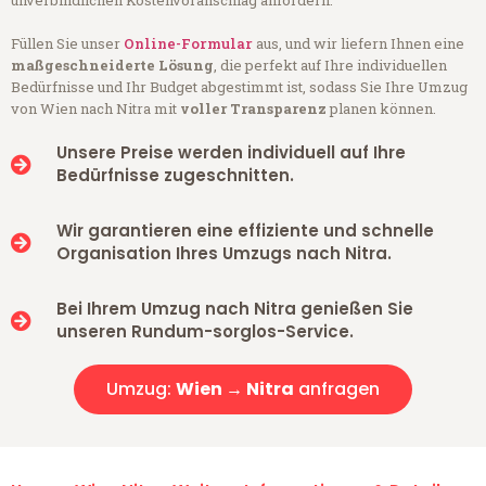
unverbindlichen Kostenvoranschlag anfordern.
Füllen Sie unser
Online-Formular
aus, und wir liefern Ihnen eine
maßgeschneiderte Lösung
, die perfekt auf Ihre individuellen
Bedürfnisse und Ihr Budget abgestimmt ist, sodass Sie Ihre Umzug
von Wien nach Nitra mit
voller Transparenz
planen können.
Unsere Preise werden individuell auf Ihre
Bedürfnisse zugeschnitten.
Wir garantieren eine effiziente und schnelle
Organisation Ihres Umzugs nach Nitra.
Bei Ihrem Umzug nach Nitra genießen Sie
unseren Rundum-sorglos-Service.
Umzug:
Wien → Nitra
anfragen