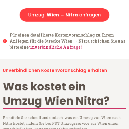
Umzug:
Wien → Nitra
anfragen
Für einen detaillierte Kostenvoranschlag zu Ihrem
Anliegen für die Strecke Wien → Nitra schicken Sie uns
bitte eine
unverbindliche Anfrage!
Unverbindlichen Kostenvoranschlag erhalten
Was kostet ein
Umzug Wien Nitra?
Ermitteln Sie schnell und einfach, was ein Umzug von Wien nach
Nitra kostet, indem Sie bei PST Umzugsservice aus Wien einen