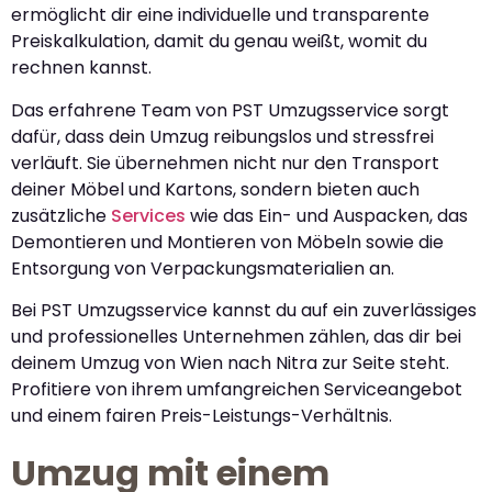
ermöglicht dir eine individuelle und transparente
Preiskalkulation, damit du genau weißt, womit du
rechnen kannst.
Das erfahrene Team von PST Umzugsservice sorgt
dafür, dass dein Umzug reibungslos und stressfrei
verläuft. Sie übernehmen nicht nur den Transport
deiner Möbel und Kartons, sondern bieten auch
zusätzliche
Services
wie das Ein- und Auspacken, das
Demontieren und Montieren von Möbeln sowie die
Entsorgung von Verpackungsmaterialien an.
Bei PST Umzugsservice kannst du auf ein zuverlässiges
und professionelles Unternehmen zählen, das dir bei
deinem Umzug von Wien nach Nitra zur Seite steht.
Profitiere von ihrem umfangreichen Serviceangebot
und einem fairen Preis-Leistungs-Verhältnis.
Umzug mit einem