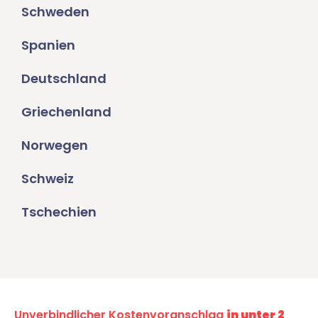
Schweden
Spanien
Deutschland
Griechenland
Norwegen
Schweiz
Tschechien
Unverbindlicher Kostenvoranschlag
in unter 2