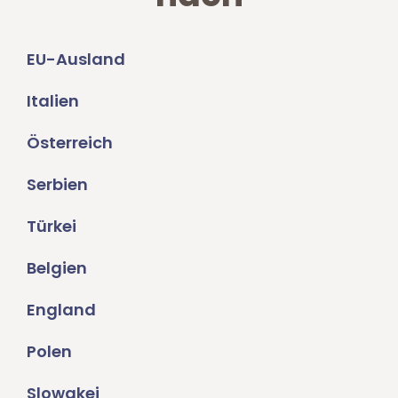
EU-Ausland
Italien
Österreich
Serbien
Türkei
Belgien
England
Polen
Slowakei