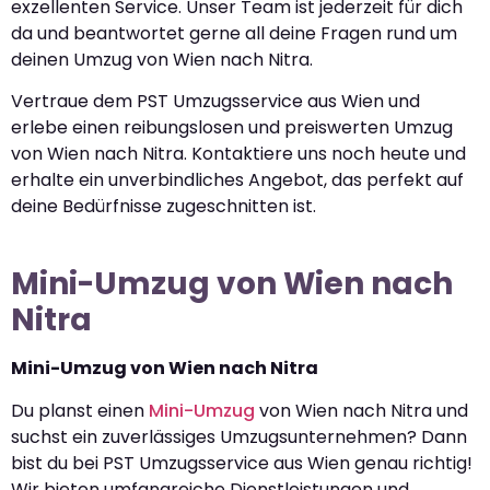
exzellenten Service. Unser Team ist jederzeit für dich
da und beantwortet gerne all deine Fragen rund um
deinen Umzug von Wien nach Nitra.
Vertraue dem PST Umzugsservice aus Wien und
erlebe einen reibungslosen und preiswerten Umzug
von Wien nach Nitra. Kontaktiere uns noch heute und
erhalte ein unverbindliches Angebot, das perfekt auf
deine Bedürfnisse zugeschnitten ist.
Mini-Umzug von Wien nach
Nitra
Mini-Umzug von Wien nach Nitra
Du planst einen
Mini-Umzug
von Wien nach Nitra und
suchst ein zuverlässiges Umzugsunternehmen? Dann
bist du bei PST Umzugsservice aus Wien genau richtig!
Wir bieten umfangreiche Dienstleistungen und