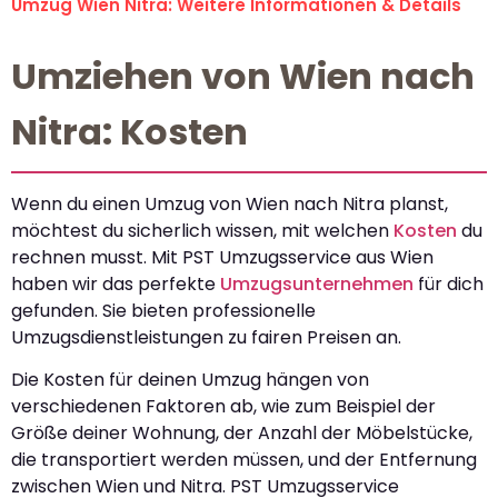
Umzug Wien Nitra: Weitere Informationen & Details
Umziehen von Wien nach
Nitra: Kosten
Wenn du einen Umzug von Wien nach Nitra planst,
möchtest du sicherlich wissen, mit welchen
Kosten
du
rechnen musst. Mit PST Umzugsservice aus Wien
haben wir das perfekte
Umzugsunternehmen
für dich
gefunden. Sie bieten professionelle
Umzugsdienstleistungen zu fairen Preisen an.
Die Kosten für deinen Umzug hängen von
verschiedenen Faktoren ab, wie zum Beispiel der
Größe deiner Wohnung, der Anzahl der Möbelstücke,
die transportiert werden müssen, und der Entfernung
zwischen Wien und Nitra. PST Umzugsservice