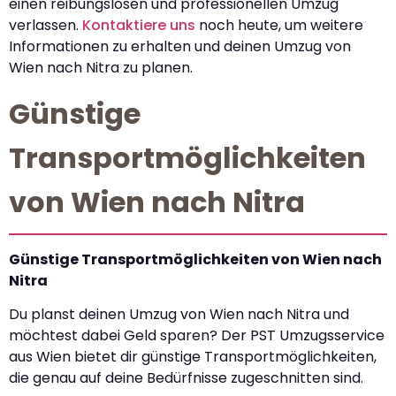
einen reibungslosen und professionellen Umzug
verlassen.
Kontaktiere uns
noch heute, um weitere
Informationen zu erhalten und deinen Umzug von
Wien nach Nitra zu planen.
Günstige
Transportmöglichkeiten
von Wien nach Nitra
Günstige Transportmöglichkeiten von Wien nach
Nitra
Du planst deinen Umzug von Wien nach Nitra und
möchtest dabei Geld sparen? Der PST Umzugsservice
aus Wien bietet dir günstige Transportmöglichkeiten,
die genau auf deine Bedürfnisse zugeschnitten sind.