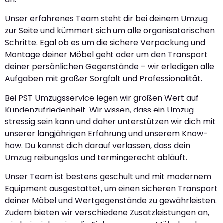
Unser erfahrenes Team steht dir bei deinem Umzug
zur Seite und kümmert sich um alle organisatorischen
Schritte. Egal ob es um die sichere Verpackung und
Montage deiner Möbel geht oder um den Transport
deiner persönlichen Gegenstände – wir erledigen alle
Aufgaben mit großer Sorgfalt und Professionalität.
Bei PST Umzugsservice legen wir großen Wert auf
Kundenzufriedenheit. Wir wissen, dass ein Umzug
stressig sein kann und daher unterstützen wir dich mit
unserer langjährigen Erfahrung und unserem Know-
how. Du kannst dich darauf verlassen, dass dein
Umzug reibungslos und termingerecht abläuft.
Unser Team ist bestens geschult und mit modernem
Equipment ausgestattet, um einen sicheren Transport
deiner Möbel und Wertgegenstände zu gewährleisten.
Zudem bieten wir verschiedene Zusatzleistungen an,