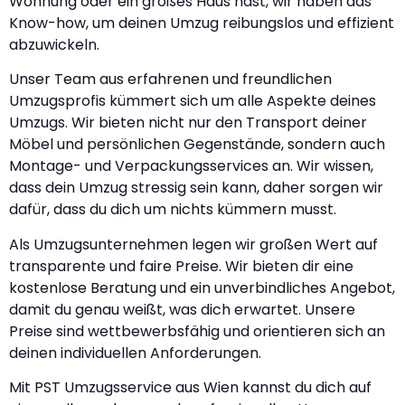
Wohnung oder ein großes Haus hast, wir haben das
Know-how, um deinen Umzug reibungslos und effizient
abzuwickeln.
Unser Team aus erfahrenen und freundlichen
Umzugsprofis kümmert sich um alle Aspekte deines
Umzugs. Wir bieten nicht nur den Transport deiner
Möbel und persönlichen Gegenstände, sondern auch
Montage- und Verpackungsservices an. Wir wissen,
dass dein Umzug stressig sein kann, daher sorgen wir
dafür, dass du dich um nichts kümmern musst.
Als Umzugsunternehmen legen wir großen Wert auf
transparente und faire Preise. Wir bieten dir eine
kostenlose Beratung und ein unverbindliches Angebot,
damit du genau weißt, was dich erwartet. Unsere
Preise sind wettbewerbsfähig und orientieren sich an
deinen individuellen Anforderungen.
Mit PST Umzugsservice aus Wien kannst du dich auf