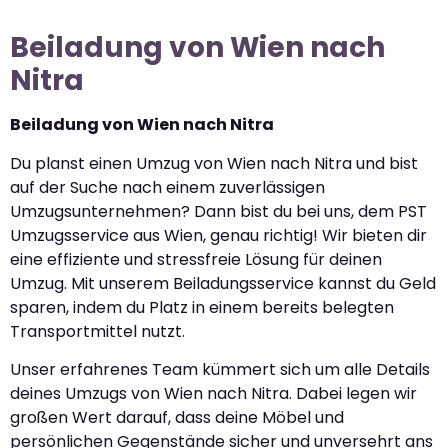
Beiladung von Wien nach
Nitra
Beiladung von Wien nach Nitra
Du planst einen Umzug von Wien nach Nitra und bist
auf der Suche nach einem zuverlässigen
Umzugsunternehmen? Dann bist du bei uns, dem PST
Umzugsservice aus Wien, genau richtig! Wir bieten dir
eine effiziente und stressfreie Lösung für deinen
Umzug. Mit unserem Beiladungsservice kannst du Geld
sparen, indem du Platz in einem bereits belegten
Transportmittel nutzt.
Unser erfahrenes Team kümmert sich um alle Details
deines Umzugs von Wien nach Nitra. Dabei legen wir
großen Wert darauf, dass deine Möbel und
persönlichen Gegenstände sicher und unversehrt ans