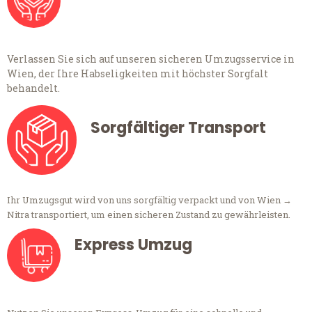
Verlassen Sie sich auf unseren sicheren Umzugsservice in
Wien, der Ihre Habseligkeiten mit höchster Sorgfalt
behandelt.
Sorgfältiger Transport
Ihr Umzugsgut wird von uns sorgfältig verpackt und von Wien →
Nitra transportiert, um einen sicheren Zustand zu gewährleisten.
Express Umzug