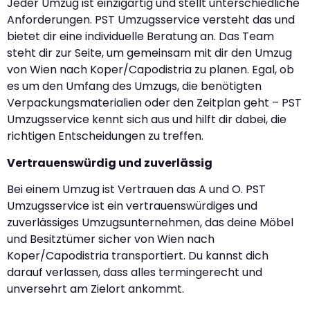
Jeder Umzug ist einzigartig und stellt unterschiedliche
Anforderungen. PST Umzugsservice versteht das und
bietet dir eine individuelle Beratung an. Das Team
steht dir zur Seite, um gemeinsam mit dir den Umzug
von Wien nach Koper/Capodistria zu planen. Egal, ob
es um den Umfang des Umzugs, die benötigten
Verpackungsmaterialien oder den Zeitplan geht – PST
Umzugsservice kennt sich aus und hilft dir dabei, die
richtigen Entscheidungen zu treffen.
Vertrauenswürdig und zuverlässig
Bei einem Umzug ist Vertrauen das A und O. PST
Umzugsservice ist ein vertrauenswürdiges und
zuverlässiges Umzugsunternehmen, das deine Möbel
und Besitztümer sicher von Wien nach
Koper/Capodistria transportiert. Du kannst dich
darauf verlassen, dass alles termingerecht und
unversehrt am Zielort ankommt.