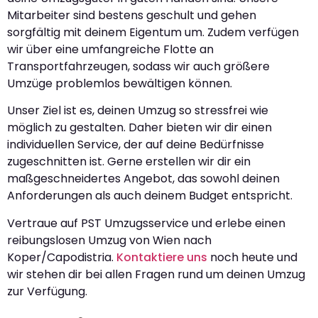
Mitarbeiter sind bestens geschult und gehen
sorgfältig mit deinem Eigentum um. Zudem verfügen
wir über eine umfangreiche Flotte an
Transportfahrzeugen, sodass wir auch größere
Umzüge problemlos bewältigen können.
Unser Ziel ist es, deinen Umzug so stressfrei wie
möglich zu gestalten. Daher bieten wir dir einen
individuellen Service, der auf deine Bedürfnisse
zugeschnitten ist. Gerne erstellen wir dir ein
maßgeschneidertes Angebot, das sowohl deinen
Anforderungen als auch deinem Budget entspricht.
Vertraue auf PST Umzugsservice und erlebe einen
reibungslosen Umzug von Wien nach
Koper/Capodistria.
Kontaktiere uns
noch heute und
wir stehen dir bei allen Fragen rund um deinen Umzug
zur Verfügung.