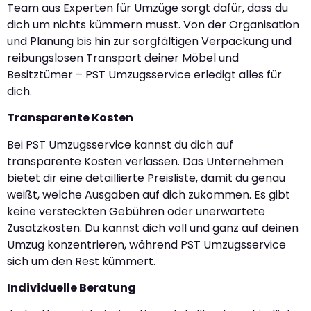
Team aus Experten für Umzüge sorgt dafür, dass du
dich um nichts kümmern musst. Von der Organisation
und Planung bis hin zur sorgfältigen Verpackung und
reibungslosen Transport deiner Möbel und
Besitztümer – PST Umzugsservice erledigt alles für
dich.
Transparente Kosten
Bei PST Umzugsservice kannst du dich auf
transparente Kosten verlassen. Das Unternehmen
bietet dir eine detaillierte Preisliste, damit du genau
weißt, welche Ausgaben auf dich zukommen. Es gibt
keine versteckten Gebühren oder unerwartete
Zusatzkosten. Du kannst dich voll und ganz auf deinen
Umzug konzentrieren, während PST Umzugsservice
sich um den Rest kümmert.
Individuelle Beratung