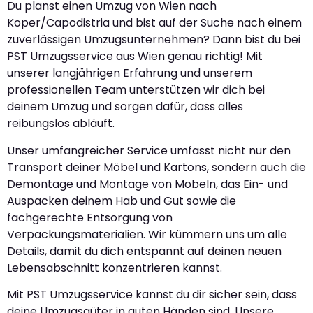
Du planst einen Umzug von Wien nach
Koper/Capodistria und bist auf der Suche nach einem
zuverlässigen Umzugsunternehmen? Dann bist du bei
PST Umzugsservice aus Wien genau richtig! Mit
unserer langjährigen Erfahrung und unserem
professionellen Team unterstützen wir dich bei
deinem Umzug und sorgen dafür, dass alles
reibungslos abläuft.
Unser umfangreicher Service umfasst nicht nur den
Transport deiner Möbel und Kartons, sondern auch die
Demontage und Montage von Möbeln, das Ein- und
Auspacken deinem Hab und Gut sowie die
fachgerechte Entsorgung von
Verpackungsmaterialien. Wir kümmern uns um alle
Details, damit du dich entspannt auf deinen neuen
Lebensabschnitt konzentrieren kannst.
Mit PST Umzugsservice kannst du dir sicher sein, dass
deine Umzugsgüter in guten Händen sind. Unsere