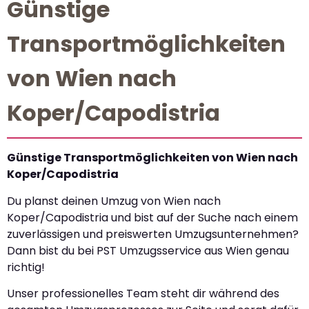
Günstige
Transportmöglichkeiten
von Wien nach
Koper/Capodistria
Günstige Transportmöglichkeiten von Wien nach
Koper/Capodistria
Du planst deinen Umzug von Wien nach
Koper/Capodistria und bist auf der Suche nach einem
zuverlässigen und preiswerten Umzugsunternehmen?
Dann bist du bei PST Umzugsservice aus Wien genau
richtig!
Unser professionelles Team steht dir während des