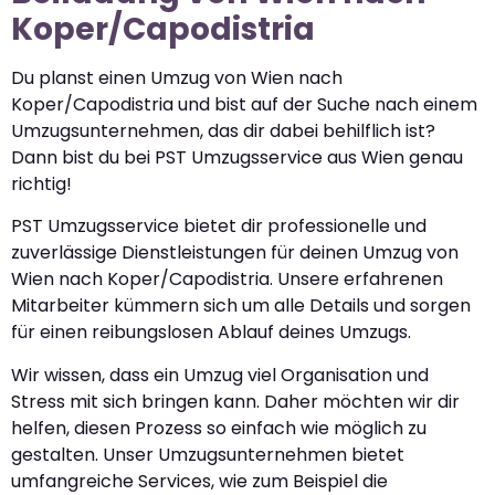
Koper/Capodistria
Du planst einen Umzug von Wien nach
Koper/Capodistria und bist auf der Suche nach einem
Umzugsunternehmen, das dir dabei behilflich ist?
Dann bist du bei PST Umzugsservice aus Wien genau
richtig!
PST Umzugsservice bietet dir professionelle und
zuverlässige Dienstleistungen für deinen Umzug von
Wien nach Koper/Capodistria. Unsere erfahrenen
Mitarbeiter kümmern sich um alle Details und sorgen
für einen reibungslosen Ablauf deines Umzugs.
Wir wissen, dass ein Umzug viel Organisation und
Stress mit sich bringen kann. Daher möchten wir dir
helfen, diesen Prozess so einfach wie möglich zu
gestalten. Unser Umzugsunternehmen bietet
umfangreiche Services, wie zum Beispiel die