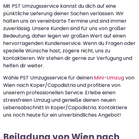
Mit PST Umzugsservice kannst du dich auf eine
pünktliche Lieferung deiner Sachen verlassen. Wir
halten uns an vereinbarte Termine und sind immer
zuverlässig. Unsere Kunden sind für uns von großer
Bedeutung, daher legen wir großen Wert auf einen
hervorragenden Kundenservice. Wenn du Fragen oder
spezielle Wünsche hast, zögere nicht, uns zu
kontaktieren. Wir stehen dir gerne zur Verfügung und
helfen dir weiter.
Wähle PST Umzugsservice für deinen
Mini-Umzug
von
Wien nach Koper/Capodistria und profitiere von
unserem professionellen Service. Erlebe einen
stressfreien Umzug und genieße deinen neuen
Lebensabschnitt in Koper/Capodistria. Kontaktiere
uns noch heute für ein unverbindliches Angebot!
Beiladung von Wien nach