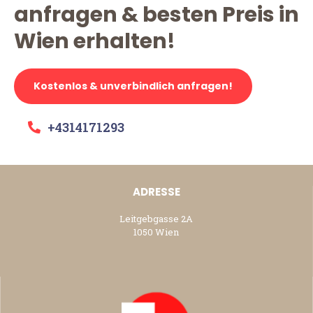
anfragen & besten Preis in
Wien erhalten!
Kostenlos & unverbindlich anfragen!
+4314171293
ADRESSE
Leitgebgasse 2A
1050 Wien