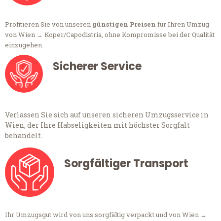
Profitieren Sie von unseren
günstigen Preisen
für Ihren Umzug
von Wien → Koper/Capodistria, ohne Kompromisse bei der Qualität
einzugehen.
Sicherer Service
Verlassen Sie sich auf unseren sicheren Umzugsservice in
Wien, der Ihre Habseligkeiten mit höchster Sorgfalt
behandelt.
Sorgfältiger Transport
Ihr Umzugsgut wird von uns sorgfältig verpackt und von Wien →