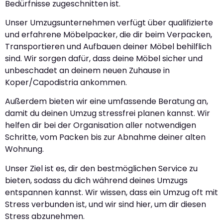
Bedürfnisse zugeschnitten ist.
Unser Umzugsunternehmen verfügt über qualifizierte
und erfahrene Möbelpacker, die dir beim Verpacken,
Transportieren und Aufbauen deiner Möbel behilflich
sind. Wir sorgen dafür, dass deine Möbel sicher und
unbeschadet an deinem neuen Zuhause in
Koper/Capodistria ankommen.
Außerdem bieten wir eine umfassende Beratung an,
damit du deinen Umzug stressfrei planen kannst. Wir
helfen dir bei der Organisation aller notwendigen
Schritte, vom Packen bis zur Abnahme deiner alten
Wohnung.
Unser Ziel ist es, dir den bestmöglichen Service zu
bieten, sodass du dich während deines Umzugs
entspannen kannst. Wir wissen, dass ein Umzug oft mit
Stress verbunden ist, und wir sind hier, um dir diesen
Stress abzunehmen.