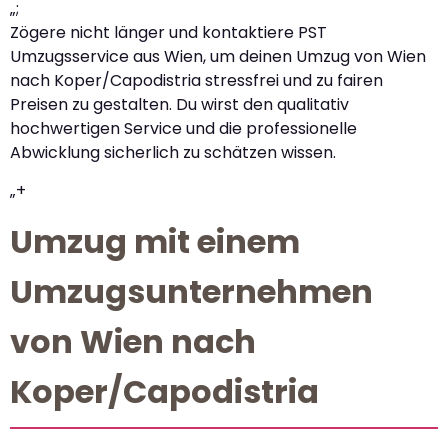
„;
Zögere nicht länger und kontaktiere PST
Umzugsservice aus Wien, um deinen Umzug von Wien
nach Koper/Capodistria stressfrei und zu fairen
Preisen zu gestalten. Du wirst den qualitativ
hochwertigen Service und die professionelle
Abwicklung sicherlich zu schätzen wissen.
„+
Umzug mit einem
Umzugsunternehmen
von Wien nach
Koper/Capodistria