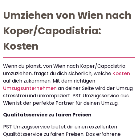
Umziehen von Wien nach
Koper/Capodistria:
Kosten
Wenn du planst, von Wien nach Koper/Capodistria
umzuziehen, fragst du dich sicherlich, welche
Kosten
auf dich zukommen. Mit dem richtigen
Umzugsunternehmen
an deiner Seite wird der Umzug
stressfrei und unkompliziert. PST Umzugsservice aus
Wien ist der perfekte Partner für deinen Umzug.
Qualitätsservice zu fairen Preisen
PST Umzugsservice bietet dir einen exzellenten
Qualitätsservice zu fairen Preisen. Das erfahrene