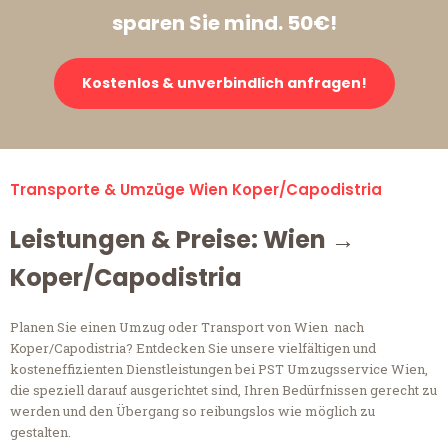
sparen Sie mind. 50€!
Kostenlos & unverbindlich anfragen!
Transporte & Umzüge Wien Koper/Capodistria
Leistungen & Preise: Wien →
Koper/Capodistria
Planen Sie einen Umzug oder Transport von Wien nach
Koper/Capodistria? Entdecken Sie unsere vielfältigen und
kosteneffizienten Dienstleistungen bei PST Umzugsservice Wien,
die speziell darauf ausgerichtet sind, Ihren Bedürfnissen gerecht zu
werden und den Übergang so reibungslos wie möglich zu
gestalten.