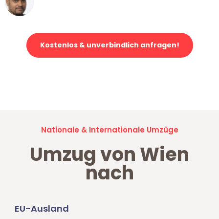
Klaviertransport in Wien
Kostenlos & unverbindlich anfragen!
Jetzt anfragen und der nächste glückliche Kunde werden. Alle
Umzugsanfragen sind zu
100% kostenlos & unverbindlich!
Nationale & Internationale Umzüge
Umzug von Wien
nach
EU-Ausland