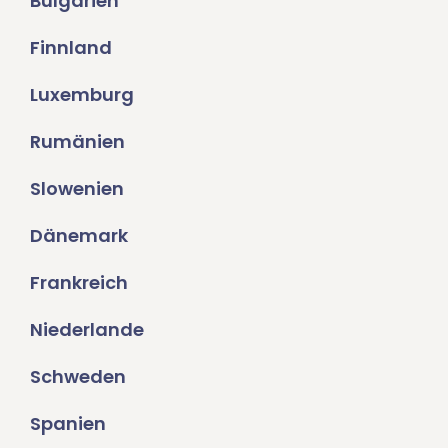
Bulgarien
Finnland
Luxemburg
Rumänien
Slowenien
Dänemark
Frankreich
Niederlande
Schweden
Spanien