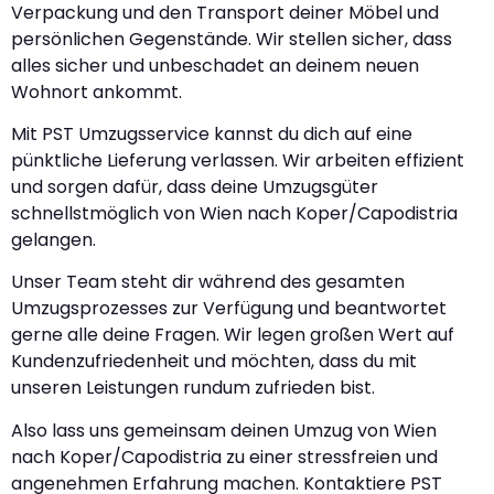
Verpackung und den Transport deiner Möbel und
persönlichen Gegenstände. Wir stellen sicher, dass
alles sicher und unbeschadet an deinem neuen
Wohnort ankommt.
Mit PST Umzugsservice kannst du dich auf eine
pünktliche Lieferung verlassen. Wir arbeiten effizient
und sorgen dafür, dass deine Umzugsgüter
schnellstmöglich von Wien nach Koper/Capodistria
gelangen.
Unser Team steht dir während des gesamten
Umzugsprozesses zur Verfügung und beantwortet
gerne alle deine Fragen. Wir legen großen Wert auf
Kundenzufriedenheit und möchten, dass du mit
unseren Leistungen rundum zufrieden bist.
Also lass uns gemeinsam deinen Umzug von Wien
nach Koper/Capodistria zu einer stressfreien und
angenehmen Erfahrung machen. Kontaktiere PST