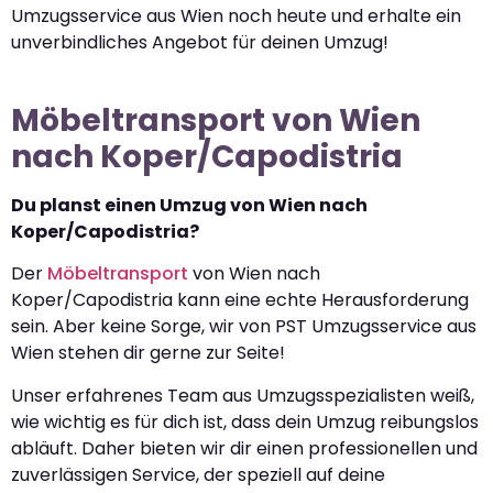
Umzugsservice aus Wien noch heute und erhalte ein
unverbindliches Angebot für deinen Umzug!
Möbeltransport von Wien
nach Koper/Capodistria
Du planst einen Umzug von Wien nach
Koper/Capodistria?
Der
Möbeltransport
von Wien nach
Koper/Capodistria kann eine echte Herausforderung
sein. Aber keine Sorge, wir von PST Umzugsservice aus
Wien stehen dir gerne zur Seite!
Unser erfahrenes Team aus Umzugsspezialisten weiß,
wie wichtig es für dich ist, dass dein Umzug reibungslos
abläuft. Daher bieten wir dir einen professionellen und
zuverlässigen Service, der speziell auf deine