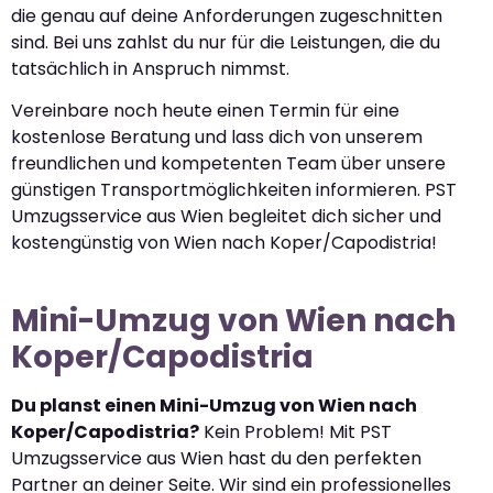
die genau auf deine Anforderungen zugeschnitten
sind. Bei uns zahlst du nur für die Leistungen, die du
tatsächlich in Anspruch nimmst.
Vereinbare noch heute einen Termin für eine
kostenlose Beratung und lass dich von unserem
freundlichen und kompetenten Team über unsere
günstigen Transportmöglichkeiten informieren. PST
Umzugsservice aus Wien begleitet dich sicher und
kostengünstig von Wien nach Koper/Capodistria!
Mini-Umzug von Wien nach
Koper/Capodistria
Du planst einen Mini-Umzug von Wien nach
Koper/Capodistria?
Kein Problem! Mit PST
Umzugsservice aus Wien hast du den perfekten
Partner an deiner Seite. Wir sind ein professionelles