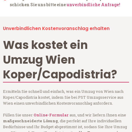
schicken Sie uns bitte eine
unverbindliche Anfrage!
Unverbindlichen Kostenvoranschlag erhalten
Was kostet ein
Umzug Wien
Koper/Capodistria?
Ermitteln Sie schnell und einfach, was ein Umzug von Wien nach
Koper/Capodistria kostet, indem Sie bei PST Umzugsservice aus
Wien einen unverbindlichen Kostenvoranschlag anfordern.
Füllen Sie unser
Online-Formular
aus, und wir liefern Ihnen eine
maßgeschneiderte Lösung
, die perfekt auf Ihre individuellen
Bedürfnisse und Ihr Budget abgestimmt ist, sodass Sie Ihre Umzug