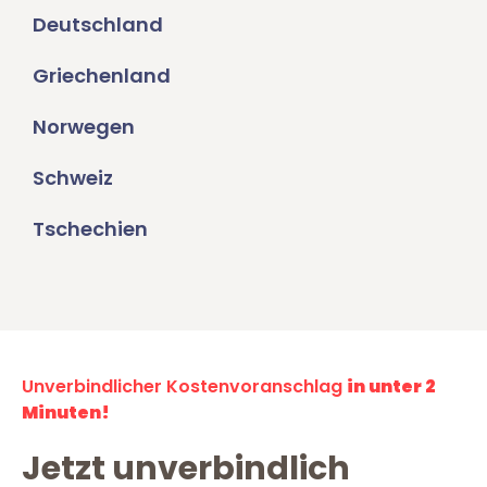
Deutschland
Griechenland
Norwegen
Schweiz
Tschechien
Unverbindlicher Kostenvoranschlag
in unter 2
Minuten!
Jetzt unverbindlich