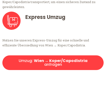
Koper/Capodistria transportiert, um einen sicheren Zustand zu
gewährleisten.
Express Umzug
Nutzen Sie unseren Express-Umzug für eine schnelle und
effiziente Übersiedlung von Wien → Koper/Capodistria.
Umzug:
Wien → Koper/Capodistria
anfragen
Kostenlose Beratung!
Sie haben Fragen?