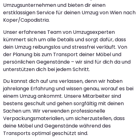
Umzugsunternehmen und bieten dir einen
erstklassigen Service für deinen Umzug von Wien nach
Koper/Capodistria.
Unser erfahrenes Team von Umzugsexperten
kümmert sich um alle Details und sorgt dafür, dass
dein Umzug reibungslos und stressfrei verläuft. Von
der Planung bis zum Transport deiner Möbel und
persönlichen Gegenstände – wir sind für dich da und
unterstützen dich bei jedem Schritt.
Du kannst dich auf uns verlassen, denn wir haben
jahrelange Erfahrung und wissen genau, worauf es bei
einem Umzug ankommt. Unsere Mitarbeiter sind
bestens geschult und gehen sorgfältig mit deinen
Sachen um. Wir verwenden professionelle
Verpackungsmaterialien, um sicherzustellen, dass
deine Möbel und Gegenstände während des
Transports optimal geschützt sind.