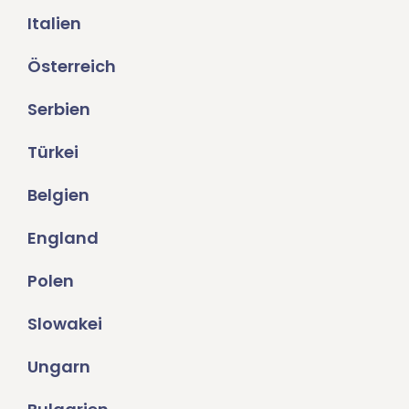
Italien
Österreich
Serbien
Türkei
Belgien
England
Polen
Slowakei
Ungarn