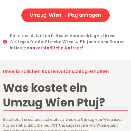
Umzug:
Wien → Ptuj
anfragen
Für einen detaillierte Kostenvoranschlag zu Ihrem
Anliegen für die Strecke Wien → Ptuj schicken Sie uns
bitte eine
unverbindliche Anfrage!
Unverbindlichen Kostenvoranschlag erhalten
Was kostet ein
Umzug Wien Ptuj?
Ermitteln Sie schnell und einfach, was ein Umzug von Wien nach
Ptuj kostet, indem Sie bei PST Umzugsservice aus Wien einen