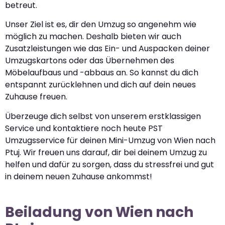
betreut.
Unser Ziel ist es, dir den Umzug so angenehm wie
möglich zu machen. Deshalb bieten wir auch
Zusatzleistungen wie das Ein- und Auspacken deiner
Umzugskartons oder das Übernehmen des
Möbelaufbaus und -abbaus an. So kannst du dich
entspannt zurücklehnen und dich auf dein neues
Zuhause freuen.
Überzeuge dich selbst von unserem erstklassigen
Service und kontaktiere noch heute PST
Umzugsservice für deinen Mini-Umzug von Wien nach
Ptuj. Wir freuen uns darauf, dir bei deinem Umzug zu
helfen und dafür zu sorgen, dass du stressfrei und gut
in deinem neuen Zuhause ankommst!
Beiladung von Wien nach