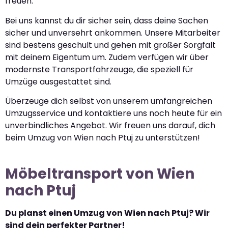
freuen.
Bei uns kannst du dir sicher sein, dass deine Sachen
sicher und unversehrt ankommen. Unsere Mitarbeiter
sind bestens geschult und gehen mit großer Sorgfalt
mit deinem Eigentum um. Zudem verfügen wir über
modernste Transportfahrzeuge, die speziell für
Umzüge ausgestattet sind.
Überzeuge dich selbst von unserem umfangreichen
Umzugsservice und kontaktiere uns noch heute für ein
unverbindliches Angebot. Wir freuen uns darauf, dich
beim Umzug von Wien nach Ptuj zu unterstützen!
Möbeltransport von Wien
nach Ptuj
Du planst einen Umzug von Wien nach Ptuj? Wir
sind dein perfekter Partner!