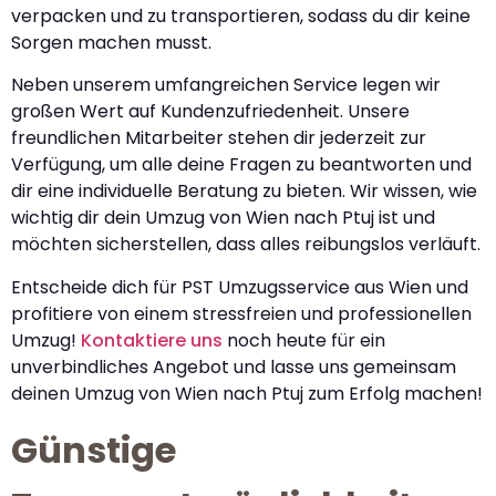
verpacken und zu transportieren, sodass du dir keine
Sorgen machen musst.
Neben unserem umfangreichen Service legen wir
großen Wert auf Kundenzufriedenheit. Unsere
freundlichen Mitarbeiter stehen dir jederzeit zur
Verfügung, um alle deine Fragen zu beantworten und
dir eine individuelle Beratung zu bieten. Wir wissen, wie
wichtig dir dein Umzug von Wien nach Ptuj ist und
möchten sicherstellen, dass alles reibungslos verläuft.
Entscheide dich für PST Umzugsservice aus Wien und
profitiere von einem stressfreien und professionellen
Umzug!
Kontaktiere uns
noch heute für ein
unverbindliches Angebot und lasse uns gemeinsam
deinen Umzug von Wien nach Ptuj zum Erfolg machen!
Günstige