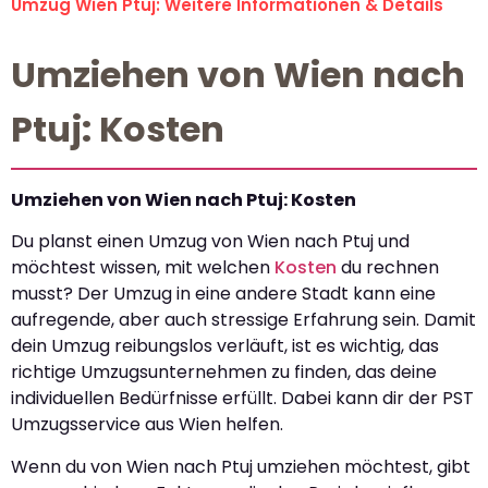
Umzug Wien Ptuj: Weitere Informationen & Details
Umziehen von Wien nach
Ptuj: Kosten
Umziehen von Wien nach Ptuj: Kosten
Du planst einen Umzug von Wien nach Ptuj und
möchtest wissen, mit welchen
Kosten
du rechnen
musst? Der Umzug in eine andere Stadt kann eine
aufregende, aber auch stressige Erfahrung sein. Damit
dein Umzug reibungslos verläuft, ist es wichtig, das
richtige Umzugsunternehmen zu finden, das deine
individuellen Bedürfnisse erfüllt. Dabei kann dir der PST
Umzugsservice aus Wien helfen.
Wenn du von Wien nach Ptuj umziehen möchtest, gibt