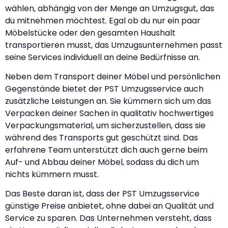
wählen, abhängig von der Menge an Umzugsgut, das
du mitnehmen möchtest. Egal ob du nur ein paar
Möbelstücke oder den gesamten Haushalt
transportieren musst, das Umzugsunternehmen passt
seine Services individuell an deine Bedürfnisse an.
Neben dem Transport deiner Möbel und persönlichen
Gegenstände bietet der PST Umzugsservice auch
zusätzliche Leistungen an. Sie kümmern sich um das
Verpacken deiner Sachen in qualitativ hochwertiges
Verpackungsmaterial, um sicherzustellen, dass sie
während des Transports gut geschützt sind. Das
erfahrene Team unterstützt dich auch gerne beim
Auf- und Abbau deiner Möbel, sodass du dich um
nichts kümmern musst.
Das Beste daran ist, dass der PST Umzugsservice
günstige Preise anbietet, ohne dabei an Qualität und
Service zu sparen. Das Unternehmen versteht, dass