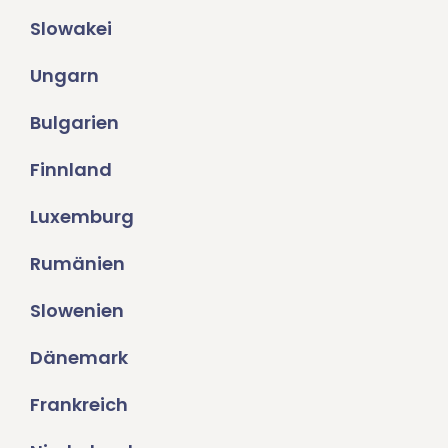
Slowakei
Ungarn
Bulgarien
Finnland
Luxemburg
Rumänien
Slowenien
Dänemark
Frankreich