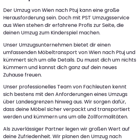
Der Umzug von Wien nach Ptuj kann eine große
Herausforderung sein. Doch mit PST Umzugsservice
aus Wien stehen dir erfahrene Profis zur Seite, die
deinen Umzug zum Kinderspiel machen.
Unser Umzugsunternehmen bietet dir einen
umfassenden Möbeltransport von Wien nach Ptuj und
kümmert sich um alle Details. Du musst dich um nichts
kümmern und kannst dich ganz auf dein neues
Zuhause freuen.
Unser professionelles Team von Fachleuten kennt
sich bestens mit den Anforderungen eines Umzugs
über Landesgrenzen hinweg aus. Wir sorgen dafür,
dass deine Möbel sicher verpackt und transportiert
werden und kümmern uns um alle Zollformalitäten.
Als zuverlässiger Partner legen wir großen Wert auf
deine Zufriedenheit. Wir planen den Umzug nach