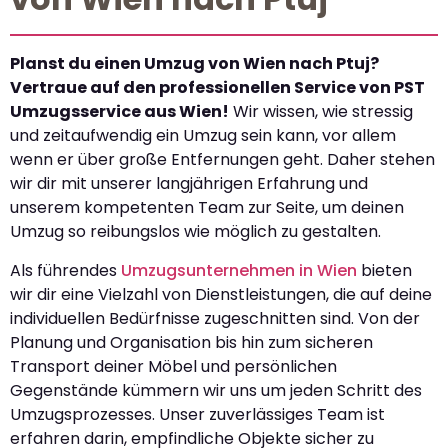
Planst du einen Umzug von Wien nach Ptuj?
Vertraue auf den professionellen Service von PST
Umzugsservice aus Wien!
Wir wissen, wie stressig
und zeitaufwendig ein Umzug sein kann, vor allem
wenn er über große Entfernungen geht. Daher stehen
wir dir mit unserer langjährigen Erfahrung und
unserem kompetenten Team zur Seite, um deinen
Umzug so reibungslos wie möglich zu gestalten.
Als führendes
Umzugsunternehmen in Wien
bieten
wir dir eine Vielzahl von Dienstleistungen, die auf deine
individuellen Bedürfnisse zugeschnitten sind. Von der
Planung und Organisation bis hin zum sicheren
Transport deiner Möbel und persönlichen
Gegenstände kümmern wir uns um jeden Schritt des
Umzugsprozesses. Unser zuverlässiges Team ist
erfahren darin, empfindliche Objekte sicher zu