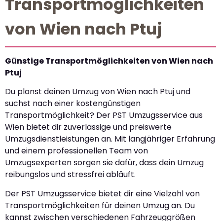
Transportmöglichkeiten
von Wien nach Ptuj
Günstige Transportmöglichkeiten von Wien nach
Ptuj
Du planst deinen Umzug von Wien nach Ptuj und
suchst nach einer kostengünstigen
Transportmöglichkeit? Der PST Umzugsservice aus
Wien bietet dir zuverlässige und preiswerte
Umzugsdienstleistungen an. Mit langjähriger Erfahrung
und einem professionellen Team von
Umzugsexperten sorgen sie dafür, dass dein Umzug
reibungslos und stressfrei abläuft.
Der PST Umzugsservice bietet dir eine Vielzahl von
Transportmöglichkeiten für deinen Umzug an. Du
kannst zwischen verschiedenen Fahrzeuggrößen