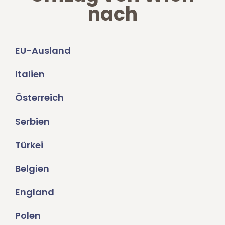
nach
EU-Ausland
Italien
Österreich
Serbien
Türkei
Belgien
England
Polen