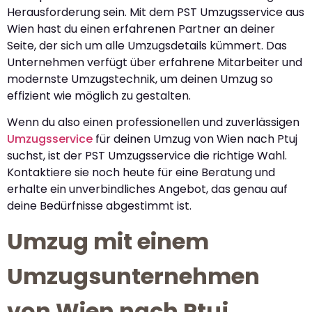
Herausforderung sein. Mit dem PST Umzugsservice aus
Wien hast du einen erfahrenen Partner an deiner
Seite, der sich um alle Umzugsdetails kümmert. Das
Unternehmen verfügt über erfahrene Mitarbeiter und
modernste Umzugstechnik, um deinen Umzug so
effizient wie möglich zu gestalten.
Wenn du also einen professionellen und zuverlässigen
Umzugsservice
für deinen Umzug von Wien nach Ptuj
suchst, ist der PST Umzugsservice die richtige Wahl.
Kontaktiere sie noch heute für eine Beratung und
erhalte ein unverbindliches Angebot, das genau auf
deine Bedürfnisse abgestimmt ist.
Umzug mit einem
Umzugsunternehmen
von Wien nach Ptuj