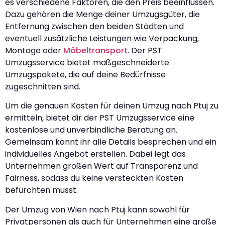
es verschiedene Faktoren, die den Preis beeinflussen.
Dazu gehören die Menge deiner Umzugsgüter, die
Entfernung zwischen den beiden Städten und
eventuell zusätzliche Leistungen wie Verpackung,
Montage oder
Möbeltransport
. Der PST
Umzugsservice bietet maßgeschneiderte
Umzugspakete, die auf deine Bedürfnisse
zugeschnitten sind.
Um die genauen Kosten für deinen Umzug nach Ptuj zu
ermitteln, bietet dir der PST Umzugsservice eine
kostenlose und unverbindliche Beratung an.
Gemeinsam könnt ihr alle Details besprechen und ein
individuelles Angebot erstellen. Dabei legt das
Unternehmen großen Wert auf Transparenz und
Fairness, sodass du keine versteckten Kosten
befürchten musst.
Der Umzug von Wien nach Ptuj kann sowohl für
Privatpersonen als auch für Unternehmen eine große