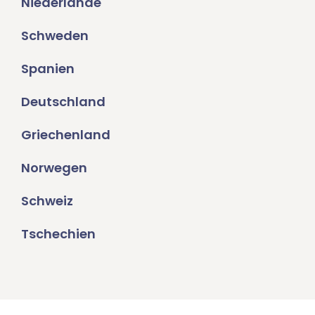
Niederlande
Schweden
Spanien
Deutschland
Griechenland
Norwegen
Schweiz
Tschechien