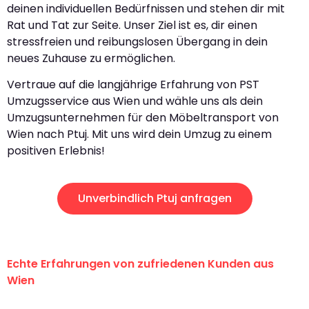
deinen individuellen Bedürfnissen und stehen dir mit
Rat und Tat zur Seite. Unser Ziel ist es, dir einen
stressfreien und reibungslosen Übergang in dein
neues Zuhause zu ermöglichen.
Vertraue auf die langjährige Erfahrung von PST
Umzugsservice aus Wien und wähle uns als dein
Umzugsunternehmen für den Möbeltransport von
Wien nach Ptuj. Mit uns wird dein Umzug zu einem
positiven Erlebnis!
Unverbindlich Ptuj anfragen
Echte Erfahrungen von zufriedenen Kunden aus
Wien