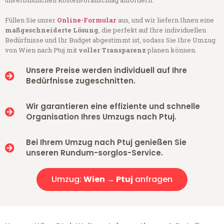
unverbindlichen Kostenvoranschlag anfordern.
Füllen Sie unser
Online-Formular
aus, und wir liefern Ihnen eine
maßgeschneiderte Lösung
, die perfekt auf Ihre individuellen
Bedürfnisse und Ihr Budget abgestimmt ist, sodass Sie Ihre Umzug
von Wien nach Ptuj mit
voller Transparenz
planen können.
Unsere Preise werden individuell auf Ihre
Bedürfnisse zugeschnitten.
Wir garantieren eine effiziente und schnelle
Organisation Ihres Umzugs nach Ptuj.
Bei Ihrem Umzug nach Ptuj genießen Sie
unseren Rundum-sorglos-Service.
Umzug:
Wien → Ptuj
anfragen