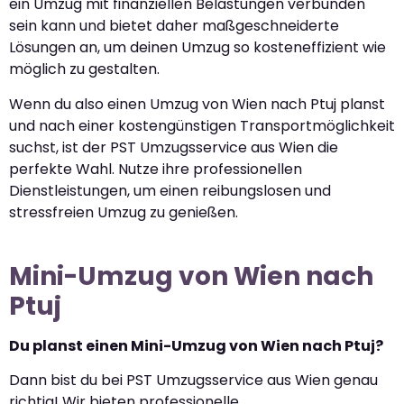
ein Umzug mit finanziellen Belastungen verbunden
sein kann und bietet daher maßgeschneiderte
Lösungen an, um deinen Umzug so kosteneffizient wie
möglich zu gestalten.
Wenn du also einen Umzug von Wien nach Ptuj planst
und nach einer kostengünstigen Transportmöglichkeit
suchst, ist der PST Umzugsservice aus Wien die
perfekte Wahl. Nutze ihre professionellen
Dienstleistungen, um einen reibungslosen und
stressfreien Umzug zu genießen.
Mini-Umzug von Wien nach
Ptuj
Du planst einen Mini-Umzug von Wien nach Ptuj?
Dann bist du bei PST Umzugsservice aus Wien genau
richtig! Wir bieten professionelle