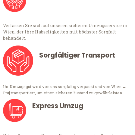
Verlassen Sie sich auf unseren sicheren Umzugsservice in
Wien, der Ihre Habseligkeiten mit höchster Sorgfalt
behandelt.
Sorgfältiger Transport
Ihr Umzugsgut wird von uns sorgfältig verpackt und von Wien →
Ptuj transportiert, um einen sicheren Zustand zu gewährleisten.
Express Umzug