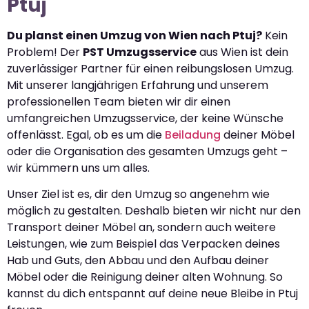
Ptuj
Du planst einen Umzug von Wien nach Ptuj?
Kein
Problem! Der
PST Umzugsservice
aus Wien ist dein
zuverlässiger Partner für einen reibungslosen Umzug.
Mit unserer langjährigen Erfahrung und unserem
professionellen Team bieten wir dir einen
umfangreichen Umzugsservice, der keine Wünsche
offenlässt. Egal, ob es um die
Beiladung
deiner Möbel
oder die Organisation des gesamten Umzugs geht –
wir kümmern uns um alles.
Unser Ziel ist es, dir den Umzug so angenehm wie
möglich zu gestalten. Deshalb bieten wir nicht nur den
Transport deiner Möbel an, sondern auch weitere
Leistungen, wie zum Beispiel das Verpacken deines
Hab und Guts, den Abbau und den Aufbau deiner
Möbel oder die Reinigung deiner alten Wohnung. So
kannst du dich entspannt auf deine neue Bleibe in Ptuj