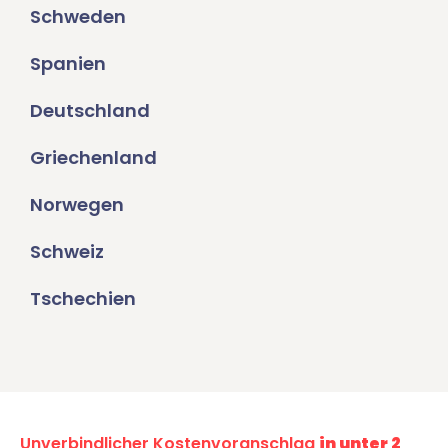
Schweden
Spanien
Deutschland
Griechenland
Norwegen
Schweiz
Tschechien
Unverbindlicher Kostenvoranschlag
in unter 2