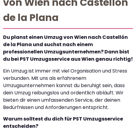
von Wien nach Castellón
de la Plana
Du planst einen Umzug von Wien nach Castellón
de la Plana und suchst nach einem
professionellen Umzugsunternehmen? Dann bist
du bei PST Umzugsservice aus Wien genau richtig!
Ein Umzug ist immer mit viel Organisation und Stress
verbunden. Mit uns als erfahrenem
Umzugsunternehmen kannst du beruhigt sein, dass
dein Umzug reibungslos und ordentlich abläuft. Wir
bieten dir einen umfassenden Service, der deinen
Bedürfnissen und Anforderungen entspricht.
Warum solltest du dich für PST Umzugsservice
entscheiden?