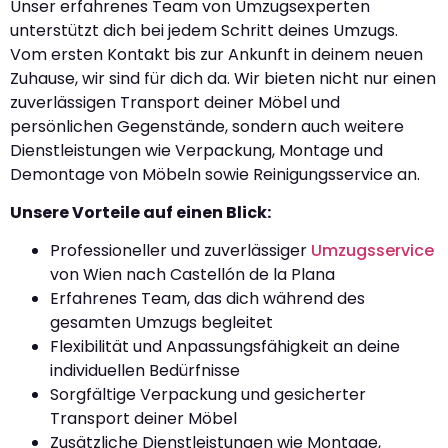
Unser erfahrenes Team von Umzugsexperten
unterstützt dich bei jedem Schritt deines Umzugs.
Vom ersten Kontakt bis zur Ankunft in deinem neuen
Zuhause, wir sind für dich da. Wir bieten nicht nur einen
zuverlässigen Transport deiner Möbel und
persönlichen Gegenstände, sondern auch weitere
Dienstleistungen wie Verpackung, Montage und
Demontage von Möbeln sowie Reinigungsservice an.
Unsere Vorteile auf einen Blick:
Professioneller und zuverlässiger
Umzugsservice
von Wien nach Castellón de la Plana
Erfahrenes Team, das dich während des
gesamten Umzugs begleitet
Flexibilität und Anpassungsfähigkeit an deine
individuellen Bedürfnisse
Sorgfältige Verpackung und gesicherter
Transport deiner Möbel
Zusätzliche Dienstleistungen wie Montage,