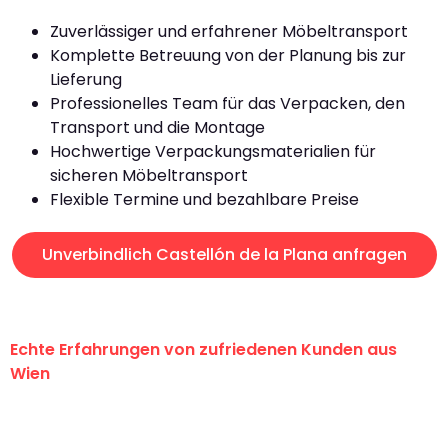
Zuverlässiger und erfahrener Möbeltransport
Komplette Betreuung von der Planung bis zur
Lieferung
Professionelles Team für das Verpacken, den
Transport und die Montage
Hochwertige Verpackungsmaterialien für
sicheren Möbeltransport
Flexible Termine und bezahlbare Preise
Unverbindlich Castellón de la Plana anfragen
Echte Erfahrungen von zufriedenen Kunden aus
Wien
"Erste Klasse! Ein großes Dankeschön