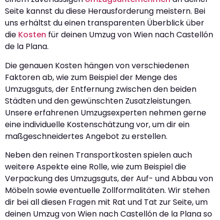
Seite kannst du diese Herausforderung meistern. Bei
uns erhältst du einen transparenten Überblick über
die
Kosten
für deinen Umzug von Wien nach Castellón
de la Plana.
Die genauen Kosten hängen von verschiedenen
Faktoren ab, wie zum Beispiel der Menge des
Umzugsguts, der Entfernung zwischen den beiden
Städten und den gewünschten Zusatzleistungen.
Unsere erfahrenen Umzugsexperten nehmen gerne
eine individuelle Kostenschätzung vor, um dir ein
maßgeschneidertes Angebot zu erstellen.
Neben den reinen Transportkosten spielen auch
weitere Aspekte eine Rolle, wie zum Beispiel die
Verpackung des Umzugsguts, der Auf- und Abbau von
Möbeln sowie eventuelle Zollformalitäten. Wir stehen
dir bei all diesen Fragen mit Rat und Tat zur Seite, um
deinen Umzug von Wien nach Castellón de la Plana so