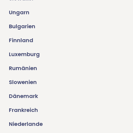
Ungarn
Bulgarien
Finnland
Luxemburg
Rumänien
Slowenien
Dänemark
Frankreich
Niederlande