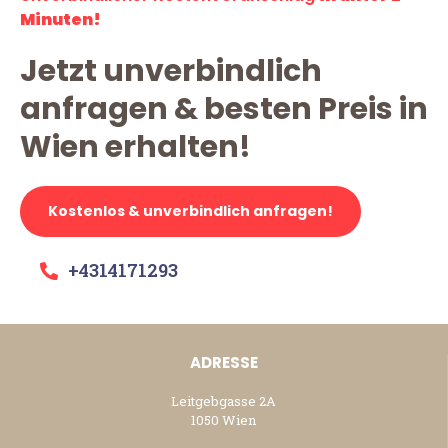
Minuten!
Jetzt unverbindlich
anfragen & besten Preis in
Wien erhalten!
Kostenlos & unverbindlich anfragen!
+4314171293
ADRESSE
Leitgebgasse 2A
1050 Wien