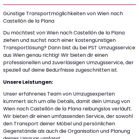
Günstige Transportmöglichkeiten von Wien nach
Castellón de la Plana
Du möchtest von Wien nach Castellón de la Plana
ziehen und suchst nach einer kostengünstigen
Transportlösung? Dann bist du bei PST Umzugsservice
aus Wien genau richtig! Wir bieten dir einen
professionellen und zuverlässigen Umzugsservice, der
speziell auf deine Bedürfnisse zugeschnitten ist.
Unsere Leistungen:
Unser erfahrenes Team von Umzugsexperten
kümmert sich um alle Details, damit dein Umzug von
Wien nach Castellón de la Plana reibungslos verläuft.
Wir bieten dir einen umfassenden Service, der sowohl
den Transport deiner Möbel und persönlichen
Gegenstände als auch die Organisation und Planung
deines Umzugs umfasst.