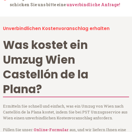
schicken Sie uns bitte eine
unverbindliche Anfrage!
Unverbindlichen Kostenvoranschlag erhalten
Was kostet ein
Umzug Wien
Castellón de la
Plana?
Ermitteln Sie schnell und einfach, was ein Umzug von Wien nach
Castellón de la Plana kostet, indem Sie bei PST Umzugsservice aus
Wien einen unverbindlichen Kostenvoranschlag anfordern.
Füllen Sie unser
Online-Formular
aus, und wir liefern Ihnen eine