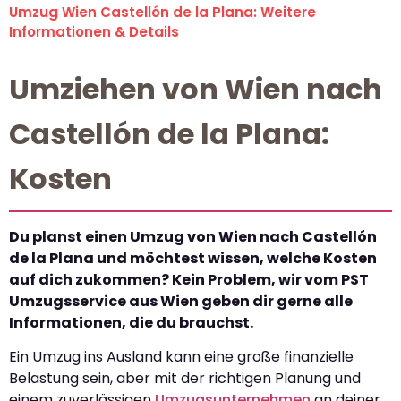
Umzug Wien Castellón de la Plana: Weitere
Informationen & Details
Umziehen von Wien nach
Castellón de la Plana:
Kosten
Du planst einen Umzug von Wien nach Castellón
de la Plana und möchtest wissen, welche Kosten
auf dich zukommen? Kein Problem, wir vom PST
Umzugsservice aus Wien geben dir gerne alle
Informationen, die du brauchst.
Ein Umzug ins Ausland kann eine große finanzielle
Belastung sein, aber mit der richtigen Planung und
einem zuverlässigen
Umzugsunternehmen
an deiner