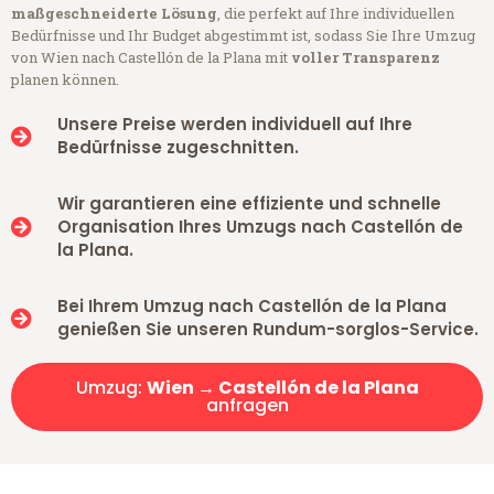
maßgeschneiderte Lösung
, die perfekt auf Ihre individuellen
Bedürfnisse und Ihr Budget abgestimmt ist, sodass Sie Ihre Umzug
von Wien nach Castellón de la Plana mit
voller Transparenz
planen können.
Unsere Preise werden individuell auf Ihre
Bedürfnisse zugeschnitten.
Wir garantieren eine effiziente und schnelle
Organisation Ihres Umzugs nach Castellón de
la Plana.
Bei Ihrem Umzug nach Castellón de la Plana
genießen Sie unseren Rundum-sorglos-Service.
Umzug:
Wien → Castellón de la Plana
anfragen