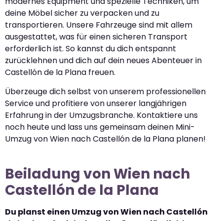
modernes Equipment und spezielle Techniken, um
deine Möbel sicher zu verpacken und zu
transportieren. Unsere Fahrzeuge sind mit allem
ausgestattet, was für einen sicheren Transport
erforderlich ist. So kannst du dich entspannt
zurücklehnen und dich auf dein neues Abenteuer in
Castellón de la Plana freuen.
Überzeuge dich selbst von unserem professionellen
Service und profitiere von unserer langjährigen
Erfahrung in der Umzugsbranche. Kontaktiere uns
noch heute und lass uns gemeinsam deinen Mini-
Umzug von Wien nach Castellón de la Plana planen!
Beiladung von Wien nach
Castellón de la Plana
Du planst einen Umzug von Wien nach Castellón