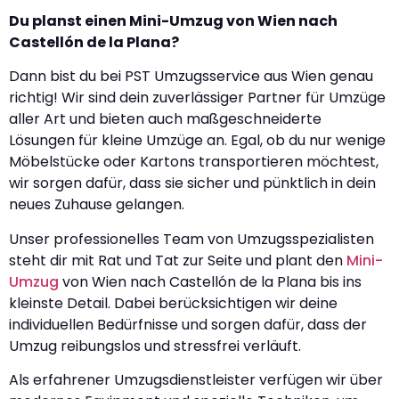
Du planst einen Mini-Umzug von Wien nach
Castellón de la Plana?
Dann bist du bei PST Umzugsservice aus Wien genau
richtig! Wir sind dein zuverlässiger Partner für Umzüge
aller Art und bieten auch maßgeschneiderte
Lösungen für kleine Umzüge an. Egal, ob du nur wenige
Möbelstücke oder Kartons transportieren möchtest,
wir sorgen dafür, dass sie sicher und pünktlich in dein
neues Zuhause gelangen.
Unser professionelles Team von Umzugsspezialisten
steht dir mit Rat und Tat zur Seite und plant den
Mini-
Umzug
von Wien nach Castellón de la Plana bis ins
kleinste Detail. Dabei berücksichtigen wir deine
individuellen Bedürfnisse und sorgen dafür, dass der
Umzug reibungslos und stressfrei verläuft.
Als erfahrener Umzugsdienstleister verfügen wir über