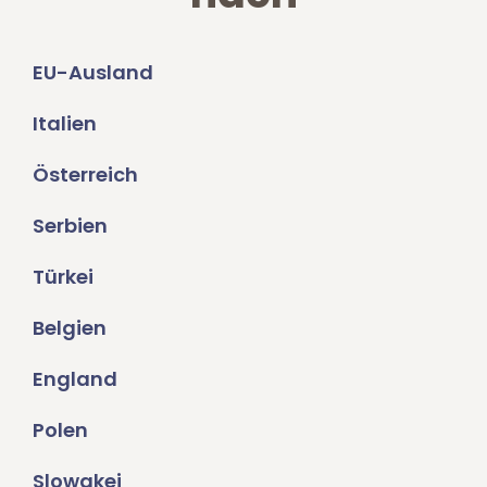
EU-Ausland
Italien
Österreich
Serbien
Türkei
Belgien
England
Polen
Slowakei