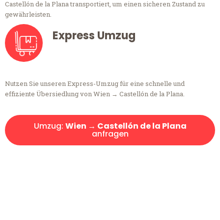
Castellón de la Plana transportiert, um einen sicheren Zustand zu
gewährleisten.
Express Umzug
Nutzen Sie unseren Express-Umzug für eine schnelle und
effiziente Übersiedlung von Wien → Castellón de la Plana.
Umzug:
Wien → Castellón de la Plana
anfragen
Kostenlose Beratung!
Sie haben Fragen?