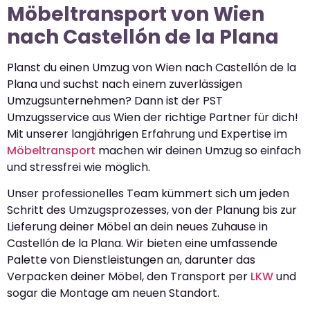
Möbeltransport von Wien
nach Castellón de la Plana
Planst du einen Umzug von Wien nach Castellón de la
Plana und suchst nach einem zuverlässigen
Umzugsunternehmen? Dann ist der PST
Umzugsservice aus Wien der richtige Partner für dich!
Mit unserer langjährigen Erfahrung und Expertise im
Möbeltransport
machen wir deinen Umzug so einfach
und stressfrei wie möglich.
Unser professionelles Team kümmert sich um jeden
Schritt des Umzugsprozesses, von der Planung bis zur
Lieferung deiner Möbel an dein neues Zuhause in
Castellón de la Plana. Wir bieten eine umfassende
Palette von Dienstleistungen an, darunter das
Verpacken deiner Möbel, den Transport per
LKW
und
sogar die Montage am neuen Standort.