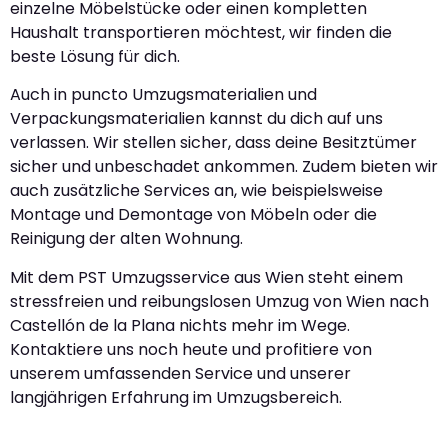
einzelne Möbelstücke oder einen kompletten
Haushalt transportieren möchtest, wir finden die
beste Lösung für dich.
Auch in puncto Umzugsmaterialien und
Verpackungsmaterialien kannst du dich auf uns
verlassen. Wir stellen sicher, dass deine Besitztümer
sicher und unbeschadet ankommen. Zudem bieten wir
auch zusätzliche Services an, wie beispielsweise
Montage und Demontage von Möbeln oder die
Reinigung der alten Wohnung.
Mit dem PST Umzugsservice aus Wien steht einem
stressfreien und reibungslosen Umzug von Wien nach
Castellón de la Plana nichts mehr im Wege.
Kontaktiere uns noch heute und profitiere von
unserem umfassenden Service und unserer
langjährigen Erfahrung im Umzugsbereich.