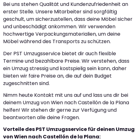
Bei uns stehen Qualität und Kundenzufriedenheit an
erster Stelle. Unsere Mitarbeiter sind sorgfältig
geschult, um sicherzustellen, dass deine Möbel sicher
und unbeschädigt ankommen. Wir verwenden
hochwertige Verpackungsmaterialien, um deine
Möbel während des Transports zu schützen.
Der PST Umzugsservice bietet dir auch flexible
Termine und bezahlbare Preise. Wir verstehen, dass
ein Umzug stressig und kostspielig sein kann, daher
bieten wir faire Preise an, die auf dein Budget
zugeschnitten sind.
Nimm heute Kontakt mit uns auf und lass uns dir bei
deinem Umzug von Wien nach Castellón de la Plana
helfen! Wir stehen dir gerne zur Verfügung und
beantworten alle deine Fragen.
Vorteile des PST Umzugsservice für deinen Umzug
von Wien nach Castellón de la Plana: