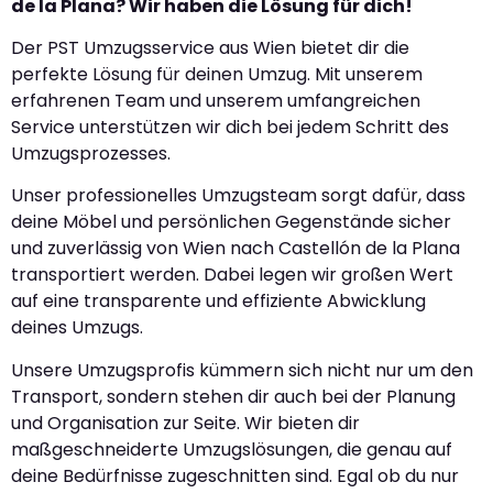
de la Plana? Wir haben die Lösung für dich!
Der PST Umzugsservice aus Wien bietet dir die
perfekte Lösung für deinen Umzug. Mit unserem
erfahrenen Team und unserem umfangreichen
Service unterstützen wir dich bei jedem Schritt des
Umzugsprozesses.
Unser professionelles Umzugsteam sorgt dafür, dass
deine Möbel und persönlichen Gegenstände sicher
und zuverlässig von Wien nach Castellón de la Plana
transportiert werden. Dabei legen wir großen Wert
auf eine transparente und effiziente Abwicklung
deines Umzugs.
Unsere Umzugsprofis kümmern sich nicht nur um den
Transport, sondern stehen dir auch bei der Planung
und Organisation zur Seite. Wir bieten dir
maßgeschneiderte Umzugslösungen, die genau auf
deine Bedürfnisse zugeschnitten sind. Egal ob du nur