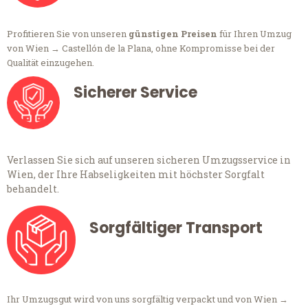
Profitieren Sie von unseren
günstigen Preisen
für Ihren Umzug
von Wien → Castellón de la Plana, ohne Kompromisse bei der
Qualität einzugehen.
Sicherer Service
Verlassen Sie sich auf unseren sicheren Umzugsservice in
Wien, der Ihre Habseligkeiten mit höchster Sorgfalt
behandelt.
Sorgfältiger Transport
Ihr Umzugsgut wird von uns sorgfältig verpackt und von Wien →