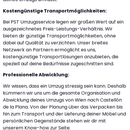
Kostengünstige Transportmöglichkeiten:
Bei PST Umzugsservice legen wir großen Wert auf ein
ausgezeichnetes Preis-Leistungs-Verhältnis. Wir
bieten dir günstige Transportmöglichkeiten, ohne
dabei auf Qualität zu verzichten. Unser breites
Netzwerk an Partnern ermöglicht es uns,
kostengünstige Transportlösungen anzubieten, die
speziell auf deine Bedürfnisse zugeschnitten sind.
Professionelle Abwicklung:
Wir wissen, dass ein Umzug stressig sein kann. Deshalb
kümmern wir uns um die gesamte Organisation und
Abwicklung deines Umzugs von Wien nach Castellón
de la Plana. Von der Planung über das Verpacken bis
hin zum Transport und der Lieferung deiner Möbel und
persönlichen Gegenstände stehen wir dir mit
unserem Know-how zur Seite.