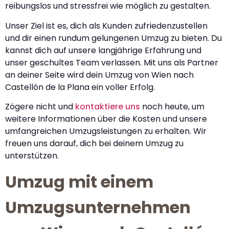
reibungslos und stressfrei wie möglich zu gestalten.
Unser Ziel ist es, dich als Kunden zufriedenzustellen
und dir einen rundum gelungenen Umzug zu bieten. Du
kannst dich auf unsere langjährige Erfahrung und
unser geschultes Team verlassen. Mit uns als Partner
an deiner Seite wird dein Umzug von Wien nach
Castellón de la Plana ein voller Erfolg.
Zögere nicht und
kontaktiere uns
noch heute, um
weitere Informationen über die Kosten und unsere
umfangreichen Umzugsleistungen zu erhalten. Wir
freuen uns darauf, dich bei deinem Umzug zu
unterstützen.
Umzug mit einem
Umzugsunternehmen