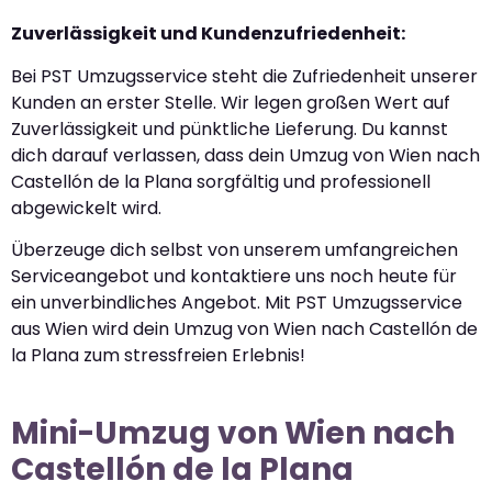
Zuverlässigkeit und Kundenzufriedenheit:
Bei PST Umzugsservice steht die Zufriedenheit unserer
Kunden an erster Stelle. Wir legen großen Wert auf
Zuverlässigkeit und pünktliche Lieferung. Du kannst
dich darauf verlassen, dass dein Umzug von Wien nach
Castellón de la Plana sorgfältig und professionell
abgewickelt wird.
Überzeuge dich selbst von unserem umfangreichen
Serviceangebot und kontaktiere uns noch heute für
ein unverbindliches Angebot. Mit PST Umzugsservice
aus Wien wird dein Umzug von Wien nach Castellón de
la Plana zum stressfreien Erlebnis!
Mini-Umzug von Wien nach
Castellón de la Plana