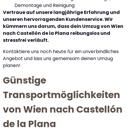
Demontage und Reinigung
Vertraue auf unsere langjährige Erfahrung und
unseren hervorragenden Kundenservice. Wir
kümmern uns darum, dass dein Umzug von Wien
nach Castellón de la Plana reibungslos und
stressfrei verläuft.
Kontaktiere uns noch heute für ein unverbindliches
Angebot und lass uns gemeinsam deinen Umzug
planen!
Günstige
Transportmöglichkeiten
von Wien nach Castellón
de la Plana