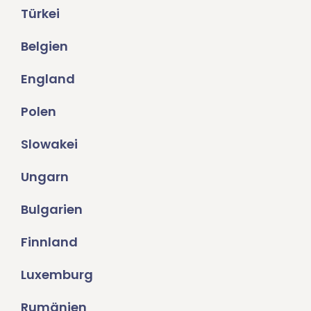
Türkei
Belgien
England
Polen
Slowakei
Ungarn
Bulgarien
Finnland
Luxemburg
Rumänien