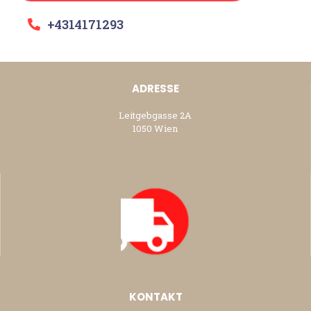
+4314171293
ADRESSE
Leitgebgasse 2A
1050 Wien
KONTAKT