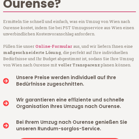
Ourense?
Ermitteln Sie schnell und einfach, was ein Umzug von Wien nach
Ourense kostet, indem Sie bei PST Umzugsservice aus Wien einen
unverbindlichen Kostenvoranschlag anfordern.
Füllen Sie unser
Online-Formular
aus, und wir liefern Ihnen eine
maßgeschneiderte Lösung
, die perfekt auf Ihre individuellen
Bedürfnisse und Ihr Budget abgestimmt ist, sodass Sie Ihre Umzug
von Wien nach Ourense mit
voller Transparenz
planen können.
Unsere Preise werden individuell auf Ihre
Bedürfnisse zugeschnitten.
Wir garantieren eine effiziente und schnelle
Organisation Ihres Umzugs nach Ourense.
Bei Ihrem Umzug nach Ourense genießen Sie
unseren Rundum-sorglos-Service.