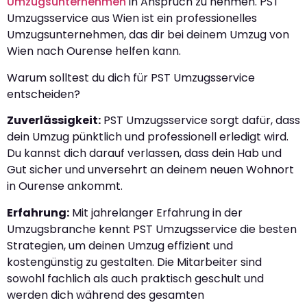
Umzugsunternehmen
in Anspruch zu nehmen. PST
Umzugsservice aus Wien ist ein professionelles
Umzugsunternehmen, das dir bei deinem Umzug von
Wien nach Ourense helfen kann.
Warum solltest du dich für PST Umzugsservice
entscheiden?
Zuverlässigkeit:
PST Umzugsservice sorgt dafür, dass
dein Umzug pünktlich und professionell erledigt wird.
Du kannst dich darauf verlassen, dass dein Hab und
Gut sicher und unversehrt an deinem neuen Wohnort
in Ourense ankommt.
Erfahrung:
Mit jahrelanger Erfahrung in der
Umzugsbranche kennt PST Umzugsservice die besten
Strategien, um deinen Umzug effizient und
kostengünstig zu gestalten. Die Mitarbeiter sind
sowohl fachlich als auch praktisch geschult und
werden dich während des gesamten