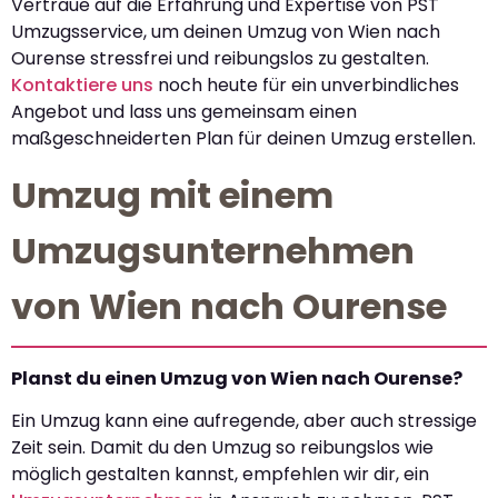
Vertraue auf die Erfahrung und Expertise von PST
Umzugsservice, um deinen Umzug von Wien nach
Ourense stressfrei und reibungslos zu gestalten.
Kontaktiere uns
noch heute für ein unverbindliches
Angebot und lass uns gemeinsam einen
maßgeschneiderten Plan für deinen Umzug erstellen.
Umzug mit einem
Umzugsunternehmen
von Wien nach Ourense
Planst du einen Umzug von Wien nach Ourense?
Ein Umzug kann eine aufregende, aber auch stressige
Zeit sein. Damit du den Umzug so reibungslos wie
möglich gestalten kannst, empfehlen wir dir, ein