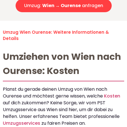
Umzug:
Wien → Ourense
anfragen
Umzug Wien Ourense: Weitere Informationen &
Details
Umziehen von Wien nach
Ourense: Kosten
Planst du gerade deinen Umzug von Wien nach
Ourense und möchtest gerne wissen, welche
Kosten
auf dich zukommen? Keine Sorge, wir vom PST
Umzugsservice aus Wien sind hier, um dir dabei zu
helfen. Unser erfahrenes Team bietet professionelle
Umzugsservices
zu fairen Preisen an.