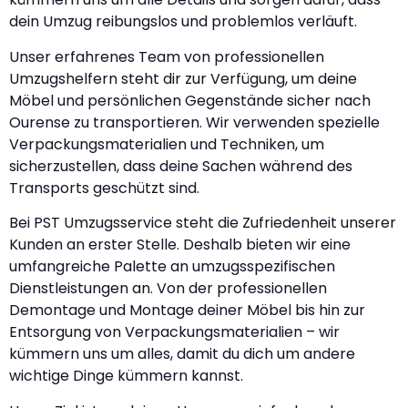
dein Umzug reibungslos und problemlos verläuft.
Unser erfahrenes Team von professionellen
Umzugshelfern steht dir zur Verfügung, um deine
Möbel und persönlichen Gegenstände sicher nach
Ourense zu transportieren. Wir verwenden spezielle
Verpackungsmaterialien und Techniken, um
sicherzustellen, dass deine Sachen während des
Transports geschützt sind.
Bei PST Umzugsservice steht die Zufriedenheit unserer
Kunden an erster Stelle. Deshalb bieten wir eine
umfangreiche Palette an umzugsspezifischen
Dienstleistungen an. Von der professionellen
Demontage und Montage deiner Möbel bis hin zur
Entsorgung von Verpackungsmaterialien – wir
kümmern uns um alles, damit du dich um andere
wichtige Dinge kümmern kannst.