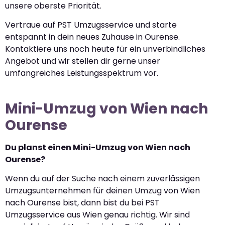
unsere oberste Priorität.
Vertraue auf PST Umzugsservice und starte
entspannt in dein neues Zuhause in Ourense.
Kontaktiere uns noch heute für ein unverbindliches
Angebot und wir stellen dir gerne unser
umfangreiches Leistungsspektrum vor.
Mini-Umzug von Wien nach
Ourense
Du planst einen Mini-Umzug von Wien nach
Ourense?
Wenn du auf der Suche nach einem zuverlässigen
Umzugsunternehmen für deinen Umzug von Wien
nach Ourense bist, dann bist du bei PST
Umzugsservice aus Wien genau richtig. Wir sind