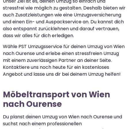
Unser Ziel ist es, deinen Umzug so einfach und
stressfrei wie möglich zu gestalten. Deshalb bieten wir
auch Zusatzleistungen wie eine Umzugsversicherung
und einen Ein- und Auspackservice an. Du kannst dich
also entspannt zurücklehnen und darauf vertrauen,
dass wir alles für dich erledigen.
Wähle PST Umzugsservice für deinen Umzug von Wien
nach Ourense und erlebe einen stressfreien Umzug
mit einem zuverlässigen Partner an deiner Seite.
Kontaktiere uns noch heute für ein kostenloses
Angebot und lasse uns dir bei deinem Umzug helfen!
Möbeltransport von Wien
nach Ourense
Du planst deinen Umzug von Wien nach Ourense und
suchst nach einem professionellen