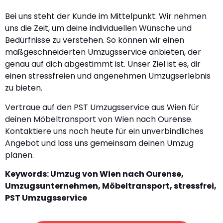
Bei uns steht der Kunde im Mittelpunkt. Wir nehmen
uns die Zeit, um deine individuellen Wünsche und
Bedürfnisse zu verstehen. So können wir einen
maßgeschneiderten Umzugsservice anbieten, der
genau auf dich abgestimmt ist. Unser Ziel ist es, dir
einen stressfreien und angenehmen Umzugserlebnis
zu bieten.
Vertraue auf den PST Umzugsservice aus Wien für
deinen Möbeltransport von Wien nach Ourense.
Kontaktiere uns noch heute für ein unverbindliches
Angebot und lass uns gemeinsam deinen Umzug
planen.
Keywords: Umzug von Wien nach Ourense,
Umzugsunternehmen, Möbeltransport, stressfrei,
PST Umzugsservice