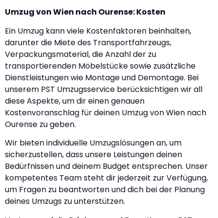
Umzug von Wien nach Ourense: Kosten
Ein Umzug kann viele Kostenfaktoren beinhalten,
darunter die Miete des Transportfahrzeugs,
Verpackungsmaterial, die Anzahl der zu
transportierenden Möbelstücke sowie zusätzliche
Dienstleistungen wie Montage und Demontage. Bei
unserem PST Umzugsservice berücksichtigen wir all
diese Aspekte, um dir einen genauen
Kostenvoranschlag für deinen Umzug von Wien nach
Ourense zu geben.
Wir bieten individuelle Umzugslösungen an, um
sicherzustellen, dass unsere Leistungen deinen
Bedürfnissen und deinem Budget entsprechen. Unser
kompetentes Team steht dir jederzeit zur Verfügung,
um Fragen zu beantworten und dich bei der Planung
deines Umzugs zu unterstützen.