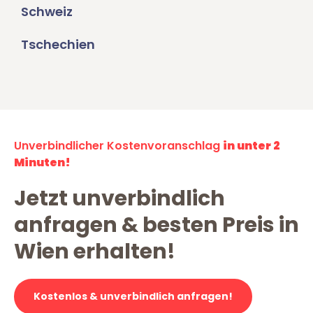
Schweiz
Tschechien
Unverbindlicher Kostenvoranschlag
in unter 2
Minuten!
Jetzt unverbindlich
anfragen & besten Preis in
Wien erhalten!
Kostenlos & unverbindlich anfragen!