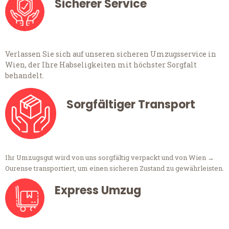
Sicherer Service
Verlassen Sie sich auf unseren sicheren Umzugsservice in
Wien, der Ihre Habseligkeiten mit höchster Sorgfalt
behandelt.
Sorgfältiger Transport
Ihr Umzugsgut wird von uns sorgfältig verpackt und von Wien →
Ourense transportiert, um einen sicheren Zustand zu gewährleisten.
Express Umzug