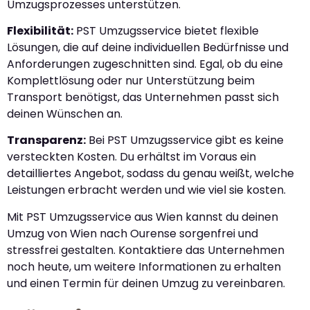
Umzugsprozesses unterstützen.
Flexibilität:
PST Umzugsservice bietet flexible
Lösungen, die auf deine individuellen Bedürfnisse und
Anforderungen zugeschnitten sind. Egal, ob du eine
Komplettlösung oder nur Unterstützung beim
Transport benötigst, das Unternehmen passt sich
deinen Wünschen an.
Transparenz:
Bei PST Umzugsservice gibt es keine
versteckten Kosten. Du erhältst im Voraus ein
detailliertes Angebot, sodass du genau weißt, welche
Leistungen erbracht werden und wie viel sie kosten.
Mit PST Umzugsservice aus Wien kannst du deinen
Umzug von Wien nach Ourense sorgenfrei und
stressfrei gestalten. Kontaktiere das Unternehmen
noch heute, um weitere Informationen zu erhalten
und einen Termin für deinen Umzug zu vereinbaren.