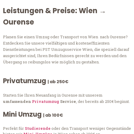
Leistungen & Preise: Wien →
Ourense
Planen Sie einen Umzug oder Transport von Wien nach Ourense?
Entdecken Sie unsere vielfältigen und kosteneffizienten
Dienstleistungen bei PST Umzugsservice Wien, die speziell darauf
ausgerichtet sind, Ihren Bedürfnissen gerecht zu werden und den
Übergang so reibungslos wie möglich zu gestalten.
Privatumzug
| ab 250€
Starten Sie Ihren Neuanfang in Ourense mit unserem
umfassenden
Privatumzug
Service
, der bereits ab 250€ beginnt.
Mini Umzug
| ab 100€
Perfekt für
Studierende
oder den Transport weniger Gegenstände