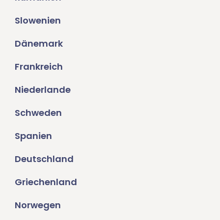
Slowenien
Dänemark
Frankreich
Niederlande
Schweden
Spanien
Deutschland
Griechenland
Norwegen