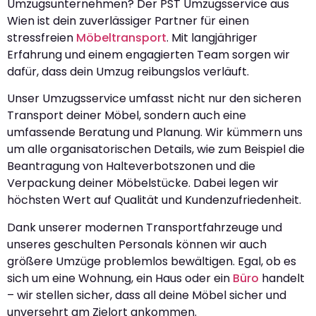
Umzugsunternehmen? Der PST Umzugsservice aus
Wien ist dein zuverlässiger Partner für einen
stressfreien
Möbeltransport
. Mit langjähriger
Erfahrung und einem engagierten Team sorgen wir
dafür, dass dein Umzug reibungslos verläuft.
Unser Umzugsservice umfasst nicht nur den sicheren
Transport deiner Möbel, sondern auch eine
umfassende Beratung und Planung. Wir kümmern uns
um alle organisatorischen Details, wie zum Beispiel die
Beantragung von Halteverbotszonen und die
Verpackung deiner Möbelstücke. Dabei legen wir
höchsten Wert auf Qualität und Kundenzufriedenheit.
Dank unserer modernen Transportfahrzeuge und
unseres geschulten Personals können wir auch
größere Umzüge problemlos bewältigen. Egal, ob es
sich um eine Wohnung, ein Haus oder ein
Büro
handelt
– wir stellen sicher, dass all deine Möbel sicher und
unversehrt am Zielort ankommen.