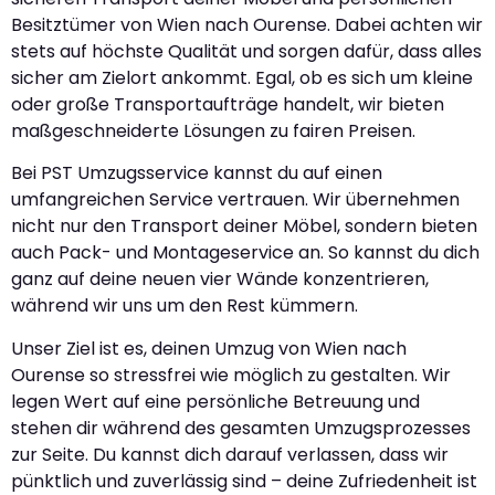
Besitztümer von Wien nach Ourense. Dabei achten wir
stets auf höchste Qualität und sorgen dafür, dass alles
sicher am Zielort ankommt. Egal, ob es sich um kleine
oder große Transportaufträge handelt, wir bieten
maßgeschneiderte Lösungen zu fairen Preisen.
Bei PST Umzugsservice kannst du auf einen
umfangreichen Service vertrauen. Wir übernehmen
nicht nur den Transport deiner Möbel, sondern bieten
auch Pack- und Montageservice an. So kannst du dich
ganz auf deine neuen vier Wände konzentrieren,
während wir uns um den Rest kümmern.
Unser Ziel ist es, deinen Umzug von Wien nach
Ourense so stressfrei wie möglich zu gestalten. Wir
legen Wert auf eine persönliche Betreuung und
stehen dir während des gesamten Umzugsprozesses
zur Seite. Du kannst dich darauf verlassen, dass wir
pünktlich und zuverlässig sind – deine Zufriedenheit ist