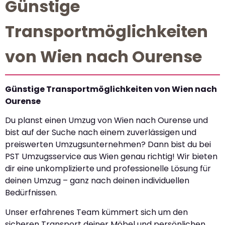
Günstige
Transportmöglichkeiten
von Wien nach Ourense
Günstige Transportmöglichkeiten von Wien nach
Ourense
Du planst einen Umzug von Wien nach Ourense und
bist auf der Suche nach einem zuverlässigen und
preiswerten Umzugsunternehmen? Dann bist du bei
PST Umzugsservice aus Wien genau richtig! Wir bieten
dir eine unkomplizierte und professionelle Lösung für
deinen Umzug – ganz nach deinen individuellen
Bedürfnissen.
Unser erfahrenes Team kümmert sich um den
sicheren Transport deiner Möbel und persönlichen