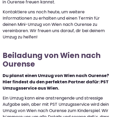
in Ourense freuen kannst.
Kontaktiere uns noch heute, um weitere
Informationen zu erhalten und einen Termin für
deinen Mini-Umzug von Wien nach Ourense zu
vereinbaren. Wir freuen uns darauf, dir bei deinem
Umzug zu helfen!
Beiladung von Wien nach
Ourense
Du planst einen Umzug von Wien nach Ourense?
Hier findest du den perfekten Partner dafür: PST
Umzugsservice aus Wien.
Ein Umzug kann eine anstrengende und stressige
Aufgabe sein, aber mit PST Umzugsservice wird dein
Umzug von Wien nach Ourense zum Kinderspiel. Wir
kümmern uns um alle Details und sorgen dafür, dass