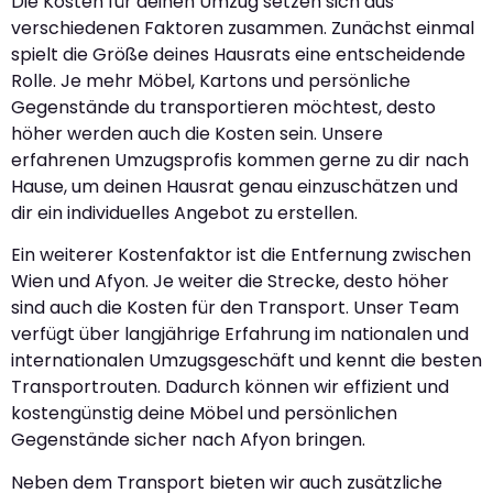
Die Kosten für deinen Umzug setzen sich aus
verschiedenen Faktoren zusammen. Zunächst einmal
spielt die Größe deines Hausrats eine entscheidende
Rolle. Je mehr Möbel, Kartons und persönliche
Gegenstände du transportieren möchtest, desto
höher werden auch die Kosten sein. Unsere
erfahrenen Umzugsprofis kommen gerne zu dir nach
Hause, um deinen Hausrat genau einzuschätzen und
dir ein individuelles Angebot zu erstellen.
Ein weiterer Kostenfaktor ist die Entfernung zwischen
Wien und Afyon. Je weiter die Strecke, desto höher
sind auch die Kosten für den Transport. Unser Team
verfügt über langjährige Erfahrung im nationalen und
internationalen Umzugsgeschäft und kennt die besten
Transportrouten. Dadurch können wir effizient und
kostengünstig deine Möbel und persönlichen
Gegenstände sicher nach Afyon bringen.
Neben dem Transport bieten wir auch zusätzliche