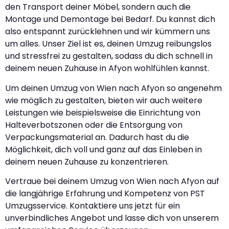
den Transport deiner Möbel, sondern auch die
Montage und Demontage bei Bedarf. Du kannst dich
also entspannt zurücklehnen und wir kümmern uns
um alles. Unser Ziel ist es, deinen Umzug reibungslos
und stressfrei zu gestalten, sodass du dich schnell in
deinem neuen Zuhause in Afyon wohlfühlen kannst.
Um deinen Umzug von Wien nach Afyon so angenehm
wie möglich zu gestalten, bieten wir auch weitere
Leistungen wie beispielsweise die Einrichtung von
Halteverbotszonen oder die Entsorgung von
Verpackungsmaterial an. Dadurch hast du die
Möglichkeit, dich voll und ganz auf das Einleben in
deinem neuen Zuhause zu konzentrieren.
Vertraue bei deinem Umzug von Wien nach Afyon auf
die langjährige Erfahrung und Kompetenz von PST
Umzugsservice. Kontaktiere uns jetzt für ein
unverbindliches Angebot und lasse dich von unserem