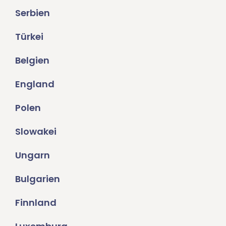
Serbien
Türkei
Belgien
England
Polen
Slowakei
Ungarn
Bulgarien
Finnland