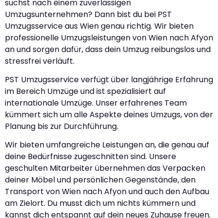
suchst nach einem zuverlässigen
Umzugsunternehmen? Dann bist du bei PST
Umzugsservice aus Wien genau richtig. Wir bieten
professionelle Umzugsleistungen von Wien nach Afyon
an und sorgen dafür, dass dein Umzug reibungslos und
stressfrei verläuft.
PST Umzugsservice verfügt über langjährige Erfahrung
im Bereich Umzüge und ist spezialisiert auf
internationale Umzüge. Unser erfahrenes Team
kümmert sich um alle Aspekte deines Umzugs, von der
Planung bis zur Durchführung.
Wir bieten umfangreiche Leistungen an, die genau auf
deine Bedürfnisse zugeschnitten sind. Unsere
geschulten Mitarbeiter übernehmen das Verpacken
deiner Möbel und persönlichen Gegenstände, den
Transport von Wien nach Afyon und auch den Aufbau
am Zielort. Du musst dich um nichts kümmern und
kannst dich entspannt auf dein neues Zuhause freuen.