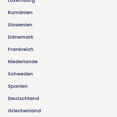
Luxemburg
Rumänien
Slowenien
Dänemark
Frankreich
Niederlande
Schweden
Spanien
Deutschland
Griechenland