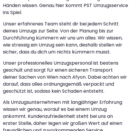
Händen wissen. Genau hier kommt PST Umzugsservice
ins Spiel.
Unser erfahrenes Team steht dir bei jedem Schritt
deines Umzugs zur Seite. Von der Planung bis zur
Durchführung kümmern wir uns um alles. Wir wissen,
wie stressig ein Umzug sein kann, deshalb stellen wir
sicher, dass du dich um nichts kümmern musst.
Unser professionelles Umzugspersonal ist bestens
geschult und sorgt für einen sicheren Transport
deiner Sachen von Wien nach Afyon. Dabei achten wir
darauf, dass alles ordnungsgemäß verpackt und
geschützt ist, sodass kein Schaden entsteht.
Als Umzugsunternehmen mit langjähriger Erfahrung
wissen wir genau, worauf es bei einem Umzug
ankommt. Kundenzufriedenheit steht bei uns an
erster Stelle, daher legen wir großen Wert auf einen
freundlichen und zuvorkommenden Service.