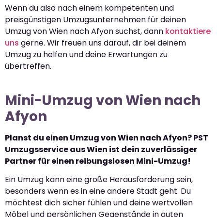
Wenn du also nach einem kompetenten und
preisgünstigen Umzugsunternehmen für deinen
Umzug von Wien nach Afyon suchst, dann
kontaktiere
uns
gerne. Wir freuen uns darauf, dir bei deinem
Umzug zu helfen und deine Erwartungen zu
übertreffen.
Mini-Umzug von Wien nach
Afyon
Planst du einen Umzug von Wien nach Afyon? PST
Umzugsservice aus Wien ist dein zuverlässiger
Partner für einen reibungslosen Mini-Umzug!
Ein Umzug kann eine große Herausforderung sein,
besonders wenn es in eine andere Stadt geht. Du
möchtest dich sicher fühlen und deine wertvollen
Möbel und persönlichen Gegenstände in guten