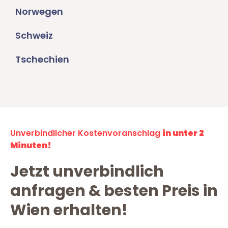
Norwegen
Schweiz
Tschechien
Unverbindlicher Kostenvoranschlag
in unter 2
Minuten!
Jetzt unverbindlich
anfragen & besten Preis in
Wien erhalten!