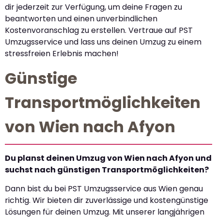
dir jederzeit zur Verfügung, um deine Fragen zu
beantworten und einen unverbindlichen
Kostenvoranschlag zu erstellen. Vertraue auf PST
Umzugsservice und lass uns deinen Umzug zu einem
stressfreien Erlebnis machen!
Günstige
Transportmöglichkeiten
von Wien nach Afyon
Du planst deinen Umzug von Wien nach Afyon und
suchst nach günstigen Transportmöglichkeiten?
Dann bist du bei PST Umzugsservice aus Wien genau
richtig. Wir bieten dir zuverlässige und kostengünstige
Lösungen für deinen Umzug. Mit unserer langjährigen