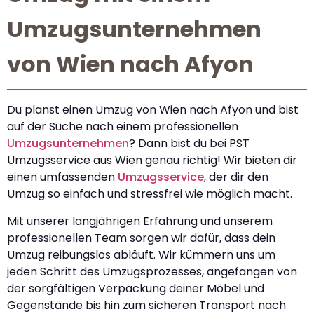
Umzugsunternehmen
von Wien nach Afyon
Du planst einen Umzug von Wien nach Afyon und bist
auf der Suche nach einem professionellen
Umzugsunternehmen
? Dann bist du bei PST
Umzugsservice aus Wien genau richtig! Wir bieten dir
einen umfassenden
Umzugsservice
, der dir den
Umzug so einfach und stressfrei wie möglich macht.
Mit unserer langjährigen Erfahrung und unserem
professionellen Team sorgen wir dafür, dass dein
Umzug reibungslos abläuft. Wir kümmern uns um
jeden Schritt des Umzugsprozesses, angefangen von
der sorgfältigen Verpackung deiner Möbel und
Gegenstände bis hin zum sicheren Transport nach