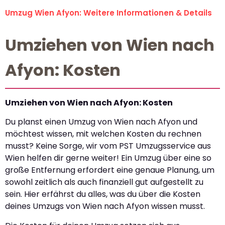
Umzug Wien Afyon: Weitere Informationen & Details
Umziehen von Wien nach
Afyon: Kosten
Umziehen von Wien nach Afyon: Kosten
Du planst einen Umzug von Wien nach Afyon und
möchtest wissen, mit welchen Kosten du rechnen
musst? Keine Sorge, wir vom PST Umzugsservice aus
Wien helfen dir gerne weiter! Ein Umzug über eine so
große Entfernung erfordert eine genaue Planung, um
sowohl zeitlich als auch finanziell gut aufgestellt zu
sein. Hier erfährst du alles, was du über die Kosten
deines Umzugs von Wien nach Afyon wissen musst.