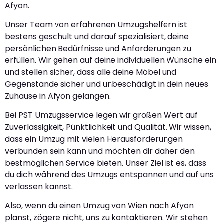
Afyon.
Unser Team von erfahrenen Umzugshelfern ist
bestens geschult und darauf spezialisiert, deine
persönlichen Bedürfnisse und Anforderungen zu
erfüllen. Wir gehen auf deine individuellen Wünsche ein
und stellen sicher, dass alle deine Möbel und
Gegenstände sicher und unbeschädigt in dein neues
Zuhause in Afyon gelangen.
Bei PST Umzugsservice legen wir großen Wert auf
Zuverlässigkeit, Pünktlichkeit und Qualität. Wir wissen,
dass ein Umzug mit vielen Herausforderungen
verbunden sein kann und möchten dir daher den
bestmöglichen Service bieten. Unser Ziel ist es, dass
du dich während des Umzugs entspannen und auf uns
verlassen kannst.
Also, wenn du einen Umzug von Wien nach Afyon
planst, zögere nicht, uns zu kontaktieren. Wir stehen