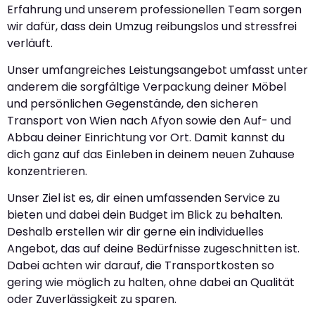
Erfahrung und unserem professionellen Team sorgen
wir dafür, dass dein Umzug reibungslos und stressfrei
verläuft.
Unser umfangreiches Leistungsangebot umfasst unter
anderem die sorgfältige Verpackung deiner Möbel
und persönlichen Gegenstände, den sicheren
Transport von Wien nach Afyon sowie den Auf- und
Abbau deiner Einrichtung vor Ort. Damit kannst du
dich ganz auf das Einleben in deinem neuen Zuhause
konzentrieren.
Unser Ziel ist es, dir einen umfassenden Service zu
bieten und dabei dein Budget im Blick zu behalten.
Deshalb erstellen wir dir gerne ein individuelles
Angebot, das auf deine Bedürfnisse zugeschnitten ist.
Dabei achten wir darauf, die Transportkosten so
gering wie möglich zu halten, ohne dabei an Qualität
oder Zuverlässigkeit zu sparen.