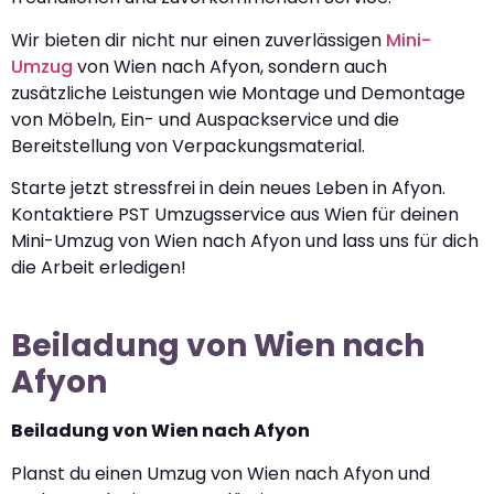
Wir bieten dir nicht nur einen zuverlässigen
Mini-
Umzug
von Wien nach Afyon, sondern auch
zusätzliche Leistungen wie Montage und Demontage
von Möbeln, Ein- und Auspackservice und die
Bereitstellung von Verpackungsmaterial.
Starte jetzt stressfrei in dein neues Leben in Afyon.
Kontaktiere PST Umzugsservice aus Wien für deinen
Mini-Umzug von Wien nach Afyon und lass uns für dich
die Arbeit erledigen!
Beiladung von Wien nach
Afyon
Beiladung von Wien nach Afyon
Planst du einen Umzug von Wien nach Afyon und