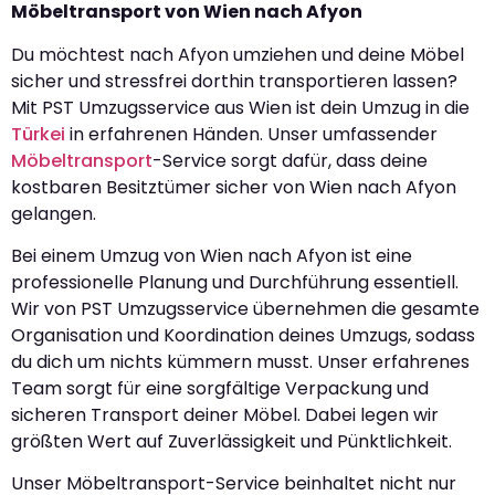
Möbeltransport von Wien nach Afyon
Du möchtest nach Afyon umziehen und deine Möbel
sicher und stressfrei dorthin transportieren lassen?
Mit PST Umzugsservice aus Wien ist dein Umzug in die
Türkei
in erfahrenen Händen. Unser umfassender
Möbeltransport
-Service sorgt dafür, dass deine
kostbaren Besitztümer sicher von Wien nach Afyon
gelangen.
Bei einem Umzug von Wien nach Afyon ist eine
professionelle Planung und Durchführung essentiell.
Wir von PST Umzugsservice übernehmen die gesamte
Organisation und Koordination deines Umzugs, sodass
du dich um nichts kümmern musst. Unser erfahrenes
Team sorgt für eine sorgfältige Verpackung und
sicheren Transport deiner Möbel. Dabei legen wir
größten Wert auf Zuverlässigkeit und Pünktlichkeit.
Unser Möbeltransport-Service beinhaltet nicht nur