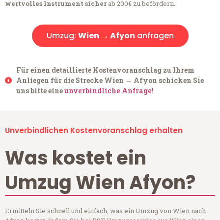
wertvolles Instrument sicher
ab 200€ zu befördern.
Umzug:
Wien → Afyon
anfragen
Für einen detaillierte Kostenvoranschlag zu Ihrem
Anliegen für die Strecke Wien → Afyon schicken Sie
uns bitte eine
unverbindliche Anfrage!
Unverbindlichen Kostenvoranschlag erhalten
Was kostet ein
Umzug Wien Afyon?
Ermitteln Sie schnell und einfach, was ein Umzug von Wien nach