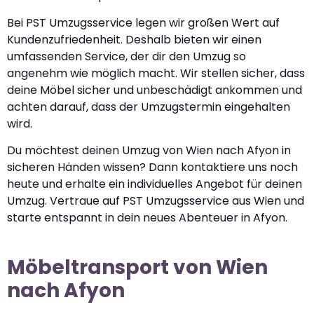
Bei PST Umzugsservice legen wir großen Wert auf
Kundenzufriedenheit. Deshalb bieten wir einen
umfassenden Service, der dir den Umzug so
angenehm wie möglich macht. Wir stellen sicher, dass
deine Möbel sicher und unbeschädigt ankommen und
achten darauf, dass der Umzugstermin eingehalten
wird.
Du möchtest deinen Umzug von Wien nach Afyon in
sicheren Händen wissen? Dann kontaktiere uns noch
heute und erhalte ein individuelles Angebot für deinen
Umzug. Vertraue auf PST Umzugsservice aus Wien und
starte entspannt in dein neues Abenteuer in Afyon.
Möbeltransport von Wien
nach Afyon