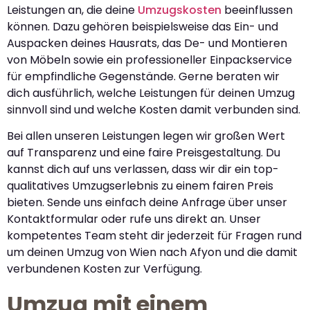
Leistungen an, die deine
Umzugskosten
beeinflussen
können. Dazu gehören beispielsweise das Ein- und
Auspacken deines Hausrats, das De- und Montieren
von Möbeln sowie ein professioneller Einpackservice
für empfindliche Gegenstände. Gerne beraten wir
dich ausführlich, welche Leistungen für deinen Umzug
sinnvoll sind und welche Kosten damit verbunden sind.
Bei allen unseren Leistungen legen wir großen Wert
auf Transparenz und eine faire Preisgestaltung. Du
kannst dich auf uns verlassen, dass wir dir ein top-
qualitatives Umzugserlebnis zu einem fairen Preis
bieten. Sende uns einfach deine Anfrage über unser
Kontaktformular oder rufe uns direkt an. Unser
kompetentes Team steht dir jederzeit für Fragen rund
um deinen Umzug von Wien nach Afyon und die damit
verbundenen Kosten zur Verfügung.
Umzug mit einem