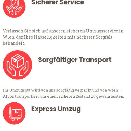
Sicherer Service
Verlassen Sie sich auf unseren sicheren Umzugsservice in
Wien, der Ihre Habseligkeiten mit höchster Sorgfalt
behandelt.
Sorgfältiger Transport
Ihr Umzugsgut wird von uns sorgfältig verpackt und von Wien →
Afyon transportiert, um einen sicheren Zustand zu gewährleisten.
Express Umzug