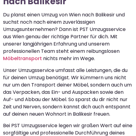
nach Balikesir
Du planst einen Umzug von Wien nach Balikesir und
suchst noch nach einem zuverlässigen
Umzugsunternehmen? Dann ist PST Umzugsservice
aus Wien genau der richtige Partner für dich. Mit
unserer langjährigen Erfahrung und unserem
professionellen Team steht einem reibungslosen
Möbeltransport
nichts mehr im Wege.
Unser Umzugsservice umfasst alle Leistungen, die du
für deinen Umzug benötigst. Wir kümmern uns nicht
nur um den Transport deiner Möbel, sondern auch um
das Verpacken, das Ein- und Auspacken sowie den
Auf- und Abbau der Möbel. So sparst du dir nicht nur
Zeit und Nerven, sondern kannst dich auch entspannt
auf deinen neuen Wohnort in Balikesir freuen.
Bei PST Umzugsservice legen wir großen Wert auf eine
sorgfältige und professionelle Durchführung deines