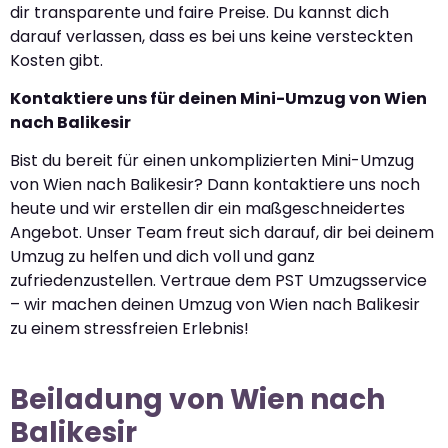
dir transparente und faire Preise. Du kannst dich
darauf verlassen, dass es bei uns keine versteckten
Kosten gibt.
Kontaktiere uns für deinen Mini-Umzug von Wien
nach Balikesir
Bist du bereit für einen unkomplizierten Mini-Umzug
von Wien nach Balikesir? Dann kontaktiere uns noch
heute und wir erstellen dir ein maßgeschneidertes
Angebot. Unser Team freut sich darauf, dir bei deinem
Umzug zu helfen und dich voll und ganz
zufriedenzustellen. Vertraue dem PST Umzugsservice
– wir machen deinen Umzug von Wien nach Balikesir
zu einem stressfreien Erlebnis!
Beiladung von Wien nach
Balikesir