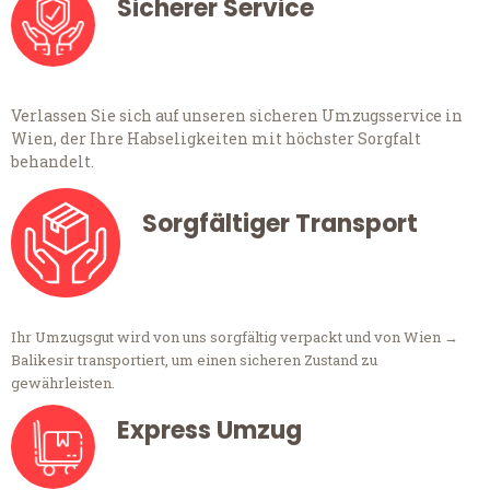
Sicherer Service
Verlassen Sie sich auf unseren sicheren Umzugsservice in
Wien, der Ihre Habseligkeiten mit höchster Sorgfalt
behandelt.
Sorgfältiger Transport
Ihr Umzugsgut wird von uns sorgfältig verpackt und von Wien →
Balikesir transportiert, um einen sicheren Zustand zu
gewährleisten.
Express Umzug