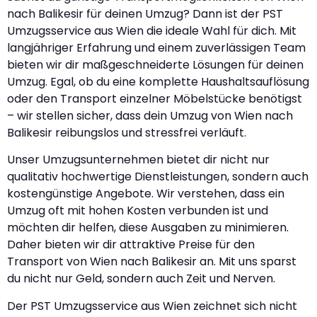
nach Balikesir für deinen Umzug? Dann ist der PST
Umzugsservice aus Wien die ideale Wahl für dich. Mit
langjähriger Erfahrung und einem zuverlässigen Team
bieten wir dir maßgeschneiderte Lösungen für deinen
Umzug. Egal, ob du eine komplette Haushaltsauflösung
oder den Transport einzelner Möbelstücke benötigst
– wir stellen sicher, dass dein Umzug von Wien nach
Balikesir reibungslos und stressfrei verläuft.
Unser Umzugsunternehmen bietet dir nicht nur
qualitativ hochwertige Dienstleistungen, sondern auch
kostengünstige Angebote. Wir verstehen, dass ein
Umzug oft mit hohen Kosten verbunden ist und
möchten dir helfen, diese Ausgaben zu minimieren.
Daher bieten wir dir attraktive Preise für den
Transport von Wien nach Balikesir an. Mit uns sparst
du nicht nur Geld, sondern auch Zeit und Nerven.
Der PST Umzugsservice aus Wien zeichnet sich nicht