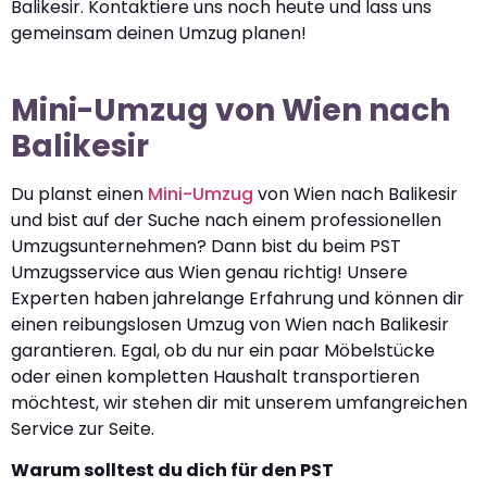
Balikesir. Kontaktiere uns noch heute und lass uns
gemeinsam deinen Umzug planen!
Mini-Umzug von Wien nach
Balikesir
Du planst einen
Mini-Umzug
von Wien nach Balikesir
und bist auf der Suche nach einem professionellen
Umzugsunternehmen? Dann bist du beim PST
Umzugsservice aus Wien genau richtig! Unsere
Experten haben jahrelange Erfahrung und können dir
einen reibungslosen Umzug von Wien nach Balikesir
garantieren. Egal, ob du nur ein paar Möbelstücke
oder einen kompletten Haushalt transportieren
möchtest, wir stehen dir mit unserem umfangreichen
Service zur Seite.
Warum solltest du dich für den PST