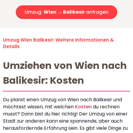
Umzug:
Wien → Balikesir
anfragen
Umzug Wien Balikesir: Weitere Informationen &
Details
Umziehen von Wien nach
Balikesir: Kosten
Du planst einen Umzug von Wien nach Balikesir und
möchtest wissen, mit welchen
Kosten
du rechnen
musst? Dann bist du hier richtig! Der Umzug von einer
Stadt zur anderen kann eine spannende, aber auch
herausfordernde Erfahrung sein. Es gibt viele Dinge zu