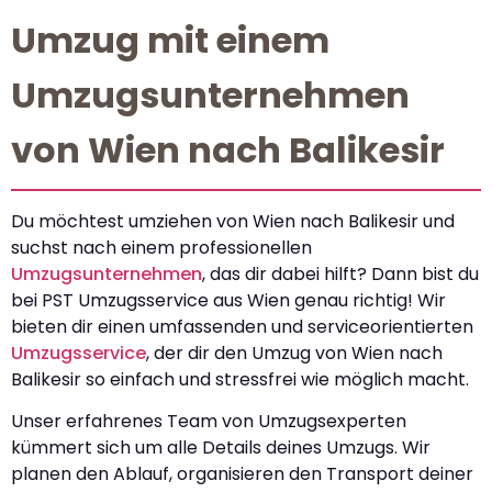
Umzug mit einem
Umzugsunternehmen
von Wien nach Balikesir
Du möchtest umziehen von Wien nach Balikesir und
suchst nach einem professionellen
Umzugsunternehmen
, das dir dabei hilft? Dann bist du
bei PST Umzugsservice aus Wien genau richtig! Wir
bieten dir einen umfassenden und serviceorientierten
Umzugsservice
, der dir den Umzug von Wien nach
Balikesir so einfach und stressfrei wie möglich macht.
Unser erfahrenes Team von Umzugsexperten
kümmert sich um alle Details deines Umzugs. Wir
planen den Ablauf, organisieren den Transport deiner