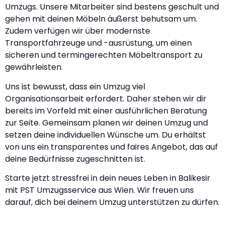
Umzugs. Unsere Mitarbeiter sind bestens geschult und
gehen mit deinen Möbeln äußerst behutsam um.
Zudem verfügen wir über modernste
Transportfahrzeuge und -ausrüstung, um einen
sicheren und termingerechten Möbeltransport zu
gewährleisten.
Uns ist bewusst, dass ein Umzug viel
Organisationsarbeit erfordert. Daher stehen wir dir
bereits im Vorfeld mit einer ausführlichen Beratung
zur Seite. Gemeinsam planen wir deinen Umzug und
setzen deine individuellen Wünsche um. Du erhältst
von uns ein transparentes und faires Angebot, das auf
deine Bedürfnisse zugeschnitten ist.
Starte jetzt stressfrei in dein neues Leben in Balikesir
mit PST Umzugsservice aus Wien. Wir freuen uns
darauf, dich bei deinem Umzug unterstützen zu dürfen.