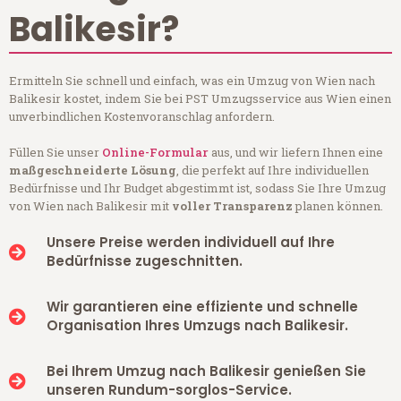
Balikesir?
Ermitteln Sie schnell und einfach, was ein Umzug von Wien nach
Balikesir kostet, indem Sie bei PST Umzugsservice aus Wien einen
unverbindlichen Kostenvoranschlag anfordern.
Füllen Sie unser
Online-Formular
aus, und wir liefern Ihnen eine
maßgeschneiderte Lösung
, die perfekt auf Ihre individuellen
Bedürfnisse und Ihr Budget abgestimmt ist, sodass Sie Ihre Umzug
von Wien nach Balikesir mit
voller Transparenz
planen können.
Unsere Preise werden individuell auf Ihre
Bedürfnisse zugeschnitten.
Wir garantieren eine effiziente und schnelle
Organisation Ihres Umzugs nach Balikesir.
Bei Ihrem Umzug nach Balikesir genießen Sie
unseren Rundum-sorglos-Service.