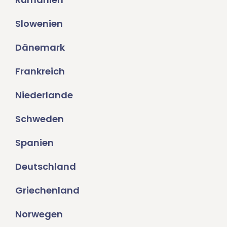
Slowenien
Dänemark
Frankreich
Niederlande
Schweden
Spanien
Deutschland
Griechenland
Norwegen