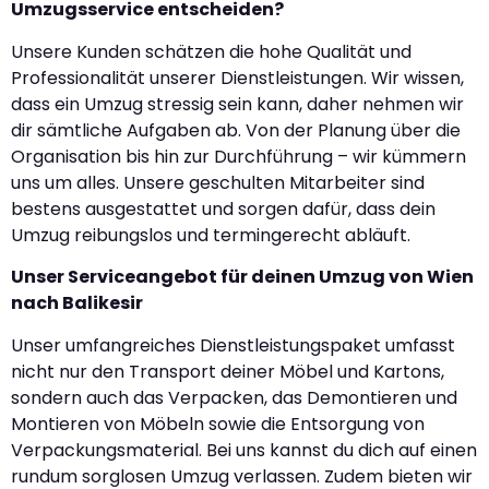
Umzugsservice entscheiden?
Unsere Kunden schätzen die hohe Qualität und
Professionalität unserer Dienstleistungen. Wir wissen,
dass ein Umzug stressig sein kann, daher nehmen wir
dir sämtliche Aufgaben ab. Von der Planung über die
Organisation bis hin zur Durchführung – wir kümmern
uns um alles. Unsere geschulten Mitarbeiter sind
bestens ausgestattet und sorgen dafür, dass dein
Umzug reibungslos und termingerecht abläuft.
Unser Serviceangebot für deinen Umzug von Wien
nach Balikesir
Unser umfangreiches Dienstleistungspaket umfasst
nicht nur den Transport deiner Möbel und Kartons,
sondern auch das Verpacken, das Demontieren und
Montieren von Möbeln sowie die Entsorgung von
Verpackungsmaterial. Bei uns kannst du dich auf einen
rundum sorglosen Umzug verlassen. Zudem bieten wir