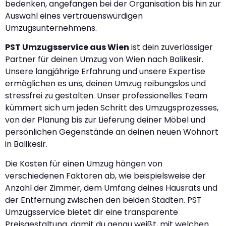
bedenken, angefangen bei der Organisation bis hin zur
Auswahl eines vertrauenswürdigen
Umzugsunternehmens.
PST Umzugsservice aus Wien
ist dein zuverlässiger
Partner für deinen Umzug von Wien nach Balikesir.
Unsere langjährige Erfahrung und unsere Expertise
ermöglichen es uns, deinen Umzug reibungslos und
stressfrei zu gestalten. Unser professionelles Team
kümmert sich um jeden Schritt des Umzugsprozesses,
von der Planung bis zur Lieferung deiner Möbel und
persönlichen Gegenstände an deinen neuen Wohnort
in Balikesir.
Die Kosten für einen Umzug hängen von
verschiedenen Faktoren ab, wie beispielsweise der
Anzahl der Zimmer, dem Umfang deines Hausrats und
der Entfernung zwischen den beiden Städten. PST
Umzugsservice bietet dir eine transparente
Preisgestaltung, damit du genau weißt, mit welchen