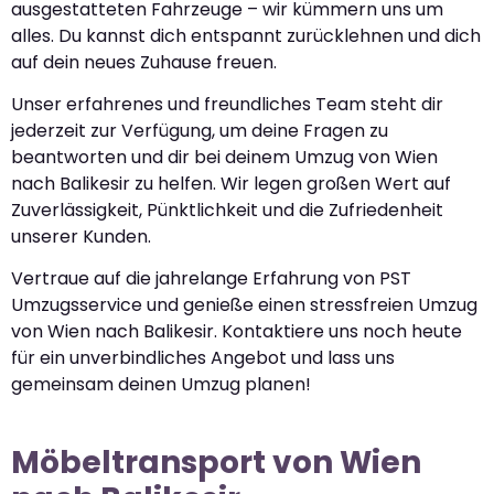
ausgestatteten Fahrzeuge – wir kümmern uns um
alles. Du kannst dich entspannt zurücklehnen und dich
auf dein neues Zuhause freuen.
Unser erfahrenes und freundliches Team steht dir
jederzeit zur Verfügung, um deine Fragen zu
beantworten und dir bei deinem Umzug von Wien
nach Balikesir zu helfen. Wir legen großen Wert auf
Zuverlässigkeit, Pünktlichkeit und die Zufriedenheit
unserer Kunden.
Vertraue auf die jahrelange Erfahrung von PST
Umzugsservice und genieße einen stressfreien Umzug
von Wien nach Balikesir. Kontaktiere uns noch heute
für ein unverbindliches Angebot und lass uns
gemeinsam deinen Umzug planen!
Möbeltransport von Wien