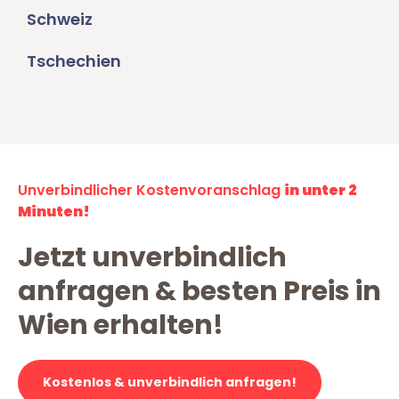
Schweiz
Tschechien
Unverbindlicher Kostenvoranschlag
in unter 2
Minuten!
Jetzt unverbindlich
anfragen & besten Preis in
Wien erhalten!
Kostenlos & unverbindlich anfragen!