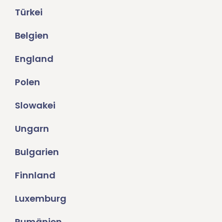
Türkei
Belgien
England
Polen
Slowakei
Ungarn
Bulgarien
Finnland
Luxemburg
Rumänien