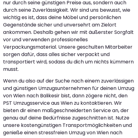
nur durch seine günstigen Preise aus, sondern auch
durch seine Zuverlässigkeit. Wir sind uns bewusst, wie
wichtig es ist, dass deine Möbel und persönlichen
Gegenstände sicher und unversehrt am Zielort
ankommen. Deshalb gehen wir mit äußerster Sorgfalt
vor und verwenden professionelles
Verpackungsmaterial. Unsere geschulten Mitarbeiter
sorgen dafür, dass alles sicher verpackt und
transportiert wird, sodass du dich um nichts kümmern
musst.
Wenn du also auf der Suche nach einem zuverlässigen
und günstigen Umzugsunternehmen für deinen Umzug
von Wien nach Balikesir bist, dann zögere nicht, den
PST Umzugsservice aus Wien zu kontaktieren. Wir
bieten dir einen maßgeschneiderten Service an, der
genau auf deine Bedürfnisse zugeschnitten ist. Nutze
unsere kostengünstigen Transportmöglichkeiten und
genieße einen stressfreien Umzug von Wien nach