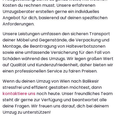
Kosten du rechnen musst. Unsere erfahrenen
Umzugsberater erstellen gerne ein individuelles
Angebot für dich, basierend auf deinen spezifischen
Anforderungen.
Unsere Leistungen umfassen den sicheren Transport
deiner Möbel und Gegenstände, die Verpackung und
Montage, die Beantragung von Halteverbotszonen
sowie eine umfassende Versicherung für den Fall von
Schäden während des Umzugs. Wir legen großen Wert
auf Qualität und Kundenzufriedenheit, daher bieten wir
einen professionellen Service zu fairen Preisen.
Wenn du deinen Umzug von Wien nach Balikesir
stressfrei und effizient gestalten möchtest, dann
kontaktiere uns
noch heute. Unser freundliches Team
steht dir gerne zur Verfügung und beantwortet alle
deine Fragen. Wir freuen uns darauf, dich bei deinem
Umzug zu unterstützen!