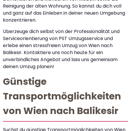
Reinigung der alten Wohnung. So kannst du dich voll
und ganz auf das Einleben in deiner neuen Umgebung
konzentrieren.
Überzeuge dich selbst von der Professionalität und
Serviceorientierung von PST Umzugsservice und
erlebe einen stressfreien Umzug von Wien nach
Balikesir. Kontaktiere uns noch heute für ein
unverbindliches Angebot und lass uns gemeinsam
deinen Umzug planen!
Günstige
Transportmöglichkeiten
von Wien nach Balikesir
Suchst du günstige Transportmöglichkeiten von Wien