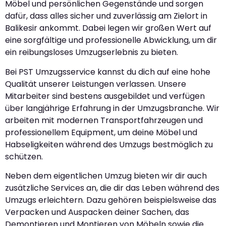
Möbel und persönlichen Gegenstände und sorgen
dafür, dass alles sicher und zuverlässig am Zielort in
Balikesir ankommt. Dabei legen wir großen Wert auf
eine sorgfältige und professionelle Abwicklung, um dir
ein reibungsloses Umzugserlebnis zu bieten.
Bei PST Umzugsservice kannst du dich auf eine hohe
Qualität unserer Leistungen verlassen. Unsere
Mitarbeiter sind bestens ausgebildet und verfügen
über langjährige Erfahrung in der Umzugsbranche. Wir
arbeiten mit modernen Transportfahrzeugen und
professionellem Equipment, um deine Möbel und
Habseligkeiten während des Umzugs bestmöglich zu
schützen.
Neben dem eigentlichen Umzug bieten wir dir auch
zusätzliche Services an, die dir das Leben während des
Umzugs erleichtern. Dazu gehören beispielsweise das
Verpacken und Auspacken deiner Sachen, das
Demontieren und Montieren von Möbeln sowie die