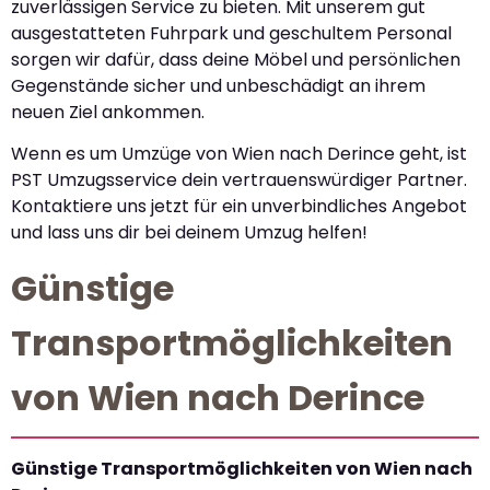
zuverlässigen Service zu bieten. Mit unserem gut
ausgestatteten Fuhrpark und geschultem Personal
sorgen wir dafür, dass deine Möbel und persönlichen
Gegenstände sicher und unbeschädigt an ihrem
neuen Ziel ankommen.
Wenn es um Umzüge von Wien nach Derince geht, ist
PST Umzugsservice dein vertrauenswürdiger Partner.
Kontaktiere uns jetzt für ein unverbindliches Angebot
und lass uns dir bei deinem Umzug helfen!
Günstige
Transportmöglichkeiten
von Wien nach Derince
Günstige Transportmöglichkeiten von Wien nach