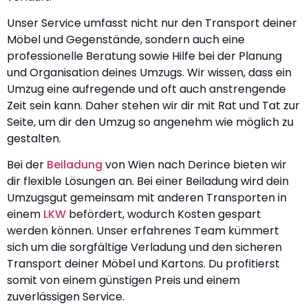
Unser Service umfasst nicht nur den Transport deiner
Möbel und Gegenstände, sondern auch eine
professionelle Beratung sowie Hilfe bei der Planung
und Organisation deines Umzugs. Wir wissen, dass ein
Umzug eine aufregende und oft auch anstrengende
Zeit sein kann. Daher stehen wir dir mit Rat und Tat zur
Seite, um dir den Umzug so angenehm wie möglich zu
gestalten.
Bei der
Beiladung
von Wien nach Derince bieten wir
dir flexible Lösungen an. Bei einer Beiladung wird dein
Umzugsgut gemeinsam mit anderen Transporten in
einem
LKW
befördert, wodurch Kosten gespart
werden können. Unser erfahrenes Team kümmert
sich um die sorgfältige Verladung und den sicheren
Transport deiner Möbel und Kartons. Du profitierst
somit von einem günstigen Preis und einem
zuverlässigen Service.