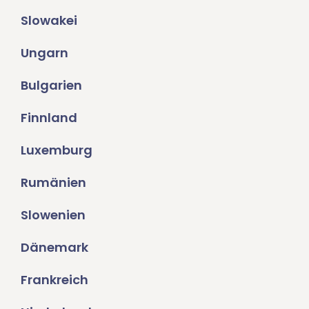
Slowakei
Ungarn
Bulgarien
Finnland
Luxemburg
Rumänien
Slowenien
Dänemark
Frankreich