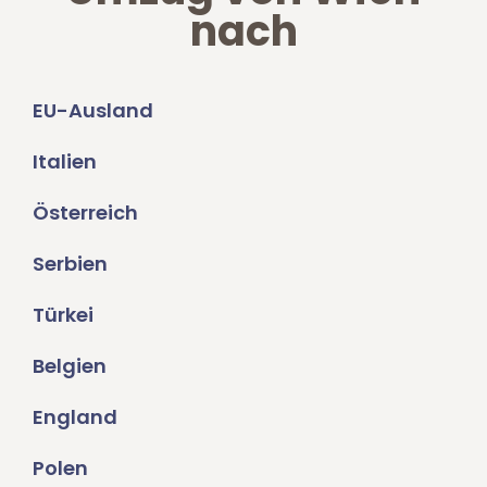
nach
EU-Ausland
Italien
Österreich
Serbien
Türkei
Belgien
England
Polen