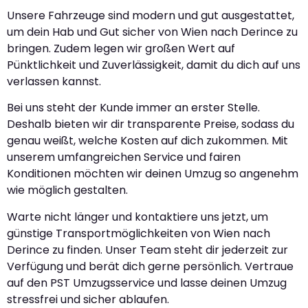
Unsere Fahrzeuge sind modern und gut ausgestattet,
um dein Hab und Gut sicher von Wien nach Derince zu
bringen. Zudem legen wir großen Wert auf
Pünktlichkeit und Zuverlässigkeit, damit du dich auf uns
verlassen kannst.
Bei uns steht der Kunde immer an erster Stelle.
Deshalb bieten wir dir transparente Preise, sodass du
genau weißt, welche Kosten auf dich zukommen. Mit
unserem umfangreichen Service und fairen
Konditionen möchten wir deinen Umzug so angenehm
wie möglich gestalten.
Warte nicht länger und kontaktiere uns jetzt, um
günstige Transportmöglichkeiten von Wien nach
Derince zu finden. Unser Team steht dir jederzeit zur
Verfügung und berät dich gerne persönlich. Vertraue
auf den PST Umzugsservice und lasse deinen Umzug
stressfrei und sicher ablaufen.