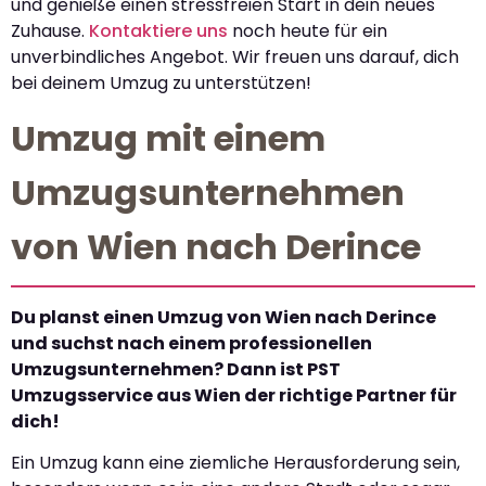
und genieße einen stressfreien Start in dein neues
Zuhause.
Kontaktiere uns
noch heute für ein
unverbindliches Angebot. Wir freuen uns darauf, dich
bei deinem Umzug zu unterstützen!
Umzug mit einem
Umzugsunternehmen
von Wien nach Derince
Du planst einen Umzug von Wien nach Derince
und suchst nach einem professionellen
Umzugsunternehmen? Dann ist PST
Umzugsservice aus Wien der richtige Partner für
dich!
Ein Umzug kann eine ziemliche Herausforderung sein,