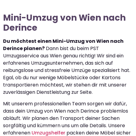
Mini-Umzug von Wien nach
Derince
Du möchtest einen Mini-Umzug von Wien nach
Derince planen?
Dann bist du beim PST
Umzugsservice aus Wien genau richtig! Wir sind ein
erfahrenes Umzugsunternehmen, das sich auf
reibungslose und stressfreie Umzüge spezialisiert hat.
Egal, ob du nur wenige Möbelstücke oder Kartons
transportieren möchtest, wir stehen dir mit unserer
zuverlässigen Dienstleistung zur Seite.
Mit unserem professionellen Team sorgen wir dafür,
dass dein Umzug von Wien nach Derince problemlos
abläuft. Wir planen den Transport deiner Sachen
sorgfältig und kümmern uns um alle Details. Unsere
erfahrenen
Umzugshelfer
packen deine Möbel sicher