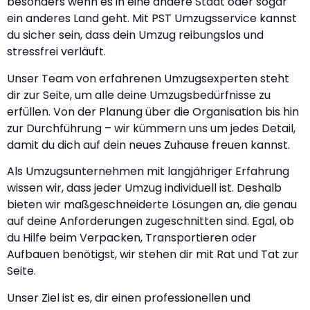
besonders wenn es in eine andere Stadt oder sogar
ein anderes Land geht. Mit PST Umzugsservice kannst
du sicher sein, dass dein Umzug reibungslos und
stressfrei verläuft.
Unser Team von erfahrenen Umzugsexperten steht
dir zur Seite, um alle deine Umzugsbedürfnisse zu
erfüllen. Von der Planung über die Organisation bis hin
zur Durchführung – wir kümmern uns um jedes Detail,
damit du dich auf dein neues Zuhause freuen kannst.
Als Umzugsunternehmen mit langjähriger Erfahrung
wissen wir, dass jeder Umzug individuell ist. Deshalb
bieten wir maßgeschneiderte Lösungen an, die genau
auf deine Anforderungen zugeschnitten sind. Egal, ob
du Hilfe beim Verpacken, Transportieren oder
Aufbauen benötigst, wir stehen dir mit Rat und Tat zur
Seite.
Unser Ziel ist es, dir einen professionellen und