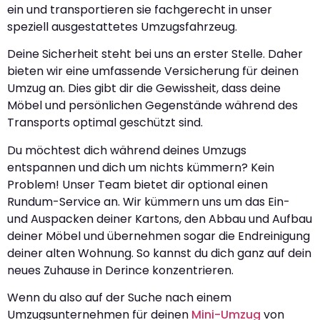
ein und transportieren sie fachgerecht in unser
speziell ausgestattetes Umzugsfahrzeug.
Deine Sicherheit steht bei uns an erster Stelle. Daher
bieten wir eine umfassende Versicherung für deinen
Umzug an. Dies gibt dir die Gewissheit, dass deine
Möbel und persönlichen Gegenstände während des
Transports optimal geschützt sind.
Du möchtest dich während deines Umzugs
entspannen und dich um nichts kümmern? Kein
Problem! Unser Team bietet dir optional einen
Rundum-Service an. Wir kümmern uns um das Ein-
und Auspacken deiner Kartons, den Abbau und Aufbau
deiner Möbel und übernehmen sogar die Endreinigung
deiner alten Wohnung. So kannst du dich ganz auf dein
neues Zuhause in Derince konzentrieren.
Wenn du also auf der Suche nach einem
Umzugsunternehmen für deinen
Mini-Umzug
von