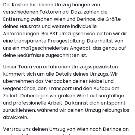
Die Kosten für deinen Umzug hängen von
verschiedenen Faktoren ab. Dazu zählen die
Entfernung zwischen Wien und Derince, die Größe
deines Hausrats und weitere individuelle
Anforderungen. Bei PST Umzugsservice bieten wir dir
eine transparente Preisgestaltung. Du erhältst von
uns ein maßgeschneidertes Angebot, das genau auf
deine Bedürfnisse zugeschnitten ist.
Unser Team von erfahrenen Umzugsspezialisten
kümmert sich um alle Details deines Umzugs. Wir
übernehmen das Verpacken deiner Möbel und
Gegenstände, den Transport und den Aufbau am
Zielort. Dabei legen wir großen Wert auf sorgfältige
und professionelle Arbeit. Du kannst dich entspannt
zurücklehnen, während wir deinen Umzug reibungslos
abwickeln.
Vertrau uns deinen Umzug von Wien nach Derince an