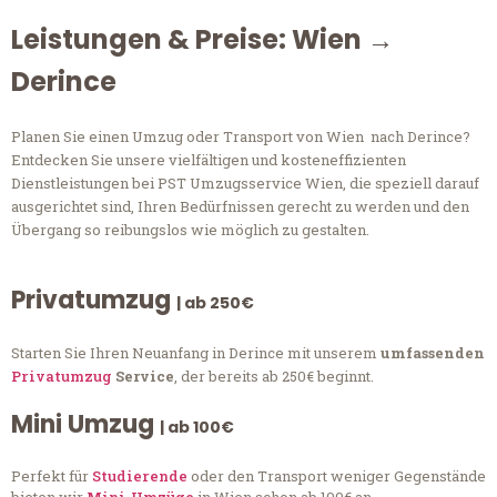
Leistungen & Preise: Wien →
Derince
Planen Sie einen Umzug oder Transport von Wien nach Derince?
Entdecken Sie unsere vielfältigen und kosteneffizienten
Dienstleistungen bei PST Umzugsservice Wien, die speziell darauf
ausgerichtet sind, Ihren Bedürfnissen gerecht zu werden und den
Übergang so reibungslos wie möglich zu gestalten.
Privatumzug
| ab 250€
Starten Sie Ihren Neuanfang in Derince mit unserem
umfassenden
Privatumzug
Service
, der bereits ab 250€ beginnt.
Mini Umzug
| ab 100€
Perfekt für
Studierende
oder den Transport weniger Gegenstände