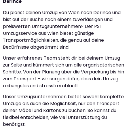
Derince
Du planst deinen Umzug von Wien nach Derince und
bist auf der Suche nach einem zuverlässigen und
preiswerten Umzugsunternehmen? Der PST
Umzugsservice aus Wien bietet günstige
Transportmöglichkeiten, die genau auf deine
Bedürfnisse abgestimmt sind.
Unser erfahrenes Team steht dir bei deinem Umzug
zur Seite und kümmert sich um alle organisatorischen
Schritte. Von der Planung über die Verpackung bis hin
zum Transport – wir sorgen dafür, dass dein Umzug
reibungslos und stressfrei abläuft.
Unser Umzugsunternehmen bietet sowohl komplette
Umzüge als auch die Möglichkeit, nur den Transport
deiner Möbel und Kartons zu buchen. So kannst du
flexibel entscheiden, wie viel Unterstützung du
benötigst.