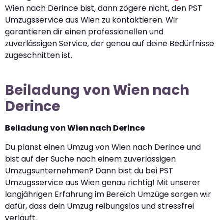
Wien nach Derince bist, dann zögere nicht, den PST
Umzugsservice aus Wien zu kontaktieren. Wir
garantieren dir einen professionellen und
zuverlässigen Service, der genau auf deine Bedürfnisse
zugeschnitten ist.
Beiladung von Wien nach
Derince
Beiladung von Wien nach Derince
Du planst einen Umzug von Wien nach Derince und
bist auf der Suche nach einem zuverlässigen
Umzugsunternehmen? Dann bist du bei PST
Umzugsservice aus Wien genau richtig! Mit unserer
langjährigen Erfahrung im Bereich Umzüge sorgen wir
dafür, dass dein Umzug reibungslos und stressfrei
verläuft.