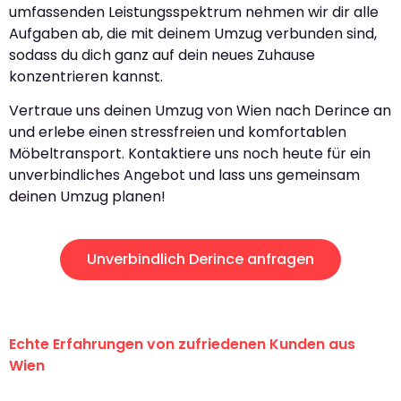
umfassenden Leistungsspektrum nehmen wir dir alle
Aufgaben ab, die mit deinem Umzug verbunden sind,
sodass du dich ganz auf dein neues Zuhause
konzentrieren kannst.
Vertraue uns deinen Umzug von Wien nach Derince an
und erlebe einen stressfreien und komfortablen
Möbeltransport. Kontaktiere uns noch heute für ein
unverbindliches Angebot und lass uns gemeinsam
deinen Umzug planen!
Unverbindlich Derince anfragen
Echte Erfahrungen von zufriedenen Kunden aus
Wien