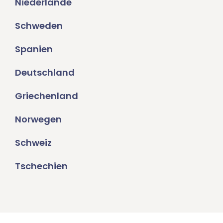
Niederlande
Schweden
Spanien
Deutschland
Griechenland
Norwegen
Schweiz
Tschechien