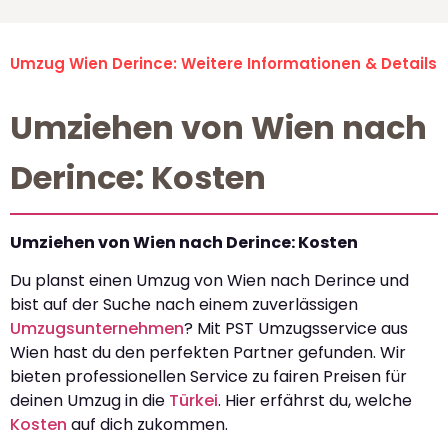
Umzug Wien Derince: Weitere Informationen & Details
Umziehen von Wien nach
Derince: Kosten
Umziehen von Wien nach Derince: Kosten
Du planst einen Umzug von Wien nach Derince und
bist auf der Suche nach einem zuverlässigen
Umzugsunternehmen
? Mit PST Umzugsservice aus
Wien hast du den perfekten Partner gefunden. Wir
bieten professionellen Service zu fairen Preisen für
deinen Umzug in die
Türkei
. Hier erfährst du, welche
Kosten
auf dich zukommen.