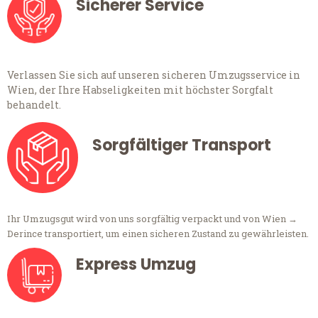
Sicherer Service
Verlassen Sie sich auf unseren sicheren Umzugsservice in
Wien, der Ihre Habseligkeiten mit höchster Sorgfalt
behandelt.
Sorgfältiger Transport
Ihr Umzugsgut wird von uns sorgfältig verpackt und von Wien →
Derince transportiert, um einen sicheren Zustand zu gewährleisten.
Express Umzug