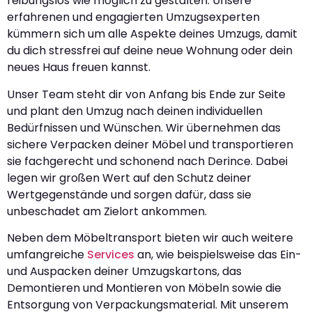
reibungslos wie möglich zu gestalten. Unsere
erfahrenen und engagierten Umzugsexperten
kümmern sich um alle Aspekte deines Umzugs, damit
du dich stressfrei auf deine neue Wohnung oder dein
neues Haus freuen kannst.
Unser Team steht dir von Anfang bis Ende zur Seite
und plant den Umzug nach deinen individuellen
Bedürfnissen und Wünschen. Wir übernehmen das
sichere Verpacken deiner Möbel und transportieren
sie fachgerecht und schonend nach Derince. Dabei
legen wir großen Wert auf den Schutz deiner
Wertgegenstände und sorgen dafür, dass sie
unbeschadet am Zielort ankommen.
Neben dem Möbeltransport bieten wir auch weitere
umfangreiche
Services
an, wie beispielsweise das Ein-
und Auspacken deiner Umzugskartons, das
Demontieren und Montieren von Möbeln sowie die
Entsorgung von Verpackungsmaterial. Mit unserem