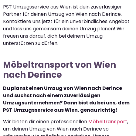
PST Umzugsservice aus Wien ist dein zuverlässiger
Partner für deinen Umzug von Wien nach Derince.
Kontaktiere uns jetzt für ein unverbindliches Angebot
und lass uns gemeinsam deinen Umzug planen! Wir
freuen uns darauf, dich bei deinem Umzug
unterstützen zu dürfen.
Möbeltransport von Wien
nach Derince
Du planst einen Umzug von Wien nach Derince
und suchst nach einem zuverlässigen
Umzugsunternehmen? Dann bist du bei uns, dem
PST Umzugsservice aus Wien, genau richtig!
Wir bieten dir einen professionellen
Möbeltransport
,
um deinen Umzug von Wien nach Derince so