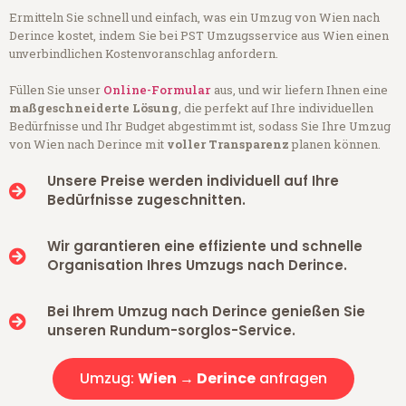
Ermitteln Sie schnell und einfach, was ein Umzug von Wien nach
Derince kostet, indem Sie bei PST Umzugsservice aus Wien einen
unverbindlichen Kostenvoranschlag anfordern.
Füllen Sie unser
Online-Formular
aus, und wir liefern Ihnen eine
maßgeschneiderte Lösung
, die perfekt auf Ihre individuellen
Bedürfnisse und Ihr Budget abgestimmt ist, sodass Sie Ihre Umzug
von Wien nach Derince mit
voller Transparenz
planen können.
Unsere Preise werden individuell auf Ihre
Bedürfnisse zugeschnitten.
Wir garantieren eine effiziente und schnelle
Organisation Ihres Umzugs nach Derince.
Bei Ihrem Umzug nach Derince genießen Sie
unseren Rundum-sorglos-Service.
Umzug:
Wien → Derince
anfragen