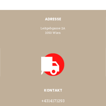
ADRESSE
Leitgebgasse 2A
1050 Wien
KONTAKT
+4314171293