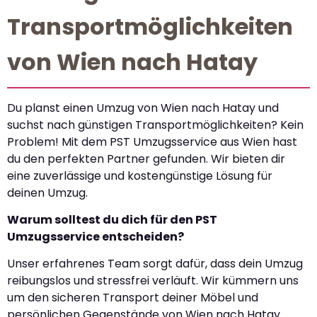
Transportmöglichkeiten
von Wien nach Hatay
Du planst einen Umzug von Wien nach Hatay und
suchst nach günstigen Transportmöglichkeiten? Kein
Problem! Mit dem PST Umzugsservice aus Wien hast
du den perfekten Partner gefunden. Wir bieten dir
eine zuverlässige und kostengünstige Lösung für
deinen Umzug.
Warum solltest du dich für den PST
Umzugsservice entscheiden?
Unser erfahrenes Team sorgt dafür, dass dein Umzug
reibungslos und stressfrei verläuft. Wir kümmern uns
um den sicheren Transport deiner Möbel und
persönlichen Gegenstände von Wien nach Hatay.