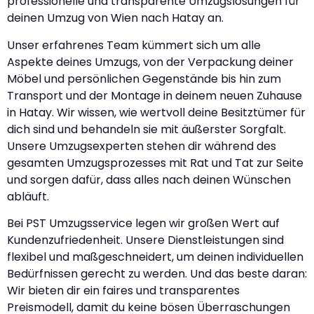
professionelle und transparente Umzugslösungen für
deinen Umzug von Wien nach Hatay an.
Unser erfahrenes Team kümmert sich um alle
Aspekte deines Umzugs, von der Verpackung deiner
Möbel und persönlichen Gegenstände bis hin zum
Transport und der Montage in deinem neuen Zuhause
in Hatay. Wir wissen, wie wertvoll deine Besitztümer für
dich sind und behandeln sie mit äußerster Sorgfalt.
Unsere Umzugsexperten stehen dir während des
gesamten Umzugsprozesses mit Rat und Tat zur Seite
und sorgen dafür, dass alles nach deinen Wünschen
abläuft.
Bei PST Umzugsservice legen wir großen Wert auf
Kundenzufriedenheit. Unsere Dienstleistungen sind
flexibel und maßgeschneidert, um deinen individuellen
Bedürfnissen gerecht zu werden. Und das beste daran:
Wir bieten dir ein faires und transparentes
Preismodell, damit du keine bösen Überraschungen