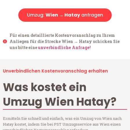
Umzug:
Wien → Hatay
anfragen
Für einen detaillierte Kostenvoranschlag zu Ihrem
Anliegen für die Strecke Wien → Hatay schicken Sie
uns bitte eine
unverbindliche Anfrage!
Unverbindlichen Kostenvoranschlag erhalten
Was kostet ein
Umzug Wien Hatay?
Ermitteln Sie schnell und einfach, was ein Umzug von Wien nach
Hatay kostet, indem Sie bei PST Umzugsservice aus Wien einen