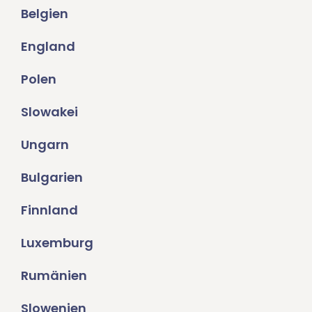
Belgien
England
Polen
Slowakei
Ungarn
Bulgarien
Finnland
Luxemburg
Rumänien
Slowenien