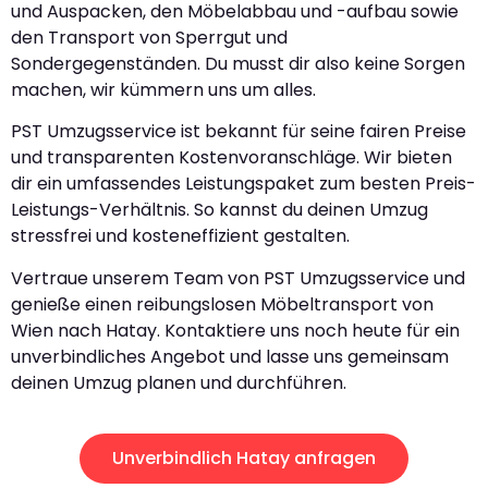
und Auspacken, den Möbelabbau und -aufbau sowie
den Transport von Sperrgut und
Sondergegenständen. Du musst dir also keine Sorgen
machen, wir kümmern uns um alles.
PST Umzugsservice ist bekannt für seine fairen Preise
und transparenten Kostenvoranschläge. Wir bieten
dir ein umfassendes Leistungspaket zum besten Preis-
Leistungs-Verhältnis. So kannst du deinen Umzug
stressfrei und kosteneffizient gestalten.
Vertraue unserem Team von PST Umzugsservice und
genieße einen reibungslosen Möbeltransport von
Wien nach Hatay. Kontaktiere uns noch heute für ein
unverbindliches Angebot und lasse uns gemeinsam
deinen Umzug planen und durchführen.
Unverbindlich Hatay anfragen