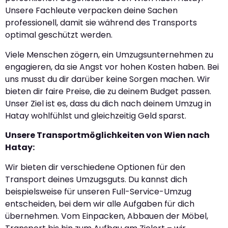
Unsere Fachleute verpacken deine Sachen
professionell, damit sie während des Transports
optimal geschützt werden.
Viele Menschen zögern, ein Umzugsunternehmen zu
engagieren, da sie Angst vor hohen Kosten haben. Bei
uns musst du dir darüber keine Sorgen machen. Wir
bieten dir faire Preise, die zu deinem Budget passen.
Unser Ziel ist es, dass du dich nach deinem Umzug in
Hatay wohlfühlst und gleichzeitig Geld sparst.
Unsere Transportmöglichkeiten von Wien nach
Hatay:
Wir bieten dir verschiedene Optionen für den
Transport deines Umzugsguts. Du kannst dich
beispielsweise für unseren Full-Service-Umzug
entscheiden, bei dem wir alle Aufgaben für dich
übernehmen. Vom Einpacken, Abbauen der Möbel,