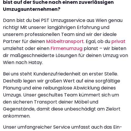
bist auf der Suche nach einem zuverlässigen
Umzugsunternehmen?
Dann bist du bei PST Umzugsservice aus Wien genau
richtig! Mit unserer langjährigen Erfahrung und
unserem professionellen Team sind wir der ideale
Partner für deinen
Möbeltransport
. Egal, ob du
privat
umziehst oder einen
Firmenumzug
planst – wir bieten
dir maßgeschneiderte Lösungen für deinen Umzug von
Wien nach Hatay.
Bei uns steht Kundenzufriedenheit an erster Stelle.
Deshalb legen wir großen Wert auf eine sorgfältige
Planung und eine reibungslose Abwicklung deines
Umzugs. Unser geschultes Team kümmert sich um
den sicheren Transport deiner Möbel und
Gegenstände, damit diese unbeschädigt am Zielort
ankommen.
Unser umfangreicher Service umfasst auch das Ein-