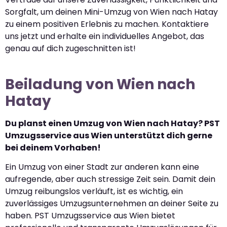
Sorgfalt, um deinen Mini-Umzug von Wien nach Hatay
zu einem positiven Erlebnis zu machen. Kontaktiere
uns jetzt und erhalte ein individuelles Angebot, das
genau auf dich zugeschnitten ist!
Beiladung von Wien nach
Hatay
Du planst einen Umzug von Wien nach Hatay? PST
Umzugsservice aus Wien unterstützt dich gerne
bei deinem Vorhaben!
Ein Umzug von einer Stadt zur anderen kann eine
aufregende, aber auch stressige Zeit sein. Damit dein
Umzug reibungslos verläuft, ist es wichtig, ein
zuverlässiges Umzugsunternehmen an deiner Seite zu
haben. PST Umzugsservice aus Wien bietet