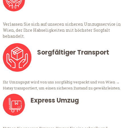
Verlassen Sie sich auf unseren sicheren Umzugsservice in
Wien, der Ihre Habseligkeiten mit höchster Sorgfalt
behandelt.
Sorgfältiger Transport
Ihr Umzugsgut wird von uns sorgfältig verpackt und von Wien →
Hatay transportiert, um einen sicheren Zustand zu gewährleisten.
Express Umzug