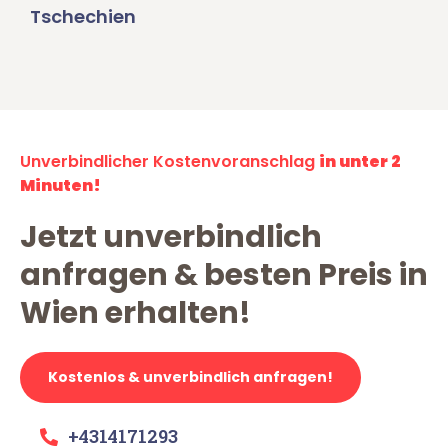
Tschechien
Unverbindlicher Kostenvoranschlag
in unter 2
Minuten!
Jetzt unverbindlich
anfragen & besten Preis in
Wien erhalten!
Kostenlos & unverbindlich anfragen!
+4314171293