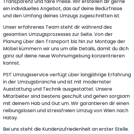
Transparenz und faire Preise. Wir erstellen dir gerne
ein individuelles Angebot, das auf deine Bedürfnisse
und den Umfang deines Umzugs zugeschnitten ist.
Unser erfahrenes Team steht dir während des
gesamten Umzugsprozesses zur Seite. Von der
Planung über den Transport bis hin zur Montage der
Möbel kümmern wir uns um alle Details, damit du dich
ganz auf deine neue Wohnumgebung konzentrieren
kannst.
PST Umzugsservice verfügt über langjährige Erfahrung
in der Umzugsbranche und ist mit modernster
Ausstattung und Technik ausgestattet. Unsere
Mitarbeiter sind bestens geschult und gehen sorgsam
mit deinem Hab und Gut um. Wir garantieren dir einen
reibungslosen und stressfreien Umzug von Wien nach
Hatay.
Bei uns steht die Kundenzufriedenheit an erster Stelle.