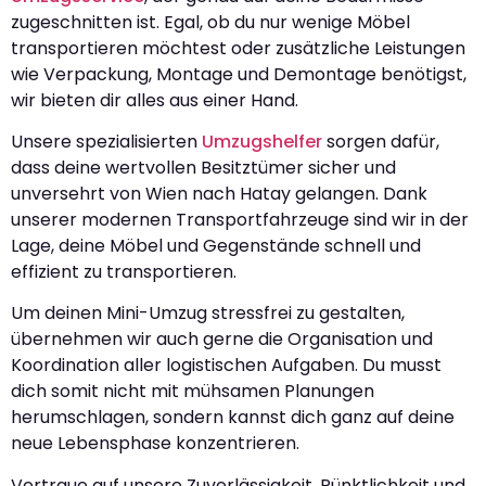
zugeschnitten ist. Egal, ob du nur wenige Möbel
transportieren möchtest oder zusätzliche Leistungen
wie Verpackung, Montage und Demontage benötigst,
wir bieten dir alles aus einer Hand.
Unsere spezialisierten
Umzugshelfer
sorgen dafür,
dass deine wertvollen Besitztümer sicher und
unversehrt von Wien nach Hatay gelangen. Dank
unserer modernen Transportfahrzeuge sind wir in der
Lage, deine Möbel und Gegenstände schnell und
effizient zu transportieren.
Um deinen Mini-Umzug stressfrei zu gestalten,
übernehmen wir auch gerne die Organisation und
Koordination aller logistischen Aufgaben. Du musst
dich somit nicht mit mühsamen Planungen
herumschlagen, sondern kannst dich ganz auf deine
neue Lebensphase konzentrieren.
Vertraue auf unsere Zuverlässigkeit, Pünktlichkeit und