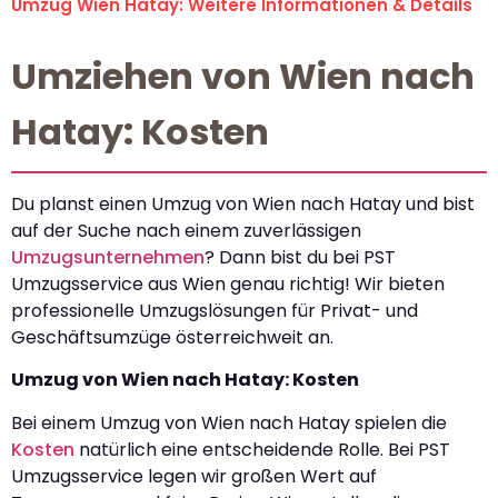
Umzug Wien Hatay: Weitere Informationen & Details
Umziehen von Wien nach
Hatay: Kosten
Du planst einen Umzug von Wien nach Hatay und bist
auf der Suche nach einem zuverlässigen
Umzugsunternehmen
? Dann bist du bei PST
Umzugsservice aus Wien genau richtig! Wir bieten
professionelle Umzugslösungen für Privat- und
Geschäftsumzüge österreichweit an.
Umzug von Wien nach Hatay: Kosten
Bei einem Umzug von Wien nach Hatay spielen die
Kosten
natürlich eine entscheidende Rolle. Bei PST
Umzugsservice legen wir großen Wert auf