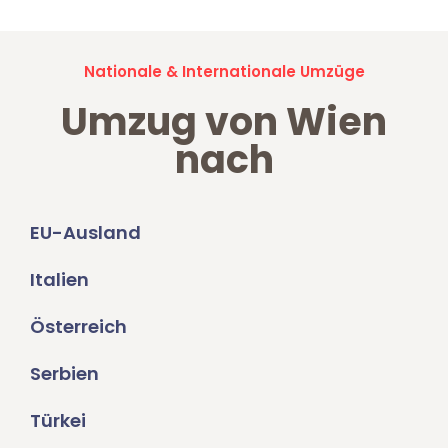
Nationale & Internationale Umzüge
Umzug von Wien
nach
EU-Ausland
Italien
Österreich
Serbien
Türkei