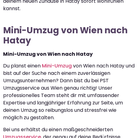
deinem neuen Zuhause in Hatay sofort wohlfühlen
kannst.
Mini-Umzug von Wien nach
Hatay
Mini-Umzug von Wien nach Hatay
Du planst einen
Mini-Umzug
von Wien nach Hatay und
bist auf der Suche nach einem zuverlässigen
Umzugsunternehmen? Dann bist du bei PST
Umzugsservice aus Wien genau richtig! Unser
professionelles Team steht dir mit umfassender
Expertise und langjähriger Erfahrung zur Seite, um
deinen Umzug so reibungslos und stressfrei wie
möglich zu gestalten.
Bei uns erhältst du einen maßgeschneiderten
Umzugsservice
, der genau auf deine Bedürfnisse