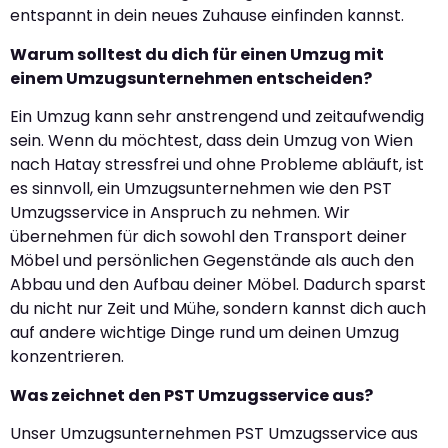
entspannt in dein neues Zuhause einfinden kannst.
Warum solltest du dich für einen Umzug mit
einem Umzugsunternehmen entscheiden?
Ein Umzug kann sehr anstrengend und zeitaufwendig
sein. Wenn du möchtest, dass dein Umzug von Wien
nach Hatay stressfrei und ohne Probleme abläuft, ist
es sinnvoll, ein Umzugsunternehmen wie den PST
Umzugsservice in Anspruch zu nehmen. Wir
übernehmen für dich sowohl den Transport deiner
Möbel und persönlichen Gegenstände als auch den
Abbau und den Aufbau deiner Möbel. Dadurch sparst
du nicht nur Zeit und Mühe, sondern kannst dich auch
auf andere wichtige Dinge rund um deinen Umzug
konzentrieren.
Was zeichnet den PST Umzugsservice aus?
Unser Umzugsunternehmen PST Umzugsservice aus