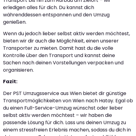
Transport bis hin zum Aufbau am Zielort – wir
erledigen alles für dich. Du kannst dich
währenddessen entspannen und den Umzug
genießen.
Wenn du jedoch lieber selbst aktiv werden möchtest,
bieten wir dir auch die Möglichkeit, einen unserer
Transporter zu mieten. Damit hast du die volle
Kontrolle über den Transport und kannst deine
Sachen nach deinen Vorstellungen verpacken und
organisieren.
Fazit:
Der PST Umzugsservice aus Wien bietet dir günstige
Transportmöglichkeiten von Wien nach Hatay. Egal ob
du einen Full-Service-Umzug wünschst oder lieber
selbst aktiv werden möchtest – wir haben die
passende Lösung für dich. Lass uns deinen Umzug zu
einem stressfreien Erlebnis machen, sodass du dich in