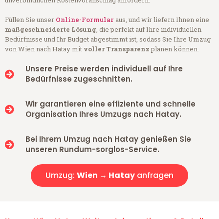
unverbindlichen Kostenvoranschlag anfordern.
Füllen Sie unser
Online-Formular
aus, und wir liefern Ihnen eine
maßgeschneiderte Lösung
, die perfekt auf Ihre individuellen
Bedürfnisse und Ihr Budget abgestimmt ist, sodass Sie Ihre Umzug
von Wien nach Hatay mit
voller Transparenz
planen können.
Unsere Preise werden individuell auf Ihre
Bedürfnisse zugeschnitten.
Wir garantieren eine effiziente und schnelle
Organisation Ihres Umzugs nach Hatay.
Bei Ihrem Umzug nach Hatay genießen Sie
unseren Rundum-sorglos-Service.
Umzug:
Wien → Hatay
anfragen