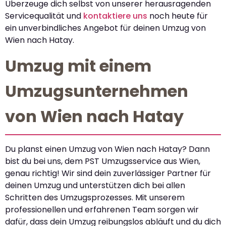
Überzeuge dich selbst von unserer herausragenden
Servicequalität und
kontaktiere uns
noch heute für
ein unverbindliches Angebot für deinen Umzug von
Wien nach Hatay.
Umzug mit einem
Umzugsunternehmen
von Wien nach Hatay
Du planst einen Umzug von Wien nach Hatay? Dann
bist du bei uns, dem PST Umzugsservice aus Wien,
genau richtig! Wir sind dein zuverlässiger Partner für
deinen Umzug und unterstützen dich bei allen
Schritten des Umzugsprozesses. Mit unserem
professionellen und erfahrenen Team sorgen wir
dafür, dass dein Umzug reibungslos abläuft und du dich