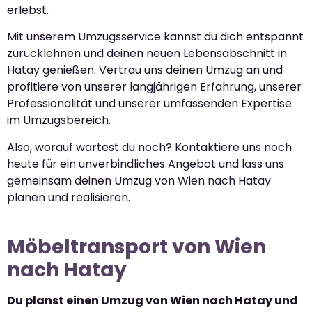
erlebst.
Mit unserem Umzugsservice kannst du dich entspannt
zurücklehnen und deinen neuen Lebensabschnitt in
Hatay genießen. Vertrau uns deinen Umzug an und
profitiere von unserer langjährigen Erfahrung, unserer
Professionalität und unserer umfassenden Expertise
im Umzugsbereich.
Also, worauf wartest du noch? Kontaktiere uns noch
heute für ein unverbindliches Angebot und lass uns
gemeinsam deinen Umzug von Wien nach Hatay
planen und realisieren.
Möbeltransport von Wien
nach Hatay
Du planst einen Umzug von Wien nach Hatay und