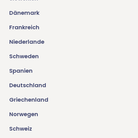
Dänemark
Frankreich
Niederlande
Schweden
Spanien
Deutschland
Griechenland
Norwegen
Schweiz