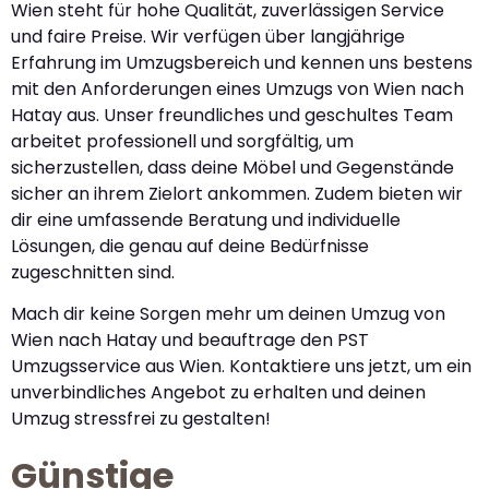
Wien steht für hohe Qualität, zuverlässigen Service
und faire Preise. Wir verfügen über langjährige
Erfahrung im Umzugsbereich und kennen uns bestens
mit den Anforderungen eines Umzugs von Wien nach
Hatay aus. Unser freundliches und geschultes Team
arbeitet professionell und sorgfältig, um
sicherzustellen, dass deine Möbel und Gegenstände
sicher an ihrem Zielort ankommen. Zudem bieten wir
dir eine umfassende Beratung und individuelle
Lösungen, die genau auf deine Bedürfnisse
zugeschnitten sind.
Mach dir keine Sorgen mehr um deinen Umzug von
Wien nach Hatay und beauftrage den PST
Umzugsservice aus Wien. Kontaktiere uns jetzt, um ein
unverbindliches Angebot zu erhalten und deinen
Umzug stressfrei zu gestalten!
Günstige