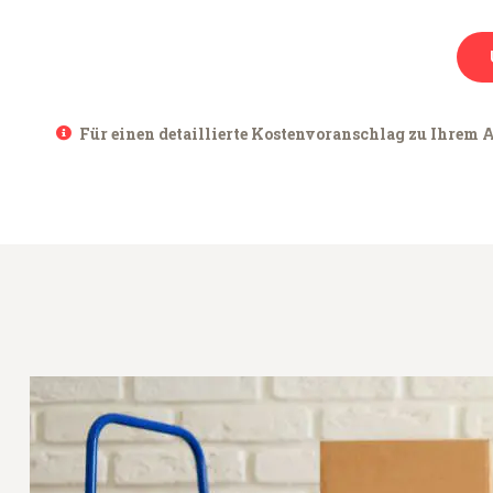
Für einen detaillierte Kostenvoranschlag zu Ihrem A