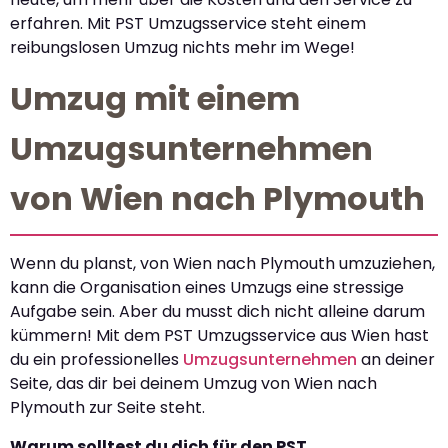
erfahren. Mit PST Umzugsservice steht einem
reibungslosen Umzug nichts mehr im Wege!
Umzug mit einem
Umzugsunternehmen
von Wien nach Plymouth
Wenn du planst, von Wien nach Plymouth umzuziehen,
kann die Organisation eines Umzugs eine stressige
Aufgabe sein. Aber du musst dich nicht alleine darum
kümmern! Mit dem PST Umzugsservice aus Wien hast
du ein professionelles
Umzugsunternehmen
an deiner
Seite, das dir bei deinem Umzug von Wien nach
Plymouth zur Seite steht.
Warum solltest du dich für den PST