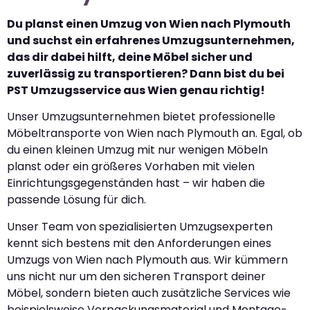
Du planst einen Umzug von Wien nach Plymouth
und suchst ein erfahrenes Umzugsunternehmen,
das dir dabei hilft, deine Möbel sicher und
zuverlässig zu transportieren? Dann bist du bei
PST Umzugsservice aus Wien genau richtig!
Unser Umzugsunternehmen bietet professionelle
Möbeltransporte von Wien nach Plymouth an. Egal, ob
du einen kleinen Umzug mit nur wenigen Möbeln
planst oder ein größeres Vorhaben mit vielen
Einrichtungsgegenständen hast – wir haben die
passende Lösung für dich.
Unser Team von spezialisierten Umzugsexperten
kennt sich bestens mit den Anforderungen eines
Umzugs von Wien nach Plymouth aus. Wir kümmern
uns nicht nur um den sicheren Transport deiner
Möbel, sondern bieten auch zusätzliche Services wie
beispielsweise Verpackungsmaterial und Montage-