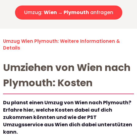
Umzug:
Wien → Plymouth
anfragen
Umzug Wien Plymouth: Weitere Informationen &
Details
Umziehen von Wien nach
Plymouth: Kosten
Du planst einen Umzug von Wien nach Plymouth?
Erfahre hier, welche Kosten dabei auf dich
zukommen könnten und wie der PST
Umzugsservice aus Wien dich dabei unterstützen
kann.