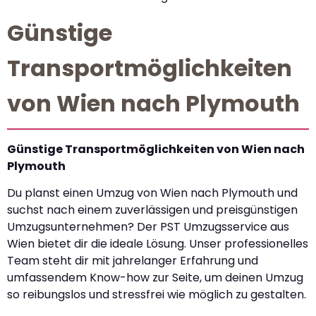
Günstige
Transportmöglichkeiten
von Wien nach Plymouth
Günstige Transportmöglichkeiten von Wien nach
Plymouth
Du planst einen Umzug von Wien nach Plymouth und
suchst nach einem zuverlässigen und preisgünstigen
Umzugsunternehmen? Der PST Umzugsservice aus
Wien bietet dir die ideale Lösung. Unser professionelles
Team steht dir mit jahrelanger Erfahrung und
umfassendem Know-how zur Seite, um deinen Umzug
so reibungslos und stressfrei wie möglich zu gestalten.