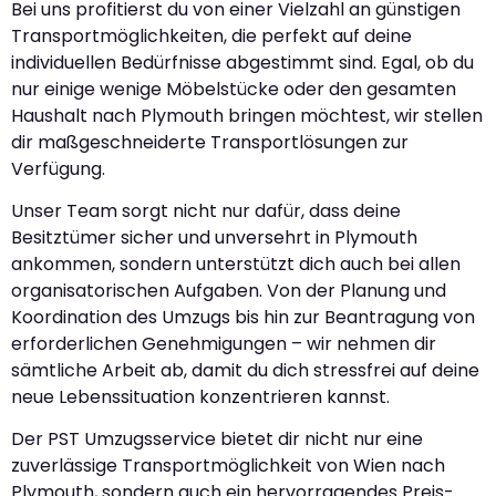
Bei uns profitierst du von einer Vielzahl an günstigen
Transportmöglichkeiten, die perfekt auf deine
individuellen Bedürfnisse abgestimmt sind. Egal, ob du
nur einige wenige Möbelstücke oder den gesamten
Haushalt nach Plymouth bringen möchtest, wir stellen
dir maßgeschneiderte Transportlösungen zur
Verfügung.
Unser Team sorgt nicht nur dafür, dass deine
Besitztümer sicher und unversehrt in Plymouth
ankommen, sondern unterstützt dich auch bei allen
organisatorischen Aufgaben. Von der Planung und
Koordination des Umzugs bis hin zur Beantragung von
erforderlichen Genehmigungen – wir nehmen dir
sämtliche Arbeit ab, damit du dich stressfrei auf deine
neue Lebenssituation konzentrieren kannst.
Der PST Umzugsservice bietet dir nicht nur eine
zuverlässige Transportmöglichkeit von Wien nach
Plymouth, sondern auch ein hervorragendes Preis-