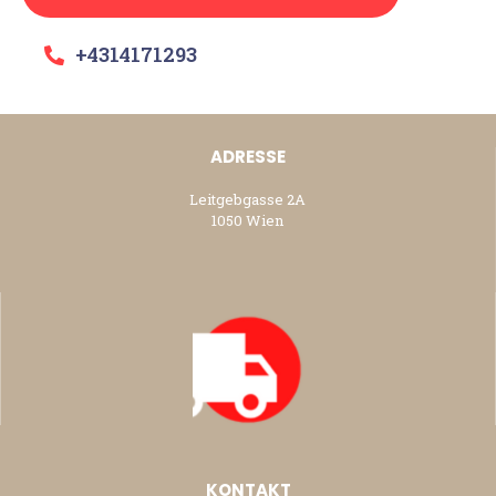
+4314171293
ADRESSE
Leitgebgasse 2A
1050 Wien
KONTAKT