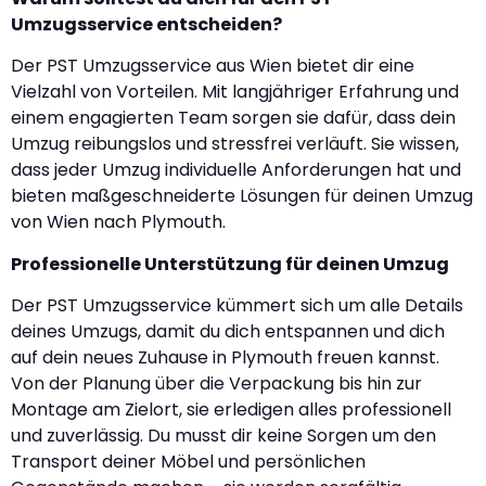
Umzugsservice entscheiden?
Der PST Umzugsservice aus Wien bietet dir eine
Vielzahl von Vorteilen. Mit langjähriger Erfahrung und
einem engagierten Team sorgen sie dafür, dass dein
Umzug reibungslos und stressfrei verläuft. Sie wissen,
dass jeder Umzug individuelle Anforderungen hat und
bieten maßgeschneiderte Lösungen für deinen Umzug
von Wien nach Plymouth.
Professionelle Unterstützung für deinen Umzug
Der PST Umzugsservice kümmert sich um alle Details
deines Umzugs, damit du dich entspannen und dich
auf dein neues Zuhause in Plymouth freuen kannst.
Von der Planung über die Verpackung bis hin zur
Montage am Zielort, sie erledigen alles professionell
und zuverlässig. Du musst dir keine Sorgen um den
Transport deiner Möbel und persönlichen