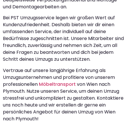
und Demontagearbeiten an.
Bei PST Umzugsservice legen wir großen Wert auf
Kundenzufriedenheit. Deshalb bieten wir dir einen
umfassenden Service, der individuell auf deine
Bedürfnisse zugeschnitten ist. Unsere Mitarbeiter sind
freundlich, zuverlässig und nehmen sich Zeit, um all
deine Fragen zu beantworten und dich bei jedem
Schritt deines Umzugs zu unterstützen.
Vertraue auf unsere langjährige Erfahrung als
Umzugsunternehmen und profitiere von unserem
professionellen
Möbeltransport
von Wien nach
Plymouth. Nutze unseren Service, um deinen Umzug
stressfrei und unkompliziert zu gestalten. Kontaktiere
uns noch heute und wir erstellen dir gerne ein
persönliches Angebot für deinen Umzug von Wien
nach Plymouth!