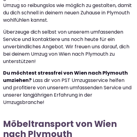
Umzug so reibungslos wie möglich zu gestalten, damit
du dich schnell in deinem neuen Zuhause in Plymouth
wohlfühlen kannst.
Überzeuge dich selbst von unserem umfassenden
Service und kontaktiere uns noch heute für ein
unverbindliches Angebot. Wir freuen uns darauf, dich
bei deinem Umzug von Wien nach Plymouth zu
unterstützen!
Du möchtest stressfrei von Wien nach Plymouth
umziehen?
Lass dir von PST Umzugsservice helfen
und profitiere von unserem umfassenden Service und
unserer langjährigen Erfahrung in der
Umzugsbranche!
Möbeltransport von Wien
nach Plymouth