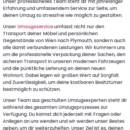
Unser professionelles Team steht dir mit jahrelanger
Erfahrung und umfassendem Service zur Seite, um
deinen Umzug so stressfrei wie möglich zu gestalten.
Unser
Umzugsservice
umfasst nicht nur den
Transport deiner Möbel und persönlichen
Gegenstände von Wien nach Plymouth, sondern auch
alle damit verbundenen Leistungen. Wir kümmern uns
um die professionelle Verpackung deiner Sachen, den
sicheren Transport in unseren modernen Fahrzeugen
und die pünktliche Lieferung an deinen neuen
Wohnort. Dabei legen wir großen Wert auf Sorgfalt
und Zuverlässigkeit, um deine kostbaren Besitztümer
bestmöglich zu schützen.
Unser Team aus geschulten Umzugsexperten steht dir
während des gesamten Umzugsprozesses zur
Verfügung. Du kannst dich jederzeit mit Fragen oder
Anliegen an uns wenden und wir werden unser Bestes
geben, um dir weiterzuhelfen. Unser Ziel ist es, deinen