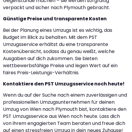
Gegenstände machen – sie werden sorgfältig
verpackt und sicher nach Plymouth gebracht.
Günstige Preise und transparente Kosten
Bei der Planung eines Umzugs ist es wichtig, das
Budget im Blick zu behalten. Mit dem PST
Umzugsservice erhältst du eine transparente
Kostenübersicht, sodass du genau weißt, welche
Ausgaben auf dich zukommen. Sie bieten
wettbewerbsfähige Preise und legen Wert auf ein
faires Preis-Leistungs-Verhältnis.
Kontaktiere den PST Umzugsservice noch heute!
Wenn du auf der Suche nach einem zuverlässigen und
professionellen Umzugsunternehmen für deinen
Umzug von Wien nach Plymouth bist, kontaktiere den
PST Umzugsservice aus Wien noch heute. Lass dich
von ihrem engagierten Team beraten und freue dich
auf einen stressfreien Umzug in dein neues Zuhause!