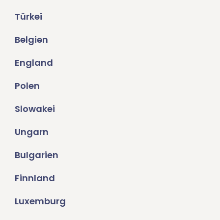
Türkei
Belgien
England
Polen
Slowakei
Ungarn
Bulgarien
Finnland
Luxemburg