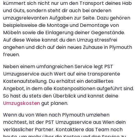
kümmert sich nicht nur um den Transport deines Hab
und Guts, sondern steht dir auch bei anderen
umzugsrelevanten Aufgaben zur Seite. Dazu gehören
beispielsweise die Montage und Demontage von
Möbeln sowie die Einlagerung deiner Gegenstände.
Auf diese Weise kannst du den Umzug stressfrei
angehen und dich auf dein neues Zuhause in Plymouth
freuen.
Neben einem umfangreichen Service legt PST
Umzugsservice auch Wert auf eine transparente
Kostenaufstellung. Du erhältst ein detailliertes
Angebot, in dem alle Kostenpositionen aufgeführt sind.
So hast du stets den Überblick und kannst deine
Umzugskosten
gut planen.
Wenn du von Wien nach Plymouth umziehen
möchtest, ist der PST Umzugsservice aus Wien dein
verlässlicher Partner. Kontaktiere das Team noch
heute, um mehr über die Kosten und den Service zu