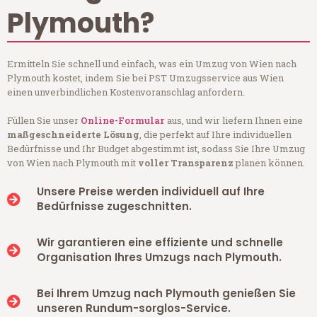
Plymouth?
Ermitteln Sie schnell und einfach, was ein Umzug von Wien nach
Plymouth kostet, indem Sie bei PST Umzugsservice aus Wien
einen unverbindlichen Kostenvoranschlag anfordern.
Füllen Sie unser
Online-Formular
aus, und wir liefern Ihnen eine
maßgeschneiderte Lösung
, die perfekt auf Ihre individuellen
Bedürfnisse und Ihr Budget abgestimmt ist, sodass Sie Ihre Umzug
von Wien nach Plymouth mit
voller Transparenz
planen können.
Unsere Preise werden individuell auf Ihre
Bedürfnisse zugeschnitten.
Wir garantieren eine effiziente und schnelle
Organisation Ihres Umzugs nach Plymouth.
Bei Ihrem Umzug nach Plymouth genießen Sie
unseren Rundum-sorglos-Service.