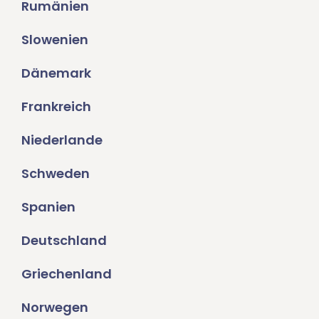
Rumänien
Slowenien
Dänemark
Frankreich
Niederlande
Schweden
Spanien
Deutschland
Griechenland
Norwegen