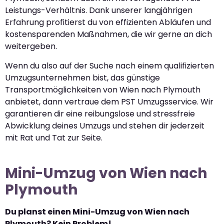
Leistungs-Verhältnis. Dank unserer langjährigen
Erfahrung profitierst du von effizienten Abläufen und
kostensparenden Maßnahmen, die wir gerne an dich
weitergeben.
Wenn du also auf der Suche nach einem qualifizierten
Umzugsunternehmen bist, das günstige
Transportmöglichkeiten von Wien nach Plymouth
anbietet, dann vertraue dem PST Umzugsservice. Wir
garantieren dir eine reibungslose und stressfreie
Abwicklung deines Umzugs und stehen dir jederzeit
mit Rat und Tat zur Seite.
Mini-Umzug von Wien nach
Plymouth
Du planst einen Mini-Umzug von Wien nach
Plymouth? Kein Problem!