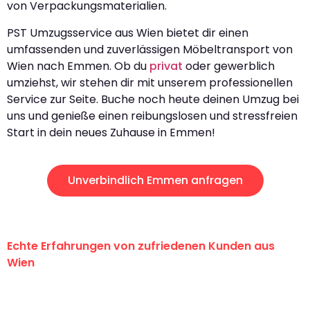
von Verpackungsmaterialien.
PST Umzugsservice aus Wien bietet dir einen
umfassenden und zuverlässigen Möbeltransport von
Wien nach Emmen. Ob du
privat
oder gewerblich
umziehst, wir stehen dir mit unserem professionellen
Service zur Seite. Buche noch heute deinen Umzug bei
uns und genieße einen reibungslosen und stressfreien
Start in dein neues Zuhause in Emmen!
Unverbindlich Emmen anfragen
Echte Erfahrungen von zufriedenen Kunden aus
Wien
"Erste Klasse! Ein großes Dankeschön