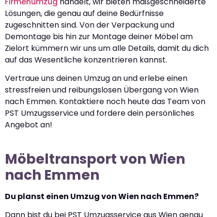
Firmenumzug
handelt, wir bieten maßgeschneiderte
Lösungen, die genau auf deine Bedürfnisse
zugeschnitten sind. Von der Verpackung und
Demontage bis hin zur Montage deiner Möbel am
Zielort kümmern wir uns um alle Details, damit du dich
auf das Wesentliche konzentrieren kannst.
Vertraue uns deinen Umzug an und erlebe einen
stressfreien und reibungslosen Übergang von Wien
nach Emmen. Kontaktiere noch heute das Team von
PST Umzugsservice und fordere dein persönliches
Angebot an!
Möbeltransport von Wien
nach Emmen
Du planst einen Umzug von Wien nach Emmen?
Dann bist du bei PST Umzugsservice aus Wien genau