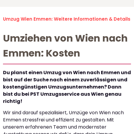
Umzug Wien Emmen: Weitere Informationen & Details
Umziehen von Wien nach
Emmen: Kosten
Du planst einen Umzug von Wien nach Emmen und
bist auf der Suche nach einem zuverlässigen und
kostengünstigen Umzugsunternehmen? Dann
bist du bei PST Umzugsservice aus Wien genau
richtig!
Wir sind darauf spezialisiert, Umzüge von Wien nach
Emmen stressfrei und effizient zu gestalten. Mit
unserem erfahrenen Team und modernster