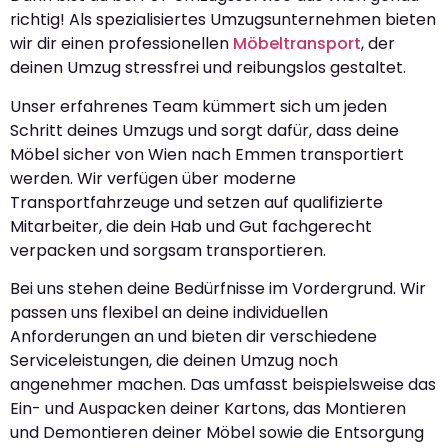
richtig! Als spezialisiertes Umzugsunternehmen bieten
wir dir einen professionellen
Möbeltransport
, der
deinen Umzug stressfrei und reibungslos gestaltet.
Unser erfahrenes Team kümmert sich um jeden
Schritt deines Umzugs und sorgt dafür, dass deine
Möbel sicher von Wien nach Emmen transportiert
werden. Wir verfügen über moderne
Transportfahrzeuge und setzen auf qualifizierte
Mitarbeiter, die dein Hab und Gut fachgerecht
verpacken und sorgsam transportieren.
Bei uns stehen deine Bedürfnisse im Vordergrund. Wir
passen uns flexibel an deine individuellen
Anforderungen an und bieten dir verschiedene
Serviceleistungen, die deinen Umzug noch
angenehmer machen. Das umfasst beispielsweise das
Ein- und Auspacken deiner Kartons, das Montieren
und Demontieren deiner Möbel sowie die Entsorgung