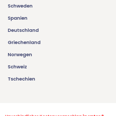
Schweden
Spanien
Deutschland
Griechenland
Norwegen
Schweiz
Tschechien