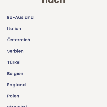
EU-Ausland
Italien
Österreich
Serbien
Türkei
Belgien
England
Polen