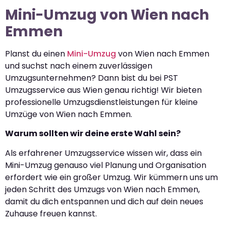
Mini-Umzug von Wien nach
Emmen
Planst du einen
Mini-Umzug
von Wien nach Emmen
und suchst nach einem zuverlässigen
Umzugsunternehmen? Dann bist du bei PST
Umzugsservice aus Wien genau richtig! Wir bieten
professionelle Umzugsdienstleistungen für kleine
Umzüge von Wien nach Emmen.
Warum sollten wir deine erste Wahl sein?
Als erfahrener Umzugsservice wissen wir, dass ein
Mini-Umzug genauso viel Planung und Organisation
erfordert wie ein großer Umzug. Wir kümmern uns um
jeden Schritt des Umzugs von Wien nach Emmen,
damit du dich entspannen und dich auf dein neues
Zuhause freuen kannst.