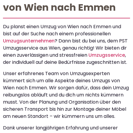
von Wien nach Emmen
Du planst einen Umzug von Wien nach Emmen und
bist auf der Suche nach einem professionellen
Umzugsunternehmen
? Dann bist du bei uns, dem PST
Umzugsservice aus Wien, genau richtig! Wir bieten dir
einen zuverlässigen und stressfreien
Umzugsservice
,
der individuell auf deine Bedürfnisse zugeschnitten ist.
Unser erfahrenes Team von Umzugsexperten
kümmert sich um alle Aspekte deines Umzugs von
Wien nach Emmen. Wir sorgen dafür, dass dein Umzug
reibungslos abläuft und du dich um nichts kümmern
musst. Von der Planung und Organisation über den
sicheren Transport bis hin zur Montage deiner Möbel
am neuen Standort – wir kümmern uns um alles.
Dank unserer langjährigen Erfahrung und unserer