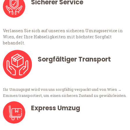
Sicherer Service
Verlassen Sie sich auf unseren sicheren Umzugsservice in
Wien, der Ihre Habseligkeiten mit höchster Sorgfalt
behandelt.
Sorgfältiger Transport
Ihr Umzugsgut wird von uns sorgfältig verpackt und von Wien →
Emmen transportiert, um einen sicheren Zustand zu gewährleisten.
Express Umzug