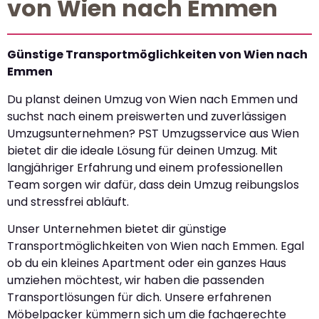
von Wien nach Emmen
Günstige Transportmöglichkeiten von Wien nach
Emmen
Du planst deinen Umzug von Wien nach Emmen und
suchst nach einem preiswerten und zuverlässigen
Umzugsunternehmen? PST Umzugsservice aus Wien
bietet dir die ideale Lösung für deinen Umzug. Mit
langjähriger Erfahrung und einem professionellen
Team sorgen wir dafür, dass dein Umzug reibungslos
und stressfrei abläuft.
Unser Unternehmen bietet dir günstige
Transportmöglichkeiten von Wien nach Emmen. Egal
ob du ein kleines Apartment oder ein ganzes Haus
umziehen möchtest, wir haben die passenden
Transportlösungen für dich. Unsere erfahrenen
Möbelpacker kümmern sich um die fachgerechte