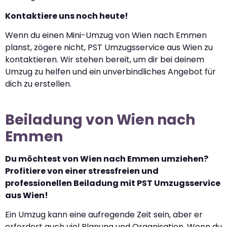
Kontaktiere uns noch heute!
Wenn du einen Mini-Umzug von Wien nach Emmen
planst, zögere nicht, PST Umzugsservice aus Wien zu
kontaktieren. Wir stehen bereit, um dir bei deinem
Umzug zu helfen und ein unverbindliches Angebot für
dich zu erstellen.
Beiladung von Wien nach
Emmen
Du möchtest von Wien nach Emmen umziehen?
Profitiere von einer stressfreien und
professionellen Beiladung mit PST Umzugsservice
aus Wien!
Ein Umzug kann eine aufregende Zeit sein, aber er
erfordert auch viel Planung und Organisation. Wenn du