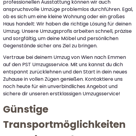
professionellen Ausstattung können wir auch
anspruchsvolle Umzüge problemlos durchführen. Egal,
ob es sich um eine kleine Wohnung oder ein großes
Haus handelt: Wir haben die richtige Lösung für deinen
Umzug. Unsere Umzugsprofis arbeiten schnell, präzise
und sorgfältig, um deine Möbel und persönlichen
Gegenstände sicher ans Ziel zu bringen.
Vertraue bei deinem Umzug von Wien nach Emmen
auf den PST Umzugsservice. Mit uns kannst du dich
entspannt zurücklehnen und den Start in dein neues
Zuhause in vollen Zügen genießen. Kontaktiere uns
noch heute für ein unverbindliches Angebot und
sichere dir unseren erstklassigen Umzugsservice!
Günstige
Transportmöglichkeiten