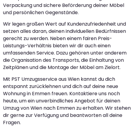
Verpackung und sichere Beförderung deiner Möbel
und persönlichen Gegenstände.
Wir legen großen Wert auf Kundenzufriedenheit und
setzen alles daran, deinen individuellen Bedürfnissen
gerecht zu werden. Neben einem fairen Preis-
Leistungs-Verhältnis bieten wir dir auch einen
umfassenden Service. Dazu gehören unter anderem
die Organisation des Transports, die Einhaltung von
Zeitplänen und die Montage der Möbel am Zielort.
Mit PST Umzugsservice aus Wien kannst du dich
entspannt zurücklehnen und dich auf deine neue
Wohnung in Emmen freuen. Kontaktiere uns noch
heute, um ein unverbindliches Angebot für deinen
Umzug von Wien nach Emmen zu erhalten. Wir stehen
dir gerne zur Verfügung und beantworten all deine
Fragen.