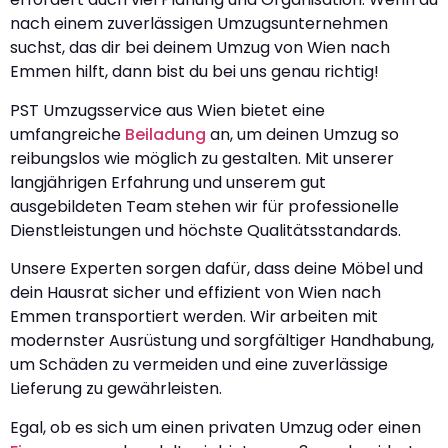
nach einem zuverlässigen Umzugsunternehmen
suchst, das dir bei deinem Umzug von Wien nach
Emmen hilft, dann bist du bei uns genau richtig!
PST Umzugsservice aus Wien bietet eine
umfangreiche
Beiladung
an, um deinen Umzug so
reibungslos wie möglich zu gestalten. Mit unserer
langjährigen Erfahrung und unserem gut
ausgebildeten Team stehen wir für professionelle
Dienstleistungen und höchste Qualitätsstandards.
Unsere Experten sorgen dafür, dass deine Möbel und
dein Hausrat sicher und effizient von Wien nach
Emmen transportiert werden. Wir arbeiten mit
modernster Ausrüstung und sorgfältiger Handhabung,
um Schäden zu vermeiden und eine zuverlässige
Lieferung zu gewährleisten.
Egal, ob es sich um einen privaten Umzug oder einen