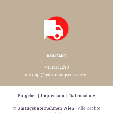
KONTAKT
+4314171293
anfrage@pst-umzugsservice.at
Ratgeber
|
Impressum
|
Datenschutz
©
Umzugsunternehmen Wien
- Alle Rechte