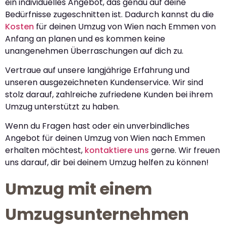
ein individuelles Angebot, das genau auf deine
Bedürfnisse zugeschnitten ist. Dadurch kannst du die
Kosten
für deinen Umzug von Wien nach Emmen von
Anfang an planen und es kommen keine
unangenehmen Überraschungen auf dich zu.
Vertraue auf unsere langjährige Erfahrung und
unseren ausgezeichneten Kundenservice. Wir sind
stolz darauf, zahlreiche zufriedene Kunden bei ihrem
Umzug unterstützt zu haben.
Wenn du Fragen hast oder ein unverbindliches
Angebot für deinen Umzug von Wien nach Emmen
erhalten möchtest,
kontaktiere uns
gerne. Wir freuen
uns darauf, dir bei deinem Umzug helfen zu können!
Umzug mit einem
Umzugsunternehmen