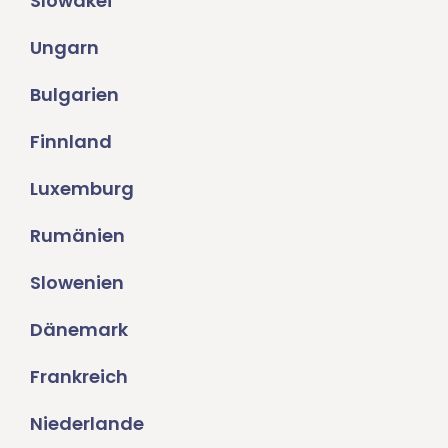
Slowakei
Ungarn
Bulgarien
Finnland
Luxemburg
Rumänien
Slowenien
Dänemark
Frankreich
Niederlande