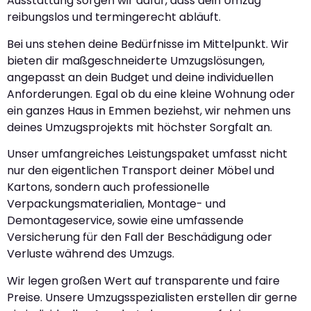
Ausstattung sorgen wir dafür, dass dein Umzug
reibungslos und termingerecht abläuft.
Bei uns stehen deine Bedürfnisse im Mittelpunkt. Wir
bieten dir maßgeschneiderte Umzugslösungen,
angepasst an dein Budget und deine individuellen
Anforderungen. Egal ob du eine kleine Wohnung oder
ein ganzes Haus in Emmen beziehst, wir nehmen uns
deines Umzugsprojekts mit höchster Sorgfalt an.
Unser umfangreiches Leistungspaket umfasst nicht
nur den eigentlichen Transport deiner Möbel und
Kartons, sondern auch professionelle
Verpackungsmaterialien, Montage- und
Demontageservice, sowie eine umfassende
Versicherung für den Fall der Beschädigung oder
Verluste während des Umzugs.
Wir legen großen Wert auf transparente und faire
Preise. Unsere Umzugsspezialisten erstellen dir gerne