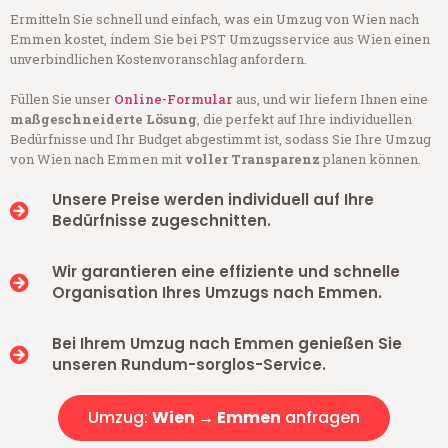
Ermitteln Sie schnell und einfach, was ein Umzug von Wien nach
Emmen kostet, indem Sie bei PST Umzugsservice aus Wien einen
unverbindlichen Kostenvoranschlag anfordern.
Füllen Sie unser
Online-Formular
aus, und wir liefern Ihnen eine
maßgeschneiderte Lösung
, die perfekt auf Ihre individuellen
Bedürfnisse und Ihr Budget abgestimmt ist, sodass Sie Ihre Umzug
von Wien nach Emmen mit
voller Transparenz
planen können.
Unsere Preise werden individuell auf Ihre
Bedürfnisse zugeschnitten.
Wir garantieren eine effiziente und schnelle
Organisation Ihres Umzugs nach Emmen.
Bei Ihrem Umzug nach Emmen genießen Sie
unseren Rundum-sorglos-Service.
Umzug:
Wien → Emmen
anfragen