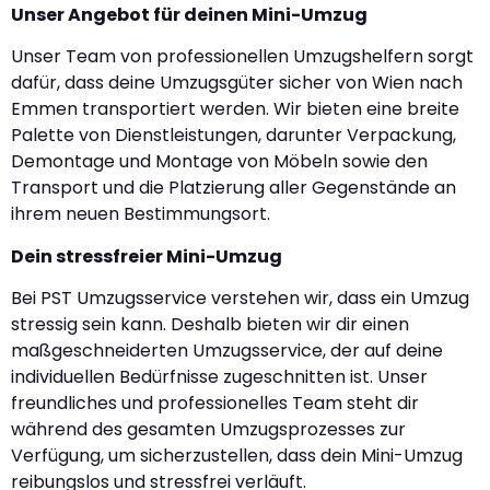
Unser Angebot für deinen Mini-Umzug
Unser Team von professionellen Umzugshelfern sorgt
dafür, dass deine Umzugsgüter sicher von Wien nach
Emmen transportiert werden. Wir bieten eine breite
Palette von Dienstleistungen, darunter Verpackung,
Demontage und Montage von Möbeln sowie den
Transport und die Platzierung aller Gegenstände an
ihrem neuen Bestimmungsort.
Dein stressfreier Mini-Umzug
Bei PST Umzugsservice verstehen wir, dass ein Umzug
stressig sein kann. Deshalb bieten wir dir einen
maßgeschneiderten Umzugsservice, der auf deine
individuellen Bedürfnisse zugeschnitten ist. Unser
freundliches und professionelles Team steht dir
während des gesamten Umzugsprozesses zur
Verfügung, um sicherzustellen, dass dein Mini-Umzug
reibungslos und stressfrei verläuft.