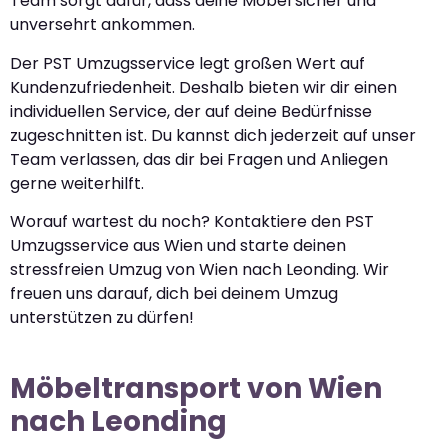
Team sorgt dafür, dass deine Möbel sicher und
unversehrt ankommen.
Der PST Umzugsservice legt großen Wert auf
Kundenzufriedenheit. Deshalb bieten wir dir einen
individuellen Service, der auf deine Bedürfnisse
zugeschnitten ist. Du kannst dich jederzeit auf unser
Team verlassen, das dir bei Fragen und Anliegen
gerne weiterhilft.
Worauf wartest du noch? Kontaktiere den PST
Umzugsservice aus Wien und starte deinen
stressfreien Umzug von Wien nach Leonding. Wir
freuen uns darauf, dich bei deinem Umzug
unterstützen zu dürfen!
Möbeltransport von Wien
nach Leonding