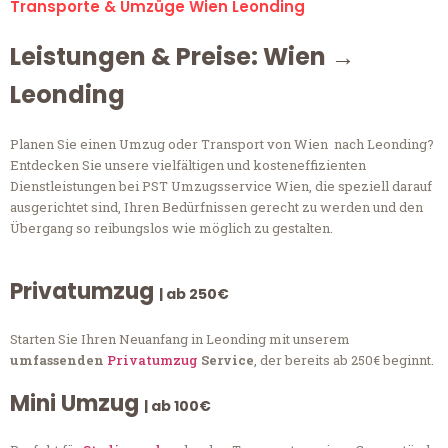
Transporte & Umzüge Wien Leonding
Leistungen & Preise: Wien →
Leonding
Planen Sie einen Umzug oder Transport von Wien nach Leonding?
Entdecken Sie unsere vielfältigen und kosteneffizienten
Dienstleistungen bei PST Umzugsservice Wien, die speziell darauf
ausgerichtet sind, Ihren Bedürfnissen gerecht zu werden und den
Übergang so reibungslos wie möglich zu gestalten.
Privatumzug
| ab 250€
Starten Sie Ihren Neuanfang in Leonding mit unserem
umfassenden
Privatumzug
Service
, der bereits ab 250€ beginnt.
Mini Umzug
| ab 100€