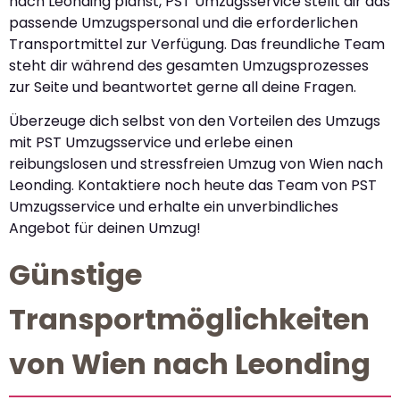
nach Leonding planst, PST Umzugsservice stellt dir das
passende Umzugspersonal und die erforderlichen
Transportmittel zur Verfügung. Das freundliche Team
steht dir während des gesamten Umzugsprozesses
zur Seite und beantwortet gerne all deine Fragen.
Überzeuge dich selbst von den Vorteilen des Umzugs
mit PST Umzugsservice und erlebe einen
reibungslosen und stressfreien Umzug von Wien nach
Leonding. Kontaktiere noch heute das Team von PST
Umzugsservice und erhalte ein unverbindliches
Angebot für deinen Umzug!
Günstige
Transportmöglichkeiten
von Wien nach Leonding