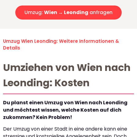
Umzug:
Wien → Leonding
anfragen
Umzug Wien Leonding: Weitere Informationen &
Details
Umziehen von Wien nach
Leonding: Kosten
Du planst einen Umzug von Wien nach Leonding
und möchtest wissen, welche Kosten auf dich
zukommen? Kein Problem!
Der Umzug von einer Stadt in eine andere kann eine
stressige und kostspielige Angelegenheit sein. Doch