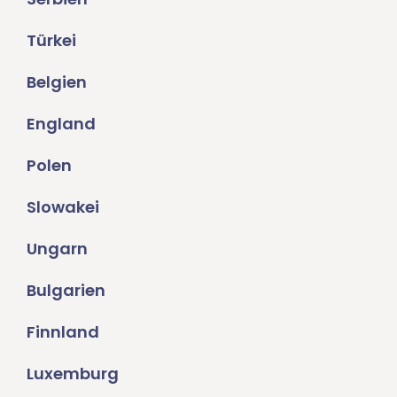
Türkei
Belgien
England
Polen
Slowakei
Ungarn
Bulgarien
Finnland
Luxemburg