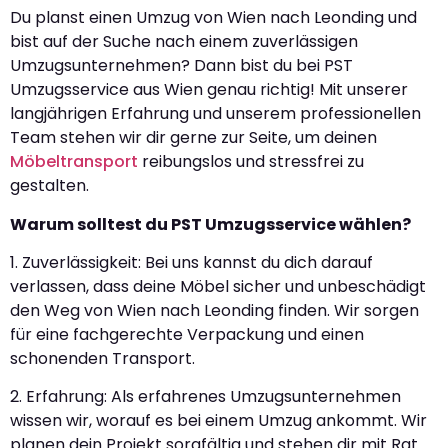
Du planst einen Umzug von Wien nach Leonding und
bist auf der Suche nach einem zuverlässigen
Umzugsunternehmen? Dann bist du bei PST
Umzugsservice aus Wien genau richtig! Mit unserer
langjährigen Erfahrung und unserem professionellen
Team stehen wir dir gerne zur Seite, um deinen
Möbeltransport
reibungslos und stressfrei zu
gestalten.
Warum solltest du PST Umzugsservice wählen?
1. Zuverlässigkeit: Bei uns kannst du dich darauf
verlassen, dass deine Möbel sicher und unbeschädigt
den Weg von Wien nach Leonding finden. Wir sorgen
für eine fachgerechte Verpackung und einen
schonenden Transport.
2. Erfahrung: Als erfahrenes Umzugsunternehmen
wissen wir, worauf es bei einem Umzug ankommt. Wir
planen dein Projekt sorgfältig und stehen dir mit Rat