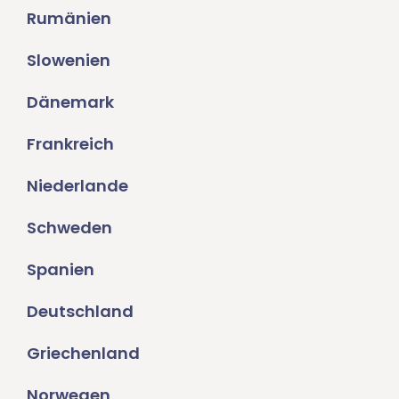
Rumänien
Slowenien
Dänemark
Frankreich
Niederlande
Schweden
Spanien
Deutschland
Griechenland
Norwegen