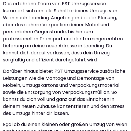
Das erfahrene Team von PST Umzugsservice
kümmert sich um alle Schritte deines Umzugs von
Wien nach Leonding. Angefangen bei der Planung,
über das sichere Verpacken deiner Möbel und
persönlichen Gegenstände, bis hin zum
professionellen Transport und der termingerechten
Lieferung an deine neue Adresse in Leonding. Du
kannst dich darauf verlassen, dass dein Umzug
sorgfältig und effizient durchgeführt wird.
Darüber hinaus bietet PST Umzugsservice zusätzliche
Leistungen wie die Montage und Demontage von
Möbeln, Umzugskartons und Verpackungsmaterial
sowie die Entsorgung von Verpackungsmüll an. So
kannst du dich voll und ganz auf das Einrichten in
deinem neuen Zuhause konzentrieren und den Stress
des Umzugs hinter dir lassen.
Egal ob du einen kleinen oder großen Umzug von Wien