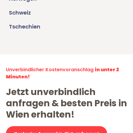
Schweiz
Tschechien
Unverbindlicher Kostenvoranschlag
in unter 2
Minuten!
Jetzt unverbindlich
anfragen & besten Preis in
Wien erhalten!