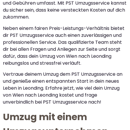
und Gebühren umfasst. Mit PST Umzugsservice kannst
du sicher sein, dass keine versteckten Kosten auf dich
zukommen.
Neben einem fairen Preis-Leistungs-Verhältnis bietet
dir PST Umzugsservice auch einen zuverlässigen und
professionellen Service. Das qualifizierte Team steht
dir bei allen Fragen und Anliegen zur Seite und sorgt
dafür, dass dein Umzug von Wien nach Leonding
reibungslos und stressfrei verläuft.
Vertraue deinem Umzug dem PST Umzugsservice an
und genieße einen entspannten Start in dein neues
Leben in Leonding. Erfahre jetzt, wie viel dein Umzug
von Wien nach Leonding kostet und frage
unverbindlich bei PST Umzugsservice nach!
Umzug mit einem