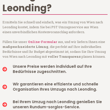
Leonding?
Ermitteln Sie schnell und einfach, was ein Umzug von Wien nach
Leonding kostet, indem Sie bei PST Umzugsservice aus Wien
einen unverbindlichen Kostenvoranschlag anfordern.
Füllen Sie unser
Online-Formular
aus, und wir liefern Ihnen eine
maßgeschneiderte Lösung
, die perfekt auf Ihre individuellen
Bedürfnisse und Ihr Budget abgestimmt ist, sodass Sie Ihre Umzug
von Wien nach Leonding mit
voller Transparenz
planen können.
Unsere Preise werden individuell auf Ihre
Bedürfnisse zugeschnitten.
Wir garantieren eine effiziente und schnelle
Organisation Ihres Umzugs nach Leonding.
Bei Ihrem Umzug nach Leonding genießen Sie
unseren Rundum-sorglos-Service.