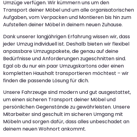
Umzüge verfügen. Wir kümmern uns um den
Transport deiner Möbel und um alle organisatorischen
Aufgaben, vom Verpacken und Montieren bis hin zum
Aufstellen deiner Möbel in deinem neuen Zuhause.
Dank unserer langjährigen Erfahrung wissen wir, dass
jeder Umzug individuell ist. Deshalb bieten wir flexibel
anpassbare Umzugspakete, die genau auf deine
Bedürfnisse und Anforderungen zugeschnitten sind.
Egal ob du nur ein paar Umzugskartons oder einen
kompletten Haushalt transportieren möchtest – wir
finden die passende Lösung für dich.
Unsere Fahrzeuge sind modern und gut ausgestattet,
um einen sicheren Transport deiner Möbel und
persönlichen Gegenstände zu gewährleisten. Unsere
Mitarbeiter sind geschult im sicheren Umgang mit
Möbeln und sorgen dafür, dass alles unbeschadet an
deinem neuen Wohnort ankommt.