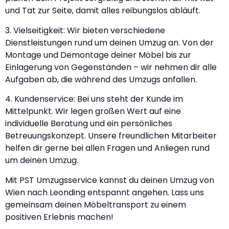
und Tat zur Seite, damit alles reibungslos abläuft.
3. Vielseitigkeit: Wir bieten verschiedene
Dienstleistungen rund um deinen Umzug an. Von der
Montage und Demontage deiner Möbel bis zur
Einlagerung von Gegenständen – wir nehmen dir alle
Aufgaben ab, die während des Umzugs anfallen.
4. Kundenservice: Bei uns steht der Kunde im
Mittelpunkt. Wir legen großen Wert auf eine
individuelle Beratung und ein persönliches
Betreuungskonzept. Unsere freundlichen Mitarbeiter
helfen dir gerne bei allen Fragen und Anliegen rund
um deinen Umzug.
Mit PST Umzugsservice kannst du deinen Umzug von
Wien nach Leonding entspannt angehen. Lass uns
gemeinsam deinen Möbeltransport zu einem
positiven Erlebnis machen!