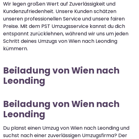
Wir legen großen Wert auf Zuverlässigkeit und
Kundenzufriedenheit. Unsere Kunden schätzen
unseren professionellen Service und unsere fairen
Preise. Mit dem PST Umzugsservice kannst du dich
entspannt zurücklehnen, während wir uns um jeden
Schritt deines Umzugs von Wien nach Leonding
kümmern.
Beiladung von Wien nach
Leonding
Beiladung von Wien nach
Leonding
Du planst einen Umzug von Wien nach Leonding und
suchst nach einer zuverlässigen Umzugsfirma? Der