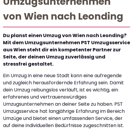
Umzugsunternehmen
von Wien nach Leonding
Du planst einen Umzug von Wien nach Leonding?
Mit dem Umzugsunternehmen PST Umzugsservice
aus Wien steht dir ein kompetenter Partner zur
Seite, der deinen Umzug zuverlässig und
stressfrei gestaltet.
Ein Umzug in eine neue Stadt kann eine aufregende
und zugleich herausfordernde Erfahrung sein. Damit
dein Umzug reibungslos verläuft, ist es wichtig, ein
erfahrenes und vertrauenswürdiges
Umzugsunternehmen an deiner Seite zu haben. PST
Umzugsservice hat langjährige Erfahrung im Bereich
Umzüge und bietet einen umfassenden Service, der
auf deine individuellen Bedürfnisse zugeschnitten ist.