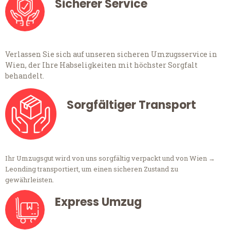
Sicherer Service
Verlassen Sie sich auf unseren sicheren Umzugsservice in
Wien, der Ihre Habseligkeiten mit höchster Sorgfalt
behandelt.
Sorgfältiger Transport
Ihr Umzugsgut wird von uns sorgfältig verpackt und von Wien →
Leonding transportiert, um einen sicheren Zustand zu
gewährleisten.
Express Umzug