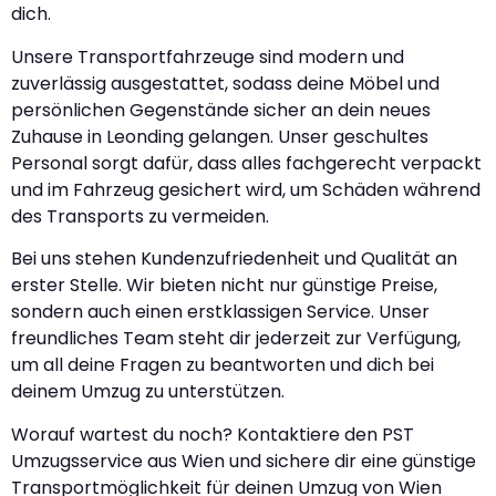
dich.
Unsere Transportfahrzeuge sind modern und
zuverlässig ausgestattet, sodass deine Möbel und
persönlichen Gegenstände sicher an dein neues
Zuhause in Leonding gelangen. Unser geschultes
Personal sorgt dafür, dass alles fachgerecht verpackt
und im Fahrzeug gesichert wird, um Schäden während
des Transports zu vermeiden.
Bei uns stehen Kundenzufriedenheit und Qualität an
erster Stelle. Wir bieten nicht nur günstige Preise,
sondern auch einen erstklassigen Service. Unser
freundliches Team steht dir jederzeit zur Verfügung,
um all deine Fragen zu beantworten und dich bei
deinem Umzug zu unterstützen.
Worauf wartest du noch? Kontaktiere den PST
Umzugsservice aus Wien und sichere dir eine günstige
Transportmöglichkeit für deinen Umzug von Wien