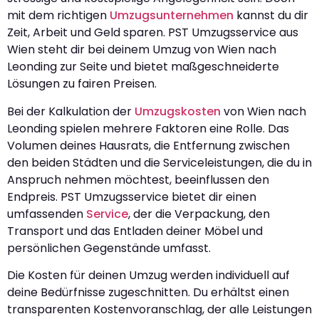
mit dem richtigen
Umzugsunternehmen
kannst du dir
Zeit, Arbeit und Geld sparen. PST Umzugsservice aus
Wien steht dir bei deinem Umzug von Wien nach
Leonding zur Seite und bietet maßgeschneiderte
Lösungen zu fairen Preisen.
Bei der Kalkulation der
Umzugskosten
von Wien nach
Leonding spielen mehrere Faktoren eine Rolle. Das
Volumen deines Hausrats, die Entfernung zwischen
den beiden Städten und die Serviceleistungen, die du in
Anspruch nehmen möchtest, beeinflussen den
Endpreis. PST Umzugsservice bietet dir einen
umfassenden
Service
, der die Verpackung, den
Transport und das Entladen deiner Möbel und
persönlichen Gegenstände umfasst.
Die Kosten für deinen Umzug werden individuell auf
deine Bedürfnisse zugeschnitten. Du erhältst einen
transparenten Kostenvoranschlag, der alle Leistungen