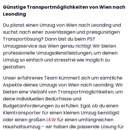
Günstige Transportmöglichkeiten von Wien nach
Leonding
Du planst einen Umzug von Wien nach Leonding und
suchst nach einer zuverlässigen und preisgünstigen
Transportlösung? Dann bist du beim PST
Umzugsservice aus Wien genau richtig! Wir bieten
professionelle Umzugsdienstleistungen, um deinen
Umzug so einfach und stressfrei wie möglich zu
gestalten.
Unser erfahrenes Team kümmert sich um sämtliche
Aspekte deines Umzugs von Wien nach Leonding. Wir
bieten eine Vielzahl von Transportmöglichkeiten, um
deine individuellen Bedürfnisse und
Budgetanforderungen zu erfüllen. Egal, ob du einen
Kleintransporter für einen kleinen Umzug benötigst
oder einen großen
LKW
für einen umfangreichen
Haushaltsumzug – wir haben die passende Lösung für