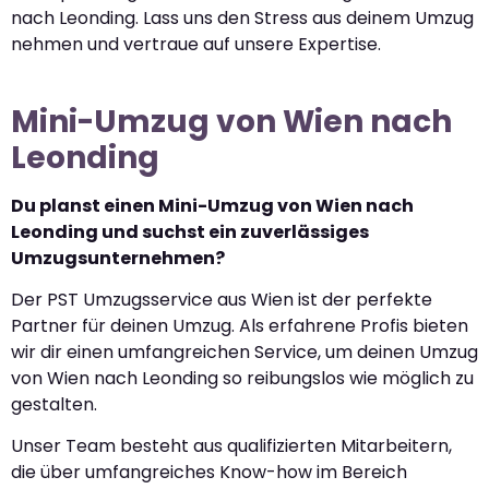
nach Leonding. Lass uns den Stress aus deinem Umzug
nehmen und vertraue auf unsere Expertise.
Mini-Umzug von Wien nach
Leonding
Du planst einen Mini-Umzug von Wien nach
Leonding und suchst ein zuverlässiges
Umzugsunternehmen?
Der PST Umzugsservice aus Wien ist der perfekte
Partner für deinen Umzug. Als erfahrene Profis bieten
wir dir einen umfangreichen Service, um deinen Umzug
von Wien nach Leonding so reibungslos wie möglich zu
gestalten.
Unser Team besteht aus qualifizierten Mitarbeitern,
die über umfangreiches Know-how im Bereich