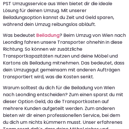
PST Umzugsservice aus Wien bietet dir die ideale
Lösung für deinen Umzug. Mit unserer
Beiladungsoption kannst du Zeit und Geld sparen,
während dein Umzug reibungslos abläuft.
Was bedeutet
Beiladung
? Beim Umzug von Wien nach
Leonding fahren unsere Transporter ohnehin in diese
Richtung. So können wir zusätzliche
Transportkapazitäten nutzen und deine Möbel und
Kartons als Beiladung mitnehmen. Das bedeutet, dass
dein Umzugsgut gemeinsam mit anderen Aufträgen
transportiert wird, was die Kosten senkt.
Warum solltest du dich für die Beiladung von Wien
nach Leonding entscheiden? Zum einen sparst du mit
dieser Option Geld, da die Transportkosten auf
mehrere Kunden aufgeteilt werden. Zum anderen
bieten wir dir einen professionellen Service, bei dem
du dich um nichts kümmern musst. Unser erfahrenes